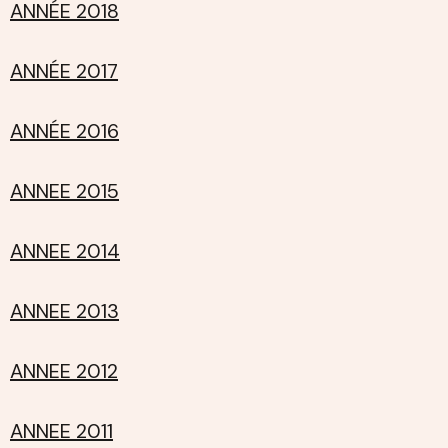
ANNÉE 2018
ANNÉE 2017
ANNÉE 2016
ANNEE 2015
ANNEE 2014
ANNEE 2013
ANNEE 2012
ANNEE 2011