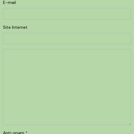
E-mail
Site Internet
Anti-spam