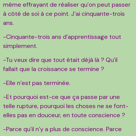
même effrayant de réaliser qu’on peut passer
à côté de soi à ce point. J’ai cinquante-trois
ans.
-Cinquante-trois ans d’apprentissage tout
simplement.
-Tu veux dire que tout était déjà là ? Qu’il
fallait que la croissance se termine ?
-Elle n’est pas terminée.
-Et pourquoi est-ce que ça passe par une
telle rupture, pourquoi les choses ne se font-
elles pas en douceur, en toute conscience ?
-Parce qu’il n’y a plus de conscience. Parce