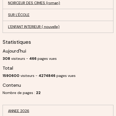
NOIRCEUR DES CIMES (roman)
SUR L'ÉCOLE
L'ENFANT INTERIEUR ( nouvelle)
Statistiques
Aujourd'hui
308
visiteurs -
466
pages vues
Total
1590600
visiteurs -
4274846
pages vues
Contenu
Nombre de pages :
22
ANNEE 2026