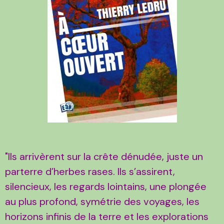
"Ils arrivèrent sur la crête dénudée, juste un
parterre d’herbes rases. Ils s’assirent,
silencieux, les regards lointains, une plongée
au plus profond, symétrie des voyages, les
horizons infinis de la terre et les explorations