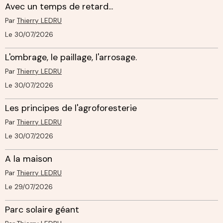
Avec un temps de retard...
Par
Thierry LEDRU
Le 30/07/2026
L'ombrage, le paillage, l'arrosage.
Par
Thierry LEDRU
Le 30/07/2026
Les principes de l'agroforesterie
Par
Thierry LEDRU
Le 30/07/2026
A la maison
Par
Thierry LEDRU
Le 29/07/2026
Parc solaire géant