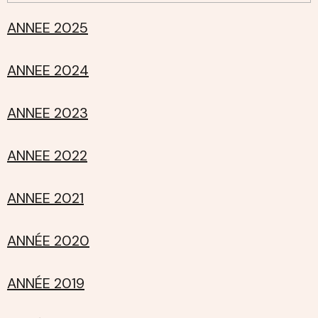
ANNEE 2025
ANNEE 2024
ANNEE 2023
ANNEE 2022
ANNEE 2021
ANNÉE 2020
ANNÉE 2019