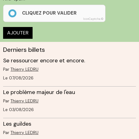
CLIQUEZ POUR VALIDER
IconCaptcha ©
AJOUTER
Derniers billets
Se ressourcer encore et encore.
Par
Thierry LEDRU
Le 07/08/2026
Le problème majeur de l'eau
Par
Thierry LEDRU
Le 03/08/2026
Les guildes
Par
Thierry LEDRU