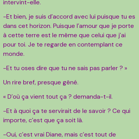
intervint-elle.
-Et bien, je suis d’accord avec lui puisque tu es
dans cet horizon. Puisque l’amour que je porte
à cette terre est le même que celui que j’ai
pour toi. Je te regarde en contemplant ce
monde.
-Et tu oses dire que tu ne sais pas parler ? »
Un rire bref, presque gêné.
« D’où ça vient tout ça ? demanda-t-il.
-Et à quoi ça te servirait de le savoir ? Ce qui
importe, c’est que ça soit là.
-Oui, c’est vrai Diane, mais c’est tout de