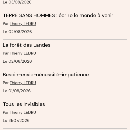
Le 03/08/2026
TERRE SANS HOMMES : écrire le monde à venir
Par
Thierry LEDRU
Le 02/08/2026
La forêt des Landes
Par
Thierry LEDRU
Le 02/08/2026
Besoin-envie-nécessité-impatience
Par
Thierry LEDRU
Le 01/08/2026
Tous les invisibles
Par
Thierry LEDRU
Le 31/07/2026