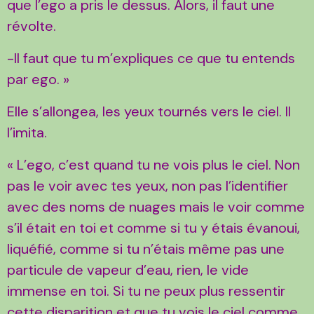
que l’ego a pris le dessus. Alors, il faut une
révolte.
-Il faut que tu m’expliques ce que tu entends
par ego. »
Elle s’allongea, les yeux tournés vers le ciel. Il
l’imita.
« L’ego, c’est quand tu ne vois plus le ciel. Non
pas le voir avec tes yeux, non pas l’identifier
avec des noms de nuages mais le voir comme
s’il était en toi et comme si tu y étais évanoui,
liquéfié, comme si tu n’étais même pas une
particule de vapeur d’eau, rien, le vide
immense en toi. Si tu ne peux plus ressentir
cette disparition et que tu vois le ciel comme