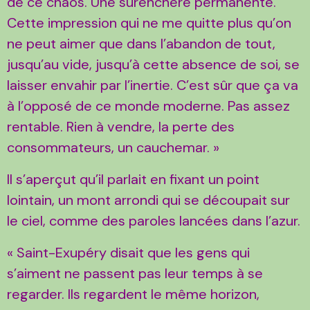
de ce chaos. Une surenchère permanente.
Cette impression qui ne me quitte plus qu’on
ne peut aimer que dans l’abandon de tout,
jusqu’au vide, jusqu’à cette absence de soi, se
laisser envahir par l’inertie. C’est sûr que ça va
à l’opposé de ce monde moderne. Pas assez
rentable. Rien à vendre, la perte des
consommateurs, un cauchemar. »
Il s’aperçut qu’il parlait en fixant un point
lointain, un mont arrondi qui se découpait sur
le ciel, comme des paroles lancées dans l’azur.
« Saint-Exupéry disait que les gens qui
s’aiment ne passent pas leur temps à se
regarder. Ils regardent le même horizon,