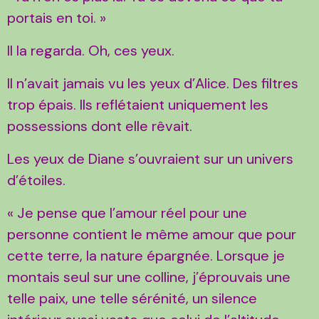
portais en toi. »
Il la regarda. Oh, ces yeux.
Il n’avait jamais vu les yeux d’Alice. Des filtres
trop épais. Ils reflétaient uniquement les
possessions dont elle rêvait.
Les yeux de Diane s’ouvraient sur un univers
d’étoiles.
« Je pense que l’amour réel pour une
personne contient le même amour que pour
cette terre, la nature épargnée. Lorsque je
montais seul sur une colline, j’éprouvais une
telle paix, une telle sérénité, un silence