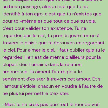
un beau paysage, alors, c’est que tu es
identifié à ton ego, c’est que tu n’existes que
pour toi-même et que tout ce que tu vois,
c’est pour valider ton existence. Tu ne
regardes pas le ciel, tu prends juste forme à
travers le plaisir que tu éprouves en regardant
le ciel. Pour aimer le ciel, il faut oublier que tu le
regardes. Il en est de même d’ailleurs pour la
plupart des humains dans la relation
amoureuse. Ils aiment l’autre pour le
sentiment d’exister à travers cet amour. Et si
l’amour s’étiole, chacun en voudra à l’autre de
ne plus lui permettre d’exister.
-Mais tu ne crois pas que tout le monde voit