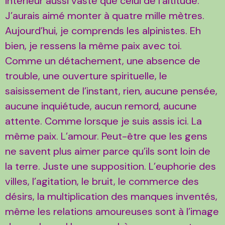
intérieur aussi vaste que celui de l’altitude.
J’aurais aimé monter à quatre mille mètres.
Aujourd’hui, je comprends les alpinistes. Eh
bien, je ressens la même paix avec toi.
Comme un détachement, une absence de
trouble, une ouverture spirituelle, le
saisissement de l’instant, rien, aucune pensée,
aucune inquiétude, aucun remord, aucune
attente. Comme lorsque je suis assis ici. La
même paix. L’amour. Peut-être que les gens
ne savent plus aimer parce qu’ils sont loin de
la terre. Juste une supposition. L’euphorie des
villes, l’agitation, le bruit, le commerce des
désirs, la multiplication des manques inventés,
même les relations amoureuses sont à l’image