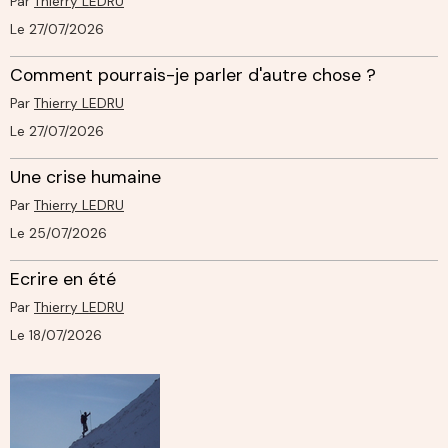
Par
Thierry LEDRU
Le 27/07/2026
Comment pourrais-je parler d'autre chose ?
Par
Thierry LEDRU
Le 27/07/2026
Une crise humaine
Par
Thierry LEDRU
Le 25/07/2026
Ecrire en été
Par
Thierry LEDRU
Le 18/07/2026