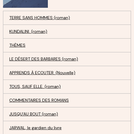
TERRE SANS HOMMES (roman)
KUNDALINI. (roman)
THÈMES
LE DÉSERT DES BARBARES (roman)
APPRENDS À ECOUTER. (Nouvelle)
TOUS, SAUF ELLE. (roman)
COMMENTAIRES DES ROMANS
JUSQU'AU BOUT (roman)
JARWAL, le gardien du livre