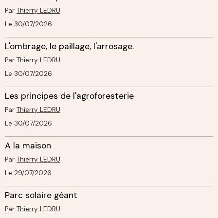
Par
Thierry LEDRU
Le 30/07/2026
L'ombrage, le paillage, l'arrosage.
Par
Thierry LEDRU
Le 30/07/2026
Les principes de l'agroforesterie
Par
Thierry LEDRU
Le 30/07/2026
A la maison
Par
Thierry LEDRU
Le 29/07/2026
Parc solaire géant
Par
Thierry LEDRU