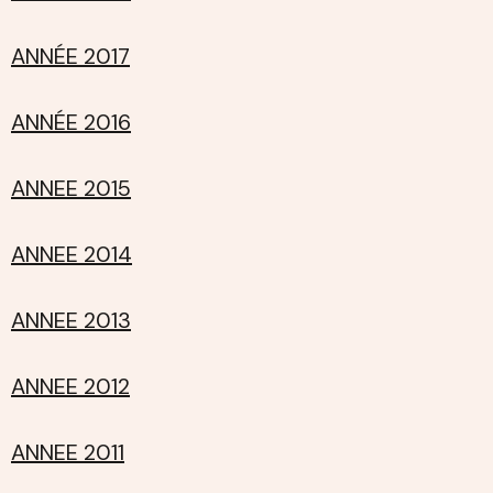
ANNÉE 2017
ANNÉE 2016
ANNEE 2015
ANNEE 2014
ANNEE 2013
ANNEE 2012
ANNEE 2011