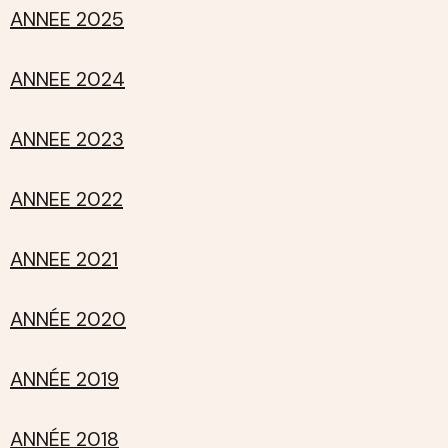
ANNEE 2025
ANNEE 2024
ANNEE 2023
ANNEE 2022
ANNEE 2021
ANNÉE 2020
ANNÉE 2019
ANNÉE 2018