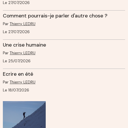
Le 27/07/2026
Comment pourrais-je parler d'autre chose ?
Par
Thierry LEDRU
Le 27/07/2026
Une crise humaine
Par
Thierry LEDRU
Le 25/07/2026
Ecrire en été
Par
Thierry LEDRU
Le 18/07/2026