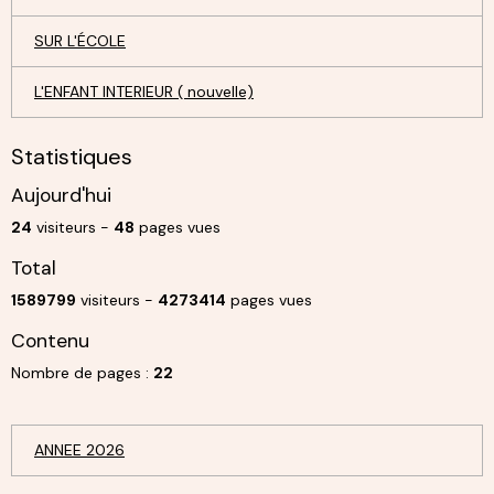
SUR L'ÉCOLE
L'ENFANT INTERIEUR ( nouvelle)
Statistiques
Aujourd'hui
24
visiteurs -
48
pages vues
Total
1589799
visiteurs -
4273414
pages vues
Contenu
Nombre de pages :
22
ANNEE 2026