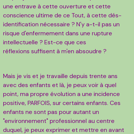
une entrave à cette ouverture et cette
conscience ultime de ce Tout, à cette dés-
identification nécessaire ? N'y a-t-il pas un
risque d'enfermement dans une rupture
intellectuelle ? Est-ce que ces
réflexions suffisent à m'en absoudre ?
Mais je vis et je travaille depuis trente ans
avec des enfants et là, je peux voir à quel
point, ma propre évolution a une incidence
positive, PARFOIS, sur certains enfants. Ces
enfants ne sont pas pour autant un
"environnement" professionnel au centre
duquel, je peux exprimer et mettre en avant