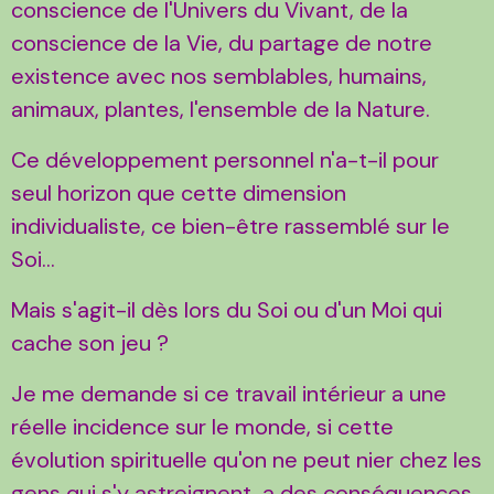
conscience de l'Univers du Vivant, de la
conscience de la Vie, du partage de notre
existence avec nos semblables, humains,
animaux, plantes, l'ensemble de la Nature.
Ce développement personnel n'a-t-il pour
seul horizon que cette dimension
individualiste, ce bien-être rassemblé sur le
Soi...
Mais s'agit-il dès lors du Soi ou d'un Moi qui
cache son jeu ?
Je me demande si ce travail intérieur a une
réelle incidence sur le monde, si cette
évolution spirituelle qu'on ne peut nier chez les
gens qui s'y astreignent, a des conséquences