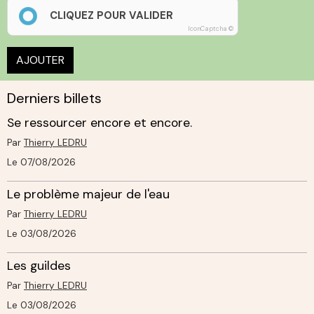
CLIQUEZ POUR VALIDER
IconCaptcha ©
AJOUTER
Derniers billets
Se ressourcer encore et encore.
Par
Thierry LEDRU
Le 07/08/2026
Le problème majeur de l'eau
Par
Thierry LEDRU
Le 03/08/2026
Les guildes
Par
Thierry LEDRU
Le 03/08/2026