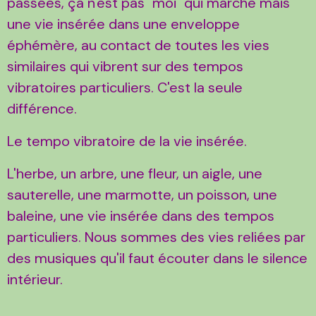
passées, ça n'est pas "moi" qui marche mais
une vie insérée dans une enveloppe
éphémère, au contact de toutes les vies
similaires qui vibrent sur des tempos
vibratoires particuliers. C'est la seule
différence.
Le tempo vibratoire de la vie insérée.
L'herbe, un arbre, une fleur, un aigle, une
sauterelle, une marmotte, un poisson, une
baleine, une vie insérée dans des tempos
particuliers. Nous sommes des vies reliées par
des musiques qu'il faut écouter dans le silence
intérieur.