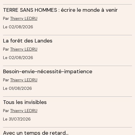
TERRE SANS HOMMES : écrire le monde à venir
Par
Thierry LEDRU
Le 02/08/2026
La forêt des Landes
Par
Thierry LEDRU
Le 02/08/2026
Besoin-envie-nécessité-impatience
Par
Thierry LEDRU
Le 01/08/2026
Tous les invisibles
Par
Thierry LEDRU
Le 31/07/2026
Avec un temps de retard...