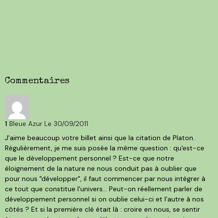
Commentaires
1
Bleue Azur
Le 30/09/2011
J'aime beaucoup votre billet ainsi que la citation de Platon.
Régulièrement, je me suis posée la même question : qu'est-ce
que le développement personnel ? Est-ce que notre
éloignement de la nature ne nous conduit pas à oublier que
pour nous "développer", il faut commencer par nous intégrer à
ce tout que constitue l'univers... Peut-on réellement parler de
développement personnel si on oublie celui-ci et l'autre à nos
côtés ? Et si la première clé était là : croire en nous, se sentir