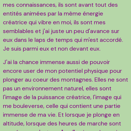
mes connaissances, ils sont avant tout des
entités animées par la même énergie
créatrice qui vibre en moi, ils sont mes
semblables et j'ai juste un peu d'avance sur
eux dans le laps de temps qui m'est accordé.
Je suis parmi eux et non devant eux.
J'ai la chance immense aussi de pouvoir
encore user de mon potentiel physique pour
plonger au coeur des montagnes. Elles ne sont
pas un environnement naturel, elles sont
l'image de la puissance créatrice, l'image qui
me bouleverse, celle qui contient une partie
immense de ma vie. Et lorsque je plonge en
altitude, lorsque des heures de marche sont