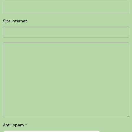
Site Internet
Anti-spam