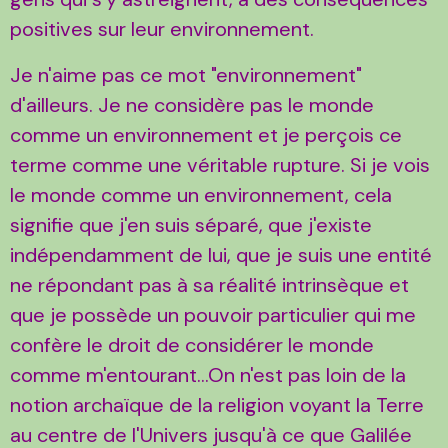
positives sur leur environnement.
Je n'aime pas ce mot "environnement"
d'ailleurs. Je ne considère pas le monde
comme un environnement et je perçois ce
terme comme une véritable rupture. Si je vois
le monde comme un environnement, cela
signifie que j'en suis séparé, que j'existe
indépendamment de lui, que je suis une entité
ne répondant pas à sa réalité intrinsèque et
que je possède un pouvoir particulier qui me
confère le droit de considérer le monde
comme m'entourant...On n'est pas loin de la
notion archaïque de la religion voyant la Terre
au centre de l'Univers jusqu'à ce que Galilée