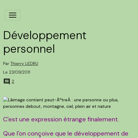
Développement
personnel
Par
Thierry LEDRU
Le 23/09/2011
2
C'est une expression étrange finalement.
Que l'on conçoive que le développement de