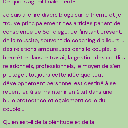
De quoi s'agit-il finalement?
Je suis allé lire divers blogs sur le thème et je
trouve principalement des articles parlant de
conscience de Soi, d'ego, de l'instant présent,
de la réussite, souvent de coaching d'ailleurs...,
des relations amoureuses dans le couple, le
bien-être dans le travail, la gestion des conflits
relationnels, professionnels, le moyen de s'en
protéger, toujours cette idée que tout
développement personnel est destiné à se
recentrer, à se maintenir en état dans une
bulle protectrice et également celle du
couple...
Qu'en est-il de la plénitude et de la