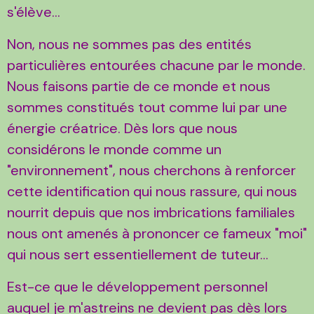
s'élève...
Non, nous ne sommes pas des entités
particulières entourées chacune par le monde.
Nous faisons partie de ce monde et nous
sommes constitués tout comme lui par une
énergie créatrice. Dès lors que nous
considérons le monde comme un
"environnement", nous cherchons à renforcer
cette identification qui nous rassure, qui nous
nourrit depuis que nos imbrications familiales
nous ont amenés à prononcer ce fameux "moi"
qui nous sert essentiellement de tuteur...
Est-ce que le développement personnel
auquel je m'astreins ne devient pas dès lors