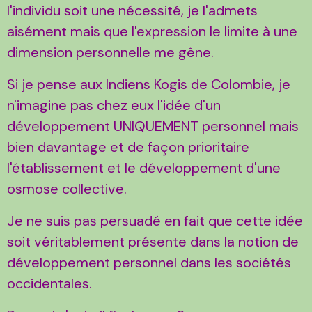
l'individu soit une nécessité, je l'admets
aisément mais que l'expression le limite à une
dimension personnelle me gêne.
Si je pense aux Indiens Kogis de Colombie, je
n'imagine pas chez eux l'idée d'un
développement UNIQUEMENT personnel mais
bien davantage et de façon prioritaire
l'établissement et le développement d'une
osmose collective.
Je ne suis pas persuadé en fait que cette idée
soit véritablement présente dans la notion de
développement personnel dans les sociétés
occidentales.