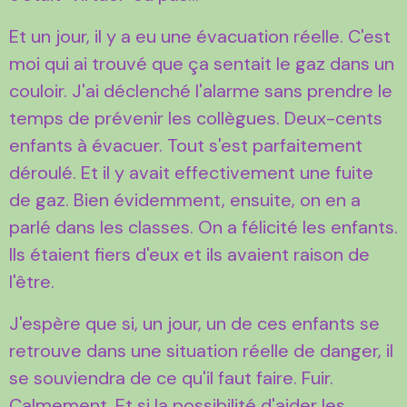
Et un jour, il y a eu une évacuation réelle. C'est
moi qui ai trouvé que ça sentait le gaz dans un
couloir. J'ai déclenché l'alarme sans prendre le
temps de prévenir les collègues. Deux-cents
enfants à évacuer. Tout s'est parfaitement
déroulé. Et il y avait effectivement une fuite
de gaz. Bien évidemment, ensuite, on en a
parlé dans les classes. On a félicité les enfants.
Ils étaient fiers d'eux et ils avaient raison de
l'être.
J'espère que si, un jour, un de ces enfants se
retrouve dans une situation réelle de danger, il
se souviendra de ce qu'il faut faire. Fuir.
Calmement. Et si la possibilité d'aider les