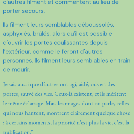
d’autres filment et commentent au lieu de
porter secours.
Ils filment leurs semblables déboussolés,
asphyxiés, brûlés, alors qu’il est possible
d’ouvrir les portes coulissantes depuis
l’extérieur, comme le feront d’autres
personnes. Ils filment leurs semblables en train
de mourir.
Je sais aussi que d’autres ont agi, aidé, ouvert des
portes, sauvé des vies. Ceux-là existent, et ils méritent
le même éclairage. Mais les images dont on parle, celles
qui nous hantent, montrent clairement quelque chose
: à certains moments, la priorité n’est plus la vie, c’est la
publication."