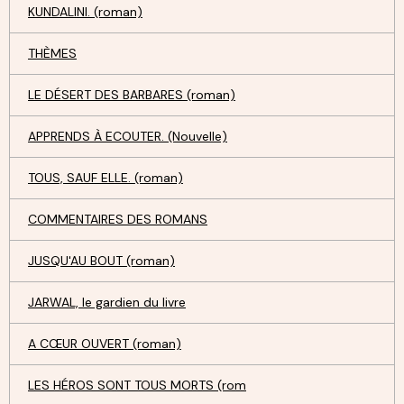
KUNDALINI. (roman)
THÈMES
LE DÉSERT DES BARBARES (roman)
APPRENDS À ECOUTER. (Nouvelle)
TOUS, SAUF ELLE. (roman)
COMMENTAIRES DES ROMANS
JUSQU'AU BOUT (roman)
JARWAL, le gardien du livre
A CŒUR OUVERT (roman)
LES HÉROS SONT TOUS MORTS (rom