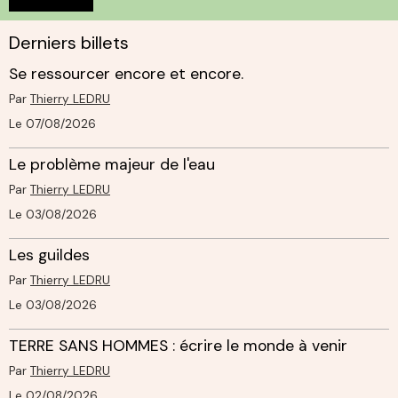
Derniers billets
Se ressourcer encore et encore.
Par
Thierry LEDRU
Le 07/08/2026
Le problème majeur de l'eau
Par
Thierry LEDRU
Le 03/08/2026
Les guildes
Par
Thierry LEDRU
Le 03/08/2026
TERRE SANS HOMMES : écrire le monde à venir
Par
Thierry LEDRU
Le 02/08/2026