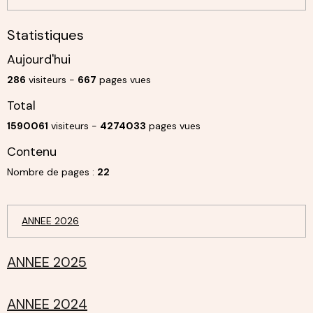
Statistiques
Aujourd'hui
286
visiteurs -
667
pages vues
Total
1590061
visiteurs -
4274033
pages vues
Contenu
Nombre de pages :
22
ANNEE 2026
ANNEE 2025
ANNEE 2024