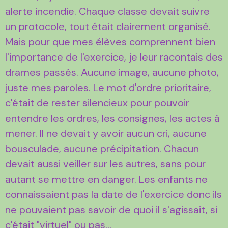
alerte incendie. Chaque classe devait suivre
un protocole, tout était clairement organisé.
Mais pour que mes élèves comprennent bien
l'importance de l'exercice, je leur racontais des
drames passés. Aucune image, aucune photo,
juste mes paroles. Le mot d'ordre prioritaire,
c'était de rester silencieux pour pouvoir
entendre les ordres, les consignes, les actes à
mener. Il ne devait y avoir aucun cri, aucune
bousculade, aucune précipitation. Chacun
devait aussi veiller sur les autres, sans pour
autant se mettre en danger. Les enfants ne
connaissaient pas la date de l'exercice donc ils
ne pouvaient pas savoir de quoi il s'agissait, si
c'était "virtuel" ou pas...