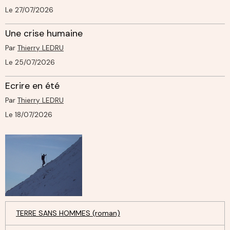
Le 27/07/2026
Une crise humaine
Par
Thierry LEDRU
Le 25/07/2026
Ecrire en été
Par
Thierry LEDRU
Le 18/07/2026
TERRE SANS HOMMES (roman)