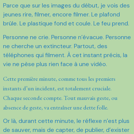
Parce que sur les images du début, je vois des
jeunes rire, filmer, encore filmer. Le plafond
brûle. Le plastique fond et coule. Le feu prend.
Personne ne crie. Personne n’évacue. Personne
ne cherche un extincteur. Partout, des
téléphones qui filment. À cet instant précis, la
vie ne pèse plus rien face à une vidéo.
Cette première minute, comme tous les premiers
instants d’un incident, est totalement cruciale.
Chaque seconde compte. Tout mauvais geste, ou
absence de geste, va entraîner une dette folle.
Or là, durant cette minute, le réflexe n’est plus
de sauver, mais de capter, de publier, d’exister