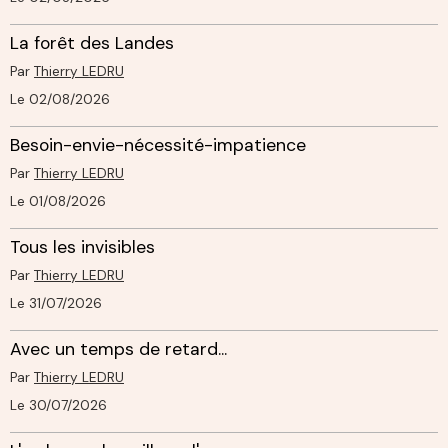
La forêt des Landes
Par
Thierry LEDRU
Le 02/08/2026
Besoin-envie-nécessité-impatience
Par
Thierry LEDRU
Le 01/08/2026
Tous les invisibles
Par
Thierry LEDRU
Le 31/07/2026
Avec un temps de retard...
Par
Thierry LEDRU
Le 30/07/2026