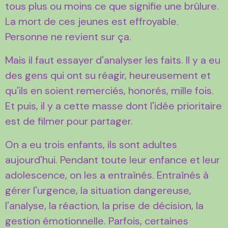
tous plus ou moins ce que signifie une brûlure.
La mort de ces jeunes est effroyable.
Personne ne revient sur ça.
Mais il faut essayer d'analyser les faits. Il y a eu
des gens qui ont su réagir, heureusement et
qu'ils en soient remerciés, honorés, mille fois.
Et puis, il y a cette masse dont l'idée prioritaire
est de filmer pour partager.
On a eu trois enfants, ils sont adultes
aujourd'hui. Pendant toute leur enfance et leur
adolescence, on les a entraînés. Entraînés à
gérer l'urgence, la situation dangereuse,
l'analyse, la réaction, la prise de décision, la
gestion émotionnelle. Parfois, certaines