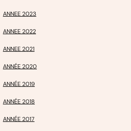
ANNEE 2023
ANNEE 2022
ANNEE 2021
ANNÉE 2020
ANNÉE 2019
ANNÉE 2018
ANNÉE 2017