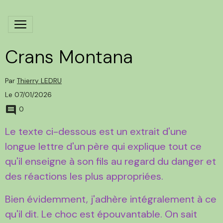
Crans Montana
Par
Thierry LEDRU
Le 07/01/2026
0
Le texte ci-dessous est un extrait d'une
longue lettre d'un père qui explique tout ce
qu'il enseigne à son fils au regard du danger et
des réactions les plus appropriées.
Bien évidemment, j'adhère intégralement à ce
qu'il dit. Le choc est épouvantable. On sait