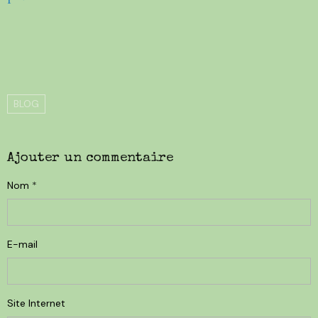
BLOG
Ajouter un commentaire
Nom
E-mail
Site Internet