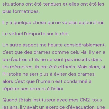
situations ont été tendues et elles ont été les
plus formatrices.
Il y a quelque chose qui ne va plus aujourd'hui.
Le virtuel l'emporte sur le réel.
Un autre aspect me heurte considérablement,
c'est que des drames comme celui-là, il y en a
eu d'autres et ils ne se sont pas inscrits dans
les mémoires, ils ont été effacés. Mais alors, si
l'Histoire ne sert plus à éviter des drames,
alors c'est que l'humain est condamné à
répéter ses erreurs à l'infini.
Quand j'étais instituteur avec mes CM2, tous
les ans, il y avait un exercice d'évacuation, une