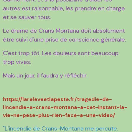
autres est raisonnable, les prendre en charge
et se sauver tous.
Le drame de Crans Montana doit absolument
être suivi d'une prise de conscience générale.
C'est trop tôt. Les douleurs sont beaucoup
trop vives.
Mais un jour, il faudra y réfléchir.
https://lareleveetlapeste.fr/tragedie-de-
lincendie-a-crans-montana-a-cet-instant-la-
vie-ne-pese-plus-rien-face-a-une-video/
"L’incendie de Crans-Montana me percute.