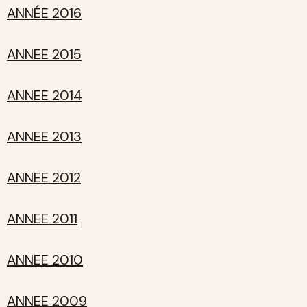
ANNÉE 2016
ANNEE 2015
ANNEE 2014
ANNEE 2013
ANNEE 2012
ANNEE 2011
ANNEE 2010
ANNEE 2009