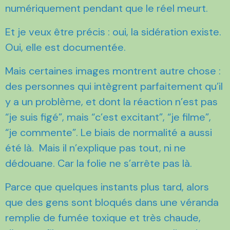
numériquement pendant que le réel meurt.
Et je veux être précis : oui, la sidération existe.
Oui, elle est documentée.
Mais certaines images montrent autre chose :
des personnes qui intègrent parfaitement qu’il
y a un problème, et dont la réaction n’est pas
“je suis figé”, mais “c’est excitant”, “je filme”,
“je commente”. Le biais de normalité a aussi
été là. Mais il n’explique pas tout, ni ne
dédouane. Car la folie ne s’arrête pas là.
Parce que quelques instants plus tard, alors
que des gens sont bloqués dans une véranda
remplie de fumée toxique et très chaude,