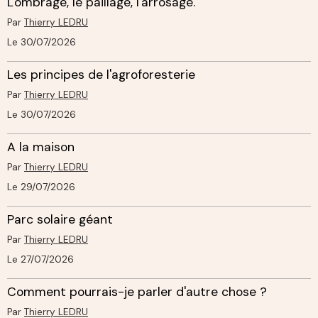
L'ombrage, le paillage, l'arrosage.
Par
Thierry LEDRU
Le 30/07/2026
Les principes de l'agroforesterie
Par
Thierry LEDRU
Le 30/07/2026
A la maison
Par
Thierry LEDRU
Le 29/07/2026
Parc solaire géant
Par
Thierry LEDRU
Le 27/07/2026
Comment pourrais-je parler d'autre chose ?
Par
Thierry LEDRU