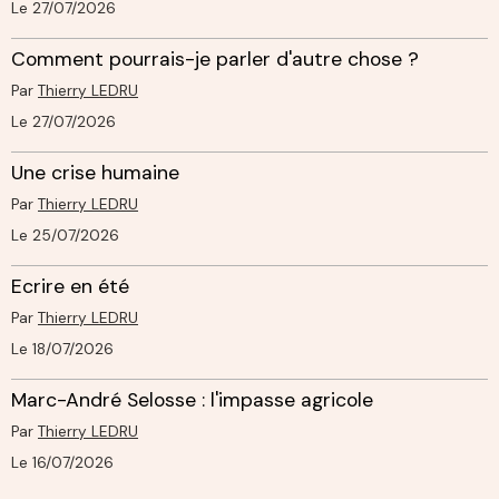
Le 27/07/2026
Comment pourrais-je parler d'autre chose ?
Par
Thierry LEDRU
Le 27/07/2026
Une crise humaine
Par
Thierry LEDRU
Le 25/07/2026
Ecrire en été
Par
Thierry LEDRU
Le 18/07/2026
Marc-André Selosse : l'impasse agricole
Par
Thierry LEDRU
Le 16/07/2026