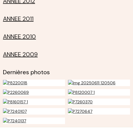
ANNEE 2012
ANNEE 2011
ANNEE 2010
ANNEE 2009
Dernières photos