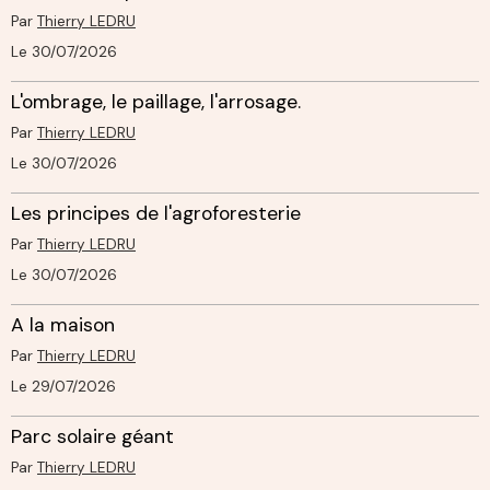
Par
Thierry LEDRU
Le 30/07/2026
L'ombrage, le paillage, l'arrosage.
Par
Thierry LEDRU
Le 30/07/2026
Les principes de l'agroforesterie
Par
Thierry LEDRU
Le 30/07/2026
A la maison
Par
Thierry LEDRU
Le 29/07/2026
Parc solaire géant
Par
Thierry LEDRU