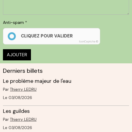
Anti-spam
CLIQUEZ POUR VALIDER
IconCaptcha ©
AJOUTER
Derniers billets
Le problème majeur de l'eau
Par
Thierry LEDRU
Le 03/08/2026
Les guildes
Par
Thierry LEDRU
Le 03/08/2026