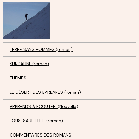
TERRE SANS HOMMES (roman)
KUNDALINI. (roman)
THÈMES
LE DÉSERT DES BARBARES (roman)
APPRENDS À ECOUTER. (Nouvelle)
TOUS, SAUF ELLE. (roman)
COMMENTAIRES DES ROMANS