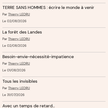
TERRE SANS HOMMES : écrire le monde à venir
Par
Thierry LEDRU
Le 02/08/2026
La forêt des Landes
Par
Thierry LEDRU
Le 02/08/2026
Besoin-envie-nécessité-impatience
Par
Thierry LEDRU
Le 01/08/2026
Tous les invisibles
Par
Thierry LEDRU
Le 31/07/2026
Avec un temps de retard...