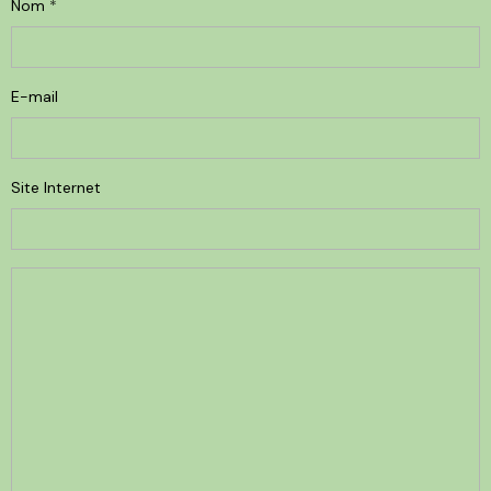
Nom
E-mail
Site Internet