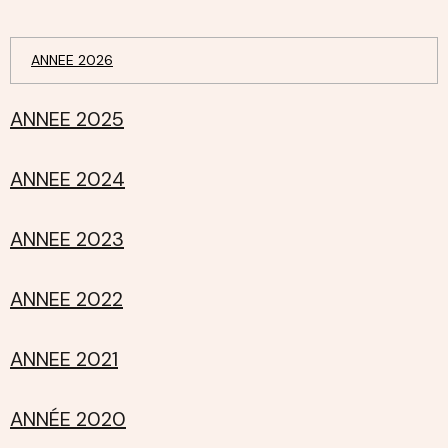
ANNEE 2026
ANNEE 2025
ANNEE 2024
ANNEE 2023
ANNEE 2022
ANNEE 2021
ANNÉE 2020