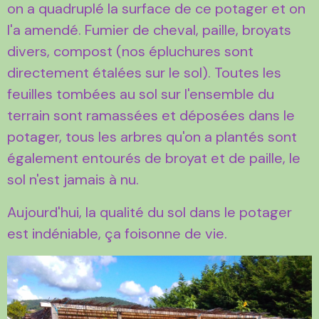
on a quadruplé la surface de ce potager et on
l'a amendé. Fumier de cheval, paille, broyats
divers, compost (nos épluchures sont
directement étalées sur le sol). Toutes les
feuilles tombées au sol sur l'ensemble du
terrain sont ramassées et déposées dans le
potager, tous les arbres qu'on a plantés sont
également entourés de broyat et de paille, le
sol n'est jamais à nu.
Aujourd'hui, la qualité du sol dans le potager
est indéniable, ça foisonne de vie.