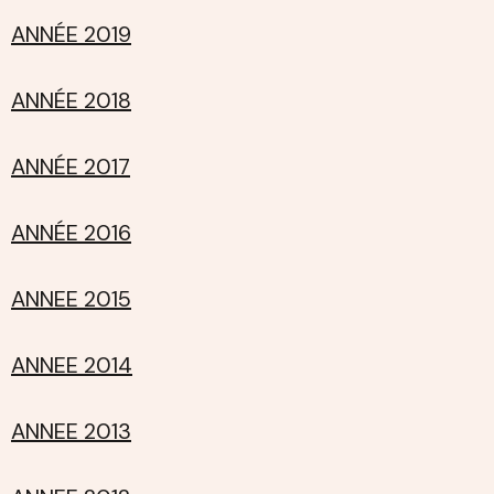
ANNÉE 2019
ANNÉE 2018
ANNÉE 2017
ANNÉE 2016
ANNEE 2015
ANNEE 2014
ANNEE 2013