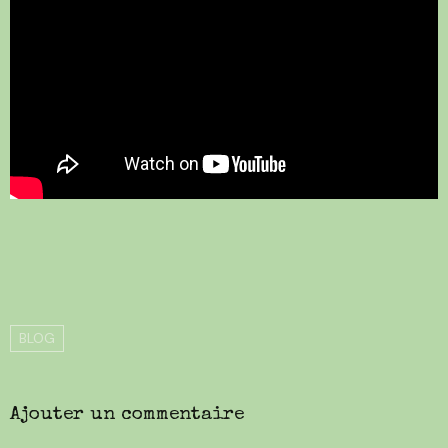
BLOG
Ajouter un commentaire