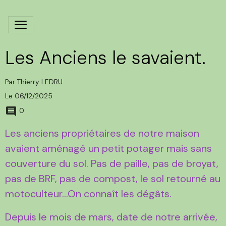
Les Anciens le savaient.
Par
Thierry LEDRU
Le 06/12/2025
0
Les anciens propriétaires de notre maison
avaient aménagé un petit potager mais sans
couverture du sol. Pas de paille, pas de broyat,
pas de BRF, pas de compost, le sol retourné au
motoculteur...On connaît les dégâts.
Depuis le mois de mars, date de notre arrivée,