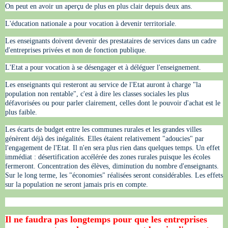
On peut en avoir un aperçu de plus en plus clair depuis deux ans.
L'éducation nationale a pour vocation à devenir territoriale.
Les enseignants doivent devenir des prestataires de services dans un cadre
d'entreprises privées et non de fonction publique.
L'Etat a pour vocation à se désengager et à déléguer l'enseignement.
Les enseignants qui resteront au service de l'Etat auront à charge "la
population non rentable", c'est à dire les classes sociales les plus
défavorisées ou pour parler clairement, celles dont le pouvoir d'achat est le
plus faible.
Les écarts de budget entre les communes rurales et les grandes villes
génèrent déjà des inégalités. Elles étaient relativement "adoucies" par
l'engagement de l'Etat. Il n'en sera plus rien dans quelques temps. Un effet
immédiat : désertification accélérée des zones rurales puisque les écoles
fermeront. Concentration des élèves, diminution du nombre d'enseignants.
Sur le long terme, les "économies" réalisées seront considérables. Les effets
sur la population ne seront jamais pris en compte.
Il ne faudra pas longtemps pour que les entreprises