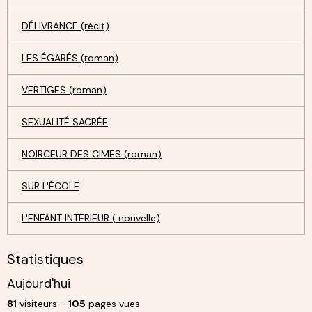
DÉLIVRANCE (récit)
LES ÉGARÉS (roman)
VERTIGES (roman)
SEXUALITÉ SACRÉE
NOIRCEUR DES CIMES (roman)
SUR L'ÉCOLE
L'ENFANT INTERIEUR ( nouvelle)
Statistiques
Aujourd'hui
81
visiteurs -
105
pages vues