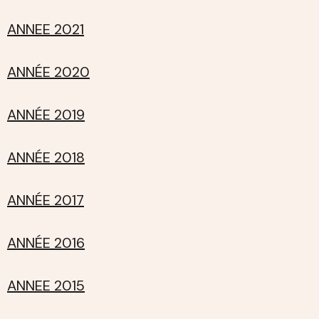
ANNEE 2021
ANNÉE 2020
ANNÉE 2019
ANNÉE 2018
ANNÉE 2017
ANNÉE 2016
ANNEE 2015