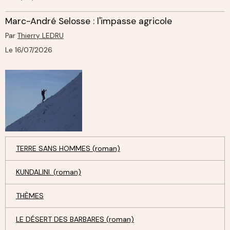
Marc-André Selosse : l'impasse agricole
Par
Thierry LEDRU
Le 16/07/2026
TERRE SANS HOMMES (roman)
KUNDALINI. (roman)
THÈMES
LE DÉSERT DES BARBARES (roman)