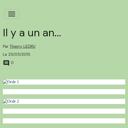
Il y a un an...
Par
Thierry LEDRU
Le 25/05/2015
0