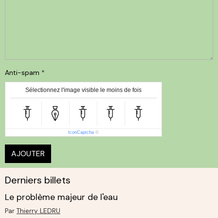
Anti-spam
Sélectionnez l'image visible le moins de fois
IconCaptcha
©
AJOUTER
Derniers billets
Le problème majeur de l'eau
Par
Thierry LEDRU