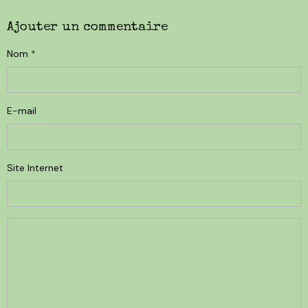
Ajouter un commentaire
Nom
E-mail
Site Internet