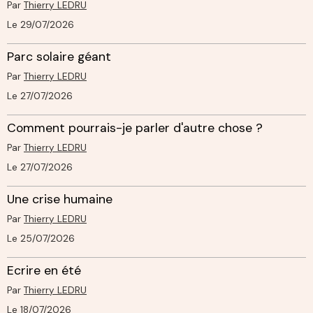
Par
Thierry LEDRU
Le 29/07/2026
Parc solaire géant
Par
Thierry LEDRU
Le 27/07/2026
Comment pourrais-je parler d'autre chose ?
Par
Thierry LEDRU
Le 27/07/2026
Une crise humaine
Par
Thierry LEDRU
Le 25/07/2026
Ecrire en été
Par
Thierry LEDRU
Le 18/07/2026