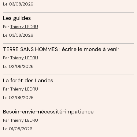
Le 03/08/2026
Les guildes
Par
Thierry LEDRU
Le 03/08/2026
TERRE SANS HOMMES : écrire le monde à venir
Par
Thierry LEDRU
Le 02/08/2026
La forêt des Landes
Par
Thierry LEDRU
Le 02/08/2026
Besoin-envie-nécessité-impatience
Par
Thierry LEDRU
Le 01/08/2026