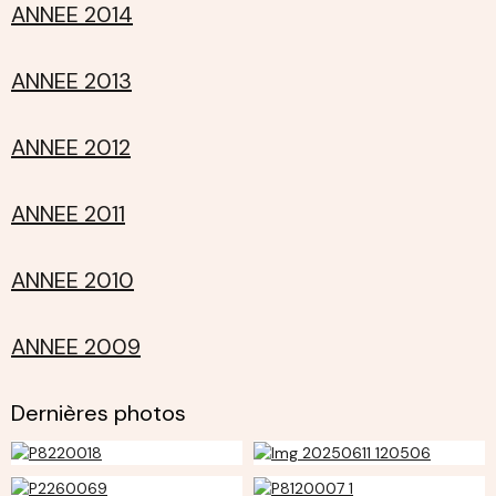
ANNEE 2014
ANNEE 2013
ANNEE 2012
ANNEE 2011
ANNEE 2010
ANNEE 2009
Dernières photos