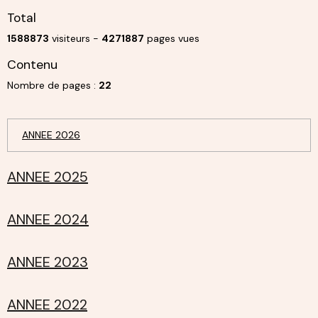
Total
1588873
visiteurs -
4271887
pages vues
Contenu
Nombre de pages :
22
ANNEE 2026
ANNEE 2025
ANNEE 2024
ANNEE 2023
ANNEE 2022