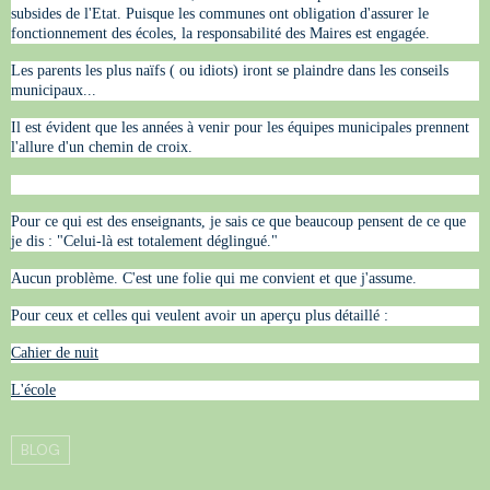
subsides de l'Etat. Puisque les communes ont obligation d'assurer le
fonctionnement des écoles, la responsabilité des Maires est engagée.
Les parents les plus naïfs ( ou idiots) iront se plaindre dans les conseils
municipaux...
Il est évident que les années à venir pour les équipes municipales prennent
l'allure d'un chemin de croix.
Pour ce qui est des enseignants, je sais ce que beaucoup pensent de ce que
je dis : "Celui-là est totalement déglingué."
Aucun problème. C'est une folie qui me convient et que j'assume.
Pour ceux et celles qui veulent avoir un aperçu plus détaillé :
Cahier de nuit
L'école
BLOG