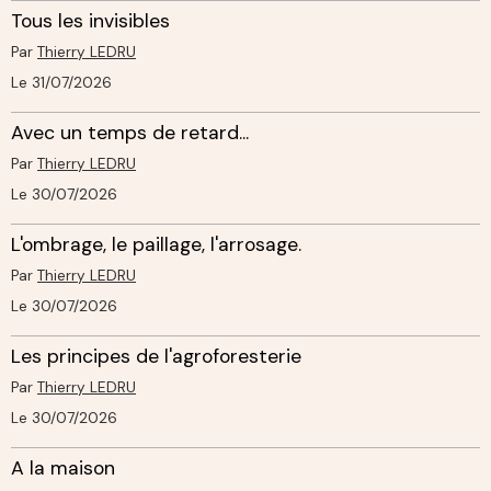
Tous les invisibles
Par
Thierry LEDRU
Le 31/07/2026
Avec un temps de retard...
Par
Thierry LEDRU
Le 30/07/2026
L'ombrage, le paillage, l'arrosage.
Par
Thierry LEDRU
Le 30/07/2026
Les principes de l'agroforesterie
Par
Thierry LEDRU
Le 30/07/2026
A la maison