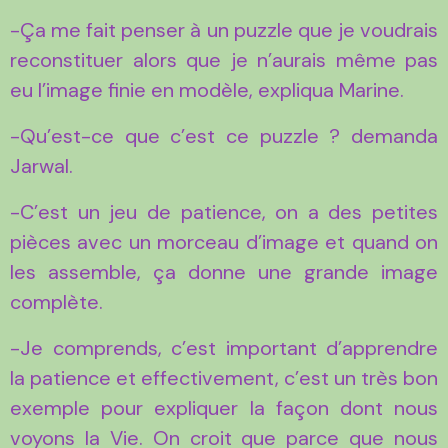
-Ça me fait penser à un puzzle que je voudrais
reconstituer alors que je n’aurais même pas
eu l’image finie en modèle, expliqua Marine.
-Qu’est-ce que c’est ce puzzle ? demanda
Jarwal.
-C’est un jeu de patience, on a des petites
pièces avec un morceau d’image et quand on
les assemble, ça donne une grande image
complète.
-Je comprends, c’est important d’apprendre
la patience et effectivement, c’est un très bon
exemple pour expliquer la façon dont nous
voyons la Vie. On croit que parce que nous