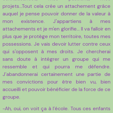
projets...Tout cela crée un attachement grâce
auquel je pense pouvoir donner de la valeur à
mon existence. J'appartiens à mes
attachements et je m'en glorifie... Il va falloir en
plus que je protège mon territoire, toutes mes
possessions. Je vais devoir lutter contre ceux
qui s'opposent à mes droits. Je chercherai
sans doute à intégrer un groupe qui me
ressemble et qui pourra me défendre.
J’abandonnerai certainement une partie de
mes convictions pour être bien vu, bien
accueilli et pouvoir bénéficier de la force de ce
groupe.
-Ah, oui, on voit ça à l’école. Tous ces enfants