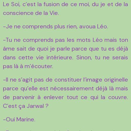
Le Soi, c’est la fusion de ce moi, du je et de la
conscience de la Vie.
-Je ne comprends plus rien, avoua Léo.
-Tu ne comprends pas les mots Léo mais ton
âme sait de quoi je parle parce que tu es déjà
dans cette vie intérieure. Sinon, tu ne serais
pas là à m’écouter.
-Il ne s’agit pas de constituer l’image originelle
parce qu’elle est nécessairement déjà là mais
de parvenir à enlever tout ce qui la couvre.
C’est ça Jarwal ?
-Oui Marine.