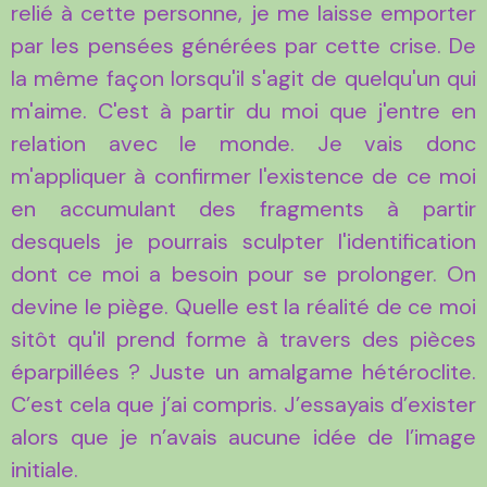
relié à cette personne, je me laisse emporter
par les pensées générées par cette crise. De
la même façon lorsqu'il s'agit de quelqu'un qui
m'aime. C'est à partir du moi que j'entre en
relation avec le monde. Je vais donc
m'appliquer à confirmer l'existence de ce moi
en accumulant des fragments à partir
desquels je pourrais sculpter l'identification
dont ce moi a besoin pour se prolonger. On
devine le piège. Quelle est la réalité de ce moi
sitôt qu'il prend forme à travers des pièces
éparpillées ? Juste un amalgame hétéroclite.
C’est cela que j’ai compris. J’essayais d’exister
alors que je n’avais aucune idée de l’image
initiale.