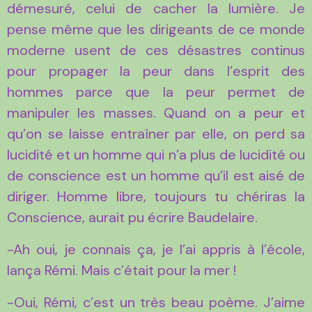
démesuré, celui de cacher la lumière. Je
pense même que les dirigeants de ce monde
moderne usent de ces désastres continus
pour propager la peur dans l’esprit des
hommes parce que la peur permet de
manipuler les masses. Quand on a peur et
qu’on se laisse entraîner par elle, on perd sa
lucidité et un homme qui n’a plus de lucidité ou
de conscience est un homme qu’il est aisé de
diriger. Homme libre, toujours tu chériras la
Conscience, aurait pu écrire Baudelaire.
-Ah oui, je connais ça, je l’ai appris à l’école,
lança Rémi. Mais c’était pour la mer !
-Oui, Rémi, c’est un très beau poème. J’aime