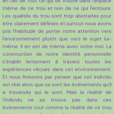
en fait de tout ce qui se trouve dans l'espace
même de ce trou et non de ce qui l'entoure.
Les qualités du trou sont trop abstraites pour
être clairement définies et surtout nous avons
pris l'habitude de porter notre attention vers
l'environnement plutôt que vers le sujet lui-
même. Il en est de même avec notre moi. La
construction de notre identité personnelle
s’établit lentement à travers toutes les
expériences vécues dans cet environnement.
Et nous finissons par penser que cet individu
est réel alors que ce sont les évènements qu’il
a traversés qui le sont. Mais la réalité de
l’individu ne se trouve pas dans ces
évènements tout comme la réalité de ce trou