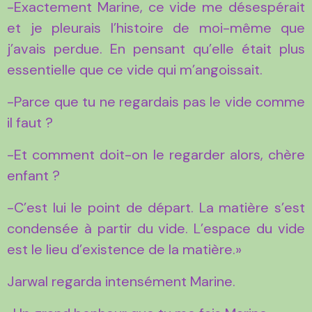
-Exactement Marine, ce vide me désespérait
et je pleurais l’histoire de moi-même que
j’avais perdue. En pensant qu’elle était plus
essentielle que ce vide qui m’angoissait.
-Parce que tu ne regardais pas le vide comme
il faut ?
-Et comment doit-on le regarder alors, chère
enfant ?
-C’est lui le point de départ. La matière s’est
condensée à partir du vide. L’espace du vide
est le lieu d’existence de la matière.»
Jarwal regarda intensément Marine.