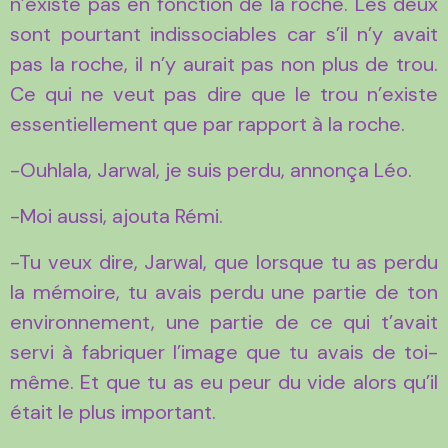
n’existe pas en fonction de la roche. Les deux
sont pourtant indissociables car s’il n’y avait
pas la roche, il n’y aurait pas non plus de trou.
Ce qui ne veut pas dire que le trou n’existe
essentiellement que par rapport à la roche.
-Ouhlala, Jarwal, je suis perdu, annonça Léo.
-Moi aussi, ajouta Rémi.
-Tu veux dire, Jarwal, que lorsque tu as perdu
la mémoire, tu avais perdu une partie de ton
environnement, une partie de ce qui t’avait
servi à fabriquer l’image que tu avais de toi-
même. Et que tu as eu peur du vide alors qu’il
était le plus important.