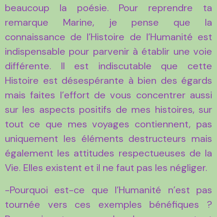
beaucoup la poésie. Pour reprendre ta
remarque Marine, je pense que la
connaissance de l’Histoire de l’Humanité est
indispensable pour parvenir à établir une voie
différente. Il est indiscutable que cette
Histoire est désespérante à bien des égards
mais faites l’effort de vous concentrer aussi
sur les aspects positifs de mes histoires, sur
tout ce que mes voyages contiennent, pas
uniquement les éléments destructeurs mais
également les attitudes respectueuses de la
Vie. Elles existent et il ne faut pas les négliger.
-Pourquoi est-ce que l’Humanité n’est pas
tournée vers ces exemples bénéfiques ?