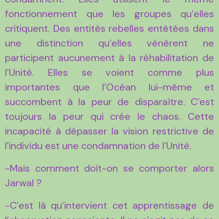
fonctionnement que les groupes qu’elles
critiquent. Des entités rebelles entêtées dans
une distinction qu’elles vénèrent ne
participent aucunement à la réhabilitation de
l’Unité. Elles se voient comme plus
importantes que l’Océan lui-même et
succombent à la peur de disparaître. C’est
toujours la peur qui crée le chaos. Cette
incapacité à dépasser la vision restrictive de
l’individu est une condamnation de l’Unité.
-Mais comment doit-on se comporter alors
Jarwal ?
-C’est là qu’intervient cet apprentissage de