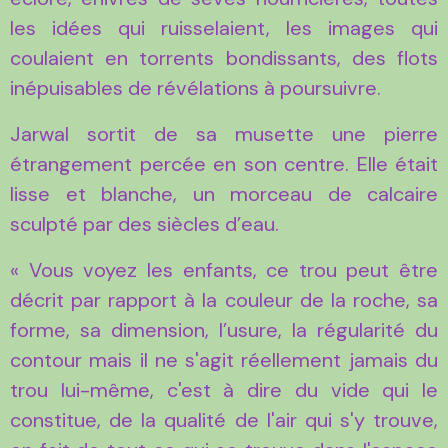
les idées qui ruisselaient, les images qui
coulaient en torrents bondissants, des flots
inépuisables de révélations à poursuivre.
Jarwal sortit de sa musette une pierre
étrangement percée en son centre. Elle était
lisse et blanche, un morceau de calcaire
sculpté par des siècles d’eau.
« Vous voyez les enfants, ce trou peut être
décrit par rapport à la couleur de la roche, sa
forme, sa dimension, l’usure, la régularité du
contour mais il ne s'agit réellement jamais du
trou lui-même, c'est à dire du vide qui le
constitue, de la qualité de l'air qui s'y trouve,