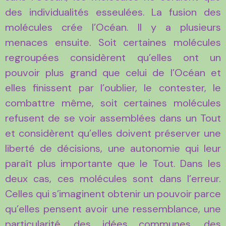
des individualités esseulées. La fusion des
molécules crée l’Océan. Il y a plusieurs
menaces ensuite. Soit certaines molécules
regroupées considèrent qu’elles ont un
pouvoir plus grand que celui de l’Océan et
elles finissent par l’oublier, le contester, le
combattre même, soit certaines molécules
refusent de se voir assemblées dans un Tout
et considèrent qu’elles doivent préserver une
liberté de décisions, une autonomie qui leur
paraît plus importante que le Tout. Dans les
deux cas, ces molécules sont dans l’erreur.
Celles qui s’imaginent obtenir un pouvoir parce
qu’elles pensent avoir une ressemblance, une
particularité, des idées communes, des