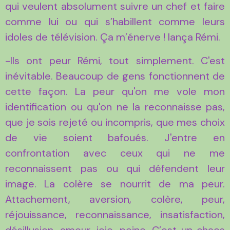
qui veulent absolument suivre un chef et faire
comme lui ou qui s’habillent comme leurs
idoles de télévision. Ça m’énerve ! lança Rémi.
-Ils ont peur Rémi, tout simplement. C'est
inévitable. Beaucoup de gens fonctionnent de
cette façon. La peur qu'on me vole mon
identification ou qu'on ne la reconnaisse pas,
que je sois rejeté ou incompris, que mes choix
de vie soient bafoués. J'entre en
confrontation avec ceux qui ne me
reconnaissent pas ou qui défendent leur
image. La colère se nourrit de ma peur.
Attachement, aversion, colère, peur,
réjouissance, reconnaissance, insatisfaction,
désillusion, amour, joie, peine. C’est un chaos