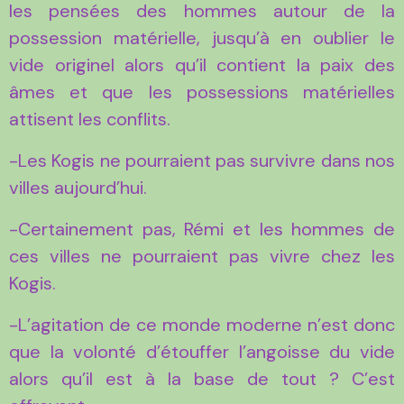
les pensées des hommes autour de la
possession matérielle, jusqu’à en oublier le
vide originel alors qu’il contient la paix des
âmes et que les possessions matérielles
attisent les conflits.
-Les Kogis ne pourraient pas survivre dans nos
villes aujourd’hui.
-Certainement pas, Rémi et les hommes de
ces villes ne pourraient pas vivre chez les
Kogis.
-L’agitation de ce monde moderne n’est donc
que la volonté d’étouffer l’angoisse du vide
alors qu’il est à la base de tout ? C’est