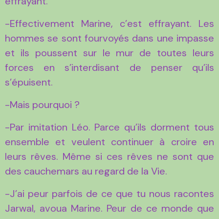
effrayant.
-Effectivement Marine, c’est effrayant. Les
hommes se sont fourvoyés dans une impasse
et ils poussent sur le mur de toutes leurs
forces en s’interdisant de penser qu’ils
s’épuisent.
-Mais pourquoi ?
-Par imitation Léo. Parce qu’ils dorment tous
ensemble et veulent continuer à croire en
leurs rêves. Même si ces rêves ne sont que
des cauchemars au regard de la Vie.
-J’ai peur parfois de ce que tu nous racontes
Jarwal, avoua Marine. Peur de ce monde que