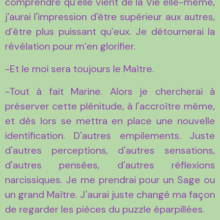
comprendre qu’elle vient de la Vie elle-même,
j'aurai l'impression d'être supérieur aux autres,
d’être plus puissant qu’eux. Je détournerai la
révélation pour m’en glorifier.
-Et le moi sera toujours le Maître.
-Tout à fait Marine. Alors je chercherai à
préserver cette plénitude, à l'accroître même,
et dès lors se mettra en place une nouvelle
identification. D'autres empilements. Juste
d'autres perceptions, d'autres sensations,
d'autres pensées, d'autres réflexions
narcissiques. Je me prendrai pour un Sage ou
un grand Maître. J'aurai juste changé ma façon
de regarder les pièces du puzzle éparpillées.