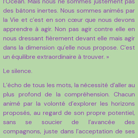
l’Océan. Mais nous ne sommes justement pas
des bâtons inertes. Nous sommes animés par
la Vie et c’est en son cœur que nous devons
apprendre à agir. Non pas agir contre elle en
nous dressant fièrement devant elle mais agir
dans la dimension qu’elle nous propose. C’est
un équilibre extraordinaire à trouver. »
Le silence.
L’écho de tous les mots, la nécessité d’aller au
plus profond de la compréhension. Chacun
animé par la volonté d’explorer les horizons
proposés, au regard de son propre potentiel,
sans se soucier de l’avancée des
compagnons, juste dans l’acceptation de ses