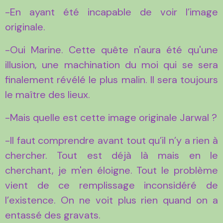
-En ayant été incapable de voir l’image
originale.
-Oui Marine. Cette quête n'aura été qu'une
illusion, une machination du moi qui se sera
finalement révélé le plus malin. Il sera toujours
le maître des lieux.
-Mais quelle est cette image originale Jarwal ?
-Il faut comprendre avant tout qu’il n’y a rien à
chercher. Tout est déjà là mais en le
cherchant, je m'en éloigne. Tout le problème
vient de ce remplissage inconsidéré de
l’existence. On ne voit plus rien quand on a
entassé des gravats.