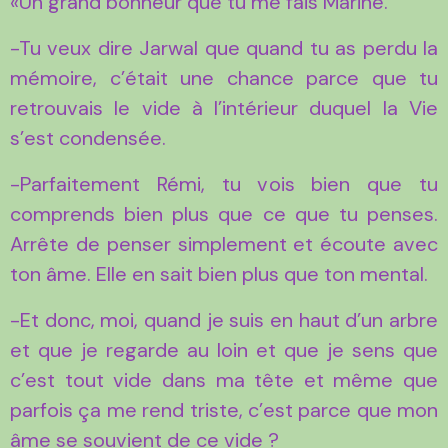
«Un grand bonheur que tu me fais Marine.
-Tu veux dire Jarwal que quand tu as perdu la
mémoire, c’était une chance parce que tu
retrouvais le vide à l’intérieur duquel la Vie
s’est condensée.
-Parfaitement Rémi, tu vois bien que tu
comprends bien plus que ce que tu penses.
Arrête de penser simplement et écoute avec
ton âme. Elle en sait bien plus que ton mental.
-Et donc, moi, quand je suis en haut d’un arbre
et que je regarde au loin et que je sens que
c’est tout vide dans ma tête et même que
parfois ça me rend triste, c’est parce que mon
âme se souvient de ce vide ?