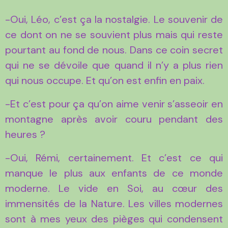
-Oui, Léo, c’est ça la nostalgie. Le souvenir de
ce dont on ne se souvient plus mais qui reste
pourtant au fond de nous. Dans ce coin secret
qui ne se dévoile que quand il n’y a plus rien
qui nous occupe. Et qu’on est enfin en paix.
-Et c’est pour ça qu’on aime venir s’asseoir en
montagne après avoir couru pendant des
heures ?
-Oui, Rémi, certainement. Et c’est ce qui
manque le plus aux enfants de ce monde
moderne. Le vide en Soi, au cœur des
immensités de la Nature. Les villes modernes
sont à mes yeux des pièges qui condensent