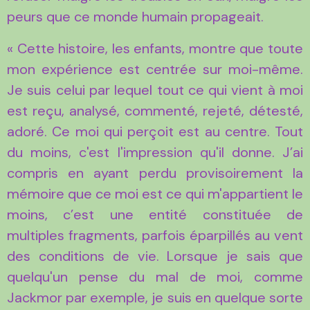
peurs que ce monde humain propageait.
« Cette histoire, les enfants, montre que toute
mon expérience est centrée sur moi-même.
Je suis celui par lequel tout ce qui vient à moi
est reçu, analysé, commenté, rejeté, détesté,
adoré. Ce moi qui perçoit est au centre. Tout
du moins, c'est l'impression qu'il donne. J’ai
compris en ayant perdu provisoirement la
mémoire que ce moi est ce qui m'appartient le
moins, c’est une entité constituée de
multiples fragments, parfois éparpillés au vent
des conditions de vie. Lorsque je sais que
quelqu'un pense du mal de moi, comme
Jackmor par exemple, je suis en quelque sorte