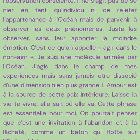
l’observation consciente. Il ne s’agit pas de se
nier en tant qu’individu ni de rejeter
l’appartenance à l’Océan mais de parvenir à
observer les deux phénomènes. Juste les
observer, sans leur apporter la moindre
émotion. C’est ce qu’on appelle « agir dans le
non-agir ». Je suis une molécule animée par
l’Océan. J’agis dans le champ de mes
expériences mais sans jamais être dissocié
d’une dimension bien plus grande. L’Amour est
à la source de cette paix intérieure. Laisse la
vie te vivre, elle sait où elle va. Cette phrase
est essentielle pour moi. On pourrait penser
que c’est une invitation à l’abandon et à la
lâcheté, comme un bâton qui flotte sur