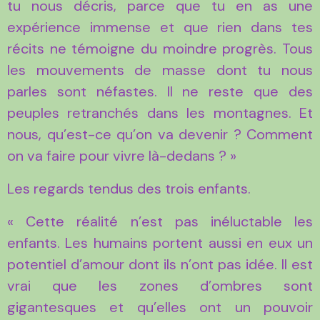
tu nous décris, parce que tu en as une
expérience immense et que rien dans tes
récits ne témoigne du moindre progrès. Tous
les mouvements de masse dont tu nous
parles sont néfastes. Il ne reste que des
peuples retranchés dans les montagnes. Et
nous, qu’est-ce qu’on va devenir ? Comment
on va faire pour vivre là-dedans ? »
Les regards tendus des trois enfants.
« Cette réalité n’est pas inéluctable les
enfants. Les humains portent aussi en eux un
potentiel d’amour dont ils n’ont pas idée. Il est
vrai que les zones d’ombres sont
gigantesques et qu’elles ont un pouvoir