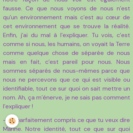
fausse. Ce que nous voyons de nous n’est
qu’un environnement mais c’est au cœur de
cet environnement que se trouve la réalité.
Enfin, j’ai du mal à l’expliquer. Tu vois, c’est
comme si nous, les humains, on voyait la Terre
comme quelque chose de séparée de nous
mais en fait, c’est pareil pour nous. Nous
sommes séparés de nous-mêmes parce que
nous ne percevons que ce qui est visible ou
identifiable, tout ce sur quoi on sait mettre un
nom. Ah, ça m’énerve, je ne sais pas comment
l’expliquer !
-J’ai parfaitement compris ce que tu veux dire
Marine. Notre identité, tout ce que sur quoi