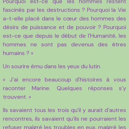
Pourquoi est-ce que les hommes restent
fascinés par les destructions ? Pourquoi la Vie
a-t-elle placé dans le cœur des hommes des
désirs de puissance et de pouvoir ? Pourquoi
est-ce que depuis le début de l’Humanité, les
hommes ne sont pas devenus des êtres
humains ? »
Un sourire ému dans les yeux du lutin.
« J’ai encore beaucoup d’histoires à vous
raconter Marine. Quelques réponses s’y
trouvent. »
Ils savaient tous les trois qu’il y aurait d’autres
rencontres, ils savaient qu’ils ne pourraient les
refuser malgré les troubles en eux, malgré les