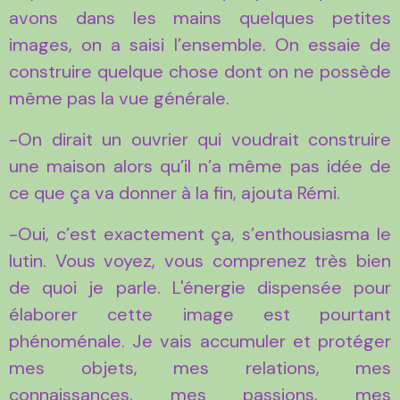
avons dans les mains quelques petites
images, on a saisi l’ensemble. On essaie de
construire quelque chose dont on ne possède
même pas la vue générale.
-On dirait un ouvrier qui voudrait construire
une maison alors qu’il n’a même pas idée de
ce que ça va donner à la fin, ajouta Rémi.
-Oui, c’est exactement ça, s’enthousiasma le
lutin. Vous voyez, vous comprenez très bien
de quoi je parle. L'énergie dispensée pour
élaborer cette image est pourtant
phénoménale. Je vais accumuler et protéger
mes objets, mes relations, mes
connaissances, mes passions, mes