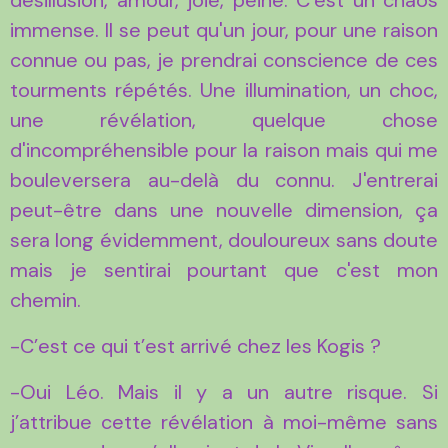
immense. Il se peut qu'un jour, pour une raison
connue ou pas, je prendrai conscience de ces
tourments répétés. Une illumination, un choc,
une révélation, quelque chose
d'incompréhensible pour la raison mais qui me
bouleversera au-delà du connu. J'entrerai
peut-être dans une nouvelle dimension, ça
sera long évidemment, douloureux sans doute
mais je sentirai pourtant que c'est mon
chemin.
-C’est ce qui t’est arrivé chez les Kogis ?
-Oui Léo. Mais il y a un autre risque. Si
j’attribue cette révélation à moi-même sans