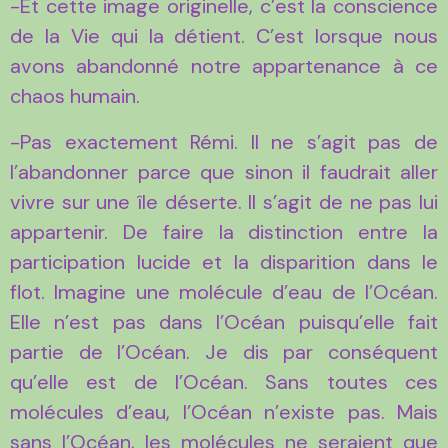
-Et cette image originelle, c’est la conscience
de la Vie qui la détient. C’est lorsque nous
avons abandonné notre appartenance à ce
chaos humain.
-Pas exactement Rémi. Il ne s’agit pas de
l’abandonner parce que sinon il faudrait aller
vivre sur une île déserte. Il s’agit de ne pas lui
appartenir. De faire la distinction entre la
participation lucide et la disparition dans le
flot. Imagine une molécule d’eau de l’Océan.
Elle n’est pas dans l’Océan puisqu’elle fait
partie de l’Océan. Je dis par conséquent
qu’elle est de l’Océan. Sans toutes ces
molécules d’eau, l’Océan n’existe pas. Mais
sans l’Océan, les molécules ne seraient que