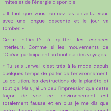
limites et de l’énergie disponible.
« Il faut que vous rentriez les enfants. Vous
avez une longue descente et le jour va
tomber. »
Cette difficulté à quitter les espaces
intérieurs. Comme si les mouvements de
l’Océan participaient au bonheur des voyages.
« Tu sais Jarwal, c’est très à la mode depuis
quelques temps de parler de l’environnement.
La pollution, les destructions de la planète et
tout ça. Mais j’ai un peu l’impression que cette
façon de voir cet environnement est
totalement fausse et en plus je me dis que
notre façon de nous voir est également