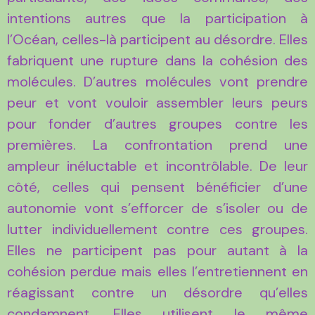
intentions autres que la participation à
l’Océan, celles-là participent au désordre. Elles
fabriquent une rupture dans la cohésion des
molécules. D’autres molécules vont prendre
peur et vont vouloir assembler leurs peurs
pour fonder d’autres groupes contre les
premières. La confrontation prend une
ampleur inéluctable et incontrôlable. De leur
côté, celles qui pensent bénéficier d’une
autonomie vont s’efforcer de s’isoler ou de
lutter individuellement contre ces groupes.
Elles ne participent pas pour autant à la
cohésion perdue mais elles l’entretiennent en
réagissant contre un désordre qu’elles
condamnent. Elles utilisent le même