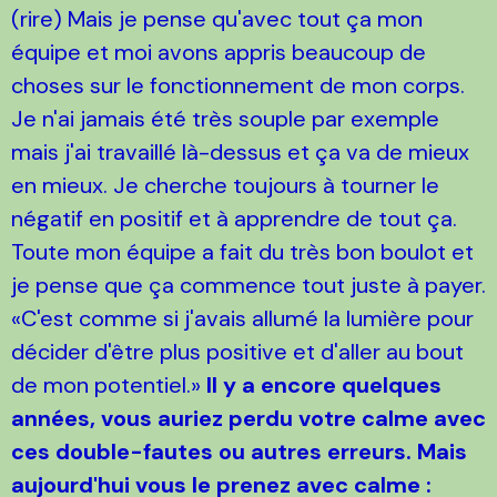
(rire) Mais je pense qu'avec tout ça mon
équipe et moi avons appris beaucoup de
choses sur le fonctionnement de mon corps.
Je n'ai jamais été très souple par exemple
mais j'ai travaillé là-dessus et ça va de mieux
en mieux. Je cherche toujours à tourner le
négatif en positif et à apprendre de tout ça.
Toute mon équipe a fait du très bon boulot et
je pense que ça commence tout juste à payer.
«C'est comme si j'avais allumé la lumière pour
décider d'être plus positive et d'aller au bout
de mon potentiel.»
Il y a encore quelques
années, vous auriez perdu votre calme avec
ces double-fautes ou autres erreurs. Mais
aujourd'hui vous le prenez avec calme :