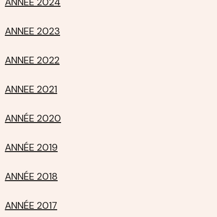
ANNEE 2024
ANNEE 2023
ANNEE 2022
ANNEE 2021
ANNÉE 2020
ANNÉE 2019
ANNÉE 2018
ANNÉE 2017