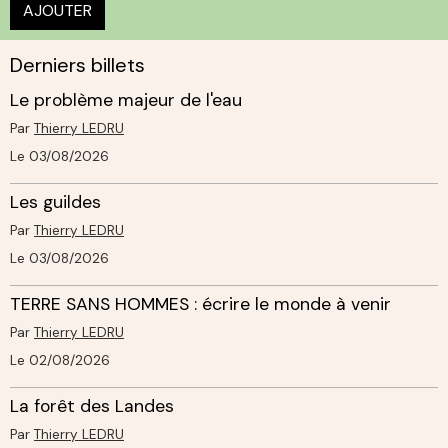
AJOUTER
Derniers billets
Le problème majeur de l'eau
Par
Thierry LEDRU
Le 03/08/2026
Les guildes
Par
Thierry LEDRU
Le 03/08/2026
TERRE SANS HOMMES : écrire le monde à venir
Par
Thierry LEDRU
Le 02/08/2026
La forêt des Landes
Par
Thierry LEDRU