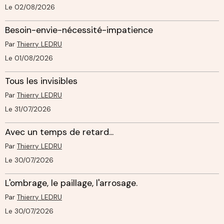
Le 02/08/2026
Besoin-envie-nécessité-impatience
Par
Thierry LEDRU
Le 01/08/2026
Tous les invisibles
Par
Thierry LEDRU
Le 31/07/2026
Avec un temps de retard...
Par
Thierry LEDRU
Le 30/07/2026
L'ombrage, le paillage, l'arrosage.
Par
Thierry LEDRU
Le 30/07/2026