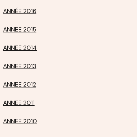
ANNÉE 2016
ANNEE 2015
ANNEE 2014
ANNEE 2013
ANNEE 2012
ANNEE 2011
ANNEE 2010