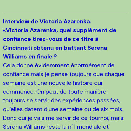
Interview de Victoria Azarenka.
«Victoria Azarenka, quel supplément de
confiance tirez-vous de ce titre à
Cincinnati obtenu en battant Serena
Williams en finale ?
Cela donne évidemment énormément de
confiance mais je pense toujours que chaque
semaine est une nouvelle histoire qui
commence. On peut de toute manière
toujours se servir des expériences passées,
qu'elles datent d'une semaine ou de six mois.
Donc oui je vais me servir de ce tournoi, mais
Serena Williams reste la n°1 mondiale et