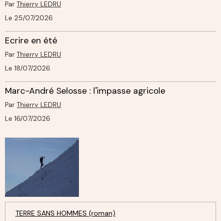
Par
Thierry LEDRU
Le 25/07/2026
Ecrire en été
Par
Thierry LEDRU
Le 18/07/2026
Marc-André Selosse : l'impasse agricole
Par
Thierry LEDRU
Le 16/07/2026
TERRE SANS HOMMES (roman)