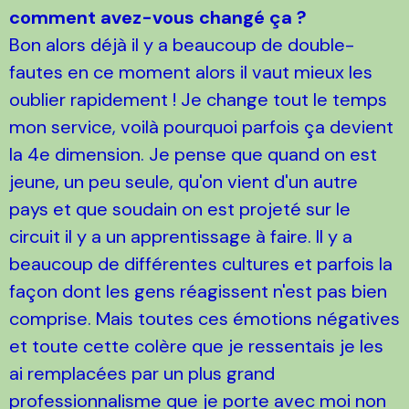
comment avez-vous changé ça ?
Bon alors déjà il y a beaucoup de double-
fautes en ce moment alors il vaut mieux les
oublier rapidement ! Je change tout le temps
mon service, voilà pourquoi parfois ça devient
la 4e dimension. Je pense que quand on est
jeune, un peu seule, qu'on vient d'un autre
pays et que soudain on est projeté sur le
circuit il y a un apprentissage à faire. Il y a
beaucoup de différentes cultures et parfois la
façon dont les gens réagissent n'est pas bien
comprise. Mais toutes ces émotions négatives
et toute cette colère que je ressentais je les
ai remplacées par un plus grand
professionnalisme que je porte avec moi non