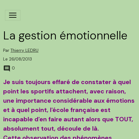
La gestion émotionnelle
Par
Thierry LEDRU
Le 26/08/2013
0
Je suis toujours effaré de constater à quel
point les sportifs attachent, avec raison,
une importance considérable aux émotions
et à quel point, l'école française est
incapable d'en faire autant alors que TOUT,
absolument tout, découle de là.
Cette observation des phénomènes