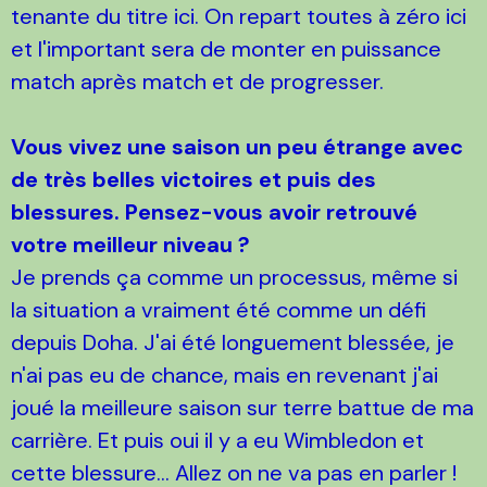
tenante du titre ici. On repart toutes à zéro ici
et l'important sera de monter en puissance
match après match et de progresser.
Vous vivez une saison un peu étrange avec
de très belles victoires et puis des
blessures. Pensez-vous avoir retrouvé
votre meilleur niveau ?
Je prends ça comme un processus, même si
la situation a vraiment été comme un défi
depuis Doha. J'ai été longuement blessée, je
n'ai pas eu de chance, mais en revenant j'ai
joué la meilleure saison sur terre battue de ma
carrière. Et puis oui il y a eu Wimbledon et
cette blessure... Allez on ne va pas en parler !