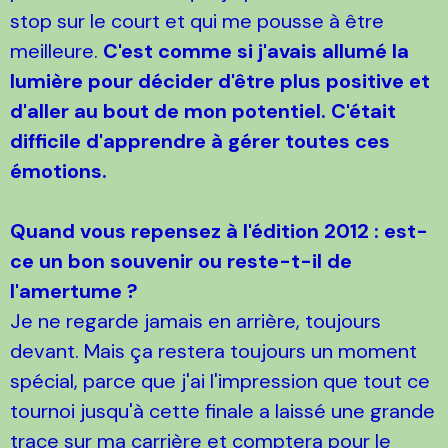
stop sur le court et qui me pousse à être
meilleure.
C'est comme si j'avais allumé la
lumière pour décider d'être plus positive et
d'aller au bout de mon potentiel. C'était
difficile d'apprendre à gérer toutes ces
émotions.
Quand vous repensez à l'édition 2012 : est-
ce un bon souvenir ou reste-t-il de
l'amertume ?
Je ne regarde jamais en arrière, toujours
devant. Mais ça restera toujours un moment
spécial, parce que j'ai l'impression que tout ce
tournoi jusqu'à cette finale a laissé une grande
trace sur ma carrière et comptera pour le