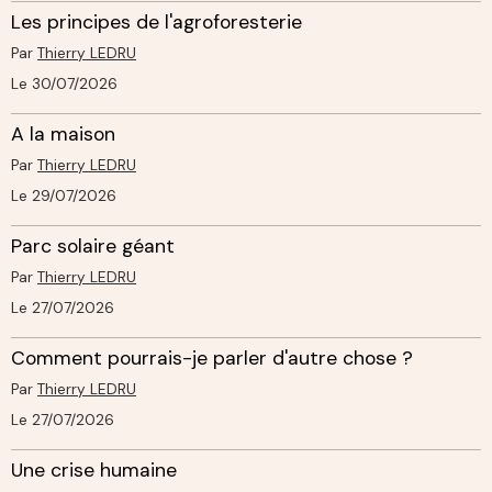
Les principes de l'agroforesterie
Par
Thierry LEDRU
Le 30/07/2026
A la maison
Par
Thierry LEDRU
Le 29/07/2026
Parc solaire géant
Par
Thierry LEDRU
Le 27/07/2026
Comment pourrais-je parler d'autre chose ?
Par
Thierry LEDRU
Le 27/07/2026
Une crise humaine