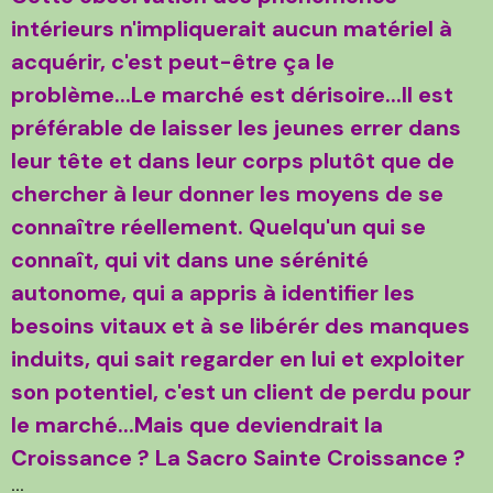
intérieurs n'impliquerait aucun matériel à
acquérir, c'est peut-être ça le
problème...Le marché est dérisoire...Il est
préférable de laisser les jeunes errer dans
leur tête et dans leur corps plutôt que de
chercher à leur donner les moyens de se
connaître réellement. Quelqu'un qui se
connaît, qui vit dans une sérénité
autonome, qui a appris à identifier les
besoins vitaux et à se libérér des manques
induits, qui sait regarder en lui et exploiter
son potentiel, c'est un client de perdu pour
le marché...Mais que deviendrait la
Croissance ? La Sacro Sainte Croissance ?
...