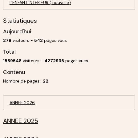
L'ENFANT INTERIEUR ( nouvelle)
Statistiques
Aujourd'hui
278
visiteurs -
542
pages vues
Total
1589548
visiteurs -
4272936
pages vues
Contenu
Nombre de pages :
22
ANNEE 2026
ANNEE 2025