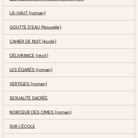
LÀ-HAUT (roman)
GOUTTE D'EAU (Nouvelle)
CAHIER DE NUIT (école)
DÉLIVRANCE (récit)
LES ÉGARÉS (roman)
VERTIGES (roman)
SEXUALITÉ SACRÉE
NOIRCEUR DES CIMES (roman)
SUR L'ÉCOLE