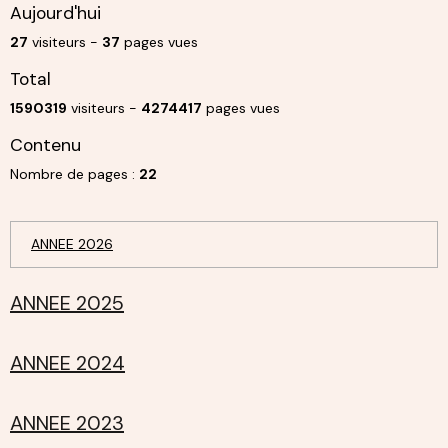
Aujourd'hui
27
visiteurs -
37
pages vues
Total
1590319
visiteurs -
4274417
pages vues
Contenu
Nombre de pages :
22
ANNEE 2026
ANNEE 2025
ANNEE 2024
ANNEE 2023