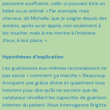
personne souffrante, celle-ci pouvant être un
bébé ou un animal. « Par exemple, mes
chevaux, dit Michelle, que je soigne depuis des
années, après avoir appris, non seulement à
les toucher, mais à me mettre à l’intérieur
d’eux, à leur place. »
Hypothèses d’explication
Les guérisseurs eux-mêmes reconnaissent ne
pas savoir « comment ça marche ». Beaucoup
évoquent une grâce divine et quasiment tous
insistent pour dire qu’ils ne servent que de
catalyseur réveillant les capacités de guérison
internes du patient. Nous interrogeons Brigitte