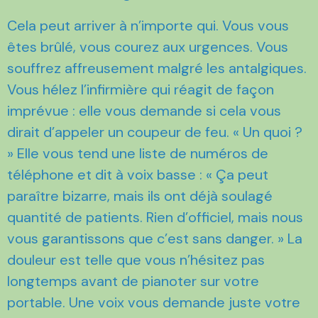
Cela peut arriver à n’importe qui. Vous vous
êtes brûlé, vous courez aux urgences. Vous
souffrez affreusement malgré les antalgiques.
Vous hélez l’infirmière qui réagit de façon
imprévue : elle vous demande si cela vous
dirait d’appeler un coupeur de feu. « Un quoi ?
» Elle vous tend une liste de numéros de
téléphone et dit à voix basse : « Ça peut
paraître bizarre, mais ils ont déjà soulagé
quantité de patients. Rien d’officiel, mais nous
vous garantissons que c’est sans danger. » La
douleur est telle que vous n’hésitez pas
longtemps avant de pianoter sur votre
portable. Une voix vous demande juste votre