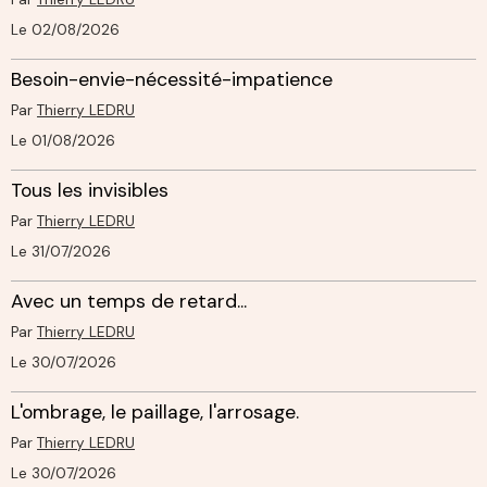
Le 02/08/2026
Besoin-envie-nécessité-impatience
Par
Thierry LEDRU
Le 01/08/2026
Tous les invisibles
Par
Thierry LEDRU
Le 31/07/2026
Avec un temps de retard...
Par
Thierry LEDRU
Le 30/07/2026
L'ombrage, le paillage, l'arrosage.
Par
Thierry LEDRU
Le 30/07/2026