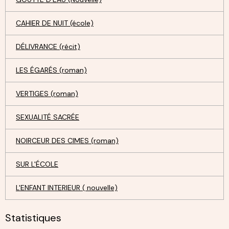
CAHIER DE NUIT (école)
DÉLIVRANCE (récit)
LES ÉGARÉS (roman)
VERTIGES (roman)
SEXUALITÉ SACRÉE
NOIRCEUR DES CIMES (roman)
SUR L'ÉCOLE
L'ENFANT INTERIEUR ( nouvelle)
Statistiques