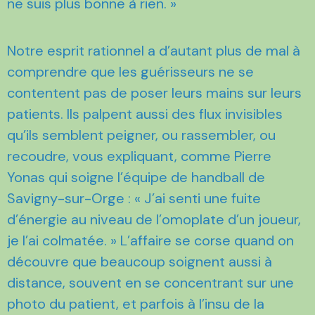
ne suis plus bonne à rien. »
Notre esprit rationnel a d’autant plus de mal à
comprendre que les guérisseurs ne se
contentent pas de poser leurs mains sur leurs
patients. Ils palpent aussi des flux invisibles
qu’ils semblent peigner, ou rassembler, ou
recoudre, vous expliquant, comme Pierre
Yonas qui soigne l’équipe de handball de
Savigny-sur-Orge : « J’ai senti une fuite
d’énergie au niveau de l’omoplate d’un joueur,
je l’ai colmatée. » L’affaire se corse quand on
découvre que beaucoup soignent aussi à
distance, souvent en se concentrant sur une
photo du patient, et parfois à l’insu de la