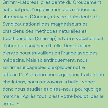
Grimm-Laforest, présidente du Groupement
national pour l’organisation des médecines
alternatives (Gnoma) et vice-présidente du
Syndicat national des magnétiseurs et
praticiens des méthodes naturelles et
traditionnelles (Snamap). « Notre vocation est
d’abord de soigner, dit-elle. Des dizaines
d’entre nous travaillent en France avec des
médecins. Mais scientifiquement, nous
sommes incapables d’expliquer notre
efficacité. Aux chercheurs qui nous traitent de
charlatans, nous renvoyons la balle : venez
donc nous étudier et dites-nous pourquoi ça
marche ! Après tout, c’est votre boulot, pas le
nôtre. »