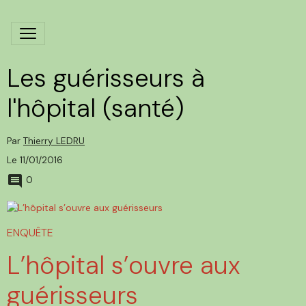
Les guérisseurs à
l'hôpital (santé)
Par
Thierry LEDRU
Le 11/01/2016
0
ENQUÊTE
L’hôpital s’ouvre aux
guérisseurs