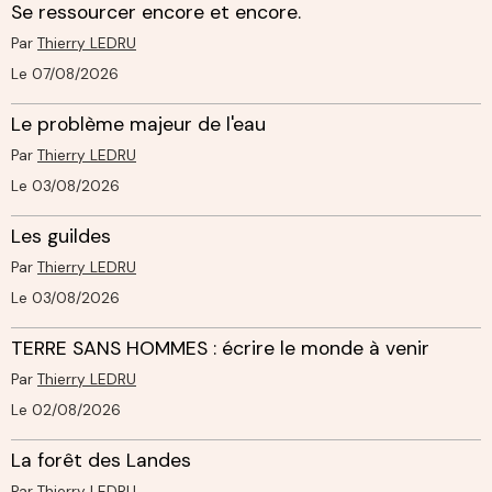
Se ressourcer encore et encore.
Par
Thierry LEDRU
Le 07/08/2026
Le problème majeur de l'eau
Par
Thierry LEDRU
Le 03/08/2026
Les guildes
Par
Thierry LEDRU
Le 03/08/2026
TERRE SANS HOMMES : écrire le monde à venir
Par
Thierry LEDRU
Le 02/08/2026
La forêt des Landes
Par
Thierry LEDRU