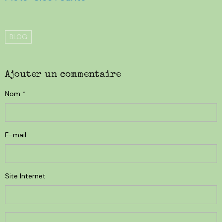
BLOG
Ajouter un commentaire
Nom
E-mail
Site Internet