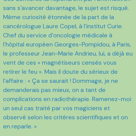
sans s’avancer davantage, le sujet est risqué.
Même curiosité étonnée de la part de la
cancérologue Laure Copel, à l’institut Curie.
Chef du service d’oncologie médicale à
l’hôpital européen Georges-Pompidou, à Paris,
le professeur Jean-Marie Andrieu, lui, a déjà eu
vent de ces « magnétiseurs censés vous
retirer le feu ». Mais il doute du sérieux de
l’affaire : « Ça se saurait ! Dommage, je ne
demanderais pas mieux, on a tant de
complications en radiothérapie. Ramenez-moi
un seul cas traité par vos magiciens et
observé selon les critères scientifiques et on
en reparle. »