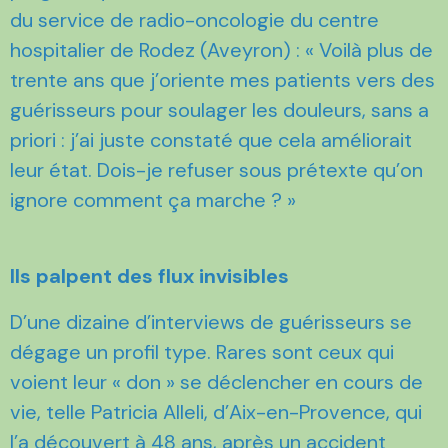
du service de radio-oncologie du centre
hospitalier de Rodez (Aveyron) : « Voilà plus de
trente ans que j’oriente mes patients vers des
guérisseurs pour soulager les douleurs, sans a
priori : j’ai juste constaté que cela améliorait
leur état. Dois-je refuser sous prétexte qu’on
ignore comment ça marche ? »
Ils palpent des flux invisibles
D’une dizaine d’interviews de guérisseurs se
dégage un profil type. Rares sont ceux qui
voient leur « don » se déclencher en cours de
vie, telle Patricia Alleli, d’Aix-en-Provence, qui
l’a découvert à 48 ans, après un accident