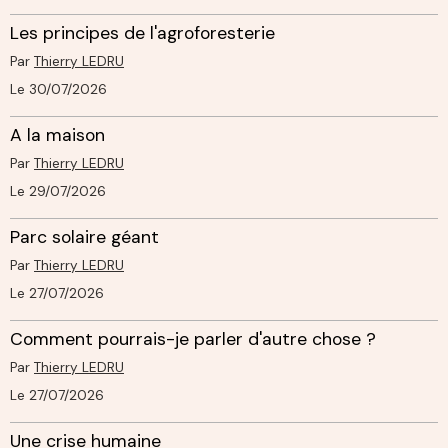
Les principes de l'agroforesterie
Par
Thierry LEDRU
Le 30/07/2026
A la maison
Par
Thierry LEDRU
Le 29/07/2026
Parc solaire géant
Par
Thierry LEDRU
Le 27/07/2026
Comment pourrais-je parler d'autre chose ?
Par
Thierry LEDRU
Le 27/07/2026
Une crise humaine