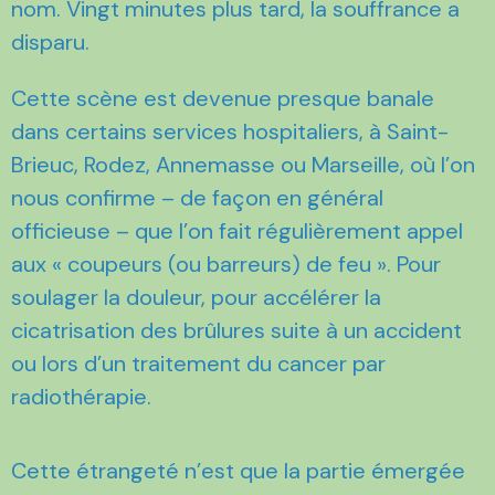
nom. Vingt minutes plus tard, la souffrance a
disparu.
Cette scène est devenue presque banale
dans certains services hospitaliers, à Saint-
Brieuc, Rodez, Annemasse ou Marseille, où l’on
nous confirme – de façon en général
officieuse – que l’on fait régulièrement appel
aux « coupeurs (ou barreurs) de feu ». Pour
soulager la douleur, pour accélérer la
cicatrisation des brûlures suite à un accident
ou lors d’un traitement du cancer par
radiothérapie.
Cette étrangeté n’est que la partie émergée