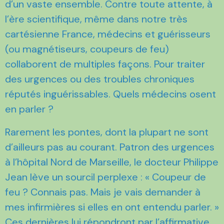
d’un vaste ensemble. Contre toute attente, à
l’ère scientifique, même dans notre très
cartésienne France, médecins et guérisseurs
(ou magnétiseurs, coupeurs de feu)
collaborent de multiples façons. Pour traiter
des urgences ou des troubles chroniques
réputés inguérissables. Quels médecins osent
en parler ?
Rarement les pontes, dont la plupart ne sont
d’ailleurs pas au courant. Patron des urgences
à l’hôpital Nord de Marseille, le docteur Philippe
Jean lève un sourcil perplexe : « Coupeur de
feu ? Connais pas. Mais je vais demander à
mes infirmières si elles en ont entendu parler. »
Ces dernières lui répondront par l’affirmative…