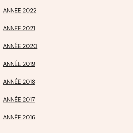
ANNEE 2022
ANNEE 2021
ANNÉE 2020
ANNÉE 2019
ANNÉE 2018
ANNÉE 2017
ANNÉE 2016