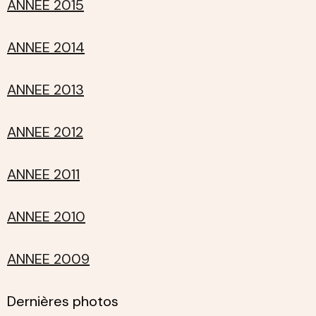
ANNEE 2015
ANNEE 2014
ANNEE 2013
ANNEE 2012
ANNEE 2011
ANNEE 2010
ANNEE 2009
Dernières photos