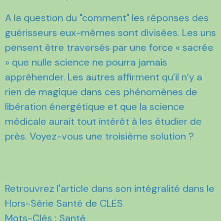
A la question du "comment" les réponses des
guérisseurs eux-mêmes sont divisées. Les uns
pensent être traversés par une force « sacrée
» que nulle science ne pourra jamais
appréhender. Les autres affirment qu’il n’y a
rien de magique dans ces phénomènes de
libération énergétique et que la science
médicale aurait tout intérêt à les étudier de
près. Voyez-vous une troisième solution ?
Retrouvrez l'article dans son intégralité dans le
Hors-Série Santé de CLES
Mots-Clés : Santé