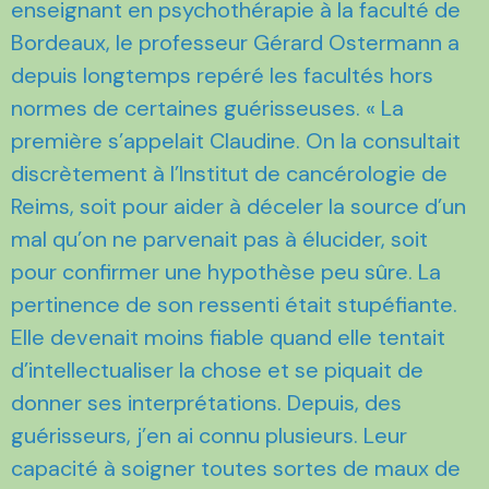
enseignant en psychothérapie à la faculté de
Bordeaux, le professeur Gérard Ostermann a
depuis longtemps repéré les facultés hors
normes de certaines guérisseuses. « La
première s’appelait Claudine. On la consultait
discrètement à l’Institut de cancérologie de
Reims, soit pour aider à déceler la source d’un
mal qu’on ne parvenait pas à élucider, soit
pour confirmer une hypothèse peu sûre. La
pertinence de son ressenti était stupéfiante.
Elle devenait moins fiable quand elle tentait
d’intellectualiser la chose et se piquait de
donner ses interprétations. Depuis, des
guérisseurs, j’en ai connu plusieurs. Leur
capacité à soigner toutes sortes de maux de