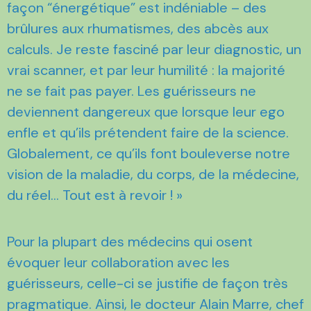
façon “énergétique” est indéniable – des
brûlures aux rhumatismes, des abcès aux
calculs. Je reste fasciné par leur diagnostic, un
vrai scanner, et par leur humilité : la majorité
ne se fait pas payer. Les guérisseurs ne
deviennent dangereux que lorsque leur ego
enfle et qu’ils prétendent faire de la science.
Globalement, ce qu’ils font bouleverse notre
vision de la maladie, du corps, de la médecine,
du réel… Tout est à revoir ! »
Pour la plupart des médecins qui osent
évoquer leur collaboration avec les
guérisseurs, celle-ci se justifie de façon très
pragmatique. Ainsi, le docteur Alain Marre, chef