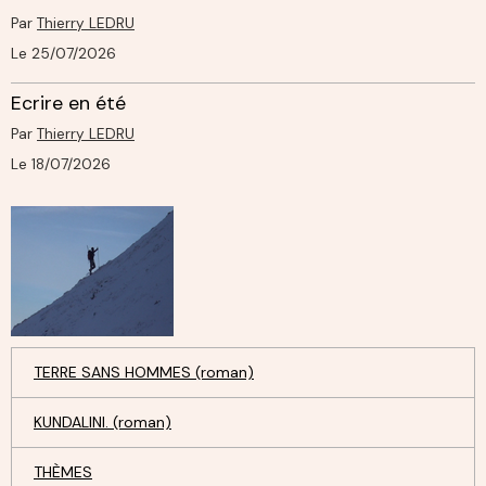
Par
Thierry LEDRU
Le 25/07/2026
Ecrire en été
Par
Thierry LEDRU
Le 18/07/2026
TERRE SANS HOMMES (roman)
KUNDALINI. (roman)
THÈMES