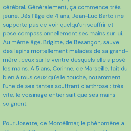
cérébral. Généralement, ça commence très
jeune. Dès l’âge de 4 ans, Jean-Luc Bartoli ne
supporte pas de voir quelqu’un souffrir et
pose compassionnellement ses mains sur lui.
Au même âge, Brigitte, de Besançon, sauve
des lapins mortellement malades de sa grand-
mère : ceux sur le ventre desquels elle a posé
les mains. A 5 ans, Corinne, de Marseille, fait du
bien à tous ceux qu’elle touche, notamment
l’une de ses tantes souffrant d’arthrose : très
vite, le voisinage entier sait que ses mains
soignent.
Pour Josette, de Montélimar, le phénomène a