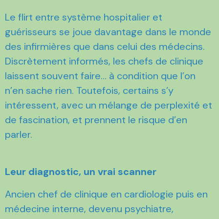
Le flirt entre système hospitalier et
guérisseurs se joue davantage dans le monde
des infirmières que dans celui des médecins.
Discrètement informés, les chefs de clinique
laissent souvent faire… à condition que l’on
n’en sache rien. Toutefois, certains s’y
intéressent, avec un mélange de perplexité et
de fascination, et prennent le risque d’en
parler.
Leur diagnostic, un vrai scanner
Ancien chef de clinique en cardiologie puis en
médecine interne, devenu psychiatre,