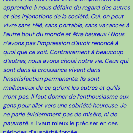
apprendre à nous défaire du regard des autres
et des injonctions de la société. Oui, on peut
vivre sans télé, sans portable, sans vacances à
l’autre bout du monde et être heureux ! Nous
n’avons pas l’impression d’avoir renoncé à
quoi que ce soit. Contrairement à beaucoup
d’autres, nous avons choisi notre vie. Ceux qui
sont dans la croissance vivent dans
l’insatisfaction permanente. Ils sont
malheureux de ce qu’ont les autres et qu’ils
n’ont pas. Il faut donner de l’enthousiasme aux
gens pour aller vers une sobriété heureuse. Je
ne parle évidemment pas de misère, ni de
pauvreté. »
Il vaut mieux le préciser en ces
périodes d’austérité forcée.