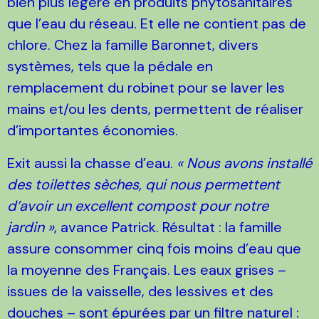
bien plus légère en produits phytosanitaires
que l’eau du réseau. Et elle ne contient pas de
chlore. Chez la famille Baronnet, divers
systèmes, tels que la pédale en
remplacement du robinet pour se laver les
mains et/ou les dents, permettent de réaliser
d’importantes économies.
Exit aussi la chasse d’eau.
« Nous avons installé
des toilettes sèches, qui nous permettent
d’avoir un excellent compost pour notre
jardin »
, avance Patrick. Résultat : la famille
assure consommer cinq fois moins d’eau que
la moyenne des Français. Les eaux grises –
issues de la vaisselle, des lessives et des
douches – sont épurées par un filtre naturel :