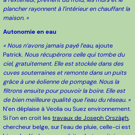
plancher rayonnent à l’intérieur en chauffant la
maison. »
Autonomie en eau
« Nous n’avons jamais payé l’eau,
ajoute
Patrick.
Nous récupérons celle qui tombe du
ciel, gratuitement. Elle est stockée dans des
cuves souterraines et remonte dans un puits
grâce à une éolienne de pompage. Nous la
filtrons ensuite pour pouvoir la boire. Elle est
de bien meilleure qualité que l’eau du réseau. »
N’en déplaise à Veolia ou Suez environnement.
Si l’on en croit les
travaux de Joseph Orszàgh
,
chercheur belge, sur l’eau de pluie, celle-ci est