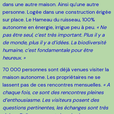
dans une autre maison. Ainsi qu’une autre
personne. Logée dans une construction érigée
sur place. Le Hameau du ruisseau, 100%
autonome en énergie, irrigue peu à peu.
« Ne
pas être seul, c’est très important. Plus il y a
de monde, plus il y a d’idées. La biodiversité
humaine, c’est fondamentale pour être
heureux. »
70 000 personnes sont déjà venues visiter la
maison autonome. Les propriétaires ne se
lassent pas de ces rencontres mensuelles.
« A
chaque fois, ce sont des rencontres pleines
d’enthousiasme. Les visiteurs posent des
questions pertinentes, les échanges sont très