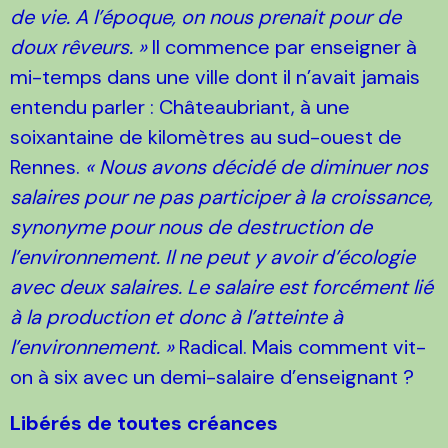
de vie. A l’époque, on nous prenait pour de
doux rêveurs. »
Il commence par enseigner à
mi-temps dans une ville dont il n’avait jamais
entendu parler : Châteaubriant, à une
soixantaine de kilomètres au sud-ouest de
Rennes.
« Nous avons décidé de diminuer nos
salaires pour ne pas participer à la croissance,
synonyme pour nous de destruction de
l’environnement. Il ne peut y avoir d’écologie
avec deux salaires. Le salaire est forcément lié
à la production et donc à l’atteinte à
l’environnement. »
Radical. Mais comment vit-
on à six avec un demi-salaire d’enseignant ?
Libérés de toutes créances