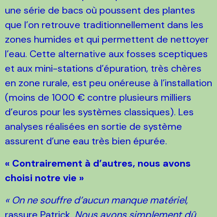
une série de bacs où poussent des plantes
que l’on retrouve traditionnellement dans les
zones humides et qui permettent de nettoyer
l’eau. Cette alternative aux fosses sceptiques
et aux mini-stations d’épuration, très chères
en zone rurale, est peu onéreuse à l’installation
(moins de 1000 € contre plusieurs milliers
d’euros pour les systèmes classiques). Les
analyses réalisées en sortie de système
assurent d’une eau très bien épurée.
« Contrairement à d’autres, nous avons
choisi notre vie »
« On ne souffre d’aucun manque matériel,
rassure Patrick.
Nous avons simplement dû