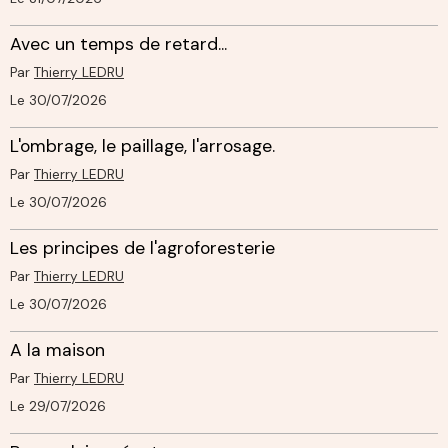
Avec un temps de retard...
Par
Thierry LEDRU
Le 30/07/2026
L'ombrage, le paillage, l'arrosage.
Par
Thierry LEDRU
Le 30/07/2026
Les principes de l'agroforesterie
Par
Thierry LEDRU
Le 30/07/2026
A la maison
Par
Thierry LEDRU
Le 29/07/2026