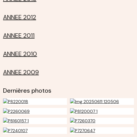
ANNEE 2012
ANNEE 2011
ANNEE 2010
ANNEE 2009
Dernières photos