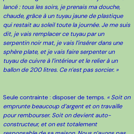
lancé : tous les soirs, je prenais ma douche,
chaude, grâce à un tuyau jaune de plastique
qui restait au soleil toute la journée. Je me suis
dit, je vais remplacer ce tuyau par un
serpentin noir mat, je vais l’insérer dans une
sphère plate, et je vais faire serpenter un
tuyau de cuivre à l’intérieur et le relier à un
ballon de 200 litres. Ce n’est pas sorcier. »
Seule contrainte : disposer de temps.
« Soit on
emprunte beaucoup d’argent et on travaille
pour rembourser. Soit on devient auto-
constructeur, et on est totalement
responsable de sa maison. Nous n’avons pas