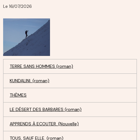
Le 16/07/2026
TERRE SANS HOMMES (roman)
KUNDALINI. (roman)
THÈMES
LE DÉSERT DES BARBARES (roman)
APPRENDS À ECOUTER. (Nouvelle)
TOUS, SAUF ELLE. (roman)