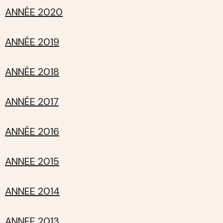
ANNÉE 2020
ANNÉE 2019
ANNÉE 2018
ANNÉE 2017
ANNÉE 2016
ANNEE 2015
ANNEE 2014
ANNEE 2013