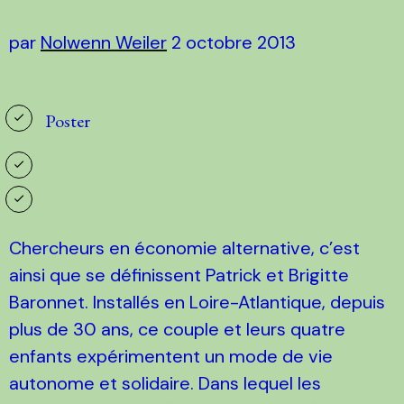
par
Nolwenn Weiler
2 octobre 2013
Poster
Chercheurs en économie alternative, c’est
ainsi que se définissent Patrick et Brigitte
Baronnet. Installés en Loire-Atlantique, depuis
plus de 30 ans, ce couple et leurs quatre
enfants expérimentent un mode de vie
autonome et solidaire. Dans lequel les