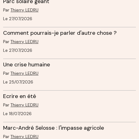
Parc solaire géant
Par
Thierry LEDRU
Le 27/07/2026
Comment pourrais-je parler d'autre chose ?
Par
Thierry LEDRU
Le 27/07/2026
Une crise humaine
Par
Thierry LEDRU
Le 25/07/2026
Ecrire en été
Par
Thierry LEDRU
Le 18/07/2026
Marc-André Selosse : l'impasse agricole
Par
Thierry LEDRU