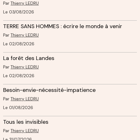
Par
Thierry LEDRU
Le 03/08/2026
TERRE SANS HOMMES : écrire le monde à venir
Par
Thierry LEDRU
Le 02/08/2026
La forêt des Landes
Par
Thierry LEDRU
Le 02/08/2026
Besoin-envie-nécessité-impatience
Par
Thierry LEDRU
Le 01/08/2026
Tous les invisibles
Par
Thierry LEDRU
Le 31/07/2026