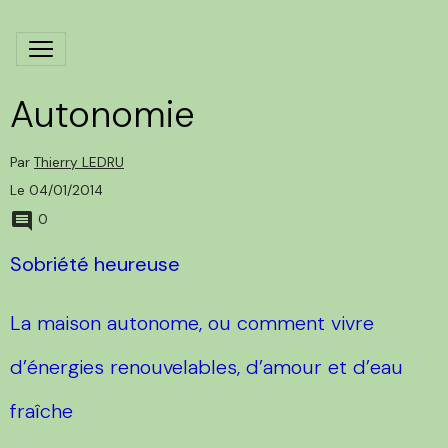
Autonomie
Par
Thierry LEDRU
Le 04/01/2014
0
Sobriété heureuse
La maison autonome, ou comment vivre
d’énergies renouvelables, d’amour et d’eau
fraîche