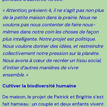
« Attention,
prévient-il,
il ne s’agit pas non plus
de la petite maison dans la prairie. Nous ne
voulons pas nous contenter de faire nous-
mêmes dans notre coin les choses de façon
plus intelligente. Notre projet est politique.
Nous voulons donner des idées, et restreindre
collectivement notre pression sur la planète.
Nous avons à cœur de recréer un tissu social,
d’initier d’autres manières de vivre
ensemble. »
Cultiver la biodiversité humaine
De maison, le projet de Patrick et Brigitte s’est
fait hameau : un couple et deux enfants vivent