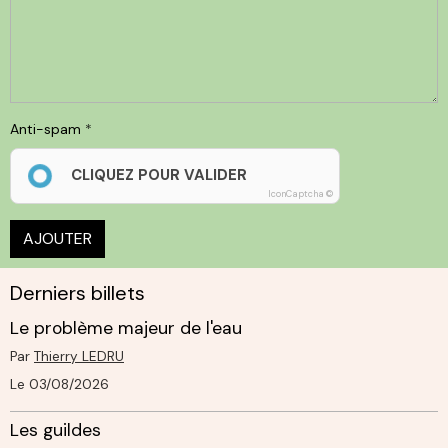
Anti-spam
CLIQUEZ POUR VALIDER
IconCaptcha ©
AJOUTER
Derniers billets
Le problème majeur de l'eau
Par
Thierry LEDRU
Le 03/08/2026
Les guildes