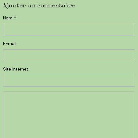
Ajouter un commentaire
Nom
E-mail
Site Internet