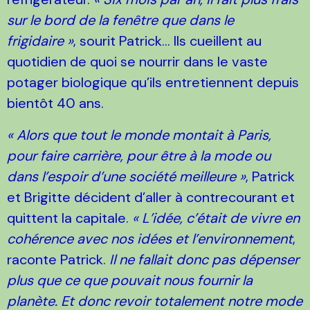
sur le bord de la fenêtre que dans le
frigidaire »
, sourit Patrick... Ils cueillent au
quotidien de quoi se nourrir dans le vaste
potager biologique qu’ils entretiennent depuis
bientôt 40 ans.
« Alors que tout le monde montait à Paris,
pour faire carrière, pour être à la mode ou
dans l’espoir d’une société meilleure »
, Patrick
et Brigitte décident d’aller à contrecourant et
quittent la capitale.
« L’idée, c’était de vivre en
cohérence avec nos idées et l’environnement
,
raconte Patrick.
Il ne fallait donc pas dépenser
plus que ce que pouvait nous fournir la
planète. Et donc revoir totalement notre mode