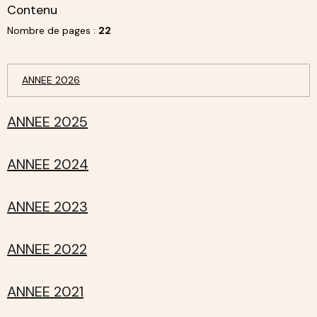
Contenu
Nombre de pages :
22
ANNEE 2026
ANNEE 2025
ANNEE 2024
ANNEE 2023
ANNEE 2022
ANNEE 2021