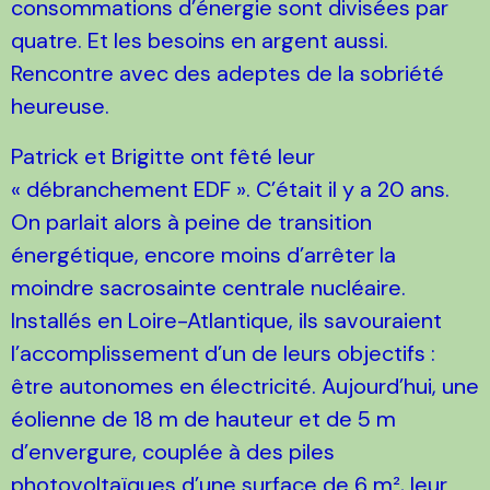
consommations d’énergie sont divisées par
quatre. Et les besoins en argent aussi.
Rencontre avec des adeptes de la sobriété
heureuse.
Patrick et Brigitte ont fêté leur
« débranchement EDF ». C’était il y a 20 ans.
On parlait alors à peine de transition
énergétique, encore moins d’arrêter la
moindre sacrosainte centrale nucléaire.
Installés en Loire-Atlantique, ils savouraient
l’accomplissement d’un de leurs objectifs :
être autonomes en électricité. Aujourd’hui, une
éolienne de 18 m de hauteur et de 5 m
d’envergure, couplée à des piles
photovoltaïques d’une surface de 6 m², leur