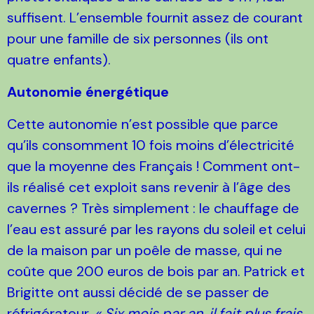
suffisent. L’ensemble fournit assez de courant
pour une famille de six personnes (ils ont
quatre enfants).
Autonomie énergétique
Cette autonomie n’est possible que parce
qu’ils consomment 10 fois moins d’électricité
que la moyenne des Français ! Comment ont-
ils réalisé cet exploit sans revenir à l’âge des
cavernes ? Très simplement : le chauffage de
l’eau est assuré par les rayons du soleil et celui
de la maison par un poêle de masse, qui ne
coûte que 200 euros de bois par an. Patrick et
Brigitte ont aussi décidé de se passer de
réfrigérateur.
« Six mois par an, il fait plus frais