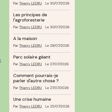
Par
Thierry LEDRU
Le 30/07/2026
Les principes de
l'agroforesterie
Par
Thierry LEDRU
Le 30/07/2026
A la maison
Par
Thierry LEDRU
Le 29/07/2026
Parc solaire géant
Par
Thierry LEDRU
Le 27/07/2026
Comment pourrais-je
parler d'autre chose ?
Par
Thierry LEDRU
Le 27/07/2026
Une crise humaine
Par
Thierry LEDRU
Le 25/07/2026