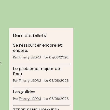
Derniers billets
Se ressourcer encore et
encore.
Par
Thierry LEDRU
Le 07/08/2026
4
Le problème majeur de
l'eau
Par
Thierry LEDRU
Le 03/08/2026
Les guildes
Par
Thierry LEDRU
Le 03/08/2026