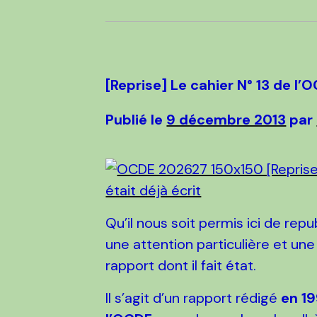
[Reprise] Le cahier N° 13 de l’O
Publié le
9 décembre 2013
par
Qu’il nous soit permis ici de repu
une attention particulière et une
rapport dont il fait état.
Il s’agit d’un rapport rédigé
en 1