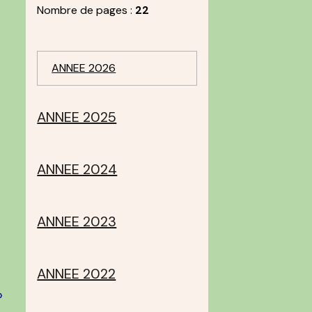
Nombre de pages :
22
ANNEE 2026
ANNEE 2025
ANNEE 2024
ANNEE 2023
ANNEE 2022
»