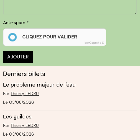
Anti-spam
CLIQUEZ POUR VALIDER
IconCaptcha ©
AJOUTER
Derniers billets
Le problème majeur de l'eau
Par
Thierry LEDRU
Le 03/08/2026
Les guildes
Par
Thierry LEDRU
Le 03/08/2026