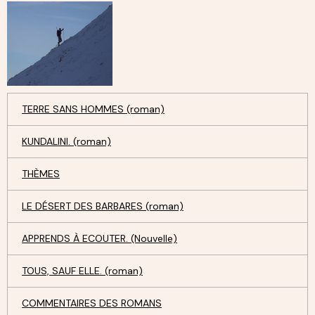
TERRE SANS HOMMES (roman)
KUNDALINI. (roman)
THÈMES
LE DÉSERT DES BARBARES (roman)
APPRENDS À ECOUTER. (Nouvelle)
TOUS, SAUF ELLE. (roman)
COMMENTAIRES DES ROMANS