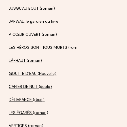
JUSQU'AU BOUT (roman)
JARWAL, le gardien du livre
A CŒUR OUVERT (roman)
LES HÉROS SONT TOUS MORTS (rom
LÀ-HAUT (roman)
GOUTTE D'EAU (Nouvelle)
CAHIER DE NUIT (école)
DÉLIVRANCE (récit)
LES ÉGARÉS (roman)
VERTIGES (roman)