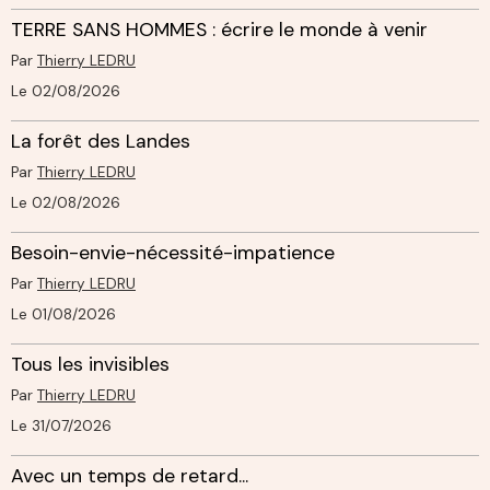
TERRE SANS HOMMES : écrire le monde à venir
Par
Thierry LEDRU
Le 02/08/2026
La forêt des Landes
Par
Thierry LEDRU
Le 02/08/2026
Besoin-envie-nécessité-impatience
Par
Thierry LEDRU
Le 01/08/2026
Tous les invisibles
Par
Thierry LEDRU
Le 31/07/2026
Avec un temps de retard...