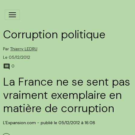
Corruption politique
Par
Thierry LEDRU
Le 05/12/2012
0
La France ne se sent pas
vraiment exemplaire en
matière de corruption
L'Expansion.com
-
publié le 05/12/2012 à 16:08