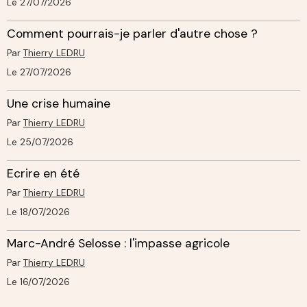
Le 27/07/2026
Comment pourrais-je parler d'autre chose ?
Par
Thierry LEDRU
Le 27/07/2026
Une crise humaine
Par
Thierry LEDRU
Le 25/07/2026
Ecrire en été
Par
Thierry LEDRU
Le 18/07/2026
Marc-André Selosse : l'impasse agricole
Par
Thierry LEDRU
Le 16/07/2026