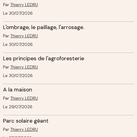
Par
Thierry LEDRU
Le 30/07/2026
L'ombrage, le paillage, l'arrosage.
Par
Thierry LEDRU
Le 30/07/2026
Les principes de l'agroforesterie
Par
Thierry LEDRU
Le 30/07/2026
A la maison
Par
Thierry LEDRU
Le 29/07/2026
Parc solaire géant
Par
Thierry LEDRU