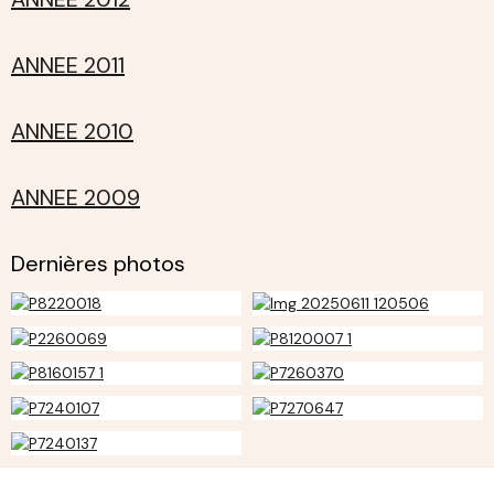
ANNEE 2011
ANNEE 2010
ANNEE 2009
Dernières photos