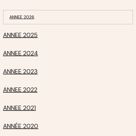
ANNEE 2026
ANNEE 2025
ANNEE 2024
ANNEE 2023
ANNEE 2022
ANNEE 2021
ANNÉE 2020