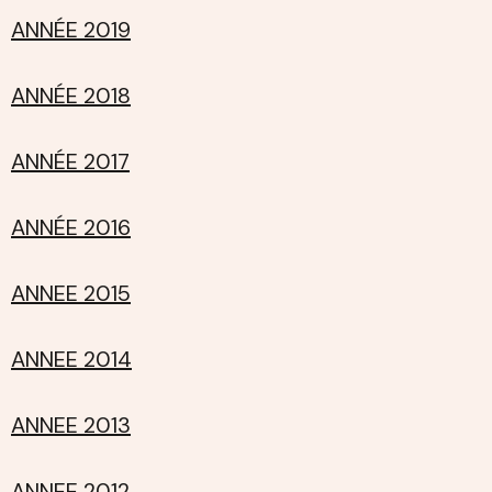
ANNÉE 2019
ANNÉE 2018
ANNÉE 2017
ANNÉE 2016
ANNEE 2015
ANNEE 2014
ANNEE 2013
ANNEE 2012