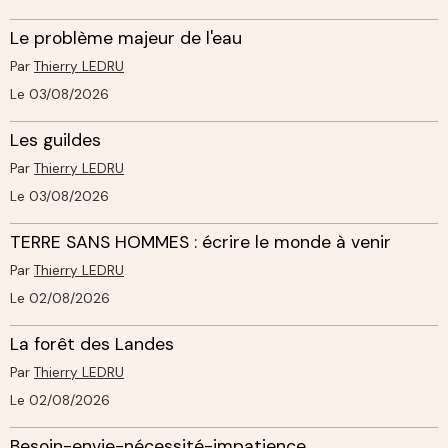
Le problème majeur de l'eau
Par
Thierry LEDRU
Le 03/08/2026
Les guildes
Par
Thierry LEDRU
Le 03/08/2026
TERRE SANS HOMMES : écrire le monde à venir
Par
Thierry LEDRU
Le 02/08/2026
La forêt des Landes
Par
Thierry LEDRU
Le 02/08/2026
Besoin-envie-nécessité-impatience