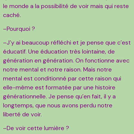
le monde a la possibilité de voir mais qui reste
caché.
–Pourquoi ?
–J’y ai beaucoup réfléchi et je pense que c’est
éducatif. Une éducation très lointaine, de
génération en génération. On fonctionne avec
notre mental et notre raison. Mais notre
mental est conditionné par cette raison qui
elle-même est formatée par une histoire
générationnelle. Je pense qu’en fait, il y a
longtemps, que nous avons perdu notre
liberté de voir.
–De voir cette lumière ?