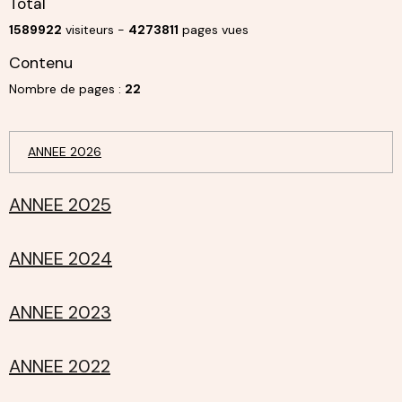
Total
1589922
visiteurs -
4273811
pages vues
Contenu
Nombre de pages :
22
ANNEE 2026
ANNEE 2025
ANNEE 2024
ANNEE 2023
ANNEE 2022