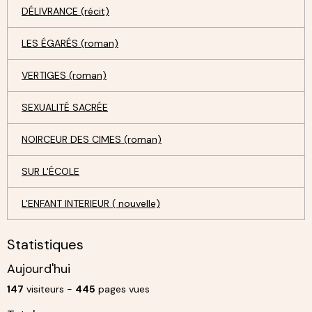
DÉLIVRANCE (récit)
LES ÉGARÉS (roman)
VERTIGES (roman)
SEXUALITÉ SACRÉE
NOIRCEUR DES CIMES (roman)
SUR L'ÉCOLE
L'ENFANT INTERIEUR ( nouvelle)
Statistiques
Aujourd'hui
147
visiteurs -
445
pages vues