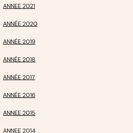
ANNEE 2021
ANNÉE 2020
ANNÉE 2019
ANNÉE 2018
ANNÉE 2017
ANNÉE 2016
ANNEE 2015
ANNEE 2014