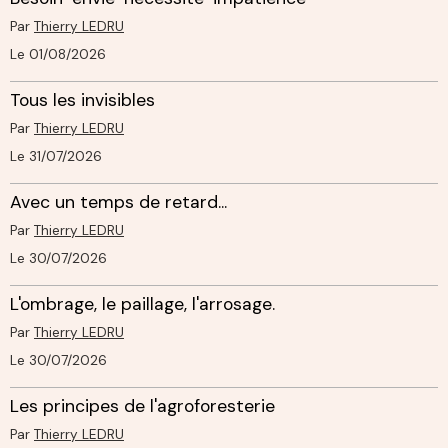
Par
Thierry LEDRU
Le 01/08/2026
Tous les invisibles
Par
Thierry LEDRU
Le 31/07/2026
Avec un temps de retard...
Par
Thierry LEDRU
Le 30/07/2026
L'ombrage, le paillage, l'arrosage.
Par
Thierry LEDRU
Le 30/07/2026
Les principes de l'agroforesterie
Par
Thierry LEDRU