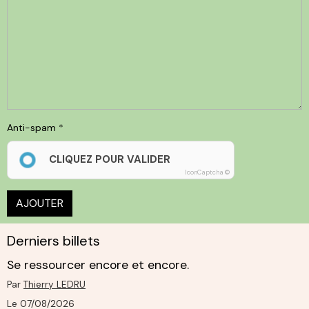
Anti-spam
CLIQUEZ POUR VALIDER
IconCaptcha ©
AJOUTER
Derniers billets
Se ressourcer encore et encore.
Par
Thierry LEDRU
Le 07/08/2026