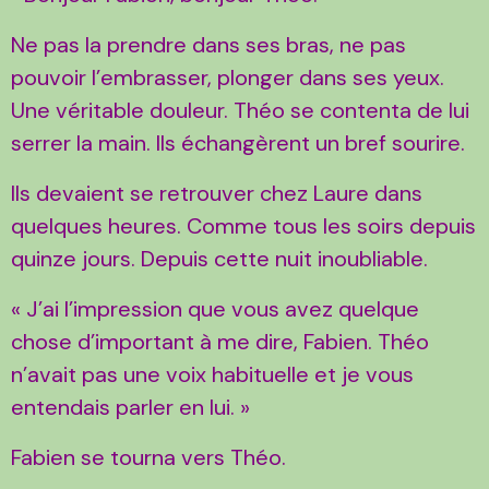
Ne pas la prendre dans ses bras, ne pas
pouvoir l’embrasser, plonger dans ses yeux.
Une véritable douleur. Théo se contenta de lui
serrer la main. Ils échangèrent un bref sourire.
Ils devaient se retrouver chez Laure dans
quelques heures. Comme tous les soirs depuis
quinze jours. Depuis cette nuit inoubliable.
« J’ai l’impression que vous avez quelque
chose d’important à me dire, Fabien. Théo
n’avait pas une voix habituelle et je vous
entendais parler en lui. »
Fabien se tourna vers Théo.