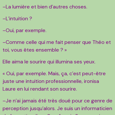
–La lumière et bien d’autres choses.
–L’intuition ?
–Oui, par exemple.
–Comme celle qui me fait penser que Théo et
toi, vous êtes ensemble ? »
Elle aima le sourire qui illumina ses yeux.
« Oui, par exemple. Mais, ça, c’est peut-être
juste une intuition professionnelle, ironisa
Laure en lui rendant son sourire.
–Je n’ai jamais été très doué pour ce genre de
perception jusqu’alors. Je suis un informaticien