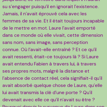
su s’engager puisqu’il en ignorait l’existence.
Jamais, il n’avait éprouvé cela avec les
femmes de sa vie. Et il était toujours incapable
de le mettre en mot. Laure l’avait emporté
dans ce monde où elle vivait, cette dimension
sans nom, sans image, sans perception
connue. Où l’avait-elle entraîné ? Et ce qu’il
avait ressenti, était-ce toujours là ? Si Laure
avait entendu Fabien à travers lui, à travers
ses propres mots, malgré la distance et
l’absence de contact réel, cela signifiait-il qu’il
avait absorbé quelque chose de Laure, qu’elle
lui avait transmis la clé d’une porte ? Qu’il
devenait avec elle ce qu’il n’avait su être ?
Pourquoi depuis la survenue de Laure dans son