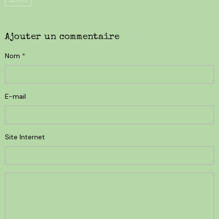
Ajouter un commentaire
Nom
E-mail
Site Internet