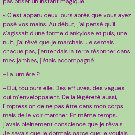
pas briser un instant magique.
« C’est apparu deux jours après que vous ayez
posé vos mains. Au début, j’ai pensé qu’il
s’agissait d’une forme d’ankylose et puis, une
nuit, j’ai rêvé que je marchais. Je sentais
chaque pas, j’entendais la terre résonner dans
mes jambes, j’étais accompagné.
–La lumière ?
–Oui, toujours elle. Des effluves, des vagues
qui m’enveloppaient. De la légèreté aussi,
l’impression de ne pas être dans mon corps
mais de le voir marcher. En même temps,
j’avais pleinement conscience que je rêvais.
Je savais que je dormais parce que je voulais