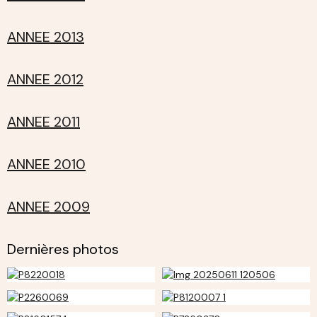
ANNEE 2013
ANNEE 2012
ANNEE 2011
ANNEE 2010
ANNEE 2009
Dernières photos