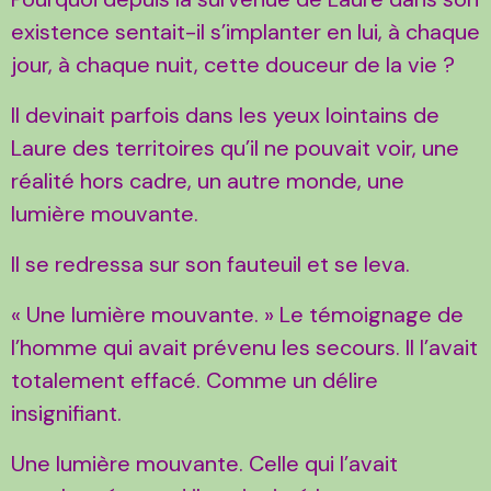
existence sentait-il s’implanter en lui, à chaque
jour, à chaque nuit, cette douceur de la vie ?
Il devinait parfois dans les yeux lointains de
Laure des territoires qu’il ne pouvait voir, une
réalité hors cadre, un autre monde, une
lumière mouvante.
Il se redressa sur son fauteuil et se leva.
« Une lumière mouvante. » Le témoignage de
l’homme qui avait prévenu les secours. Il l’avait
totalement effacé. Comme un délire
insignifiant.
Une lumière mouvante. Celle qui l’avait