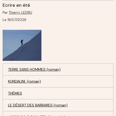
Ecrire en été
Par
Thierry LEDRU
Le 18/07/2026
TERRE SANS HOMMES (roman)
KUNDALINI. (roman)
THÈMES
LE DÉSERT DES BARBARES (roman)