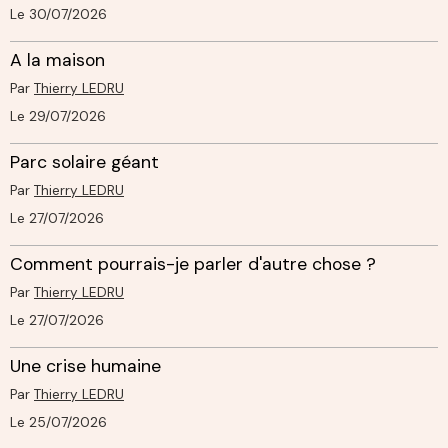
Le 30/07/2026
A la maison
Par
Thierry LEDRU
Le 29/07/2026
Parc solaire géant
Par
Thierry LEDRU
Le 27/07/2026
Comment pourrais-je parler d'autre chose ?
Par
Thierry LEDRU
Le 27/07/2026
Une crise humaine
Par
Thierry LEDRU
Le 25/07/2026