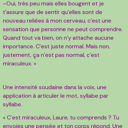
–Oui, très peu mais elles bougent et je
t’assure que de sentir qu’elles sont de
nouveau reliées à mon cerveau, c’est une
sensation que personne ne peut comprendre.
Quand tout va bien, on n’y attache aucune
importance. C’est juste normal. Mais non,
justement, ça n’est pas normal, c’est
miraculeux. »
Une intensité soudaine dans la voix, une
application à articuler le mot, syllabe par
syllabe.
« C’est miraculeux, Laure, tu comprends ? Tu
envoies une pensée et ton corps répond. Une