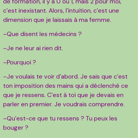
de formation, il y a 0 ou 1, mais 2 pour moi,
c’est inexistant. Alors, l’intuition, c’est une
dimension que je laissais à ma femme.
–Que disent les médecins ?
–Je ne leur ai rien dit.
–Pourquoi ?
–Je voulais te voir d’abord. Je sais que c’est
ton imposition des mains qui a déclenché ce
que je ressens. C’est à toi que je devais en
parler en premier. Je voudrais comprendre.
–Qu’est-ce que tu ressens ? Tu peux les
bouger ?