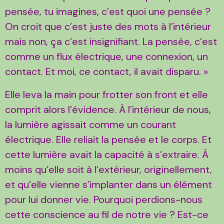
pensée, tu imagines, c’est quoi une pensée ?
On croit que c’est juste des mots à l’intérieur
mais non, ça c’est insignifiant. La pensée, c’est
comme un flux électrique, une connexion, un
contact. Et moi, ce contact, il avait disparu. »
Elle leva la main pour frotter son front et elle
comprit alors l’évidence. À l’intérieur de nous,
la lumière agissait comme un courant
électrique. Elle reliait la pensée et le corps. Et
cette lumière avait la capacité à s’extraire. À
moins qu’elle soit à l’extérieur, originellement,
et qu’elle vienne s’implanter dans un élément
pour lui donner vie. Pourquoi perdions-nous
cette conscience au fil de notre vie ? Est-ce