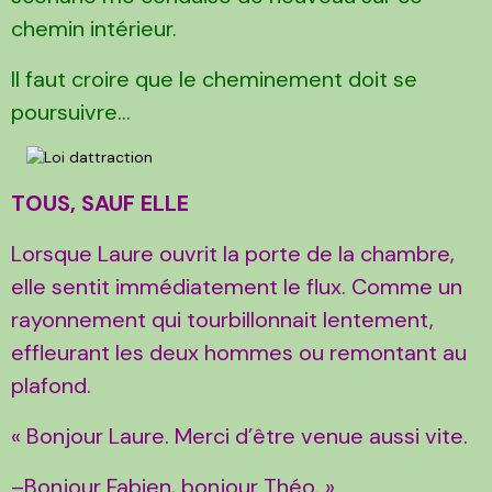
chemin intérieur.
Il faut croire que le cheminement doit se
poursuivre...
TOUS, SAUF ELLE
Lorsque Laure ouvrit la porte de la chambre,
elle sentit immédiatement le flux. Comme un
rayonnement qui tourbillonnait lentement,
effleurant les deux hommes ou remontant au
plafond.
« Bonjour Laure. Merci d’être venue aussi vite.
–Bonjour Fabien, bonjour Théo. »