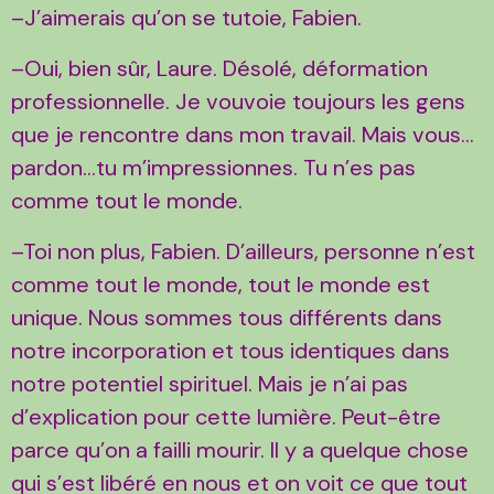
–J’aimerais qu’on se tutoie, Fabien.
–Oui, bien sûr, Laure. Désolé, déformation
professionnelle. Je vouvoie toujours les gens
que je rencontre dans mon travail. Mais vous…
pardon...tu m’impressionnes. Tu n’es pas
comme tout le monde.
–Toi non plus, Fabien. D’ailleurs, personne n’est
comme tout le monde, tout le monde est
unique. Nous sommes tous différents dans
notre incorporation et tous identiques dans
notre potentiel spirituel. Mais je n’ai pas
d’explication pour cette lumière. Peut-être
parce qu’on a failli mourir. Il y a quelque chose
qui s’est libéré en nous et on voit ce que tout