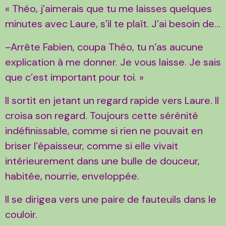
« Théo, j’aimerais que tu me laisses quelques
minutes avec Laure, s’il te plaît. J’ai besoin de…
–Arrête Fabien, coupa Théo, tu n’as aucune
explication à me donner. Je vous laisse. Je sais
que c’est important pour toi. »
Il sortit en jetant un regard rapide vers Laure. Il
croisa son regard. Toujours cette sérénité
indéfinissable, comme si rien ne pouvait en
briser l’épaisseur, comme si elle vivait
intérieurement dans une bulle de douceur,
habitée, nourrie, enveloppée.
Il se dirigea vers une paire de fauteuils dans le
couloir.