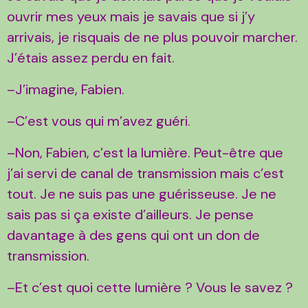
ouvrir mes yeux mais je savais que si j’y
arrivais, je risquais de ne plus pouvoir marcher.
J’étais assez perdu en fait.
–J’imagine, Fabien.
–C’est vous qui m’avez guéri.
–Non, Fabien, c’est la lumière. Peut-être que
j’ai servi de canal de transmission mais c’est
tout. Je ne suis pas une guérisseuse. Je ne
sais pas si ça existe d’ailleurs. Je pense
davantage à des gens qui ont un don de
transmission.
–Et c’est quoi cette lumière ? Vous le savez ?