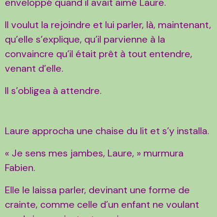
enveloppé quand il avait aimé Laure.
Il voulut la rejoindre et lui parler, là, maintenant,
qu’elle s’explique, qu’il parvienne à la
convaincre qu’il était prêt à tout entendre,
venant d’elle.
Il s’obligea à attendre.
Laure approcha une chaise du lit et s’y installa.
« Je sens mes jambes, Laure, » murmura
Fabien.
Elle le laissa parler, devinant une forme de
crainte, comme celle d’un enfant ne voulant