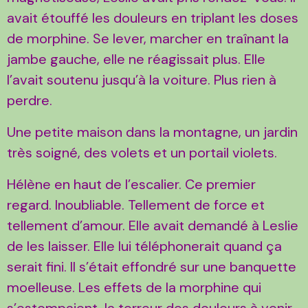
avait étouffé les douleurs en triplant les doses
de morphine. Se lever, marcher en traînant la
jambe gauche, elle ne réagissait plus. Elle
l’avait soutenu jusqu’à la voiture. Plus rien à
perdre.
Une petite maison dans la montagne, un jardin
très soigné, des volets et un portail violets.
Hélène en haut de l’escalier. Ce premier
regard. Inoubliable. Tellement de force et
tellement d’amour. Elle avait demandé à Leslie
de les laisser. Elle lui téléphonerait quand ça
serait fini. Il s’était effondré sur une banquette
moelleuse. Les effets de la morphine qui
s’estompaient, la terreur des douleurs à venir,