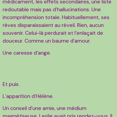
médicament, les effets secondaires, une liste
redoutable mais pas d’hallucinations. Une
incompréhension totale. Habituellement, ses
rêves disparaissaient au réveil. Rien, aucun
souvenir. Celui-là perdurait et l’enlaçait de
douceur. Comme un baume d’amour.
Une caresse d’ange.
Et puis.
L’apparition d’Hélène.
Un conseil d’une amie, une médium
magnétiseuse, Leslie avait pris rendez-vous. Il