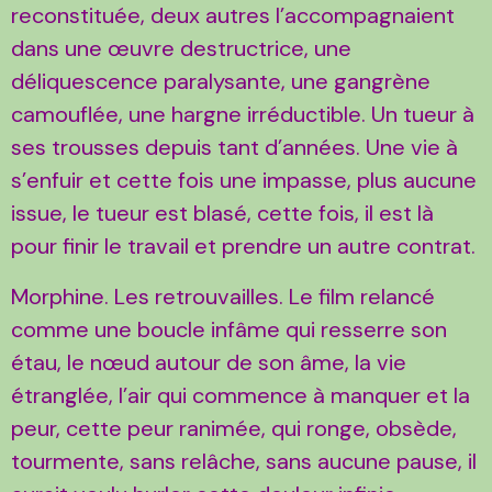
reconstituée, deux autres l’accompagnaient
dans une œuvre destructrice, une
déliquescence paralysante, une gangrène
camouflée, une hargne irréductible. Un tueur à
ses trousses depuis tant d’années. Une vie à
s’enfuir et cette fois une impasse, plus aucune
issue, le tueur est blasé, cette fois, il est là
pour finir le travail et prendre un autre contrat.
Morphine. Les retrouvailles. Le film relancé
comme une boucle infâme qui resserre son
étau, le nœud autour de son âme, la vie
étranglée, l’air qui commence à manquer et la
peur, cette peur ranimée, qui ronge, obsède,
tourmente, sans relâche, sans aucune pause, il