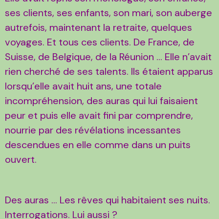
ses clients, ses enfants, son mari, son auberge
autrefois, maintenant la retraite, quelques
voyages. Et tous ces clients. De France, de
Suisse, de Belgique, de la Réunion … Elle n’avait
rien cherché de ses talents. Ils étaient apparus
lorsqu’elle avait huit ans, une totale
incompréhension, des auras qui lui faisaient
peur et puis elle avait fini par comprendre,
nourrie par des révélations incessantes
descendues en elle comme dans un puits
ouvert.
Des auras … Les rêves qui habitaient ses nuits.
Interrogations. Lui aussi ?