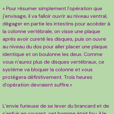
« Pour résumer simplement l’opération que
j’envisage, il va falloir ouvrir au niveau ventral,
dégager en partie les intestins pour accéder à
la colonne vertébrale, on visse une plaque
après avoir cureté les disques, puis on ouvre
au niveau du dos pour aller placer une plaque
identique et on boulonne les deux. Comme
vous n’aurez plus de disques vertébraux, ce
système va bloquer la colonne et vous
protègera définitivement. Trois heures
d’opération devraient suffire.»
L’envie furieuse de se lever du brancard et de
s’enfuir en courant, cet homme était fou, il le