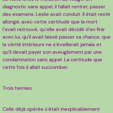
diagnostic sans appel, il fallait rentrer, passer
des examens. Leslie avait conduit. Il était resté
allongé, avec cette certitude que la mort
l’avait retrouvé, qu’elle avait décidé d’en finir
avec lui, qu’il avait laissé passer sa chance, que
la vérité intérieure ne s’éveillerait jamais et
qu’il devait payer son aveuglement par une
condamnation sans appel. La certitude que
cette fois il allait succomber.
Trois hernies.
Celle déjà opérée s’était inexplicablement