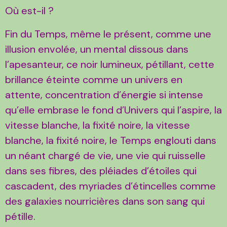
Où est-il ?
Fin du Temps, même le présent, comme une
illusion envolée, un mental dissous dans
l’apesanteur, ce noir lumineux, pétillant, cette
brillance éteinte comme un univers en
attente, concentration d’énergie si intense
qu’elle embrase le fond d’Univers qui l’aspire, la
vitesse blanche, la fixité noire, la vitesse
blanche, la fixité noire, le Temps englouti dans
un néant chargé de vie, une vie qui ruisselle
dans ses fibres, des pléiades d’étoiles qui
cascadent, des myriades d’étincelles comme
des galaxies nourricières dans son sang qui
pétille.