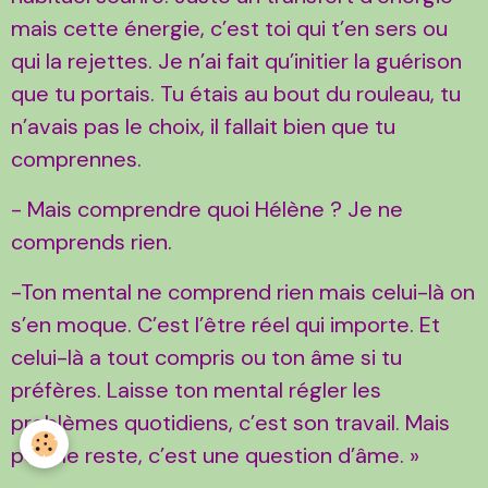
mais cette énergie, c’est toi qui t’en sers ou
qui la rejettes. Je n’ai fait qu’initier la guérison
que tu portais. Tu étais au bout du rouleau, tu
n’avais pas le choix, il fallait bien que tu
comprennes.
- Mais comprendre quoi Hélène ? Je ne
comprends rien.
-Ton mental ne comprend rien mais celui-là on
s’en moque. C’est l’être réel qui importe. Et
celui-là a tout compris ou ton âme si tu
préfères. Laisse ton mental régler les
problèmes quotidiens, c’est son travail. Mais
pour le reste, c’est une question d’âme. »