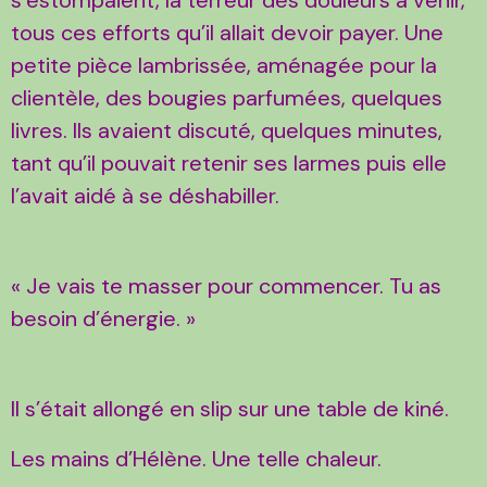
tous ces efforts qu’il allait devoir payer. Une
petite pièce lambrissée, aménagée pour la
clientèle, des bougies parfumées, quelques
livres. Ils avaient discuté, quelques minutes,
tant qu’il pouvait retenir ses larmes puis elle
l’avait aidé à se déshabiller.
« Je vais te masser pour commencer. Tu as
besoin d’énergie. »
Il s’était allongé en slip sur une table de kiné.
Les mains d’Hélène. Une telle chaleur.