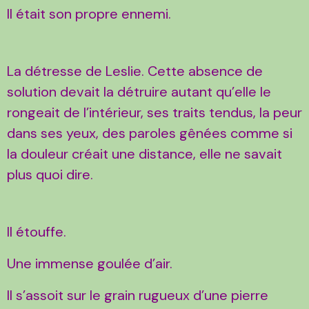
Il était son propre ennemi.
La détresse de Leslie. Cette absence de
solution devait la détruire autant qu’elle le
rongeait de l’intérieur, ses traits tendus, la peur
dans ses yeux, des paroles gênées comme si
la douleur créait une distance, elle ne savait
plus quoi dire.
Il étouffe.
Une immense goulée d’air.
Il s’assoit sur le grain rugueux d’une pierre