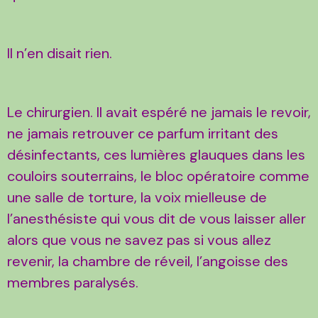
Il n’en disait rien.
Le chirurgien. Il avait espéré ne jamais le revoir,
ne jamais retrouver ce parfum irritant des
désinfectants, ces lumières glauques dans les
couloirs souterrains, le bloc opératoire comme
une salle de torture, la voix mielleuse de
l’anesthésiste qui vous dit de vous laisser aller
alors que vous ne savez pas si vous allez
revenir, la chambre de réveil, l’angoisse des
membres paralysés.