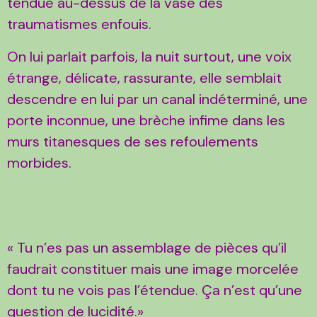
tendue au-dessus de la vase des
traumatismes enfouis.
On lui parlait parfois, la nuit surtout, une voix
étrange, délicate, rassurante, elle semblait
descendre en lui par un canal indéterminé, une
porte inconnue, une brèche infime dans les
murs titanesques de ses refoulements
morbides.
« Tu n’es pas un assemblage de pièces qu’il
faudrait constituer mais une image morcelée
dont tu ne vois pas l’étendue. Ça n’est qu’une
question de lucidité.»