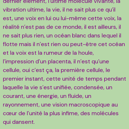
dernier élément, l’ultime molécule vivante, la
vibration ultime, la vie, il ne sait plus ce qu’il
est, une voix en lui ou lui-même cette voix, la
réalité n’est pas de ce monde, il est ailleurs, il
ne sait plus rien, un océan blanc dans lequel il
flotte mais il n’est rien ou peut-être cet océan
et la voix est la rumeur de la houle,
l’impression d’un placenta, il n’est qu’une
cellule, oui c’est ça, la première cellule, le
premier instant, cette unité de temps pendant
laquelle la vie s’est unifiée, condensée, un
courant, une énergie, un fluide, un
rayonnement, une vision macroscopique au
cœur de l’unité la plus infime, des molécules
qui dansent.