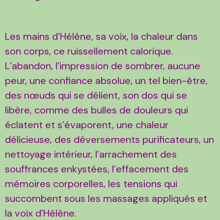
Les mains d’Hélène, sa voix, la chaleur dans
son corps, ce ruissellement calorique.
L’abandon, l’impression de sombrer, aucune
peur, une confiance absolue, un tel bien-être,
des nœuds qui se délient, son dos qui se
libère, comme des bulles de douleurs qui
éclatent et s’évaporent, une chaleur
délicieuse, des déversements purificateurs, un
nettoyage intérieur, l’arrachement des
souffrances enkystées, l’effacement des
mémoires corporelles, les tensions qui
succombent sous les massages appliqués et
la voix d’Hélène.