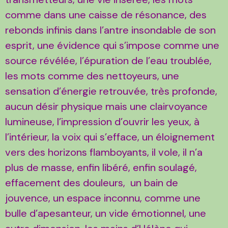
comme dans une caisse de résonance, des
rebonds infinis dans l’antre insondable de son
esprit, une évidence qui s’impose comme une
source révélée, l’épuration de l’eau troublée,
les mots comme des nettoyeurs, une
sensation d’énergie retrouvée, très profonde,
aucun désir physique mais une clairvoyance
lumineuse, l’impression d’ouvrir les yeux, à
l’intérieur, la voix qui s’efface, un éloignement
vers des horizons flamboyants, il vole, il n’a
plus de masse, enfin libéré, enfin soulagé,
effacement des douleurs, un bain de
jouvence, un espace inconnu, comme une
bulle d’apesanteur, un vide émotionnel, une