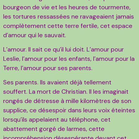
bourgeon de vie et les heures de tourmente,
les tortures ressassées ne ravageaient jamais
complètement cette terre fertile, cet espace
d’amour qui le sauvait.
L’amour. Il sait ce qu’il lui doit. L’amour pour
Leslie, l’amour pour les enfants, l’amour pour la
Terre, l’amour pour ses parents.
Ses parents. Ils avaient déjà tellement
souffert. La mort de Christian. Il les imaginait
rongés de détresse à mille kilomètres de son
supplice, ce désespoir dans leurs voix éteintes
lorsqu’ils appelaient au téléphone, cet
abattement gorgé de larmes, cette
incompréhension désespérante devant cet