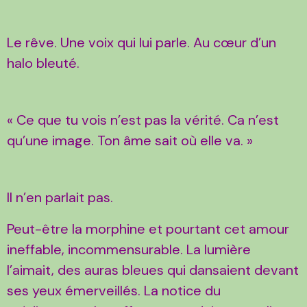
Le rêve. Une voix qui lui parle. Au cœur d’un
halo bleuté.
« Ce que tu vois n’est pas la vérité. Ca n’est
qu’une image. Ton âme sait où elle va. »
Il n’en parlait pas.
Peut-être la morphine et pourtant cet amour
ineffable, incommensurable. La lumière
l’aimait, des auras bleues qui dansaient devant
ses yeux émerveillés. La notice du