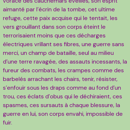
vorace des cauchemars éveillés, son esprit
aimanté par l’écrin de la tombe, cet ultime
refuge, cette paix acquise qui le tentait, les
vers grouillant dans son corps éteint le
terrorisaient moins que ces décharges
électriques vrillant ses fibres, une guerre sans
merci, un champ de bataille, seul au milieu
d’une terre ravagée, des assauts incessants, la
fureur des combats, les crampes comme des
barbelés arrachant les chairs, tenir, résister,
s’enfouir sous les draps comme au fond d’un
trou, ces éclats d’obus qui le déchiraient, ces
spasmes, ces sursauts à chaque blessure, la
guerre en lui, son corps envahi, impossible de
fuir.