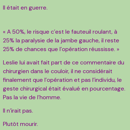
Il était en guerre.
« A 50%, le risque c’est le fauteuil roulant, à
25% la paralysie de la jambe gauche, il reste
25% de chances que l’opération réussisse. »
Leslie lui avait fait part de ce commentaire du
chirurgien dans le couloir, il ne considérait
finalement que l’opération et pas l’individu, le
geste chirurgical était évalué en pourcentage.
Pas la vie de l’homme.
Il n’irait pas.
Plutôt mourir.