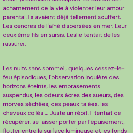
acharnement de la vie à violenter leur amour
parental. Ils avaient déjà tellement souffert.
Les cendres de l'aîné dispersées en mer. Leur
deuxième fils en sursis. Leslie tentait de les
rassurer.
Les nuits sans sommeil, quelques cessez-le-
feu épisodiques, l’observation inquiète des
horizons éteints, les embrasements
suspendus, les odeurs âcres des sueurs, des
morves séchées, des peaux talées, les
cheveux collés … Juste un répit. Il tentait de
récupérer, se laisser porter par l’épuisement,
flotter entre la surface lumineuse et les fonds