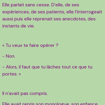
Elle parlait sans cesse. D’elle, de ses
expériences, de ses patients, elle l’interrogeait
aussi puis elle reprenait ses anecdotes, des
instants de vie.
« Tu veux te faire opérer ?
- Non.
- Alors, il faut que tu lâches tout ce que tu
portes. »
Il n’avait pas compris.
Elle avait repris son monologue, son enfance,