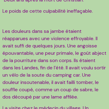
Le poids de cette culpabilité ineffaçable.
Les douleurs dans sa jambe étaient
réapparues avec une violence effroyable. Il
avait suffi de quelques jours. Une angoisse
épouvantable, une peur primale, le goût abject
de la pourriture dans son corps. Ils étaient
dans les Landes, fin de l’été. Il avait voulu sortir
un vélo de la soute du camping car. Une
douleur insoutenable, il avait failli tomber, le
souffle coupé, comme un coup de sabre, le
dos découpé par une lame affilée.
La visite chez le médecin du village. Un