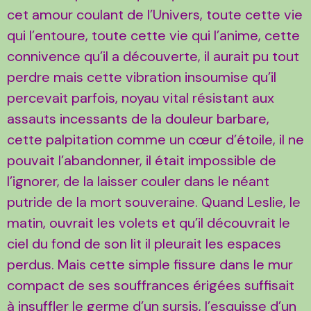
cet amour coulant de l’Univers, toute cette vie
qui l’entoure, toute cette vie qui l’anime, cette
connivence qu’il a découverte, il aurait pu tout
perdre mais cette vibration insoumise qu’il
percevait parfois, noyau vital résistant aux
assauts incessants de la douleur barbare,
cette palpitation comme un cœur d’étoile, il ne
pouvait l’abandonner, il était impossible de
l’ignorer, de la laisser couler dans le néant
putride de la mort souveraine. Quand Leslie, le
matin, ouvrait les volets et qu’il découvrait le
ciel du fond de son lit il pleurait les espaces
perdus. Mais cette simple fissure dans le mur
compact de ses souffrances érigées suffisait
à insuffler le germe d’un sursis, l’esquisse d’un