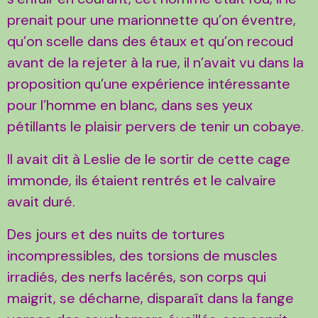
prenait pour une marionnette qu’on éventre,
qu’on scelle dans des étaux et qu’on recoud
avant de la rejeter à la rue, il n’avait vu dans la
proposition qu’une expérience intéressante
pour l’homme en blanc, dans ses yeux
pétillants le plaisir pervers de tenir un cobaye.
Il avait dit à Leslie de le sortir de cette cage
immonde, ils étaient rentrés et le calvaire
avait duré.
Des jours et des nuits de tortures
incompressibles, des torsions de muscles
irradiés, des nerfs lacérés, son corps qui
maigrit, se décharne, disparaît dans la fange