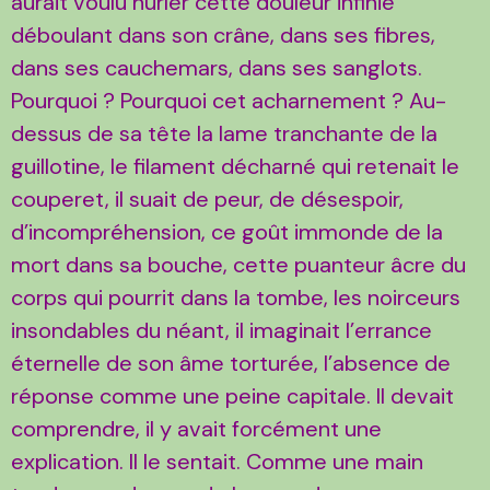
aurait voulu hurler cette douleur infinie
déboulant dans son crâne, dans ses fibres,
dans ses cauchemars, dans ses sanglots.
Pourquoi ? Pourquoi cet acharnement ? Au-
dessus de sa tête la lame tranchante de la
guillotine, le filament décharné qui retenait le
couperet, il suait de peur, de désespoir,
d’incompréhension, ce goût immonde de la
mort dans sa bouche, cette puanteur âcre du
corps qui pourrit dans la tombe, les noirceurs
insondables du néant, il imaginait l’errance
éternelle de son âme torturée, l’absence de
réponse comme une peine capitale. Il devait
comprendre, il y avait forcément une
explication. Il le sentait. Comme une main