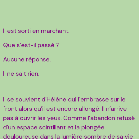
Il est sorti en marchant.
Que s’est-il passé ?
Aucune réponse.
Il ne sait rien.
Il se souvient d’Hélène qui l’embrasse sur le
front alors qu’il est encore allongé. Il n’arrive
pas à ouvrir les yeux. Comme l’abandon refusé
d’un espace scintillant et la plongée
douloureuse dans la lumière sombre de sa vie