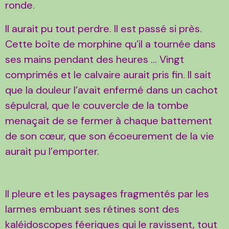
ronde.
Il aurait pu tout perdre. Il est passé si près.
Cette boîte de morphine qu’il a tournée dans
ses mains pendant des heures ... Vingt
comprimés et le calvaire aurait pris fin. Il sait
que la douleur l’avait enfermé dans un cachot
sépulcral, que le couvercle de la tombe
menaçait de se fermer à chaque battement
de son cœur, que son écoeurement de la vie
aurait pu l’emporter.
Il pleure et les paysages fragmentés par les
larmes embuant ses rétines sont des
kaléidoscopes féeriques qui le ravissent, tout