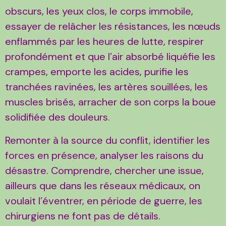
obscurs, les yeux clos, le corps immobile,
essayer de relâcher les résistances, les nœuds
enflammés par les heures de lutte, respirer
profondément et que l’air absorbé liquéfie les
crampes, emporte les acides, purifie les
tranchées ravinées, les artères souillées, les
muscles brisés, arracher de son corps la boue
solidifiée des douleurs.
Remonter à la source du conflit, identifier les
forces en présence, analyser les raisons du
désastre. Comprendre, chercher une issue,
ailleurs que dans les réseaux médicaux, on
voulait l’éventrer, en période de guerre, les
chirurgiens ne font pas de détails.