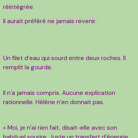
réintégrée.
Il aurait préféré ne jamais revenir.
Un filet d’eau qui sourd entre deux roches. Il
remplit la gourde.
Il n’a jamais compris. Aucune explication
rationnelle. Hélène n’en donnait pas.
« Moi, je n’ai rien fait, disait-elle avec son
habituel sourire. Juste un transfert d’énergie