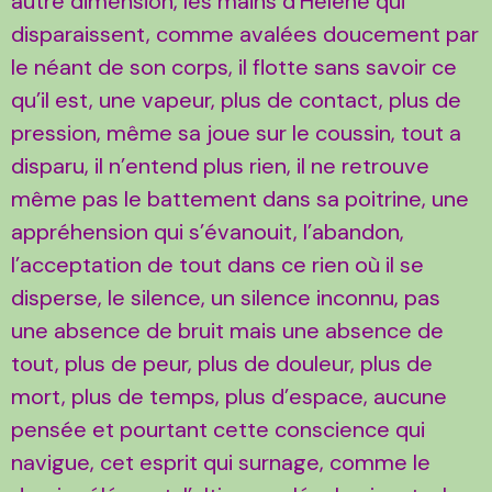
autre dimension, les mains d’Hélène qui
disparaissent, comme avalées doucement par
le néant de son corps, il flotte sans savoir ce
qu’il est, une vapeur, plus de contact, plus de
pression, même sa joue sur le coussin, tout a
disparu, il n’entend plus rien, il ne retrouve
même pas le battement dans sa poitrine, une
appréhension qui s’évanouit, l’abandon,
l’acceptation de tout dans ce rien où il se
disperse, le silence, un silence inconnu, pas
une absence de bruit mais une absence de
tout, plus de peur, plus de douleur, plus de
mort, plus de temps, plus d’espace, aucune
pensée et pourtant cette conscience qui
navigue, cet esprit qui surnage, comme le