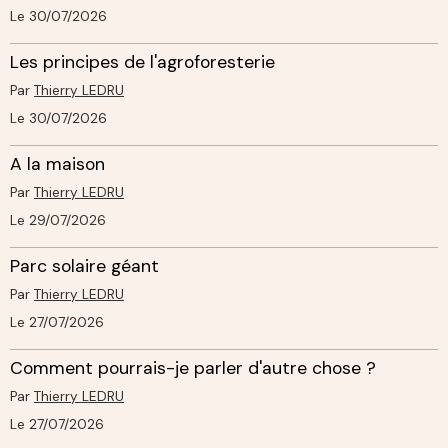
Le 30/07/2026
Les principes de l'agroforesterie
Par
Thierry LEDRU
Le 30/07/2026
A la maison
Par
Thierry LEDRU
Le 29/07/2026
Parc solaire géant
Par
Thierry LEDRU
Le 27/07/2026
Comment pourrais-je parler d'autre chose ?
Par
Thierry LEDRU
Le 27/07/2026