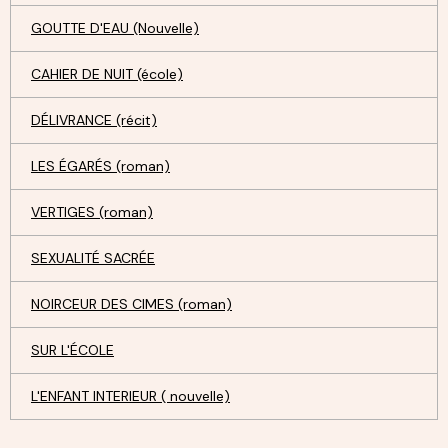
GOUTTE D'EAU (Nouvelle)
CAHIER DE NUIT (école)
DÉLIVRANCE (récit)
LES ÉGARÉS (roman)
VERTIGES (roman)
SEXUALITÉ SACRÉE
NOIRCEUR DES CIMES (roman)
SUR L'ÉCOLE
L'ENFANT INTERIEUR ( nouvelle)