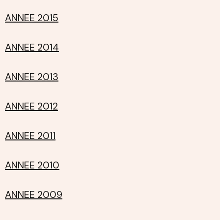
ANNEE 2015
ANNEE 2014
ANNEE 2013
ANNEE 2012
ANNEE 2011
ANNEE 2010
ANNEE 2009