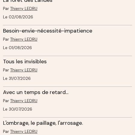
Par
Thierry LEDRU
Le 02/08/2026
Besoin-envie-nécessité-impatience
Par
Thierry LEDRU
Le 01/08/2026
Tous les invisibles
Par
Thierry LEDRU
Le 31/07/2026
Avec un temps de retard...
Par
Thierry LEDRU
Le 30/07/2026
L'ombrage, le paillage, l'arrosage.
Par
Thierry LEDRU