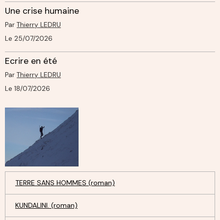
Une crise humaine
Par
Thierry LEDRU
Le 25/07/2026
Ecrire en été
Par
Thierry LEDRU
Le 18/07/2026
TERRE SANS HOMMES (roman)
KUNDALINI. (roman)