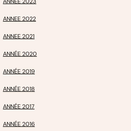
ANNEE 2023
ANNEE 2022
ANNEE 2021
ANNÉE 2020
ANNÉE 2019
ANNÉE 2018
ANNÉE 2017
ANNÉE 2016