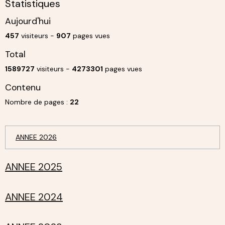
Statistiques
Aujourd'hui
457
visiteurs -
907
pages vues
Total
1589727
visiteurs -
4273301
pages vues
Contenu
Nombre de pages :
22
ANNEE 2026
ANNEE 2025
ANNEE 2024