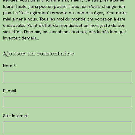
lourd (facile, j'ai si peu en poche !) que rien n'aura changé non
plus. La "folle agitation" remonte du fond des âges, c'est notre
miel amer à nous. Tous les moi du monde ont vocation à être
encapsulés. Point d'effet de mondialisation, non, juste du bon
vieil effet d'humain, cet accablant boiteux, perdu dès lors qu'il
inventait demain...
Ajouter un commentaire
Nom
E-mail
Site Internet