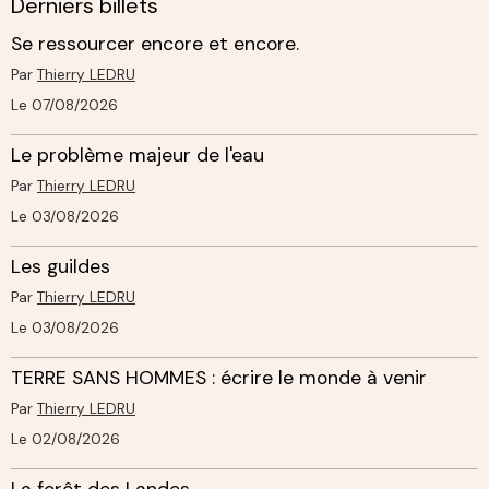
Derniers billets
Se ressourcer encore et encore.
Par
Thierry LEDRU
Le 07/08/2026
Le problème majeur de l'eau
Par
Thierry LEDRU
Le 03/08/2026
Les guildes
Par
Thierry LEDRU
Le 03/08/2026
TERRE SANS HOMMES : écrire le monde à venir
Par
Thierry LEDRU
Le 02/08/2026
La forêt des Landes