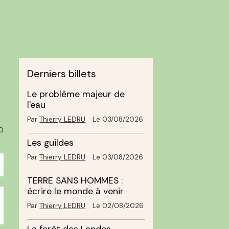
Derniers billets
Le problème majeur de
l'eau
Par
Thierry LEDRU
Le 03/08/2026
0
Les guildes
Par
Thierry LEDRU
Le 03/08/2026
TERRE SANS HOMMES :
écrire le monde à venir
Par
Thierry LEDRU
Le 02/08/2026