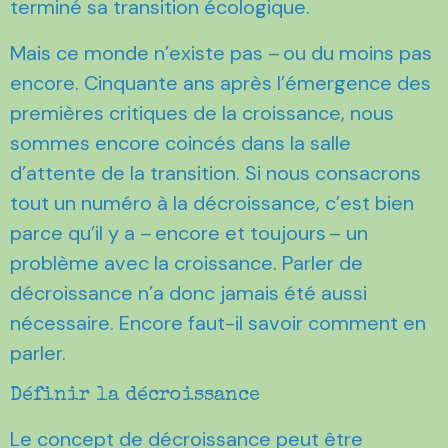
terminé sa transition écologique.
Mais ce monde n’existe pas – ou du moins pas
encore. Cinquante ans après l’émergence des
premières critiques de la croissance, nous
sommes encore coincés dans la salle
d’attente de la transition. Si nous consacrons
tout un numéro à la décroissance, c’est bien
parce qu’il y a – encore et toujours – un
problème avec la croissance. Parler de
décroissance n’a donc jamais été aussi
nécessaire. Encore faut-il savoir comment en
parler.
Définir la décroissance
Le concept de décroissance peut être