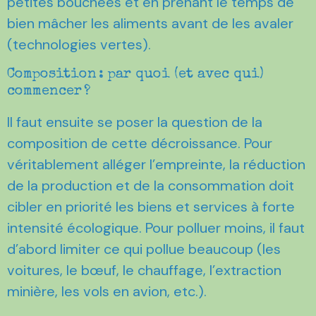
petites bouchées et en prenant le temps de
bien mâcher les aliments avant de les avaler
(technologies vertes).
Composition : par quoi (et avec qui)
commencer ?
Il faut ensuite se poser la question de la
composition de cette décroissance. Pour
véritablement alléger l’empreinte, la réduction
de la production et de la consommation doit
cibler en priorité les biens et services à forte
intensité écologique. Pour polluer moins, il faut
d’abord limiter ce qui pollue beaucoup (les
voitures, le bœuf, le chauffage, l’extraction
minière, les vols en avion, etc.).