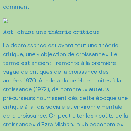
comment.
Mot-obus : une théorie critique
La décroissance est avant tout une théorie
critique, une « objection de croissance ». Le
terme est ancien ; il remonte à la première
vague de critiques de la croissance des
années 1970. Au-delà du célèbre Limites à la
croissance (1972), de nombreux auteurs
précurseurs nourrissent dès cette époque une
critique à la fois sociale et environnementale
de la croissance. On peut citer les « coûts de la
croissance » d’Ezra Mishan, la « bioéconomie »