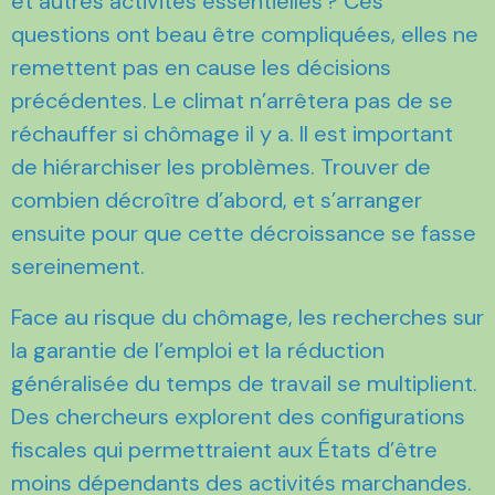
et autres activités essentielles ? Ces
questions ont beau être compliquées, elles ne
remettent pas en cause les décisions
précédentes. Le climat n’arrêtera pas de se
réchauffer si chômage il y a. Il est important
de hiérarchiser les problèmes. Trouver de
combien décroître d’abord, et s’arranger
ensuite pour que cette décroissance se fasse
sereinement.
Face au risque du chômage, les recherches sur
la garantie de l’emploi et la réduction
généralisée du temps de travail se multiplient.
Des chercheurs explorent des configurations
fiscales qui permettraient aux États d’être
moins dépendants des activités marchandes.