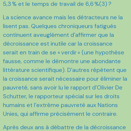
5,3 % et le temps de travail de 6,6 %(3) ?
La science avance mais les détracteurs ne la
lisent pas. Quelques chroniqueurs fatigués
continuent aveuglément d’affirmer que la
décroissance est inutile car la croissance
serait en train de se « verdir » (une hypothèse
fausse, comme le démontre une abondante
littérature scientifique). D’autres répètent que
la croissance serait nécessaire pour éliminer la
pauvreté, sans avoir lu le rapport d’Olivier De
Schutter, le rapporteur spécial sur les droits
humains et l’extrême pauvreté aux Nations
Unies, qui affirme précisément le contraire.
Après deux ans à débattre de la décroissance