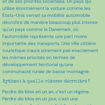
et de ses priorités sociétales. Un pays qui
utilise énormément la voiture comme les
États-Unis verrait sa mobilité automobile
décroître de manière beaucoup plus intense
qu’un pays comme le Danemark, où
l’automobile représente une part moins
importante des transports. Une ville côtière
touristique n’aura sûrement pas exactement
les mêmes priorités en termes de
développement territorial qu’une
communauté rurale de basse montagne.
Rythme : à quelle vitesse décroître ?
Perdre dix kilos en un an, c’est un régime.
Perdre dix kilos en un jour, c’est une