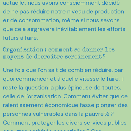
actuelle : nous avons consciemment décidé
de ne pas réduire notre niveau de production
et de consommation, même si nous savons
que cela aggravera inévitablement les efforts
futurs à faire.
Organisation : comment se donner les
moyens de décroître sereinement ?
Une fois que l’on sait de combien réduire, par
quoi commencer et à quelle vitesse le faire, il
reste la question la plus épineuse de toutes,
celle de l’organisation. Comment éviter que ce
ralentissement économique fasse plonger des
personnes vulnérables dans la pauvreté ?
Comment protéger les divers services publics