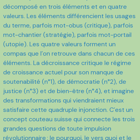
décomposé en trois éléments et en quatre
valeurs. Les éléments différencient les usages
du terme, parfois mot-obus (critique), parfois
mot-chantier (stratégie), parfois mot-portail
(utopie). Les quatre valeurs forment un
compas que l’on retrouve dans chacun de ces
éléments. La décroissance critique le régime
de croissance actuel pour son manque de
soutenabilité (n°1), de démocratie (n°2), de
justice (n°3) et de bien-être (n°4), et imagine
des transformations qui viendraient mieux
satisfaire cette quadruple injonction. C’est un
concept couteau suisse qui connecte les trois
grandes questions de toute impulsion
révolutionnaire : le pourquoi, le vers quoi et le