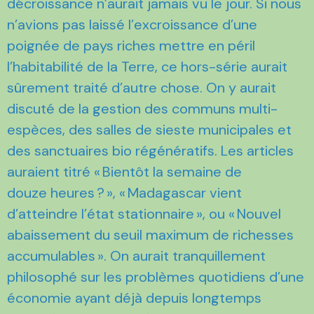
décroissance n’aurait jamais vu le jour. Si nous
n’avions pas laissé l’excroissance d’une
poignée de pays riches mettre en péril
l’habitabilité de la Terre, ce hors-série aurait
sûrement traité d’autre chose. On y aurait
discuté de la gestion des communs multi-
espèces, des salles de sieste municipales et
des sanctuaires bio régénératifs. Les articles
auraient titré « Bientôt la semaine de
douze heures ? », « Madagascar vient
d’atteindre l’état stationnaire », ou « Nouvel
abaissement du seuil maximum de richesses
accumulables ». On aurait tranquillement
philosophé sur les problèmes quotidiens d’une
économie ayant déjà depuis longtemps