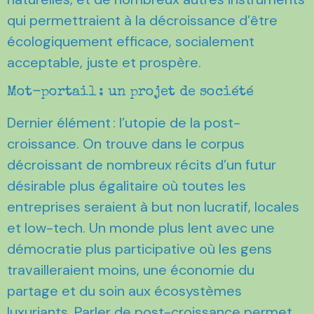
qui permettraient à la décroissance d’être
écologiquement efficace, socialement
acceptable, juste et prospère.
Mot-portail : un projet de société
Dernier élément : l’utopie de la post-
croissance. On trouve dans le corpus
décroissant de nombreux récits d’un futur
désirable plus égalitaire où toutes les
entreprises seraient à but non lucratif, locales
et low-tech. Un monde plus lent avec une
démocratie plus participative où les gens
travailleraient moins, une économie du
partage et du soin aux écosystèmes
luxuriants. Parler de post-croissance permet