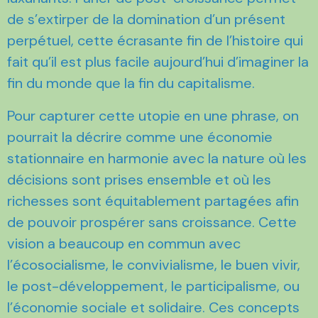
de s’extirper de la domination d’un présent
perpétuel, cette écrasante fin de l’histoire qui
fait qu’il est plus facile aujourd’hui d’imaginer la
fin du monde que la fin du capitalisme.
Pour capturer cette utopie en une phrase, on
pourrait la décrire comme une économie
stationnaire en harmonie avec la nature où les
décisions sont prises ensemble et où les
richesses sont équitablement partagées afin
de pouvoir prospérer sans croissance. Cette
vision a beaucoup en commun avec
l’écosocialisme, le convivialisme, le buen vivir,
le post-développement, le participalisme, ou
l’économie sociale et solidaire. Ces concepts