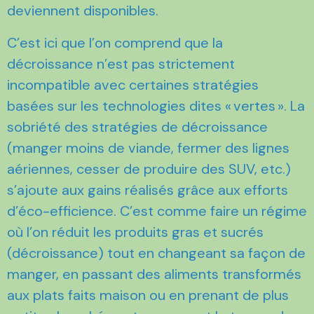
deviennent disponibles.
C’est ici que l’on comprend que la
décroissance n’est pas strictement
incompatible avec certaines stratégies
basées sur les technologies dites « vertes ». La
sobriété des stratégies de décroissance
(manger moins de viande, fermer des lignes
aériennes, cesser de produire des SUV, etc.)
s’ajoute aux gains réalisés grâce aux efforts
d’éco-efficience. C’est comme faire un régime
où l’on réduit les produits gras et sucrés
(décroissance) tout en changeant sa façon de
manger, en passant des aliments transformés
aux plats faits maison ou en prenant de plus