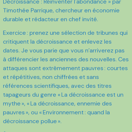
Décroissance : Réinventer l'abondance » par
Timothée Parrique, chercheur en économie
durable et rédacteur en chef invité.
Exercice : prenez une sélection de tribunes qui
critiquent la décroissance et enlevez les
dates. Je vous parie que vous n’arriverez pas
à différencier les anciennes des nouvelles. Ces
attaques sont extrêmement pauvres : courtes
et répétitives, non chiffrées et sans
références scientifiques, avec des titres
tapageurs du genre « La décroissance est un
mythe », « La décroissance, ennemie des
pauvres », ou « Environnement : quand la
décroissance pollue ».