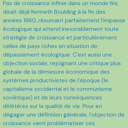
Pas de croissance infinie dans un monde fini,
disait déjà Kenneth Boulding à la fin des
années 1960, résumant parfaitement l’impasse
écologique qui attend inexorablement toute
stratégie de croissance et particulièrement
celles de pays riches en situation de
dépassement écologique. C’est aussi une
objection sociale, rejoignant une critique plus
globale de la démesure économique des
systèmes productivistes de l’époque (le
capitalisme occidental et le communisme
soviétique) et de leurs conséquences
délétères sur la qualité de vie. Pour en
dégager une définition générale, l’objection de
croissance vient problématiser ces