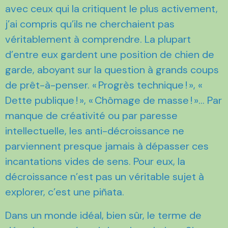
avec ceux qui la critiquent le plus activement,
j’ai compris qu’ils ne cherchaient pas
véritablement à comprendre. La plupart
d’entre eux gardent une position de chien de
garde, aboyant sur la question à grands coups
de prêt-à-penser. « Progrès technique ! », «
Dette publique ! », « Chômage de masse ! »… Par
manque de créativité ou par paresse
intellectuelle, les anti-décroissance ne
parviennent presque jamais à dépasser ces
incantations vides de sens. Pour eux, la
décroissance n’est pas un véritable sujet à
explorer, c’est une piñata.
Dans un monde idéal, bien sûr, le terme de