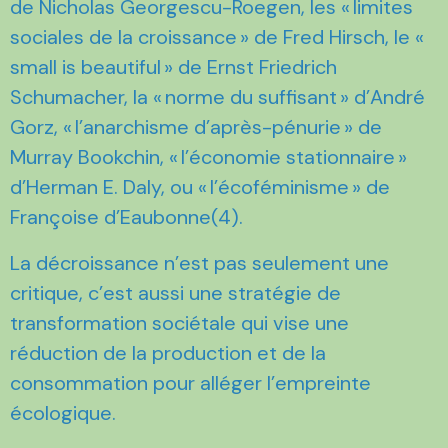
de Nicholas Georgescu-Roegen, les « limites
sociales de la croissance » de Fred Hirsch, le «
small is beautiful » de Ernst Friedrich
Schumacher, la « norme du suffisant » d’André
Gorz, « l’anarchisme d’après-pénurie » de
Murray Bookchin, « l’économie stationnaire »
d’Herman E. Daly, ou « l’écoféminisme » de
Françoise d’Eaubonne(4).
La décroissance n’est pas seulement une
critique, c’est aussi une stratégie de
transformation sociétale qui vise une
réduction de la production et de la
consommation pour alléger l’empreinte
écologique.