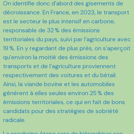
On identifie donc d’abord des gisements de
décroissance. En France, en 2023, le transport
est le secteur le plus intensif en carbone,
responsable de 32 % des émissions
territoriales du pays, suivi par l’agriculture avec
19 %. En y regardant de plus près, on s’aperçoit
qu’environ la moitié des émissions des
transports et de l’agriculture proviennent
respectivement des voitures et du bétail.
Ainsi, la viande bovine et les automobiles
génèrent à elles seules environ 25 % des
émissions territoriales, ce qui en fait de bons
candidats pour des stratégies de sobriété
radicale.
La prochaine étape sera de hiérarchiser ces