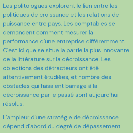
Les politologues explorent le lien entre les
politiques de croissance et les relations de
puissance entre pays. Les comptables se
demandent comment mesurer la
performance d’une entreprise différemment.
C’est ici que se situe la partie la plus innovante
de la littérature sur la décroissance. Les
objections des détracteurs ont été
attentivement étudiées, et nombre des
obstacles qui faisaient barrage à la
décroissance par le passé sont aujourd’hui
résolus.
L’ampleur d’une stratégie de décroissance
dépend d’abord du degré de dépassement