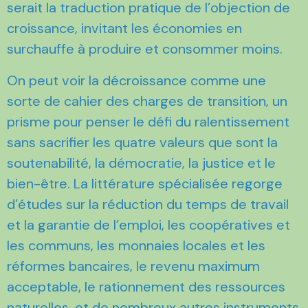
serait la traduction pratique de l’objection de
croissance, invitant les économies en
surchauffe à produire et consommer moins.
On peut voir la décroissance comme une
sorte de cahier des charges de transition, un
prisme pour penser le défi du ralentissement
sans sacrifier les quatre valeurs que sont la
soutenabilité, la démocratie, la justice et le
bien-être. La littérature spécialisée regorge
d’études sur la réduction du temps de travail
et la garantie de l’emploi, les coopératives et
les communs, les monnaies locales et les
réformes bancaires, le revenu maximum
acceptable, le rationnement des ressources
naturelles, et de nombreux autres instruments