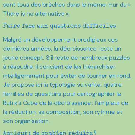
sont tous des brèches dans le même mur du «
There is no alternative ».
Faire face aux questions difficiles
Malgré un développement prodigieux ces
dernières années, la décroissance reste un
jeune concept. S’il reste de nombreux puzzles
à résoudre, il convient de les hiérarchiser
intelligemment pour éviter de tourner en rond.
Je propose ici la typologie suivante, quatre
familles de questions pour cartographier le
Rubik’s Cube de la décroissance : l’ampleur de
la réduction, sa composition, son rythme et
son organisation.
Ampleur : de combien réduire ?