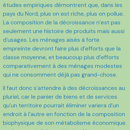
études empiriques démontrent que, dans les
pays du Nord, plus on est riche, plus on pollue.
La composition de la décroissance n’est pas
seulement une histoire de produits mais aussi
d’usages. Les ménages aisés à forte
empreinte devront faire plus d’efforts que la
classe moyenne, et beaucoup plus d’efforts
comparativement à des ménages modestes
qui ne consomment déjà pas grand-chose.
Il faut donc s’attendre à des décroissances au
pluriel, car le panier de biens et de services
qu’un territoire pourrait éliminer variera d’un
endroit à l’autre en fonction de la composition
biophysique de son métabolisme économique