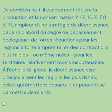
De combien faut-il exactement réduire la
production et la consommation ? 1 %, 10 %, 50
% ? L’ampleur d’une stratégie de décroissance
dépend d’abord du degré de dépassement
écologique : de fortes réductions pour les
régions à forte empreinte, et des contractions
plus faibles – ou même nulles – pour les
territoires relativement moins insoutenables.
À l’échelle du globe, la décroissance vise
principalement les régions les plus riches,
celles qui émettent beaucoup et peuvent se
permettre de ralentir.