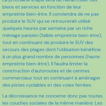
biens et services en fonction de leur
empreinte bien-être. Il conviendra de ne pas
produire le SUV qui se retrouverait utilisé
quelques heures par semaine par un riche
ménage parisien (faible empreinte bien-être),
tout en continuant de produire le SUV des
secours des plages dont l’utilisation bénéficie
à un plus grand nombre de personnes (haute
empreinte bien-être). Il faudra limiter la
construction d’autoroutes et de centres
commerciaux tout en continuant à aménager
des pistes cyclables et des voies ferrées.
La décroissance ne concerne donc pas toutes
les couches sociales de la même manière. Les