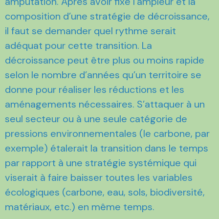
amputation. Après avoir fixé l’ampleur et la
composition d’une stratégie de décroissance,
il faut se demander quel rythme serait
adéquat pour cette transition. La
décroissance peut être plus ou moins rapide
selon le nombre d’années qu’un territoire se
donne pour réaliser les réductions et les
aménagements nécessaires. S’attaquer à un
seul secteur ou à une seule catégorie de
pressions environnementales (le carbone, par
exemple) étalerait la transition dans le temps
par rapport à une stratégie systémique qui
viserait à faire baisser toutes les variables
écologiques (carbone, eau, sols, biodiversité,
matériaux, etc.) en même temps.