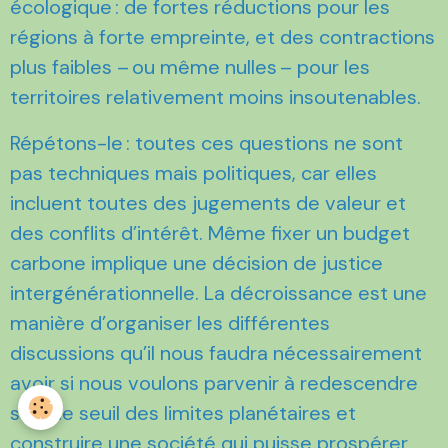
écologique : de fortes réductions pour les
régions à forte empreinte, et des contractions
plus faibles – ou même nulles – pour les
territoires relativement moins insoutenables.
Répétons-le : toutes ces questions ne sont
pas techniques mais politiques, car elles
incluent toutes des jugements de valeur et
des conflits d’intérêt. Même fixer un budget
carbone implique une décision de justice
intergénérationnelle. La décroissance est une
manière d’organiser les différentes
discussions qu’il nous faudra nécessairement
avoir si nous voulons parvenir à redescendre
sous le seuil des limites planétaires et
construire une société qui puisse prospérer