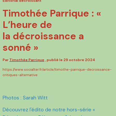
Éditorial décroissant
Timothée Parrique : «
L’heure de
la décroissance a
sonné »
Par
Timothée Parrique
, publié le 29 octobre 2024
https://www.socialter.fr/article/timothe-parrique-decroissance-
critiques-alternative
Photos : Sarah Witt
Découvrez l'édito de notre hors-série «