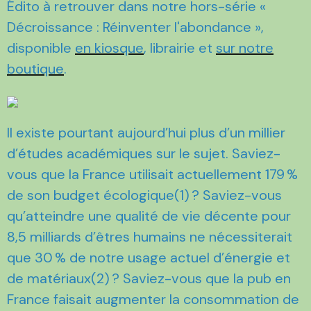
Édito à retrouver dans notre hors-série «
Décroissance : Réinventer l'abondance »,
disponible
en kiosque
, librairie et
sur notre
boutique
.
Il existe pourtant aujourd’hui plus d’un millier
d’études académiques sur le sujet. Saviez-
vous que la France utilisait actuellement 179 %
de son budget écologique(1) ? Saviez-vous
qu’atteindre une qualité de vie décente pour
8,5 milliards d’êtres humains ne nécessiterait
que 30 % de notre usage actuel d’énergie et
de matériaux(2) ? Saviez-vous que la pub en
France faisait augmenter la consommation de