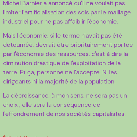
Michel Barnier a annoncé qu'il ne voulait pas
limiter l'artificialisation des sols par le maillage
industriel pour ne pas affaiblir l'économie.
Mais l'économie, si le terme n'avait pas été
détournée, devrait être prioritairement portée
par l'économie des ressources, c'est à dire la
diminution drastique de l'exploitation de la
terre. Et ça, personne ne l'accepte. Ni les
dirigeants ni la majorité de la population.
La décroissance, à mon sens, ne sera pas un
choix ; elle sera la conséquence de
l'effondrement de nos sociétés capitalistes.