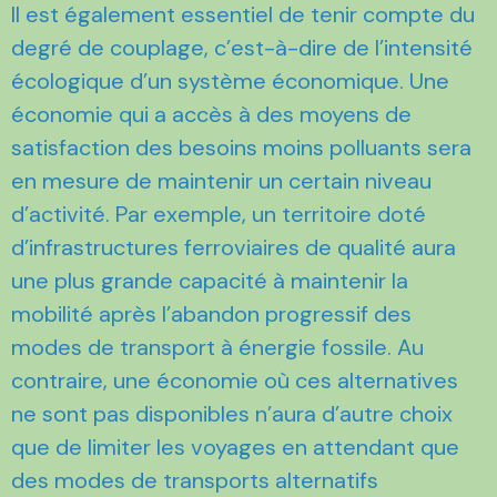
Il est également essentiel de tenir compte du
degré de couplage, c’est-à-dire de l’intensité
écologique d’un système économique. Une
économie qui a accès à des moyens de
satisfaction des besoins moins polluants sera
en mesure de maintenir un certain niveau
d’activité. Par exemple, un territoire doté
d’infrastructures ferroviaires de qualité aura
une plus grande capacité à maintenir la
mobilité après l’abandon progressif des
modes de transport à énergie fossile. Au
contraire, une économie où ces alternatives
ne sont pas disponibles n’aura d’autre choix
que de limiter les voyages en attendant que
des modes de transports alternatifs