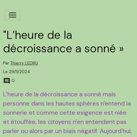
"L’heure de la
décroissance a sonné »
Par
Thierry LEDRU
Le 29/11/2024
0
L’heure de la décroissance a sonné mais
personne dans les hautes sphères n'entend la
sonnerie et comme cette exigence est niée
et étouffée, les citoyens n'en entendent pas
parler ou alors par un biais négatif. Aujourd'hui,