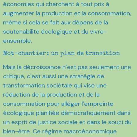
économies qui cherchent à tout prix à
augmenter la production et la consommation,
même si cela se fait aux dépens de la
soutenabilité écologique et du vivre-
ensemble.
Mot-chantier : un plan de transition
Mais la décroissance n’est pas seulement une
critique, c’est aussi une stratégie de
transformation sociétale qui vise une
réduction de la production et de la
consommation pour alléger l’empreinte
écologique planifiée démocratiquement dans
un esprit de justice sociale et dans le souci du
bien-être. Ce régime macroéconomique