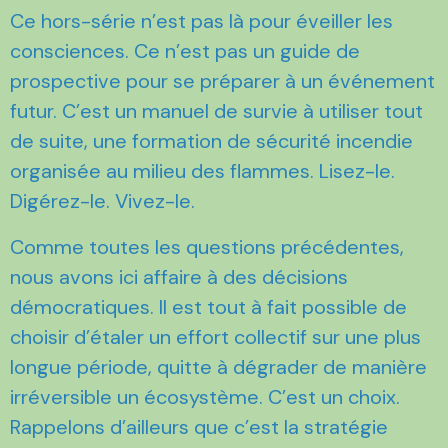
Ce hors-série n’est pas là pour éveiller les
consciences. Ce n’est pas un guide de
prospective pour se préparer à un événement
futur. C’est un manuel de survie à utiliser tout
de suite, une formation de sécurité incendie
organisée au milieu des flammes. Lisez-le.
Digérez-le. Vivez-le.
Comme toutes les questions précédentes,
nous avons ici affaire à des décisions
démocratiques. Il est tout à fait possible de
choisir d’étaler un effort collectif sur une plus
longue période, quitte à dégrader de manière
irréversible un écosystème. C’est un choix.
Rappelons d’ailleurs que c’est la stratégie