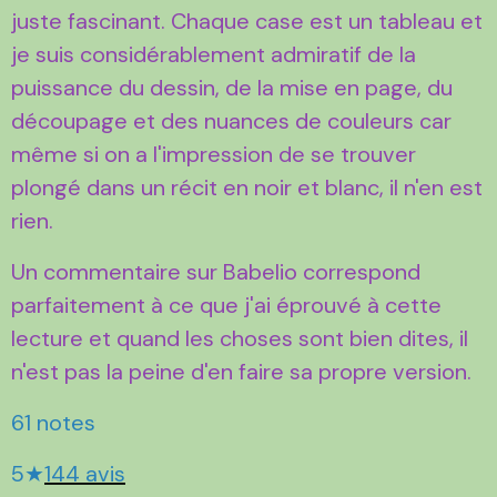
juste fascinant. Chaque case est un tableau et
je suis considérablement admiratif de la
puissance du dessin, de la mise en page, du
découpage et des nuances de couleurs car
même si on a l'impression de se trouver
plongé dans un récit en noir et blanc, il n'en est
rien.
Un commentaire sur Babelio correspond
parfaitement à ce que j'ai éprouvé à cette
lecture et quand les choses sont bien dites, il
n'est pas la peine d'en faire sa propre version.
61 notes
5★
144 avis