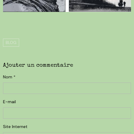
BLOG
Ajouter un commentaire
Nom
E-mail
Site Internet