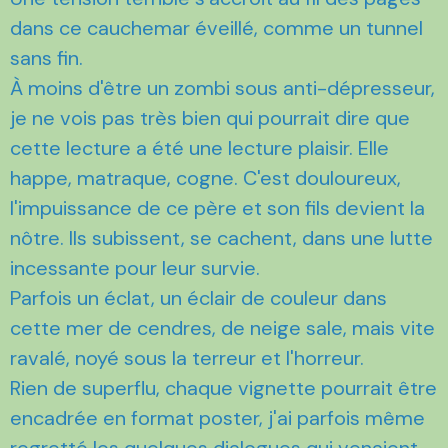
dans ce cauchemar éveillé, comme un tunnel
sans fin.
À moins d'être un zombi sous anti-dépresseur,
je ne vois pas très bien qui pourrait dire que
cette lecture a été une lecture plaisir. Elle
happe, matraque, cogne. C'est douloureux,
l'impuissance de ce père et son fils devient la
nôtre. Ils subissent, se cachent, dans une lutte
incessante pour leur survie.
Parfois un éclat, un éclair de couleur dans
cette mer de cendres, de neige sale, mais vite
ravalé, noyé sous la terreur et l'horreur.
Rien de superflu, chaque vignette pourrait être
encadrée en format poster, j'ai parfois même
regretté les quelques dialogues qui venaient