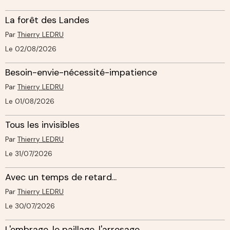
La forêt des Landes
Par
Thierry LEDRU
Le 02/08/2026
Besoin-envie-nécessité-impatience
Par
Thierry LEDRU
Le 01/08/2026
Tous les invisibles
Par
Thierry LEDRU
Le 31/07/2026
Avec un temps de retard...
Par
Thierry LEDRU
Le 30/07/2026
L'ombrage, le paillage, l'arrosage.