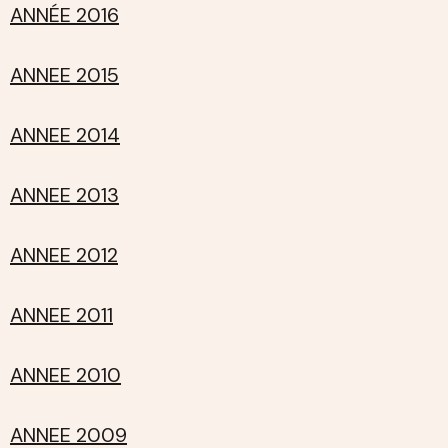
ANNÉE 2016
ANNEE 2015
ANNEE 2014
ANNEE 2013
ANNEE 2012
ANNEE 2011
ANNEE 2010
ANNEE 2009