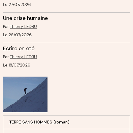
Le 27/07/2026
Une crise humaine
Par
Thierry LEDRU
Le 25/07/2026
Ecrire en été
Par
Thierry LEDRU
Le 18/07/2026
TERRE SANS HOMMES (roman)