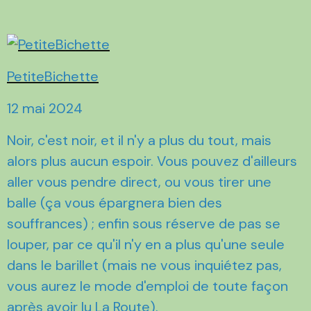
PetiteBichette
12 mai 2024
Noir, c'est noir, et il n'y a plus du tout, mais
alors plus aucun espoir. Vous pouvez d'ailleurs
aller vous pendre direct, ou vous tirer une
balle (ça vous épargnera bien des
souffrances) ; enfin sous réserve de pas se
louper, par ce qu'il n'y en a plus qu'une seule
dans le barillet (mais ne vous inquiétez pas,
vous aurez le mode d'emploi de toute façon
après avoir lu La Route).