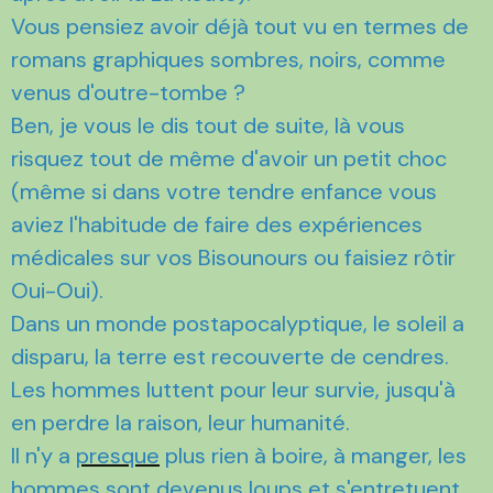
Vous pensiez avoir déjà tout vu en termes de
romans graphiques sombres, noirs, comme
venus d'outre-tombe ?
Ben, je vous le dis tout de suite, là vous
risquez tout de même d'avoir un petit choc
(même si dans votre tendre enfance vous
aviez l'habitude de faire des expériences
médicales sur vos Bisounours ou faisiez rôtir
Oui-Oui).
Dans un monde postapocalyptique, le soleil a
disparu, la terre est recouverte de cendres.
Les hommes luttent pour leur survie, jusqu'à
en perdre la raison, leur humanité.
Il n'y a
presque
plus rien à boire, à manger, les
hommes sont devenus loups et s'entretuent.