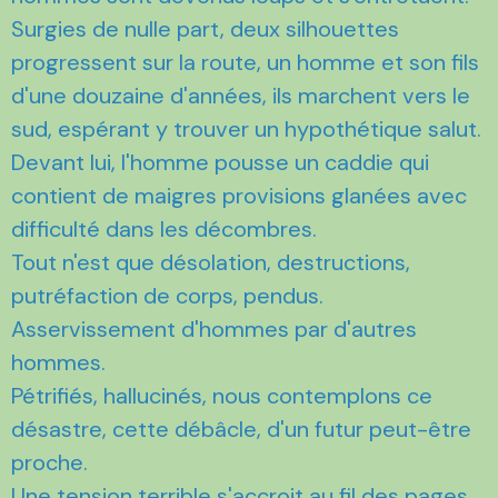
Surgies de nulle part, deux silhouettes
progressent sur la route, un homme et son fils
d'une douzaine d'années, ils marchent vers le
sud, espérant y trouver un hypothétique salut.
Devant lui, l'homme pousse un caddie qui
contient de maigres provisions glanées avec
difficulté dans les décombres.
Tout n'est que désolation, destructions,
putréfaction de corps, pendus.
Asservissement d'hommes par d'autres
hommes.
Pétrifiés, hallucinés, nous contemplons ce
désastre, cette débâcle, d'un futur peut-être
proche.
Une tension terrible s'accroit au fil des pages