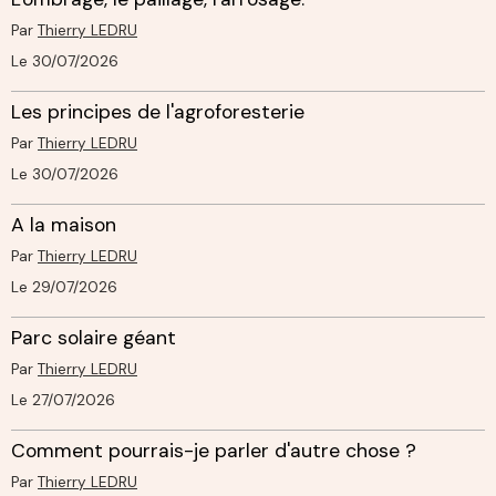
Par
Thierry LEDRU
Le 30/07/2026
Les principes de l'agroforesterie
Par
Thierry LEDRU
Le 30/07/2026
A la maison
Par
Thierry LEDRU
Le 29/07/2026
Parc solaire géant
Par
Thierry LEDRU
Le 27/07/2026
Comment pourrais-je parler d'autre chose ?
Par
Thierry LEDRU