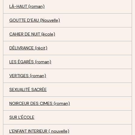
LÀ-HAUT (roman)
GOUTTE D'EAU (Nouvelle)
CAHIER DE NUIT (école)
DÉLIVRANCE (récit)
LES ÉGARÉS (roman)
VERTIGES (roman)
SEXUALITÉ SACRÉE
NOIRCEUR DES CIMES (roman)
SUR L'ÉCOLE
L'ENFANT INTERIEUR ( nouvelle)