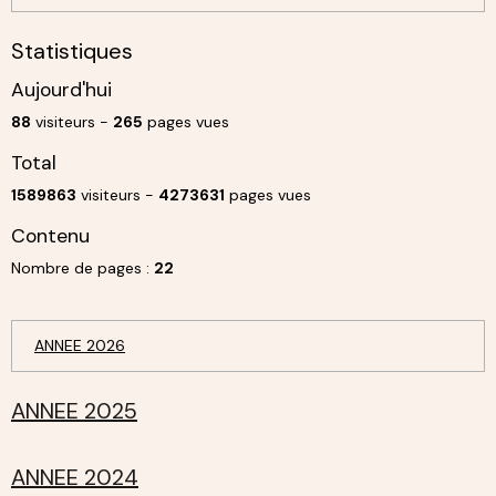
Statistiques
Aujourd'hui
88
visiteurs -
265
pages vues
Total
1589863
visiteurs -
4273631
pages vues
Contenu
Nombre de pages :
22
ANNEE 2026
ANNEE 2025
ANNEE 2024