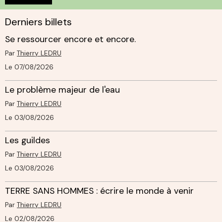
Derniers billets
Se ressourcer encore et encore.
Par
Thierry LEDRU
Le 07/08/2026
Le problème majeur de l'eau
Par
Thierry LEDRU
Le 03/08/2026
Les guildes
Par
Thierry LEDRU
Le 03/08/2026
TERRE SANS HOMMES : écrire le monde à venir
Par
Thierry LEDRU
Le 02/08/2026