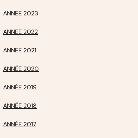
ANNEE 2023
ANNEE 2022
ANNEE 2021
ANNÉE 2020
ANNÉE 2019
ANNÉE 2018
ANNÉE 2017