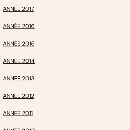
ANNÉE 2017
ANNÉE 2016
ANNEE 2015
ANNEE 2014
ANNEE 2013
ANNEE 2012
ANNEE 2011