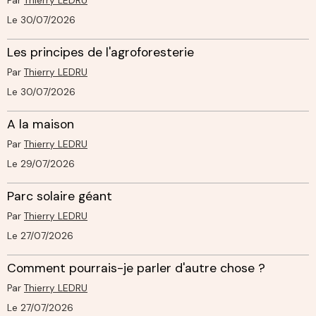
Par
Thierry LEDRU
Le 30/07/2026
Les principes de l'agroforesterie
Par
Thierry LEDRU
Le 30/07/2026
A la maison
Par
Thierry LEDRU
Le 29/07/2026
Parc solaire géant
Par
Thierry LEDRU
Le 27/07/2026
Comment pourrais-je parler d'autre chose ?
Par
Thierry LEDRU
Le 27/07/2026