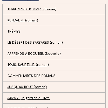
TERRE SANS HOMMES (roman)
KUNDALINI. (roman)
THÈMES
LE DÉSERT DES BARBARES (roman)
APPRENDS À ECOUTER. (Nouvelle)
TOUS, SAUF ELLE. (roman)
COMMENTAIRES DES ROMANS
JUSQU'AU BOUT (roman)
JARWAL, le gardien du livre