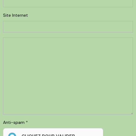
Site Internet
Anti-spam