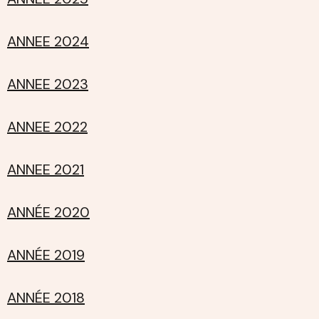
ANNEE 2024
ANNEE 2023
ANNEE 2022
ANNEE 2021
ANNÉE 2020
ANNÉE 2019
ANNÉE 2018