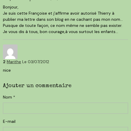
Bonjour,
Je suis cette Françoise et j'affirme avoir autorisé Thierry à
publier ma lettre dans son blog en ne cachant pas mon nom...
Puisque de toute façon, ce nom même ne semble pas exister.
Je vous dis à tous, bon courage,à vous surtout les enfants...
2
Marithe
Le 03/07/2012
nice
Ajouter un commentaire
Nom
E-mail