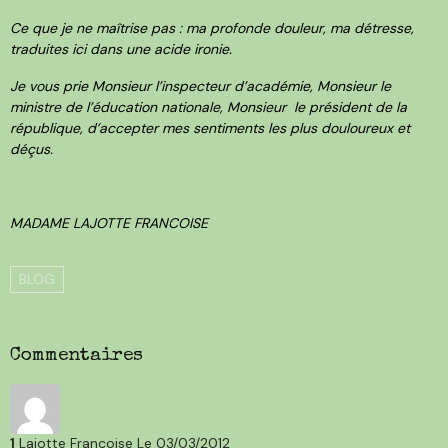
Ce que je ne maîtrise pas : ma profonde douleur, ma détresse,
traduites ici dans une acide ironie.
Je vous prie Monsieur l’inspecteur d’académie, Monsieur le
ministre de l’éducation nationale, Monsieur le président de la
république, d’accepter mes sentiments les plus douloureux et
déçus.
MADAME LAJOTTE FRANCOISE
BLOG
Commentaires
1
Lajotte Françoise
Le 03/03/2012