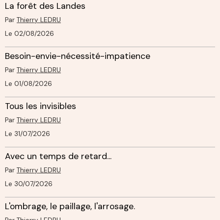
La forêt des Landes
Par
Thierry LEDRU
Le 02/08/2026
Besoin-envie-nécessité-impatience
Par
Thierry LEDRU
Le 01/08/2026
Tous les invisibles
Par
Thierry LEDRU
Le 31/07/2026
Avec un temps de retard...
Par
Thierry LEDRU
Le 30/07/2026
L'ombrage, le paillage, l'arrosage.