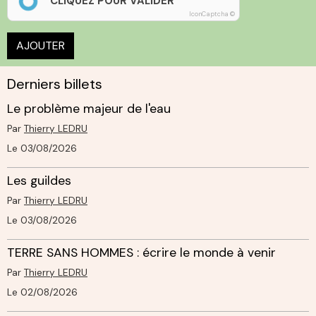
CLIQUEZ POUR VALIDER
IconCaptcha ©
AJOUTER
Derniers billets
Le problème majeur de l'eau
Par
Thierry LEDRU
Le 03/08/2026
Les guildes
Par
Thierry LEDRU
Le 03/08/2026
TERRE SANS HOMMES : écrire le monde à venir
Par
Thierry LEDRU
Le 02/08/2026