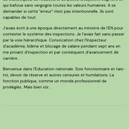
qui bafoue sans vergogne toutes les valeurs humaines. A se
demander si cette "erreur" n'est pas intentionnelle...Ils sont
capables de tout.
J'avais écrit à une époque directement au ministre de l'EN pour
contester le système des inspections. Je l'avais fait sans passer
par la voie hiérarchique. Convocation chez l'Inspecteur
d'académie, blâme et blocage de salaire pendant sept ans en
me privant d'inspection et par conséquent d'avancement de
carrière...
Bienvenue dans l'Education nationale. Sois fonctionnaire et tais-
toi, devoir de réserve et autres censures et humilations. La
fonction publique, comme un monde professionnel de
privilégiés...Mais bien sûr...