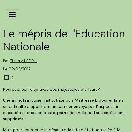
Le mépris de l'Education
Nationale
Par
Thierry LEDRU
Le 02/03/2012
2
Pourquoi écrire ça avec des majuscules d'ailleurs?
Une amie, Françoise, institutrice puis Maîtresse E pour enfants
en difficulté a appris par un courrier envoyé par l'Inspecteur
d'académie que son poste, parmi des milliers d'autres, étaient
supprimés...
Mais pour couronner le désastre, la lettre était adressée à Mr