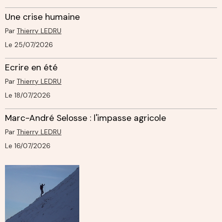
Une crise humaine
Par
Thierry LEDRU
Le 25/07/2026
Ecrire en été
Par
Thierry LEDRU
Le 18/07/2026
Marc-André Selosse : l'impasse agricole
Par
Thierry LEDRU
Le 16/07/2026