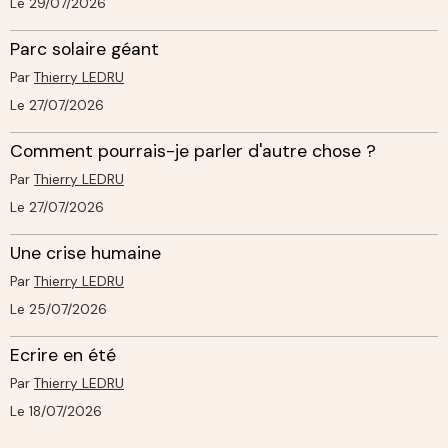
Le 29/07/2026
Parc solaire géant
Par
Thierry LEDRU
Le 27/07/2026
Comment pourrais-je parler d'autre chose ?
Par
Thierry LEDRU
Le 27/07/2026
Une crise humaine
Par
Thierry LEDRU
Le 25/07/2026
Ecrire en été
Par
Thierry LEDRU
Le 18/07/2026