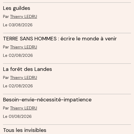
Les guildes
Par
Thierry LEDRU
Le 03/08/2026
TERRE SANS HOMMES : écrire le monde à venir
Par
Thierry LEDRU
Le 02/08/2026
La forêt des Landes
Par
Thierry LEDRU
Le 02/08/2026
Besoin-envie-nécessité-impatience
Par
Thierry LEDRU
Le 01/08/2026
Tous les invisibles