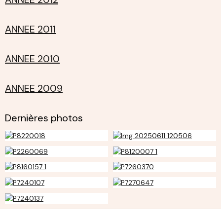
ANNEE 2011
ANNEE 2010
ANNEE 2009
Dernières photos