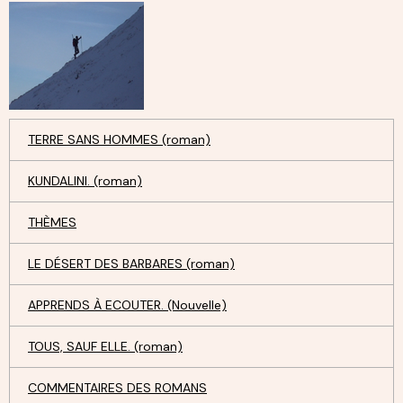
TERRE SANS HOMMES (roman)
KUNDALINI. (roman)
THÈMES
LE DÉSERT DES BARBARES (roman)
APPRENDS À ECOUTER. (Nouvelle)
TOUS, SAUF ELLE. (roman)
COMMENTAIRES DES ROMANS