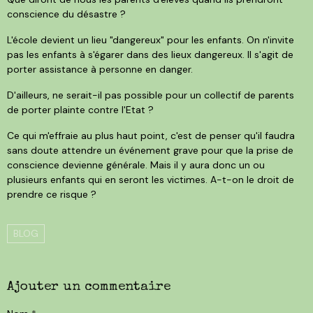
conscience du désastre ?
L'école devient un lieu "dangereux" pour les enfants. On n'invite
pas les enfants à s'égarer dans des lieux dangereux. Il s'agit de
porter assistance à personne en danger.
D'ailleurs, ne serait-il pas possible pour un collectif de parents
de porter plainte contre l'Etat ?
Ce qui m'effraie au plus haut point, c'est de penser qu'il faudra
sans doute attendre un événement grave pour que la prise de
conscience devienne générale. Mais il y aura donc un ou
plusieurs enfants qui en seront les victimes. A-t-on le droit de
prendre ce risque ?
BLOG
Ajouter un commentaire