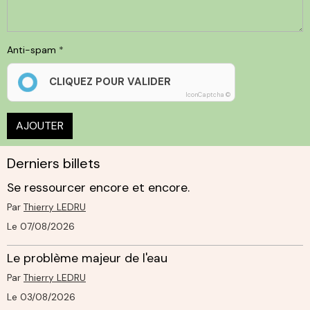
Anti-spam
CLIQUEZ POUR VALIDER
IconCaptcha ©
AJOUTER
Derniers billets
Se ressourcer encore et encore.
Par
Thierry LEDRU
Le 07/08/2026
Le problème majeur de l'eau
Par
Thierry LEDRU
Le 03/08/2026