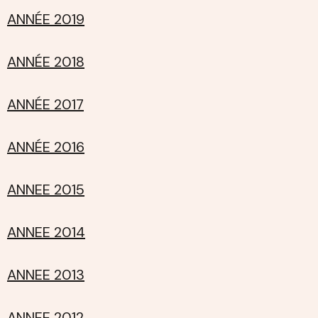
ANNÉE 2019
ANNÉE 2018
ANNÉE 2017
ANNÉE 2016
ANNEE 2015
ANNEE 2014
ANNEE 2013
ANNEE 2012