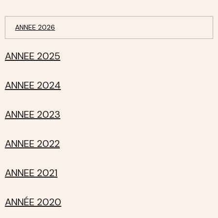
ANNEE 2026
ANNEE 2025
ANNEE 2024
ANNEE 2023
ANNEE 2022
ANNEE 2021
ANNÉE 2020