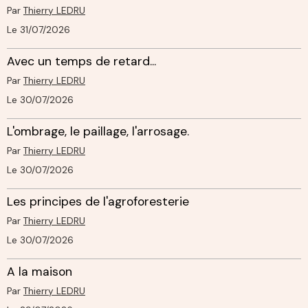
Par
Thierry LEDRU
Le 31/07/2026
Avec un temps de retard...
Par
Thierry LEDRU
Le 30/07/2026
L'ombrage, le paillage, l'arrosage.
Par
Thierry LEDRU
Le 30/07/2026
Les principes de l'agroforesterie
Par
Thierry LEDRU
Le 30/07/2026
A la maison
Par
Thierry LEDRU