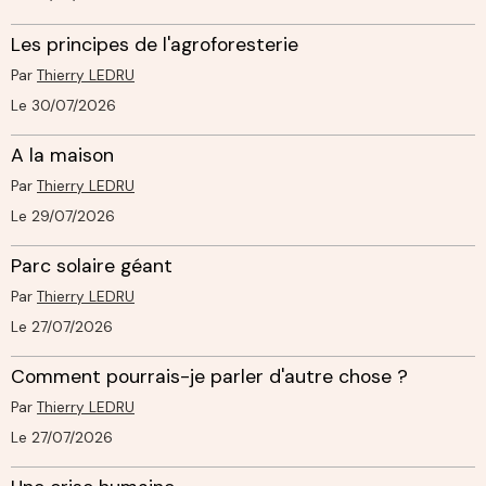
Les principes de l'agroforesterie
Par
Thierry LEDRU
Le 30/07/2026
A la maison
Par
Thierry LEDRU
Le 29/07/2026
Parc solaire géant
Par
Thierry LEDRU
Le 27/07/2026
Comment pourrais-je parler d'autre chose ?
Par
Thierry LEDRU
Le 27/07/2026