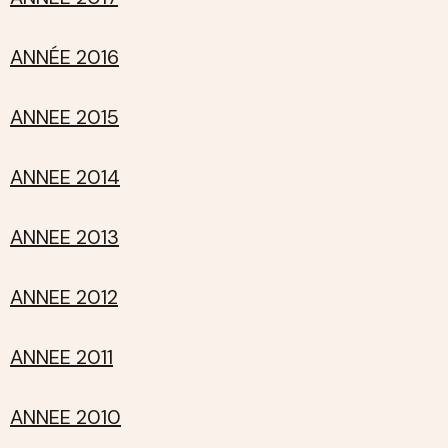
ANNÉE 2016
ANNEE 2015
ANNEE 2014
ANNEE 2013
ANNEE 2012
ANNEE 2011
ANNEE 2010