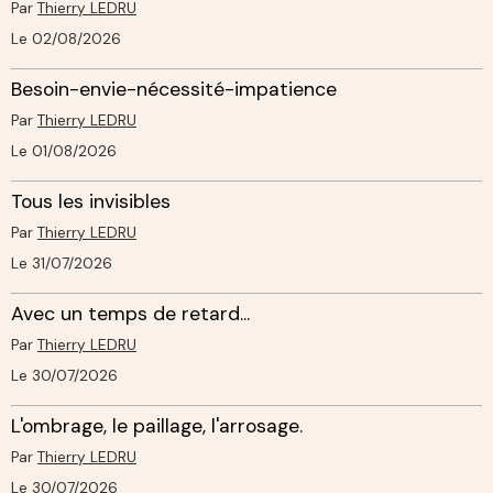
Par
Thierry LEDRU
Le 02/08/2026
Besoin-envie-nécessité-impatience
Par
Thierry LEDRU
Le 01/08/2026
Tous les invisibles
Par
Thierry LEDRU
Le 31/07/2026
Avec un temps de retard...
Par
Thierry LEDRU
Le 30/07/2026
L'ombrage, le paillage, l'arrosage.
Par
Thierry LEDRU
Le 30/07/2026