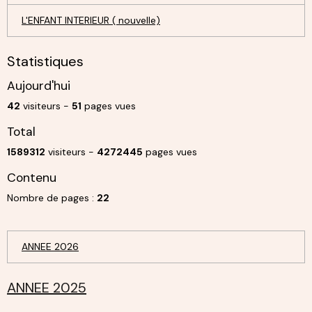
L'ENFANT INTERIEUR ( nouvelle)
Statistiques
Aujourd'hui
42
visiteurs -
51
pages vues
Total
1589312
visiteurs -
4272445
pages vues
Contenu
Nombre de pages :
22
ANNEE 2026
ANNEE 2025