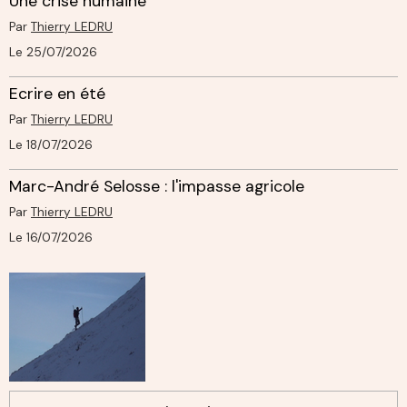
Une crise humaine
Par
Thierry LEDRU
Le 25/07/2026
Ecrire en été
Par
Thierry LEDRU
Le 18/07/2026
Marc-André Selosse : l'impasse agricole
Par
Thierry LEDRU
Le 16/07/2026