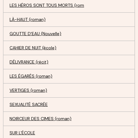
LES HÉROS SONT TOUS MORTS (rom
LÀ-HAUT (roman)
GOUTTE D'EAU (Nouvelle)
CAHIER DE NUIT (école)
DÉLIVRANCE (récit)
LES ÉGARÉS (roman)
VERTIGES (roman)
SEXUALITÉ SACRÉE
NOIRCEUR DES CIMES (roman)
SUR L'ÉCOLE