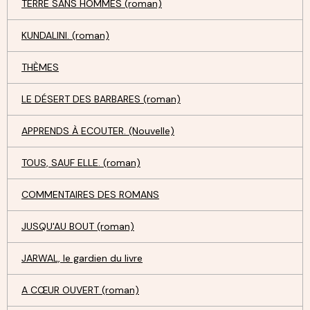
TERRE SANS HOMMES (roman)
KUNDALINI. (roman)
THÈMES
LE DÉSERT DES BARBARES (roman)
APPRENDS À ECOUTER. (Nouvelle)
TOUS, SAUF ELLE. (roman)
COMMENTAIRES DES ROMANS
JUSQU'AU BOUT (roman)
JARWAL, le gardien du livre
A CŒUR OUVERT (roman)