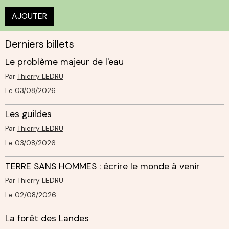
AJOUTER
Derniers billets
Le problème majeur de l'eau
Par
Thierry LEDRU
Le 03/08/2026
Les guildes
Par
Thierry LEDRU
Le 03/08/2026
TERRE SANS HOMMES : écrire le monde à venir
Par
Thierry LEDRU
Le 02/08/2026
La forêt des Landes