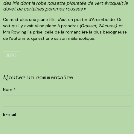
des iris dont la robe noisette piquetée de vert évoquait le
duvet de certaines pommes rousses.»
Ce n'est plus une jeune fille, c'est un poster d'Arcimboldo. On
voit qu'il y avait «Une place à prendre»
(Grasset, 24 euros),
et
Mrs Rowling l'a prise: celle de la romancière la plus besogneuse
de l'automne, qui est une saison mélancolique.
BLOG
Ajouter un commentaire
Nom
E-mail