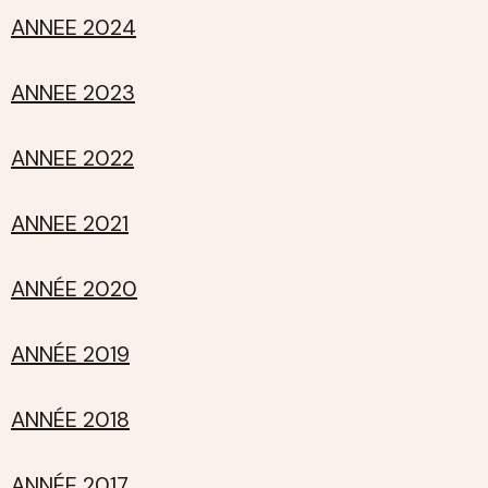
ANNEE 2024
ANNEE 2023
ANNEE 2022
ANNEE 2021
ANNÉE 2020
ANNÉE 2019
ANNÉE 2018
ANNÉE 2017