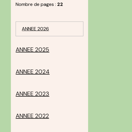
Nombre de pages :
22
ANNEE 2026
ANNEE 2025
ANNEE 2024
ANNEE 2023
ANNEE 2022