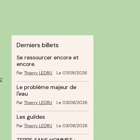
Derniers billets
Se ressourcer encore et
encore.
Par
Thierry LEDRU
Le 07/08/2026
2
Le problème majeur de
l'eau
Par
Thierry LEDRU
Le 03/08/2026
Les guildes
Par
Thierry LEDRU
Le 03/08/2026