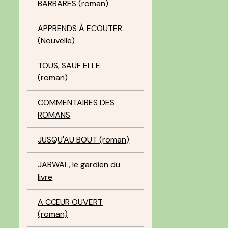
BARBARES (roman)
APPRENDS À ECOUTER.
(Nouvelle)
TOUS, SAUF ELLE.
(roman)
COMMENTAIRES DES
ROMANS
JUSQU'AU BOUT (roman)
JARWAL, le gardien du
livre
A CŒUR OUVERT
(roman)