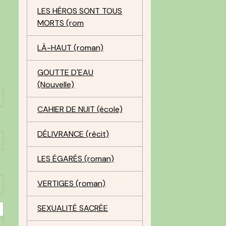
LES HÉROS SONT TOUS
MORTS (rom
LÀ-HAUT (roman)
GOUTTE D'EAU
(Nouvelle)
CAHIER DE NUIT (école)
DÉLIVRANCE (récit)
LES ÉGARÉS (roman)
VERTIGES (roman)
SEXUALITÉ SACRÉE