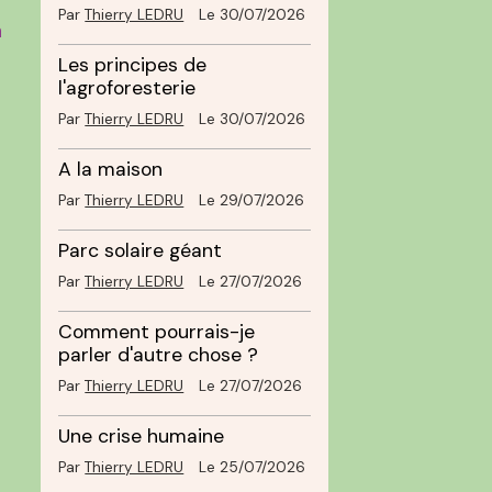
Par
Thierry LEDRU
Le 30/07/2026
à
Les principes de
l'agroforesterie
Par
Thierry LEDRU
Le 30/07/2026
A la maison
Par
Thierry LEDRU
Le 29/07/2026
Parc solaire géant
Par
Thierry LEDRU
Le 27/07/2026
Comment pourrais-je
parler d'autre chose ?
Par
Thierry LEDRU
Le 27/07/2026
Une crise humaine
Par
Thierry LEDRU
Le 25/07/2026