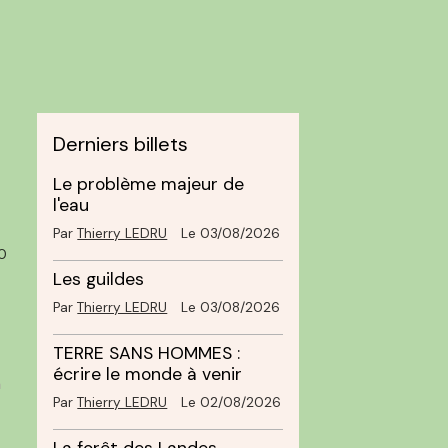
Derniers billets
Le problème majeur de
l'eau
Par
Thierry LEDRU
Le 03/08/2026
0
Les guildes
Par
Thierry LEDRU
Le 03/08/2026
TERRE SANS HOMMES :
écrire le monde à venir
a
Par
Thierry LEDRU
Le 02/08/2026