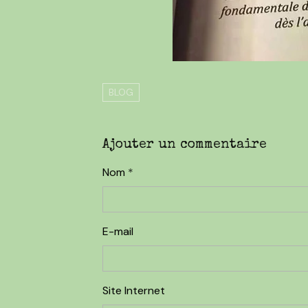
BLOG
Ajouter un commentaire
Nom
E-mail
Site Internet