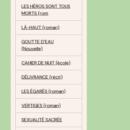
LES HÉROS SONT TOUS
MORTS (rom
LÀ-HAUT (roman)
GOUTTE D'EAU
(Nouvelle)
CAHIER DE NUIT (école)
DÉLIVRANCE (récit)
LES ÉGARÉS (roman)
VERTIGES (roman)
SEXUALITÉ SACRÉE