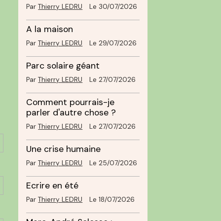
Par
Thierry LEDRU
Le 30/07/2026
A la maison
Par
Thierry LEDRU
Le 29/07/2026
Parc solaire géant
Par
Thierry LEDRU
Le 27/07/2026
Comment pourrais-je
parler d'autre chose ?
Par
Thierry LEDRU
Le 27/07/2026
Une crise humaine
Par
Thierry LEDRU
Le 25/07/2026
Ecrire en été
Par
Thierry LEDRU
Le 18/07/2026