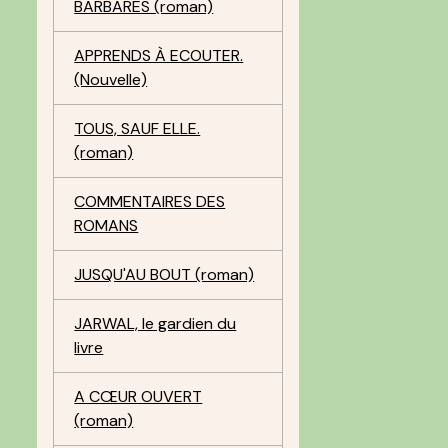
BARBARES (roman)
APPRENDS À ECOUTER.
(Nouvelle)
TOUS, SAUF ELLE.
(roman)
COMMENTAIRES DES
ROMANS
JUSQU'AU BOUT (roman)
JARWAL, le gardien du
livre
A CŒUR OUVERT
(roman)