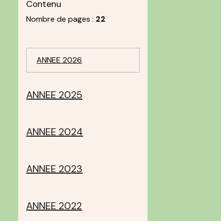
Contenu
Nombre de pages :
22
ANNEE 2026
ANNEE 2025
ANNEE 2024
ANNEE 2023
ANNEE 2022