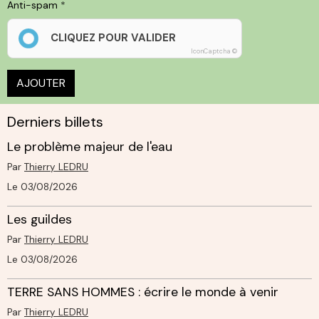
Anti-spam
CLIQUEZ POUR VALIDER
IconCaptcha ©
AJOUTER
Derniers billets
Le problème majeur de l'eau
Par
Thierry LEDRU
Le 03/08/2026
Les guildes
Par
Thierry LEDRU
Le 03/08/2026
TERRE SANS HOMMES : écrire le monde à venir
Par
Thierry LEDRU