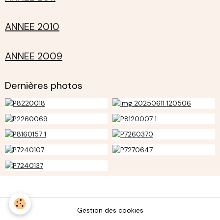
ANNEE 2010
ANNEE 2009
Dernières photos
Gestion des cookies