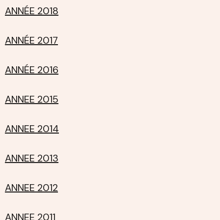
ANNÉE 2018
ANNÉE 2017
ANNÉE 2016
ANNEE 2015
ANNEE 2014
ANNEE 2013
ANNEE 2012
ANNEE 2011