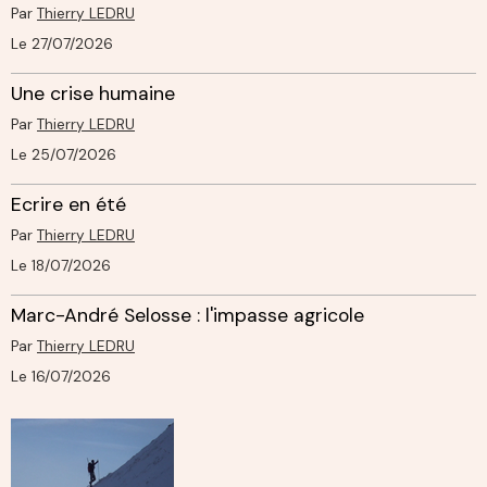
Par
Thierry LEDRU
Le 27/07/2026
Une crise humaine
Par
Thierry LEDRU
Le 25/07/2026
Ecrire en été
Par
Thierry LEDRU
Le 18/07/2026
Marc-André Selosse : l'impasse agricole
Par
Thierry LEDRU
Le 16/07/2026