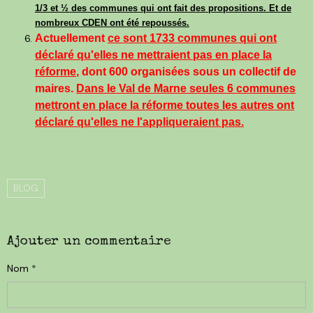
1/3 et ½ des communes qui ont fait des propositions. Et de
nombreux CDEN ont été repoussés.
Actuellement
ce sont 1733 communes qui ont
déclaré qu'elles ne mettraient pas en place la
réforme
, dont 600 organisées sous un collectif de
maires.
Dans le Val de Marne seules 6 communes
mettront en place la réforme toutes les autres ont
déclaré qu'elles ne l'appliqueraient pas.
BLOG
Ajouter un commentaire
Nom