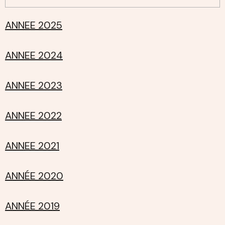
ANNEE 2025
ANNEE 2024
ANNEE 2023
ANNEE 2022
ANNEE 2021
ANNÉE 2020
ANNÉE 2019