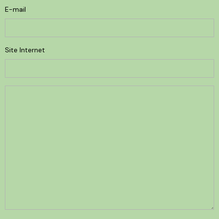
E-mail
Site Internet