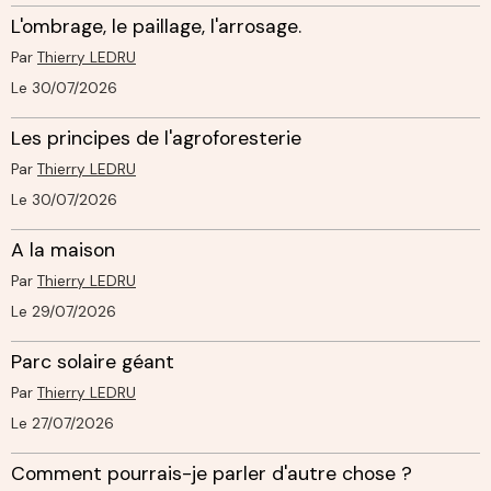
L'ombrage, le paillage, l'arrosage.
Par
Thierry LEDRU
Le 30/07/2026
Les principes de l'agroforesterie
Par
Thierry LEDRU
Le 30/07/2026
A la maison
Par
Thierry LEDRU
Le 29/07/2026
Parc solaire géant
Par
Thierry LEDRU
Le 27/07/2026
Comment pourrais-je parler d'autre chose ?