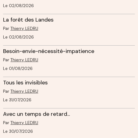
Le 02/08/2026
La forêt des Landes
Par
Thierry LEDRU
Le 02/08/2026
Besoin-envie-nécessité-impatience
Par
Thierry LEDRU
Le 01/08/2026
Tous les invisibles
Par
Thierry LEDRU
Le 31/07/2026
Avec un temps de retard...
Par
Thierry LEDRU
Le 30/07/2026