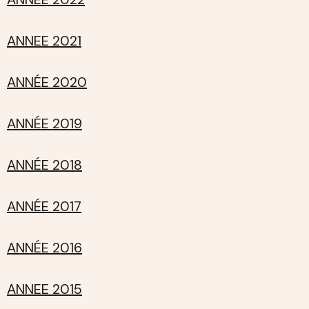
ANNEE 2021
ANNÉE 2020
ANNÉE 2019
ANNÉE 2018
ANNÉE 2017
ANNÉE 2016
ANNEE 2015