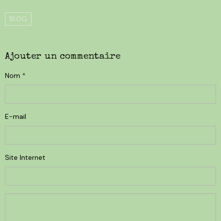
BLOG
Ajouter un commentaire
Nom
E-mail
Site Internet