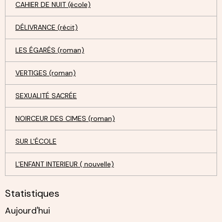
CAHIER DE NUIT (école)
DÉLIVRANCE (récit)
LES ÉGARÉS (roman)
VERTIGES (roman)
SEXUALITÉ SACRÉE
NOIRCEUR DES CIMES (roman)
SUR L'ÉCOLE
L'ENFANT INTERIEUR ( nouvelle)
Statistiques
Aujourd'hui