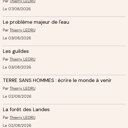
Par
Thierry LEDRU
Le 07/08/2026
Le problème majeur de l'eau
Par
Thierry LEDRU
Le 03/08/2026
Les guildes
Par
Thierry LEDRU
Le 03/08/2026
TERRE SANS HOMMES : écrire le monde à venir
Par
Thierry LEDRU
Le 02/08/2026
La forêt des Landes
Par
Thierry LEDRU
Le 02/08/2026