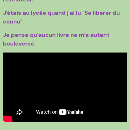
J'étais au lycée quand j'ai lu "Se libérer du
connu".
Je pense qu'aucun livre ne m'a autant
bouleversé.