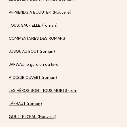
APPRENDS À ECOUTER. (Nouvelle)
TOUS, SAUF ELLE. (roman)
COMMENTAIRES DES ROMANS
JUSQU'AU BOUT (roman)
JARWAL, le gardien du livre
A CŒUR OUVERT (roman)
LES HÉROS SONT TOUS MORTS (rom
LÀ-HAUT (roman)
GOUTTE D'EAU (Nouvelle)