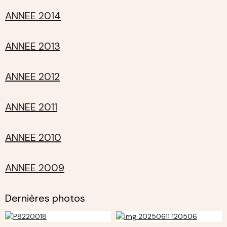
ANNEE 2014
ANNEE 2013
ANNEE 2012
ANNEE 2011
ANNEE 2010
ANNEE 2009
Dernières photos