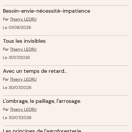
Besoin-envie-nécessité-impatience
Par
Thierry LEDRU
Le 01/08/2026
Tous les invisibles
Par
Thierry LEDRU
Le 31/07/2026
Avec un temps de retard...
Par
Thierry LEDRU
Le 30/07/2026
L'ombrage, le paillage, l'arrosage.
Par
Thierry LEDRU
Le 30/07/2026
Les principes de l'agroforesterie