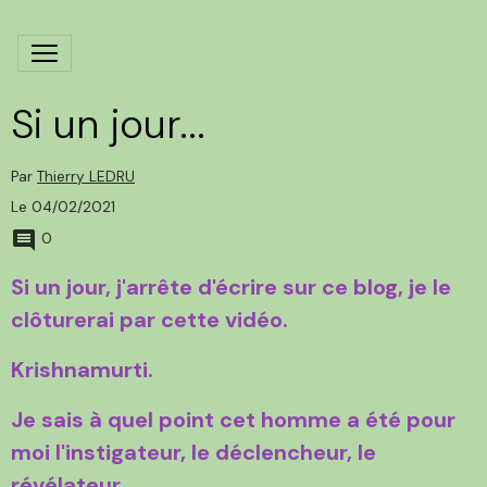
Si un jour...
Par
Thierry LEDRU
Le 04/02/2021
0
Si un jour, j'arrête d'écrire sur ce blog, je le
clôturerai par cette vidéo.
Krishnamurti.
Je sais à quel point cet homme a été pour
moi l'instigateur, le déclencheur, le
révélateur.