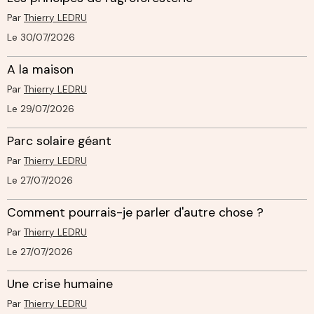
Par
Thierry LEDRU
Le 30/07/2026
A la maison
Par
Thierry LEDRU
Le 29/07/2026
Parc solaire géant
Par
Thierry LEDRU
Le 27/07/2026
Comment pourrais-je parler d'autre chose ?
Par
Thierry LEDRU
Le 27/07/2026
Une crise humaine
Par
Thierry LEDRU