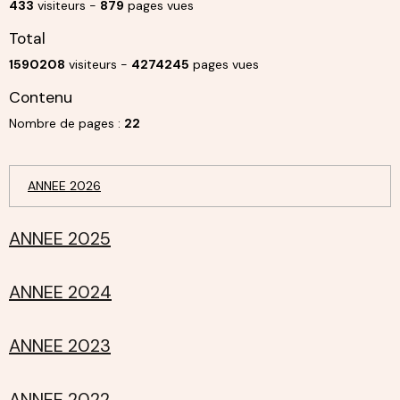
433
visiteurs -
879
pages vues
Total
1590208
visiteurs -
4274245
pages vues
Contenu
Nombre de pages :
22
ANNEE 2026
ANNEE 2025
ANNEE 2024
ANNEE 2023
ANNEE 2022