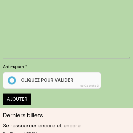
Anti-spam
CLIQUEZ POUR VALIDER
IconCaptcha ©
AJOUTER
Derniers billets
Se ressourcer encore et encore.