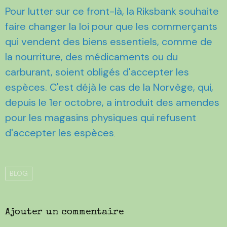
Pour lutter sur ce front-là, la Riksbank souhaite
faire changer la loi pour que les commerçants
qui vendent des biens essentiels, comme de
la nourriture, des médicaments ou du
carburant, soient obligés d'accepter les
espèces. C'est déjà le cas de la Norvège, qui,
depuis le 1er octobre, a introduit des amendes
pour les magasins physiques qui refusent
d'accepter les espèces
.
BLOG
Ajouter un commentaire