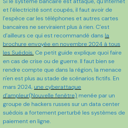
Si le système bancaire est attaqué, qu’Internet
et l’électricité sont coupés, il faut avoir de
l’espèce car les téléphones et autres cartes
bancaires ne serviraient plus à rien. C’est
d’ailleurs ce qui est recommandé dans
la
brochure envoyée en novembre 2024 à tous
les Suédois.
Ce petit guide explique quoi faire
en cas de crise ou de guerre. Il faut bien se
rendre compte que dans la région, la menace
n'en est plus au stade de scénarios fictifs. En
mars 2024,
une cyberattaque
d’ampleur(Nouvelle fenêtre)
menée par un
groupe de hackers russes sur un data center
suédois a fortement perturbé les systèmes de
paiement en ligne.