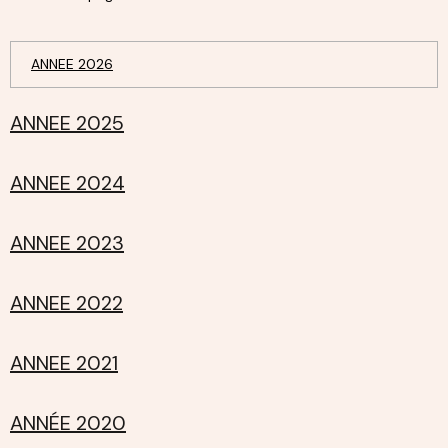
ANNEE 2026
ANNEE 2025
ANNEE 2024
ANNEE 2023
ANNEE 2022
ANNEE 2021
ANNÉE 2020