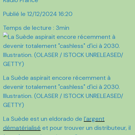
Publié le 12/12/2024 16:20
Temps de lecture : 3min
La Suède aspirait encore récemment à
devenir totalement "cashless" d'ici à 2030.
Illustration. (OLASER / ISTOCK UNRELEASED/
GETTY)
La Suède est un eldorado de
l’argent
dématérialisé
et pour trouver un distributeur, il