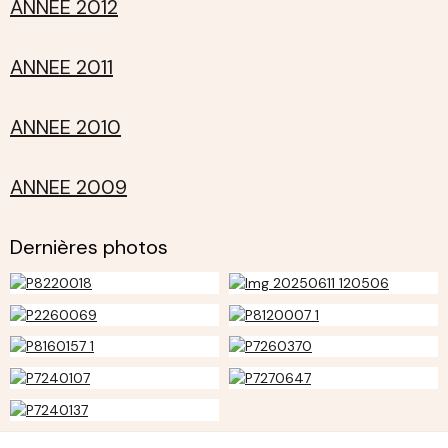
ANNEE 2012
ANNEE 2011
ANNEE 2010
ANNEE 2009
Dernières photos