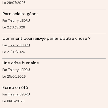
Le 29/07/2026
Parc solaire géant
Par
Thierry LEDRU
Le 27/07/2026
Comment pourrais-je parler d'autre chose ?
Par
Thierry LEDRU
Le 27/07/2026
Une crise humaine
Par
Thierry LEDRU
Le 25/07/2026
Ecrire en été
Par
Thierry LEDRU
Le 18/07/2026