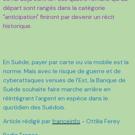
départ sont rangés dans la catégorie
"anticipation" finiront par devenir un récit
historique.
En Suède, payer par carte ou via mobile est la
norme. Mais avec le risque de guerre et de
cyberattaques venues de l’Est, la Banque de
Suède souhaite faire marche arrière en
réintégrant l’argent en espèce dans le
quotidien des Suédois.
Article rédigé par
franceinfo
- Ottilia Ferey
Radio France