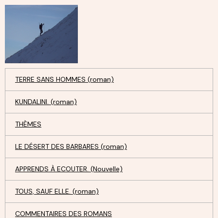
TERRE SANS HOMMES (roman)
KUNDALINI. (roman)
THÈMES
LE DÉSERT DES BARBARES (roman)
APPRENDS À ECOUTER. (Nouvelle)
TOUS, SAUF ELLE. (roman)
COMMENTAIRES DES ROMANS