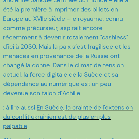
été la première à imprimer des billets en
Europe au XVIIe siècle - le royaume, connu
comme précurseur, aspirait encore
récemment à devenir totalement "cashless"
d'ici à 2030. Mais la paix s’est fragilisée et les
menaces en provenance de la Russie ont
changé la donne. Dans le climat de tension
actuel, la force digitale de la Suède et sa
dépendance au numérique est un peu
devenue son talon d’Achille.
: à lire aussi
En Suède, la crainte de l'extension
du conflit ukrainien est de plus en plus
palpable