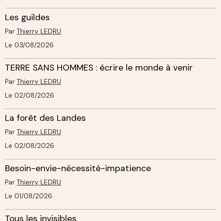
Les guildes
Par
Thierry LEDRU
Le 03/08/2026
TERRE SANS HOMMES : écrire le monde à venir
Par
Thierry LEDRU
Le 02/08/2026
La forêt des Landes
Par
Thierry LEDRU
Le 02/08/2026
Besoin-envie-nécessité-impatience
Par
Thierry LEDRU
Le 01/08/2026
Tous les invisibles