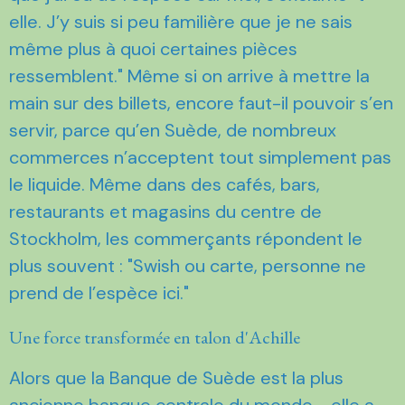
elle. J’y suis si peu familière que je ne sais
même plus à quoi certaines pièces
ressemblent." Même si on arrive à mettre la
main sur des billets, encore faut-il pouvoir s’en
servir, parce qu’en Suède, de nombreux
commerces n’acceptent tout simplement pas
le liquide. Même dans des cafés, bars,
restaurants et magasins du centre de
Stockholm, les commerçants répondent le
plus souvent : "Swish ou carte, personne ne
prend de l’espèce ici."
Une force transformée en talon d'Achille
Alors que la Banque de Suède est la plus
ancienne banque centrale du monde - elle a