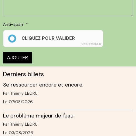
Anti-spam
CLIQUEZ POUR VALIDER
IconCaptcha ©
AJOUTER
Derniers billets
Se ressourcer encore et encore.
Par
Thierry LEDRU
Le 07/08/2026
Le problème majeur de l'eau
Par
Thierry LEDRU
Le 03/08/2026