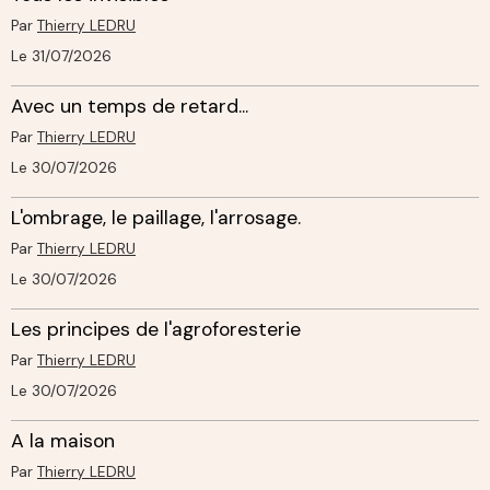
Par
Thierry LEDRU
Le 31/07/2026
Avec un temps de retard...
Par
Thierry LEDRU
Le 30/07/2026
L'ombrage, le paillage, l'arrosage.
Par
Thierry LEDRU
Le 30/07/2026
Les principes de l'agroforesterie
Par
Thierry LEDRU
Le 30/07/2026
A la maison
Par
Thierry LEDRU