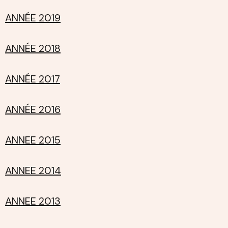
ANNÉE 2019
ANNÉE 2018
ANNÉE 2017
ANNÉE 2016
ANNEE 2015
ANNEE 2014
ANNEE 2013