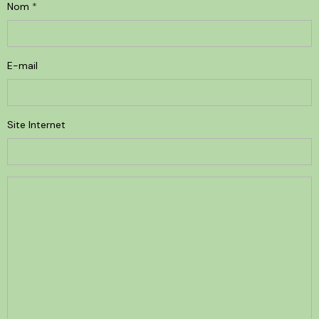
Nom
E-mail
Site Internet