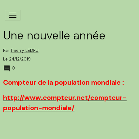
Une nouvelle année
Par
Thierry LEDRU
Le 24/12/2019
0
Compteur de la population mondiale :
http://www.compteur.net/compteur-
population-mondiale/