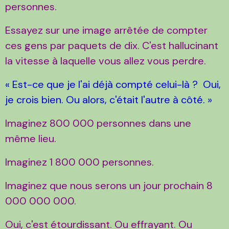
personnes.
Essayez sur une image arrêtée de compter
ces gens par paquets de dix. C'est hallucinant
la vitesse à laquelle vous allez vous perdre.
« Est-ce que je l'ai déjà compté celui-là ? Oui,
je crois bien. Ou alors, c'était l'autre à côté. »
Imaginez 800 000 personnes dans une
même lieu.
Imaginez 1 800 000 personnes.
Imaginez que nous serons un jour prochain 8
000 000 000.
Oui, c'est étourdissant. Ou effrayant. Ou