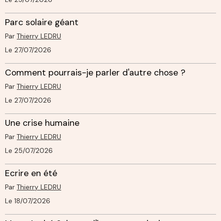
Parc solaire géant
Par
Thierry LEDRU
Le 27/07/2026
Comment pourrais-je parler d'autre chose ?
Par
Thierry LEDRU
Le 27/07/2026
Une crise humaine
Par
Thierry LEDRU
Le 25/07/2026
Ecrire en été
Par
Thierry LEDRU
Le 18/07/2026