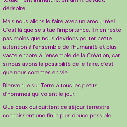
dérisoire.
Mais nous allons le faire avec un amour réel.
C’est là que se situe l’importance. Il n’en reste
pas moins que nous devrions porter cette
attention à l’ensemble de l’Humanité et plus
vaste encore à l’ensemble de la Création, car
si nous avons la possibilité de le faire, c’est
que nous sommes en vie.
Bienvenue sur Terre à tous les petits
d’hommes qui voient le jour.
Que ceux qui quittent ce séjour terrestre
connaissent une fin la plus douce possible.