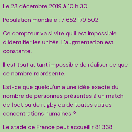
Le 23 décembre 2019 à 10 h 30
Population mondiale : 7 652 179 502
Ce compteur va si vite qu'il est impossible
d'identifier les unités. L'augmentation est
constante.
Il est tout autant impossible de réaliser ce que
ce nombre représente.
Est-ce que quelqu'un a une idée exacte du
nombre de personnes présentes à un match
de foot ou de rugby ou de toutes autres
concentrations humaines ?
Le stade de France peut accueillir 81 338