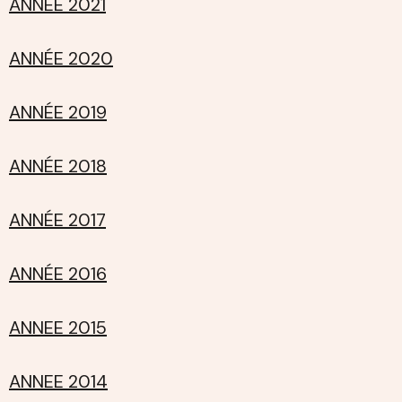
ANNEE 2021
ANNÉE 2020
ANNÉE 2019
ANNÉE 2018
ANNÉE 2017
ANNÉE 2016
ANNEE 2015
ANNEE 2014