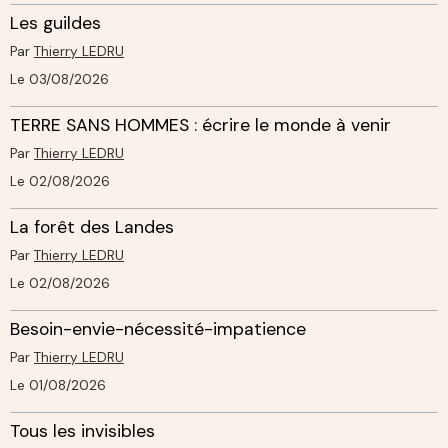
Les guildes
Par
Thierry LEDRU
Le 03/08/2026
TERRE SANS HOMMES : écrire le monde à venir
Par
Thierry LEDRU
Le 02/08/2026
La forêt des Landes
Par
Thierry LEDRU
Le 02/08/2026
Besoin-envie-nécessité-impatience
Par
Thierry LEDRU
Le 01/08/2026
Tous les invisibles