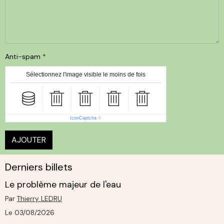
Anti-spam
Sélectionnez l'image visible le moins de fois
IconCaptcha
©
AJOUTER
Derniers billets
Le problème majeur de l'eau
Par
Thierry LEDRU
Le 03/08/2026