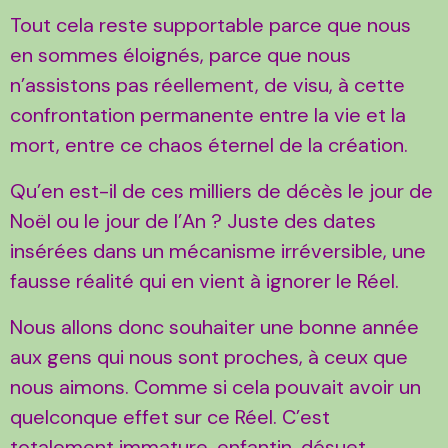
Tout cela reste supportable parce que nous
en sommes éloignés, parce que nous
n’assistons pas réellement, de visu, à cette
confrontation permanente entre la vie et la
mort, entre ce chaos éternel de la création.
Qu’en est-il de ces milliers de décès le jour de
Noël ou le jour de l’An ? Juste des dates
insérées dans un mécanisme irréversible, une
fausse réalité qui en vient à ignorer le Réel.
Nous allons donc souhaiter une bonne année
aux gens qui nous sont proches, à ceux que
nous aimons. Comme si cela pouvait avoir un
quelconque effet sur ce Réel. C’est
totalement immature, enfantin, désuet,