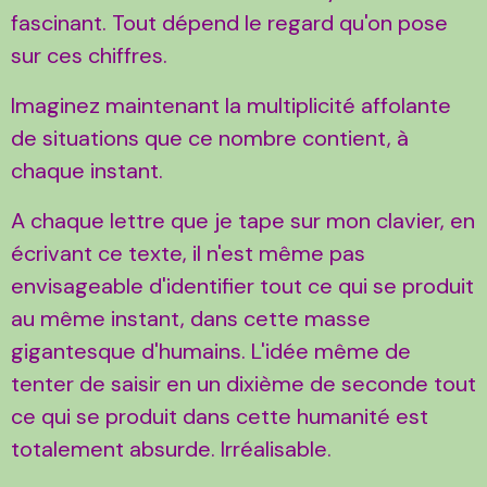
fascinant. Tout dépend le regard qu'on pose
sur ces chiffres.
Imaginez maintenant la multiplicité affolante
de situations que ce nombre contient, à
chaque instant.
A chaque lettre que je tape sur mon clavier, en
écrivant ce texte, il n'est même pas
envisageable d'identifier tout ce qui se produit
au même instant, dans cette masse
gigantesque d'humains. L'idée même de
tenter de saisir en un dixième de seconde tout
ce qui se produit dans cette humanité est
totalement absurde. Irréalisable.