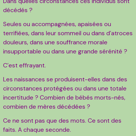
Dans quelles circonstances ces individus sont
décédés ?
Seules ou accompagnées, apaisées ou
terrifiées, dans leur sommeil ou dans d’atroces
douleurs, dans une souffrance morale
insupportable ou dans une grande sérénité ?
C’est effrayant.
Les naissances se produisent-elles dans des
circonstances protégées ou dans une totale
incertitude ? Combien de bébés morts-nés,
combien de mères décédées ?
Ce ne sont pas que des mots. Ce sont des
faits. A chaque seconde.