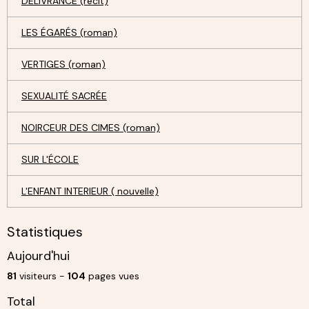
DÉLIVRANCE (récit)
LES ÉGARÉS (roman)
VERTIGES (roman)
SEXUALITÉ SACRÉE
NOIRCEUR DES CIMES (roman)
SUR L'ÉCOLE
L'ENFANT INTERIEUR ( nouvelle)
Statistiques
Aujourd'hui
81
visiteurs -
104
pages vues
Total