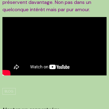
préservent davantage. Non pas dans un
quelconque intérêt mais par pur amour.
BLOG