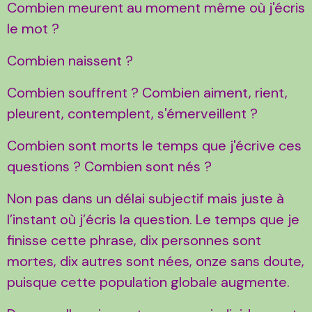
Combien meurent au moment même où j'écris
le mot ?
Combien naissent ?
Combien souffrent ? Combien aiment, rient,
pleurent, contemplent, s'émerveillent ?
Combien sont morts le temps que j'écrive ces
questions ? Combien sont nés ?
Non pas dans un délai subjectif mais juste à
l’instant où j’écris la question. Le temps que je
finisse cette phrase, dix personnes sont
mortes, dix autres sont nées, onze sans doute,
puisque cette population globale augmente.