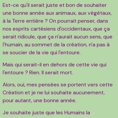
Est-ce qu'il serait juste et bon de souhaiter
une bonne année aux animaux, aux végétaux,
à la Terre entière ? On pourrait penser, dans
nos esprits cartésiens d'occidentaux, que ça
serait ridicule, que ça n'aurait aucun sens, que
l'humain, au sommet de la création, n'a pas à
se soucier de la vie qui l'entoure.
Mais qui serait-il en dehors de cette vie qui
l'entoure ? Rien. Il serait mort.
Alors, oui, mes pensées se portent vers cette
Création et je ne lui souhaite aucunement,
pour autant, une bonne année.
Je souhaite juste que les Humains la