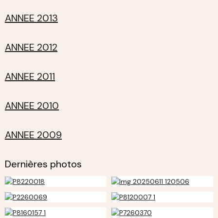
ANNEE 2013
ANNEE 2012
ANNEE 2011
ANNEE 2010
ANNEE 2009
Dernières photos