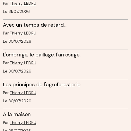
Par
Thierry LEDRU
Le 31/07/2026
Avec un temps de retard...
Par
Thierry LEDRU
Le 30/07/2026
L'ombrage, le paillage, l'arrosage.
Par
Thierry LEDRU
Le 30/07/2026
Les principes de l'agroforesterie
Par
Thierry LEDRU
Le 30/07/2026
A la maison
Par
Thierry LEDRU
Le 29/07/2026