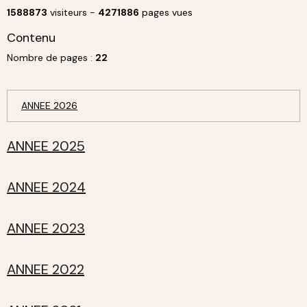
1588873
visiteurs -
4271886
pages vues
Contenu
Nombre de pages :
22
ANNEE 2026
ANNEE 2025
ANNEE 2024
ANNEE 2023
ANNEE 2022