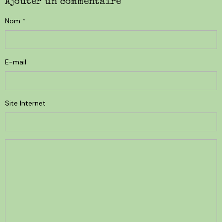
Ajouter un commentaire
Nom
E-mail
Site Internet