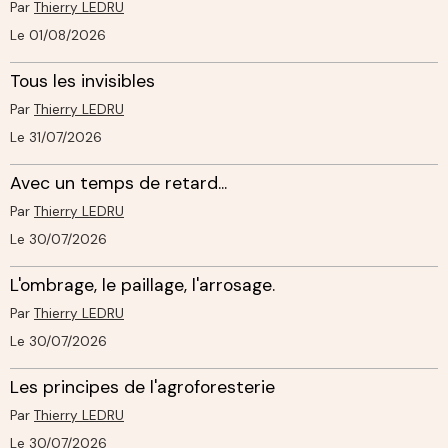
Par
Thierry LEDRU
Le 01/08/2026
Tous les invisibles
Par
Thierry LEDRU
Le 31/07/2026
Avec un temps de retard...
Par
Thierry LEDRU
Le 30/07/2026
L'ombrage, le paillage, l'arrosage.
Par
Thierry LEDRU
Le 30/07/2026
Les principes de l'agroforesterie
Par
Thierry LEDRU
Le 30/07/2026