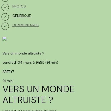
PHOTOS
GÉNÉRIQUE
COMMENTAIRES
Vers un monde altruiste ?
vendredi 04 mars à 9h55 (91 min)
ARTE+7
91 min
VERS UN MONDE
ALTRUISTE ?