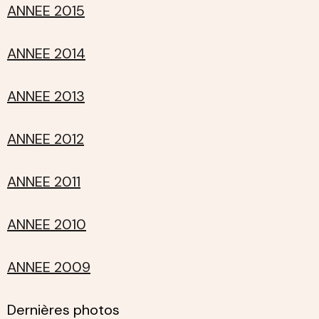
ANNEE 2015
ANNEE 2014
ANNEE 2013
ANNEE 2012
ANNEE 2011
ANNEE 2010
ANNEE 2009
Dernières photos