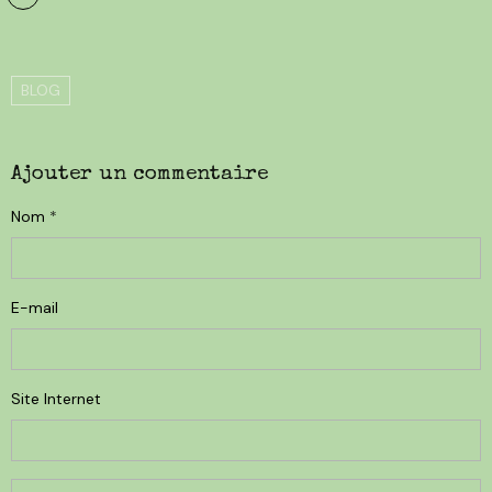
BLOG
Ajouter un commentaire
Nom
E-mail
Site Internet