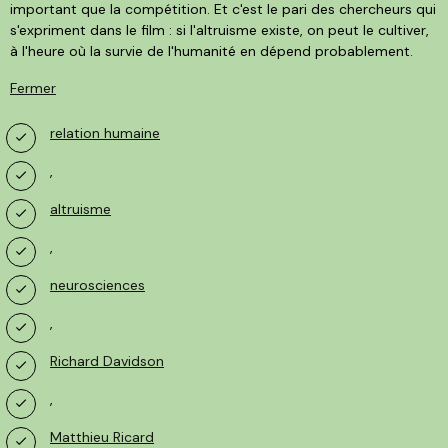
important que la compétition. Et c'est le pari des chercheurs qui
s'expriment dans le film : si l'altruisme existe, on peut le cultiver,
à l'heure où la survie de l'humanité en dépend probablement.
Fermer
relation humaine
,
altruisme
,
neurosciences
,
Richard Davidson
,
Matthieu Ricard