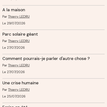
A la maison
Par
Thierry LEDRU
Le 29/07/2026
Parc solaire géant
Par
Thierry LEDRU
Le 27/07/2026
Comment pourrais-je parler d'autre chose ?
Par
Thierry LEDRU
Le 27/07/2026
Une crise humaine
Par
Thierry LEDRU
Le 25/07/2026