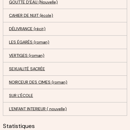
GOUTTE D'EAU (Nouvelle)
CAHIER DE NUIT (école)
DÉLIVRANCE (récit)
LES ÉGARÉS (roman)
VERTIGES (roman)
SEXUALITÉ SACRÉE
NOIRCEUR DES CIMES (roman)
SUR L'ÉCOLE
L'ENFANT INTERIEUR ( nouvelle)
Statistiques