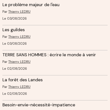
Le problème majeur de l'eau
Par
Thierry LEDRU
Le 03/08/2026
Les guildes
Par
Thierry LEDRU
Le 03/08/2026
TERRE SANS HOMMES : écrire le monde à venir
Par
Thierry LEDRU
Le 02/08/2026
La forêt des Landes
Par
Thierry LEDRU
Le 02/08/2026
Besoin-envie-nécessité-impatience