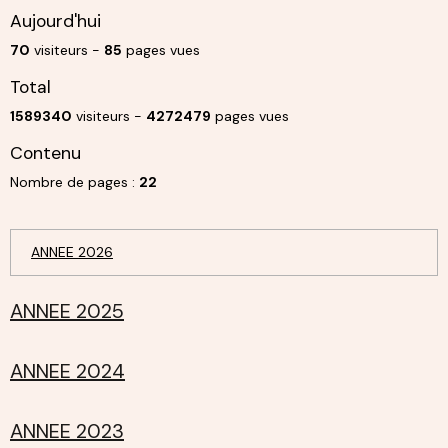
Aujourd'hui
70
visiteurs -
85
pages vues
Total
1589340
visiteurs -
4272479
pages vues
Contenu
Nombre de pages :
22
ANNEE 2026
ANNEE 2025
ANNEE 2024
ANNEE 2023