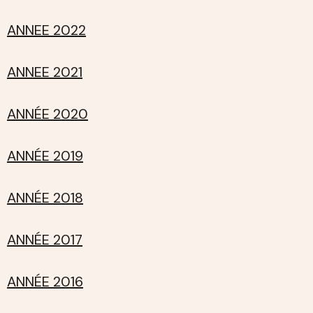
ANNEE 2022
ANNEE 2021
ANNÉE 2020
ANNÉE 2019
ANNÉE 2018
ANNÉE 2017
ANNÉE 2016