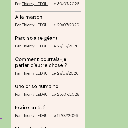
Par
Thierry LEDRU
Le 30/07/2026
A la maison
Par
Thierry LEDRU
Le 29/07/2026
Parc solaire géant
Par
Thierry LEDRU
Le 27/07/2026
Comment pourrais-je
parler d'autre chose ?
Par
Thierry LEDRU
Le 27/07/2026
Une crise humaine
Par
Thierry LEDRU
Le 25/07/2026
Ecrire en été
Par
Thierry LEDRU
Le 18/07/2026
-