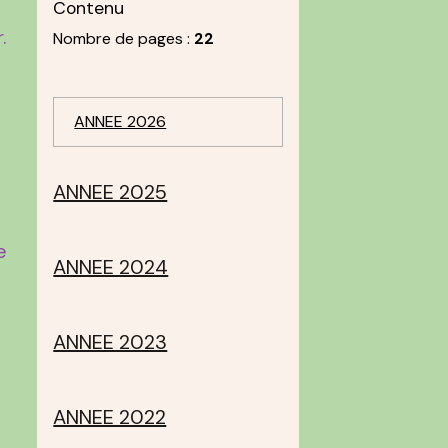
Contenu
.
Nombre de pages :
22
ANNEE 2026
ANNEE 2025
e
ANNEE 2024
ANNEE 2023
ANNEE 2022