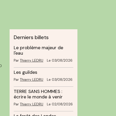
Derniers billets
Le problème majeur de
l'eau
Par
Thierry LEDRU
Le 03/08/2026
0
Les guildes
Par
Thierry LEDRU
Le 03/08/2026
TERRE SANS HOMMES :
écrire le monde à venir
Par
Thierry LEDRU
Le 02/08/2026