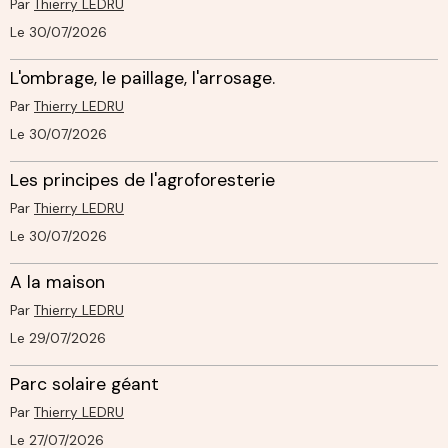
Par
Thierry LEDRU
Le 30/07/2026
L'ombrage, le paillage, l'arrosage.
Par
Thierry LEDRU
Le 30/07/2026
Les principes de l'agroforesterie
Par
Thierry LEDRU
Le 30/07/2026
A la maison
Par
Thierry LEDRU
Le 29/07/2026
Parc solaire géant
Par
Thierry LEDRU
Le 27/07/2026