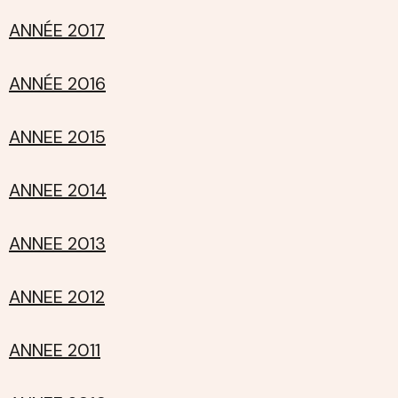
ANNÉE 2017
ANNÉE 2016
ANNEE 2015
ANNEE 2014
ANNEE 2013
ANNEE 2012
ANNEE 2011