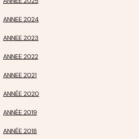
ANNEE 2025
ANNEE 2024
ANNEE 2023
ANNEE 2022
ANNEE 2021
ANNÉE 2020
ANNÉE 2019
ANNÉE 2018