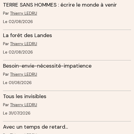
TERRE SANS HOMMES : écrire le monde à venir
Par
Thierry LEDRU
Le 02/08/2026
La forêt des Landes
Par
Thierry LEDRU
Le 02/08/2026
Besoin-envie-nécessité-impatience
Par
Thierry LEDRU
Le 01/08/2026
Tous les invisibles
Par
Thierry LEDRU
Le 31/07/2026
Avec un temps de retard...