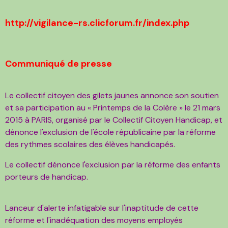
http://vigilance-rs.clicforum.fr/index.php
Communiqué de presse
Le collectif citoyen des gilets jaunes
annonce son soutien
et sa participation au « Printemps de la Colère »
le 21 mars
2015 à PARIS,
organisé par le Collectif Citoyen Handicap, et
dénonce l'exclusion de l'école républicaine
par la réforme
des rythmes scolaires des élèves handicapés.
Le collectif dénonce l'exclusion par la réforme des enfants
porteurs de handicap.
Lanceur d'alerte infatigable sur l'inaptitude de cette
réforme et l'inadéquation des moyens employés