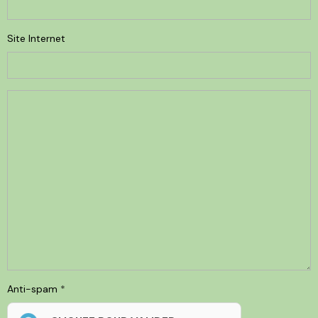
Site Internet
Anti-spam