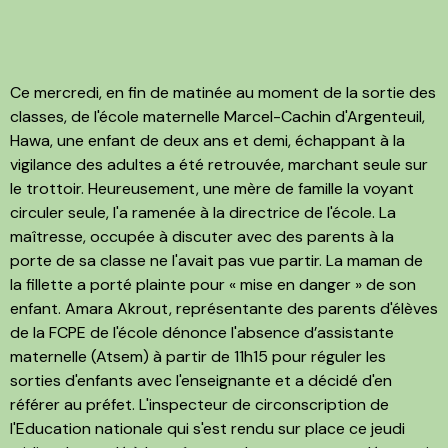
Ce mercredi, en fin de matinée au moment de la sortie des
classes, de l'école maternelle Marcel-Cachin d'Argenteuil,
Hawa, une enfant de deux ans et demi, échappant à la
vigilance des adultes a été retrouvée, marchant seule sur
le trottoir. Heureusement, une mère de famille la voyant
circuler seule, l'a ramenée à la directrice de l'école. La
maîtresse, occupée à discuter avec des parents à la
porte de sa classe ne l'avait pas vue partir. La maman de
la fillette a porté plainte pour « mise en danger » de son
enfant. Amara Akrout, représentante des parents d'élèves
de la FCPE de l'école dénonce l'absence d’assistante
maternelle (Atsem) à partir de 11h15 pour réguler les
sorties d'enfants avec l'enseignante et a décidé d'en
référer au préfet. L'inspecteur de circonscription de
l'Education nationale qui s'est rendu sur place ce jeudi