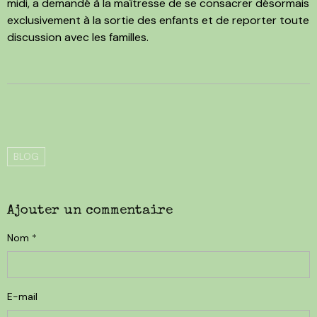
midi, a demandé à la maîtresse de se consacrer désormais
exclusivement à la sortie des enfants et de reporter toute
discussion avec les familles.
BLOG
Ajouter un commentaire
Nom
E-mail