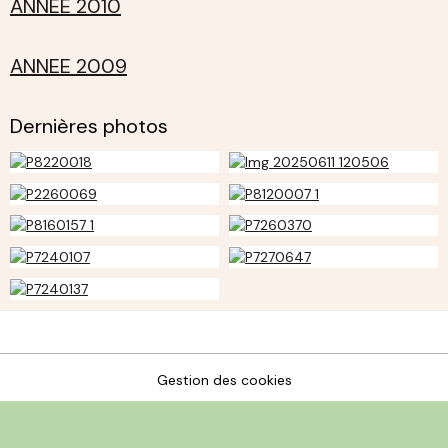
ANNEE 2010
ANNEE 2009
Dernières photos
Gestion des cookies