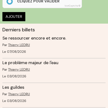
CLIQUEZ POUR VALIDER
IconCaptcha ©
AJOUTER
Derniers billets
Se ressourcer encore et encore.
Par
Thierry LEDRU
Le 07/08/2026
Le problème majeur de l'eau
Par
Thierry LEDRU
Le 03/08/2026
Les guildes
Par
Thierry LEDRU
Le 03/08/2026