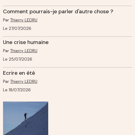
Comment pourrais-je parler d'autre chose ?
Par
Thierry LEDRU
Le 27/07/2026
Une crise humaine
Par
Thierry LEDRU
Le 25/07/2026
Ecrire en été
Par
Thierry LEDRU
Le 18/07/2026