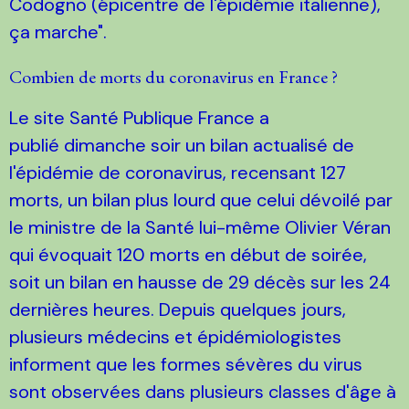
Codogno (épicentre de l'épidémie italienne),
ça marche".
Combien de morts du coronavirus en France ?
Le site Santé Publique France a
publié dimanche soir un bilan actualisé de
l'épidémie de coronavirus, recensant 127
morts, un bilan plus lourd que celui dévoilé par
le ministre de la Santé lui-même Olivier Véran
qui évoquait 120 morts en début de soirée,
soit un bilan en hausse de 29 décès sur les 24
dernières heures. Depuis quelques jours,
plusieurs médecins et épidémiologistes
informent que les formes sévères du virus
sont observées dans plusieurs classes d'âge à