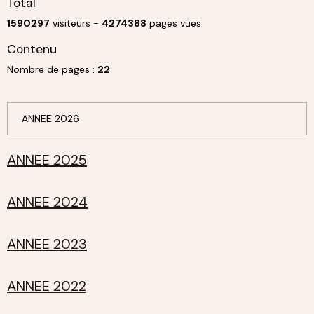
Total
1590297
visiteurs -
4274388
pages vues
Contenu
Nombre de pages :
22
ANNEE 2026
ANNEE 2025
ANNEE 2024
ANNEE 2023
ANNEE 2022