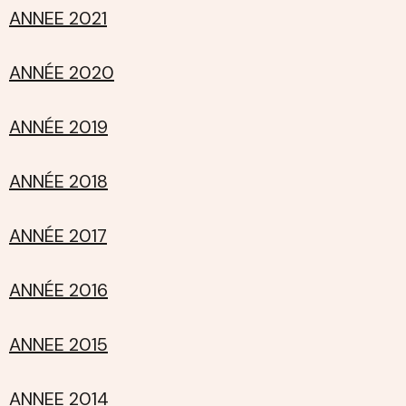
ANNEE 2021
ANNÉE 2020
ANNÉE 2019
ANNÉE 2018
ANNÉE 2017
ANNÉE 2016
ANNEE 2015
ANNEE 2014