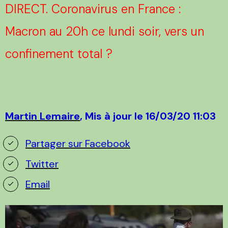
DIRECT. Coronavirus en France :
Macron au 20h ce lundi soir, vers un
confinement total ?
Martin Lemaire
,
Mis à jour le 16/03/20 11:03
Partager sur Facebook
Twitter
Email