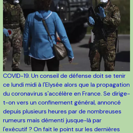
COVID-19. Un conseil de défense doit se tenir
ce lundi midi à l'Elysée alors que la propagation
du coronavirus s'accélère en France. Se dirige-
t-on vers un confinement général, annoncé
depuis plusieurs heures par de nombreuses
rumeurs mais démenti jusque-là par
l'exécutif ? On fait le point sur les dernières