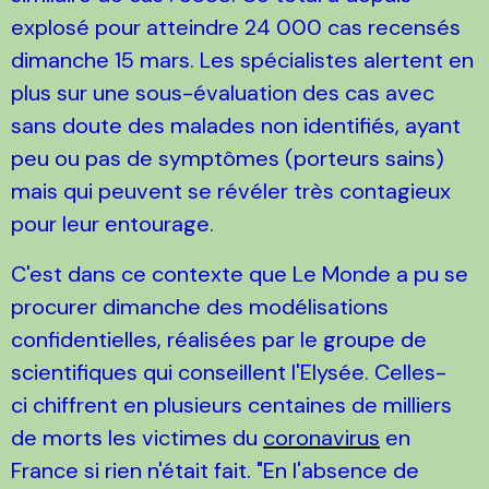
explosé pour atteindre 24 000 cas recensés
dimanche 15 mars. Les spécialistes alertent en
plus sur une sous-évaluation des cas avec
sans doute des malades non identifiés, ayant
peu ou pas de symptômes (porteurs sains)
mais qui peuvent se révéler très contagieux
pour leur entourage.
C'est dans ce contexte que Le Monde a pu se
procurer dimanche des modélisations
confidentielles, réalisées par le groupe de
scientifiques qui conseillent l'Elysée. Celles-
ci chiffrent en plusieurs centaines de milliers
de morts les victimes du
coronavirus
en
France si rien n'était fait. "En l'absence de