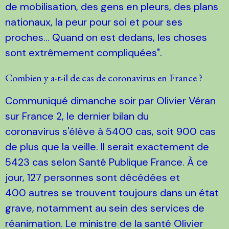
de mobilisation, des gens en pleurs, des plans
nationaux, la peur pour soi et pour ses
proches... Quand on est dedans, les choses
sont extrêmement compliquées".
Combien y a-t-il de cas de coronavirus en France ?
Communiqué dimanche soir par Olivier Véran
sur France 2, le dernier bilan du
coronavirus s'élève à 5400 cas, soit 900 cas
de plus que la veille. Il serait exactement de
5423 cas selon Santé Publique France. À ce
jour, 127 personnes sont décédées et
400 autres se trouvent toujours dans un état
grave, notamment au sein des services de
réanimation. Le ministre de la santé Olivier