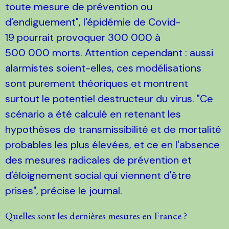
toute mesure de prévention ou
d'endiguement", l'épidémie de Covid-
19 pourrait provoquer 300 000 à
500 000 morts. Attention cependant : aussi
alarmistes soient-elles, ces modélisations
sont purement théoriques et montrent
surtout le potentiel destructeur du virus. "Ce
scénario a été calculé en retenant les
hypothèses de transmissibilité et de mortalité
probables les plus élevées, et ce en l'absence
des mesures radicales de prévention et
d'éloignement social qui viennent d'être
prises", précise le journal.
Quelles sont les dernières mesures en France ?