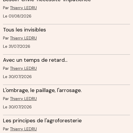
Par
Thierry LEDRU
Le 01/08/2026
Tous les invisibles
Par
Thierry LEDRU
Le 31/07/2026
Avec un temps de retard...
Par
Thierry LEDRU
Le 30/07/2026
L'ombrage, le paillage, l'arrosage.
Par
Thierry LEDRU
Le 30/07/2026
Les principes de l'agroforesterie
Par
Thierry LEDRU