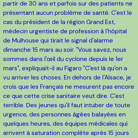
partir de 30 ans et parfois sur des patients ne
présentant aucun problème de santé. C'est le
cas du président de la région Grand Est,
médecin urgentiste de profession à l'hôpital
de Mulhouse qui tirait le signal d'alarme
dimanche 15 mars au soir. "Vous savez, nous
sommes dans l'œil du cyclone depuis le 1er
mars", expliquait-il au Figaro "C'est là qu'on a
vu arriver les choses. En dehors de l'Alsace, je
crois que les Français ne mesurent pas encore
ce que cette crise sanitaire veut dire. C'est
terrible. Des jeunes qu'il faut intuber de toute
urgence, des personnes âgées balayées en
quelques heures, des équipes médicales qui
arrivent à saturation complète après 15 jours