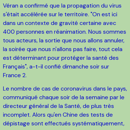
Véran a confirmé que la propagation du virus
s'était accélérée sur le territoire. "On est ici
dans un contexte de gravité certaine avec
400 personnes en réanimation. Nous sommes
tous acteurs, la sortie que nous allons annuler,
la soirée que nous n'allons pas faire, tout cela
est déterminant pour protéger la santé des
Français", a-t-il confié dimanche soir sur
France 2.
Le nombre de cas de coronavirus dans le pays,
communiqué chaque soir de la semaine par le
directeur général de la Santé, de plus très
incomplet. Alors qu'en Chine des tests de
dépistage sont effectués systématiquement,