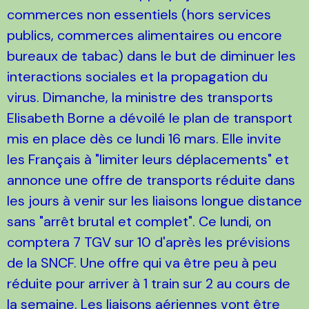
commerces non essentiels (hors services
publics, commerces alimentaires ou encore
bureaux de tabac) dans le but de diminuer les
interactions sociales et la propagation du
virus. Dimanche, la ministre des transports
Elisabeth Borne a dévoilé le plan de transport
mis en place dès ce lundi 16 mars. Elle invite
les Français à "limiter leurs déplacements" et
annonce une offre de transports réduite dans
les jours à venir sur les liaisons longue distance
sans "arrêt brutal et complet". Ce lundi, on
comptera 7 TGV sur 10 d'après les prévisions
de la SNCF. Une offre qui va être peu à peu
réduite pour arriver à 1 train sur 2 au cours de
la semaine. Les liaisons aériennes vont être