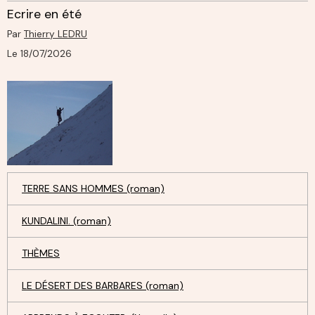
Ecrire en été
Par
Thierry LEDRU
Le 18/07/2026
TERRE SANS HOMMES (roman)
KUNDALINI. (roman)
THÈMES
LE DÉSERT DES BARBARES (roman)