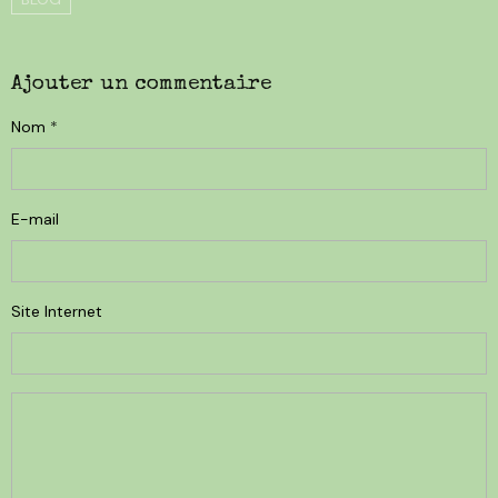
Ajouter un commentaire
Nom
E-mail
Site Internet