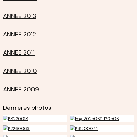
ANNEE 2013
ANNEE 2012
ANNEE 2011
ANNEE 2010
ANNEE 2009
Dernières photos