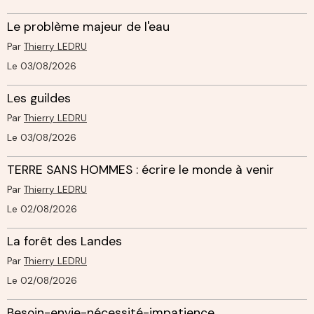
Le problème majeur de l'eau
Par
Thierry LEDRU
Le 03/08/2026
Les guildes
Par
Thierry LEDRU
Le 03/08/2026
TERRE SANS HOMMES : écrire le monde à venir
Par
Thierry LEDRU
Le 02/08/2026
La forêt des Landes
Par
Thierry LEDRU
Le 02/08/2026
Besoin-envie-nécessité-impatience