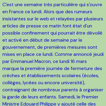
C'est une semaine très particulière qui s'ouvre
en France ce lundi. Alors que des rumeurs
insistantes sur le web et relayées par plusieurs
articles de presse ce matin font état d'un
possible confinement qui pourrait être dévoilé
et activé en début de semaine par le
gouvernement, de premières mesures sont
mises en place ce lundi. Comme annoncé jeudi
par Emmanuel Macron, ce lundi 16 mars
marque la première journée de fermeture des
crèches et établissements scolaires (écoles,
collèges, lycées ou encore université),
contraignant de nombreux parents à organiser
la garde de leurs enfants. Samedi, le Premier
Ministre Edouard Philippe y ajouté celle des