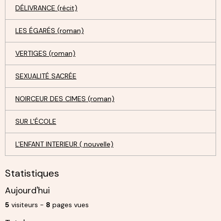
DÉLIVRANCE (récit)
LES ÉGARÉS (roman)
VERTIGES (roman)
SEXUALITÉ SACRÉE
NOIRCEUR DES CIMES (roman)
SUR L'ÉCOLE
L'ENFANT INTERIEUR ( nouvelle)
Statistiques
Aujourd'hui
5
visiteurs -
8
pages vues