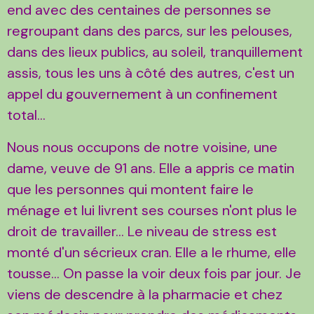
end avec des centaines de personnes se
regroupant dans des parcs, sur les pelouses,
dans des lieux publics, au soleil, tranquillement
assis, tous les uns à côté des autres, c'est un
appel du gouvernement à un confinement
total...
Nous nous occupons de notre voisine, une
dame, veuve de 91 ans. Elle a appris ce matin
que les personnes qui montent faire le
ménage et lui livrent ses courses n'ont plus le
droit de travailler... Le niveau de stress est
monté d'un sécrieux cran. Elle a le rhume, elle
tousse... On passe la voir deux fois par jour. Je
viens de descendre à la pharmacie et chez