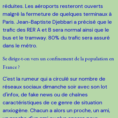
réduites. Les aéroports resteront ouverts
malgré la fermeture de quelques terminaux à
Paris. Jean-Baptiste Djebbari a précisé que le
trafic des RER A et B sera normal ainsi que le
bus et le tramway. 80% du trafic sera assuré
dans le métro.
Se dirige-t-on vers un confinement de la population en
France ?
C'est la rumeur qui a circulé sur nombre de
réseaux sociaux dimanche soir avec son lot
d'infox, de fake news ou de chaînes
caractéristiques de ce genre de situation
anxiogène. Chacun a alors un proche, un ami,