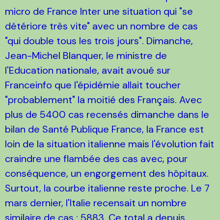
micro de France Inter une situation qui "se
détériore très vite" avec un nombre de cas
"qui double tous les trois jours". Dimanche,
Jean-Michel Blanquer, le ministre de
l'Education nationale, avait avoué sur
Franceinfo que l'épidémie allait toucher
"probablement" la moitié des Français. Avec
plus de 5400 cas recensés dimanche dans le
bilan de Santé Publique France, la France est
loin de la situation italienne mais l'évolution fait
craindre une flambée des cas avec, pour
conséquence, un engorgement des hôpitaux.
Surtout, la courbe italienne reste proche. Le 7
mars dernier, l'Italie recensait un nombre
similaire de cas : 5883. Ce total a depuis