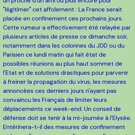
un proche d'un ami ou plus encore pour
"légitimer" cet affolement : La France serait
placée en confinement ces prochains jours.
Cette rumeur a effectivement été relayée par
plusieurs articles de presse ce dimanche soir,
notamment dans les colonnes du JDD ou du
Parisien ce lundi matin qui fait état de
possibles réunions au plus haut sommet de
l'Etat et de solutions drastiques pour parvenir
à freiner la propagation du virus, les mesures
annoncées ces derniers jours n'ayant pas
convaincu les Français de limiter leurs
déplacements ce week-end. Un conseil de
défense doit se tenir à la mi-journée à l'Elysée.
Entérinera-t-il des mesures de confinement