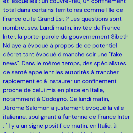
et lesquelles : un couvre-feu, un confinement
total dans certains territoires comme l'Ile de
France ou le Grand Est ? Les questions sont
nombreuses. Lundi matin, invitée de France
Inter, la porte-parole du gouvernement Sibeth
Ndiaye a évoqué à propos de ce potentiel
décret tant évoqué dimanche soir une "fake
news". Dans le même temps, des spécialistes
de santé appellent les autorités à trancher
rapidement et à instaurer un confinement
proche de celui mis en place en Italie,
notamment à Codogno. Ce lundi matin,
Jérôme Salomon a justement évoqué la ville
italienne, soulignant à l'antenne de France Inter
: "Il y a un signe positif ce matin, en Italie, à