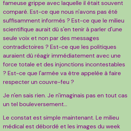
fameuse grippe avec laquelle il était souvent
comparé. Est-ce que nous n'avons pas été
suffisamment informés ? Est-ce que le milieu
scientifique aurait dû s'en tenir à parler d'une
seule voix et non par des messages
contradictoires ? Est-ce que les politiques
auraient dû réagir immédiatement avec une
force totale et des injonctions incontestables
? Est-ce que l'armée va être appelée à faire
respecter un couvre-feu ?
Je n'en sais rien. Je n'imaginais pas en tout cas
un tel bouleversement...
Le constat est simple maintenant. Le milieu
médical est débordé et les images du week