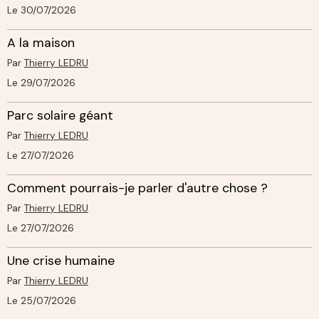
Le 30/07/2026
A la maison
Par
Thierry LEDRU
Le 29/07/2026
Parc solaire géant
Par
Thierry LEDRU
Le 27/07/2026
Comment pourrais-je parler d'autre chose ?
Par
Thierry LEDRU
Le 27/07/2026
Une crise humaine
Par
Thierry LEDRU
Le 25/07/2026