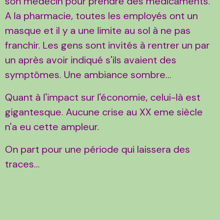
son médecin pour prendre des médicaments.
A la pharmacie, toutes les employés ont un
masque et il y a une limite au sol à ne pas
franchir. Les gens sont invités à rentrer un par
un après avoir indiqué s'ils avaient des
symptômes. Une ambiance sombre...
Quant à l'impact sur l'économie, celui-là est
gigantesque. Aucune crise au XX eme siècle
n'a eu cette ampleur.
On part pour une période qui laissera des
traces...