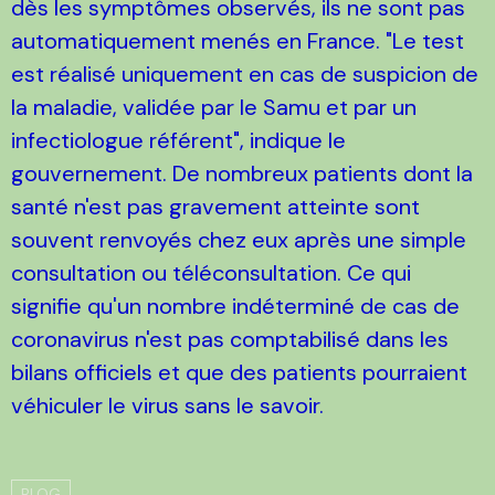
dès les symptômes observés, ils ne sont pas
automatiquement menés en France. "Le test
est réalisé uniquement en cas de suspicion de
la maladie, validée par le Samu et par un
infectiologue référent", indique le
gouvernement. De nombreux patients dont la
santé n'est pas gravement atteinte sont
souvent renvoyés chez eux après une simple
consultation ou téléconsultation. Ce qui
signifie qu'un nombre indéterminé de cas de
coronavirus n'est pas comptabilisé dans les
bilans officiels et que des patients pourraient
véhiculer le virus sans le savoir.
BLOG