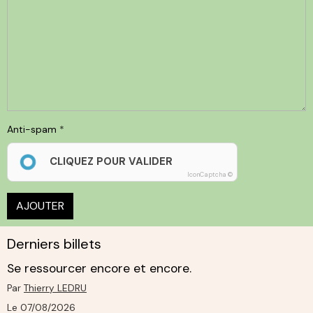
Anti-spam
CLIQUEZ POUR VALIDER
IconCaptcha ©
AJOUTER
Derniers billets
Se ressourcer encore et encore.
Par
Thierry LEDRU
Le 07/08/2026