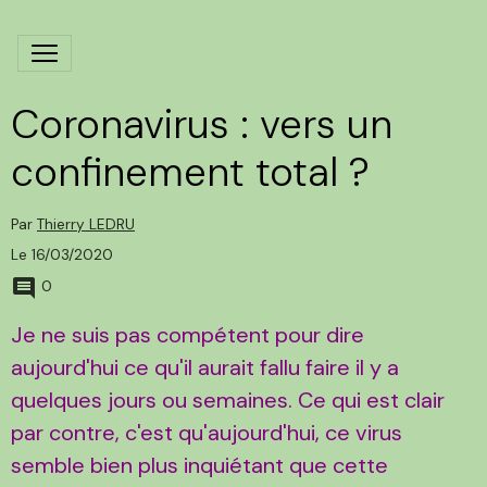
Coronavirus : vers un
confinement total ?
Par
Thierry LEDRU
Le 16/03/2020
0
Je ne suis pas compétent pour dire
aujourd'hui ce qu'il aurait fallu faire il y a
quelques jours ou semaines. Ce qui est clair
par contre, c'est qu'aujourd'hui, ce virus
semble bien plus inquiétant que cette