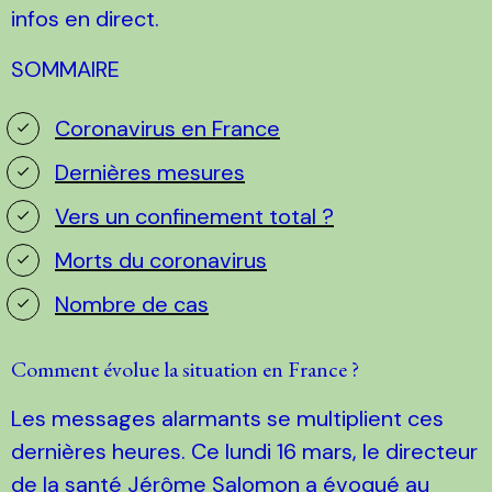
infos en direct.
SOMMAIRE
Coronavirus en France
Dernières mesures
Vers un confinement total ?
Morts du coronavirus
Nombre de cas
Comment évolue la situation en France ?
Les messages alarmants se multiplient ces
dernières heures. Ce lundi 16 mars, le directeur
de la santé Jérôme Salomon a évoqué au