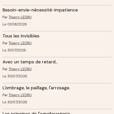
Besoin-envie-nécessité-impatience
Par
Thierry LEDRU
Le 01/08/2026
Tous les invisibles
Par
Thierry LEDRU
Le 31/07/2026
Avec un temps de retard...
Par
Thierry LEDRU
Le 30/07/2026
L'ombrage, le paillage, l'arrosage.
Par
Thierry LEDRU
Le 30/07/2026
Les principes de l'agroforesterie