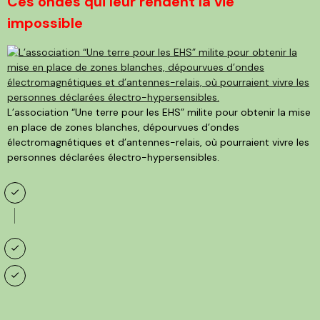
Ces ondes qui leur rendent la vie
impossible
L’association “Une terre pour les EHS” milite pour obtenir la mise
en place de zones blanches, dépourvues d’ondes
électromagnétiques et d’antennes-relais, où pourraient vivre les
personnes déclarées électro-hypersensibles.