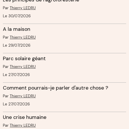
Par
Thierry LEDRU
Le 30/07/2026
A la maison
Par
Thierry LEDRU
Le 29/07/2026
Parc solaire géant
Par
Thierry LEDRU
Le 27/07/2026
Comment pourrais-je parler d'autre chose ?
Par
Thierry LEDRU
Le 27/07/2026
Une crise humaine
Par
Thierry LEDRU