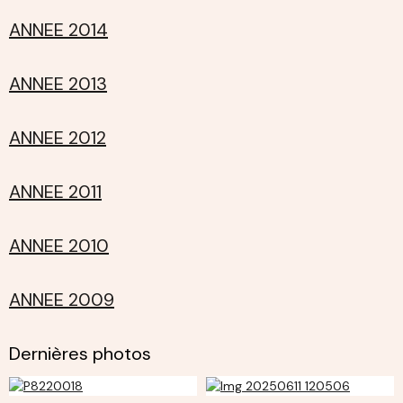
ANNEE 2014
ANNEE 2013
ANNEE 2012
ANNEE 2011
ANNEE 2010
ANNEE 2009
Dernières photos