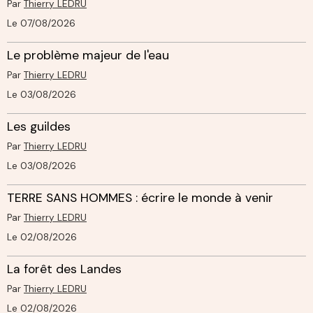
Par
Thierry LEDRU
Le 07/08/2026
Le problème majeur de l'eau
Par
Thierry LEDRU
Le 03/08/2026
Les guildes
Par
Thierry LEDRU
Le 03/08/2026
TERRE SANS HOMMES : écrire le monde à venir
Par
Thierry LEDRU
Le 02/08/2026
La forêt des Landes
Par
Thierry LEDRU
Le 02/08/2026