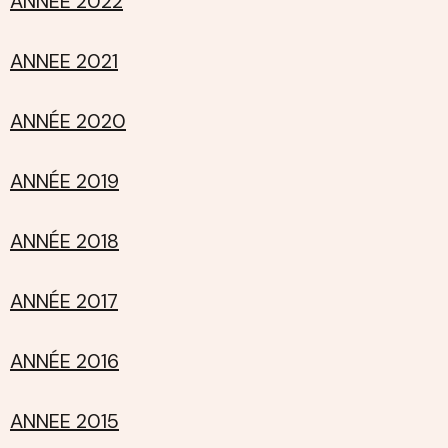
ANNEE 2022
ANNEE 2021
ANNÉE 2020
ANNÉE 2019
ANNÉE 2018
ANNÉE 2017
ANNÉE 2016
ANNEE 2015