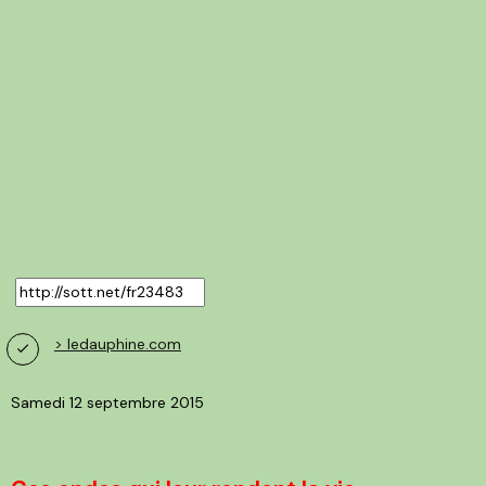
> ledauphine.com
Samedi 12 septembre 2015