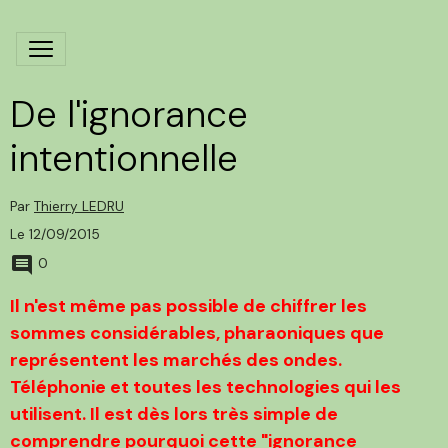
De l'ignorance
intentionnelle
Par
Thierry LEDRU
Le 12/09/2015
0
Il n'est même pas possible de chiffrer les
sommes considérables, pharaoniques que
représentent les marchés des ondes.
Téléphonie et toutes les technologies qui les
utilisent. Il est dès lors très simple de
comprendre pourquoi cette "ignorance