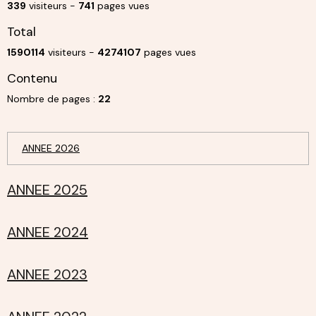
339
visiteurs -
741
pages vues
Total
1590114
visiteurs -
4274107
pages vues
Contenu
Nombre de pages :
22
ANNEE 2026
ANNEE 2025
ANNEE 2024
ANNEE 2023