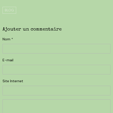
BLOG
Ajouter un commentaire
Nom
E-mail
Site Internet