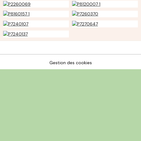
Gestion des cookies