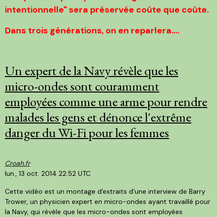
intentionnelle" sera préservée coûte que coûte.
Dans trois générations, on en reparlera....
Un expert de la Navy révèle que les
micro-ondes sont couramment
employées comme une arme pour rendre
malades les gens et dénonce l'extrême
danger du Wi-Fi pour les femmes
Croah.fr
lun., 13 oct. 2014 22:52 UTC
Cette vidéo est un montage d'extraits d'une interview de Barry
Trower, un physicien expert en micro-ondes ayant travaillé pour
la Navy, qui révèle que les micro-ondes sont employées