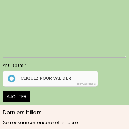
Anti-spam
CLIQUEZ POUR VALIDER
IconCaptcha ©
AJOUTER
Derniers billets
Se ressourcer encore et encore.