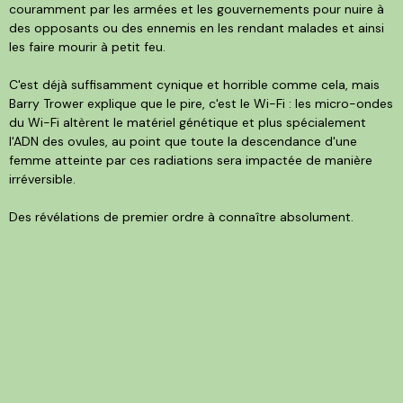
couramment par les armées et les gouvernements pour nuire à
des opposants ou des ennemis en les rendant malades et ainsi
les faire mourir à petit feu.
C'est déjà suffisamment cynique et horrible comme cela, mais
Barry Trower explique que le pire, c'est le Wi-Fi : les micro-ondes
du Wi-Fi altèrent le matériel génétique et plus spécialement
l'ADN des ovules, au point que toute la descendance d'une
femme atteinte par ces radiations sera impactée de manière
irréversible.
Des révélations de premier ordre à connaître absolument.