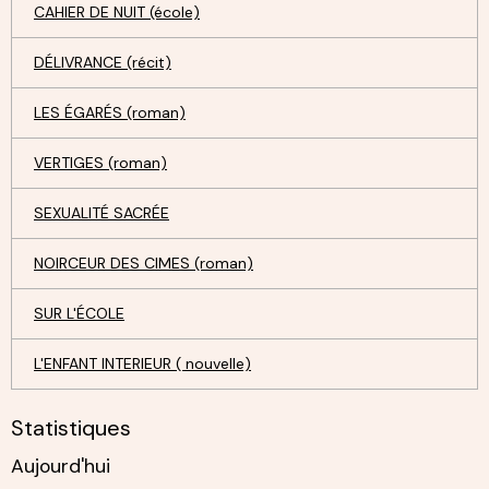
CAHIER DE NUIT (école)
DÉLIVRANCE (récit)
LES ÉGARÉS (roman)
VERTIGES (roman)
SEXUALITÉ SACRÉE
NOIRCEUR DES CIMES (roman)
SUR L'ÉCOLE
L'ENFANT INTERIEUR ( nouvelle)
Statistiques
Aujourd'hui