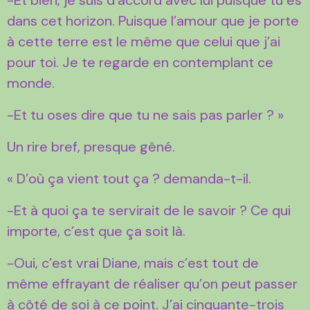
dans cet horizon. Puisque l’amour que je porte
à cette terre est le même que celui que j’ai
pour toi. Je te regarde en contemplant ce
monde.
-Et tu oses dire que tu ne sais pas parler ? »
Un rire bref, presque gêné.
« D’où ça vient tout ça ? demanda-t-il.
-Et à quoi ça te servirait de le savoir ? Ce qui
importe, c’est que ça soit là.
-Oui, c’est vrai Diane, mais c’est tout de
même effrayant de réaliser qu’on peut passer
à côté de soi à ce point. J’ai cinquante-trois