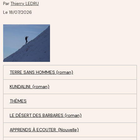
Par
Thierry LEDRU
Le 18/07/2026
TERRE SANS HOMMES (roman)
KUNDALINI. (roman)
THÈMES
LE DÉSERT DES BARBARES (roman)
APPRENDS À ECOUTER. (Nouvelle)