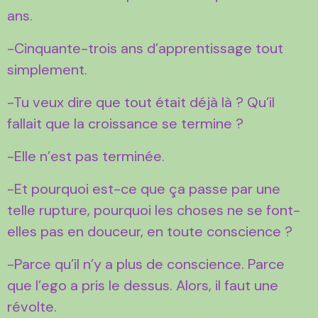
ans.
-Cinquante-trois ans d’apprentissage tout
simplement.
-Tu veux dire que tout était déjà là ? Qu’il
fallait que la croissance se termine ?
-Elle n’est pas terminée.
-Et pourquoi est-ce que ça passe par une
telle rupture, pourquoi les choses ne se font-
elles pas en douceur, en toute conscience ?
-Parce qu’il n’y a plus de conscience. Parce
que l’ego a pris le dessus. Alors, il faut une
révolte.