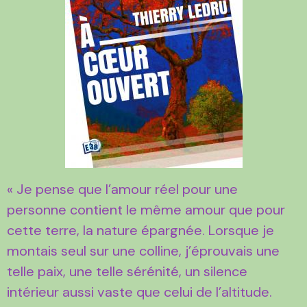
« Je pense que l’amour réel pour une
personne contient le même amour que pour
cette terre, la nature épargnée. Lorsque je
montais seul sur une colline, j’éprouvais une
telle paix, une telle sérénité, un silence
intérieur aussi vaste que celui de l’altitude.