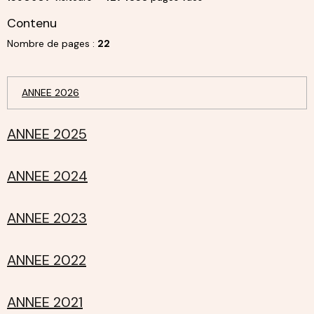
Contenu
Nombre de pages :
22
ANNEE 2026
ANNEE 2025
ANNEE 2024
ANNEE 2023
ANNEE 2022
ANNEE 2021