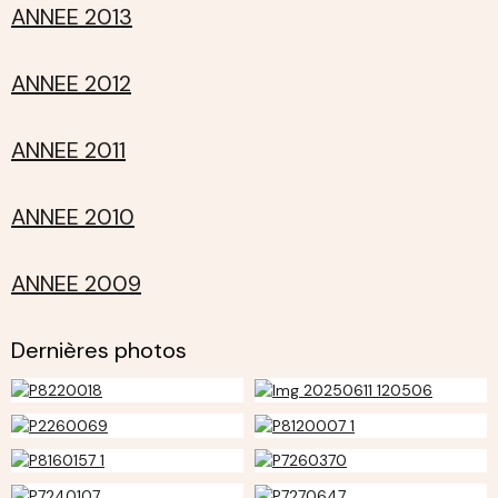
ANNEE 2013
ANNEE 2012
ANNEE 2011
ANNEE 2010
ANNEE 2009
Dernières photos