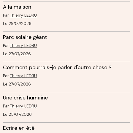
A la maison
Par
Thierry LEDRU
Le 29/07/2026
Parc solaire géant
Par
Thierry LEDRU
Le 27/07/2026
Comment pourrais-je parler d'autre chose ?
Par
Thierry LEDRU
Le 27/07/2026
Une crise humaine
Par
Thierry LEDRU
Le 25/07/2026
Ecrire en été