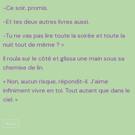
-Ce soir, promis.
-Et tes deux autres livres aussi.
-Tu ne vas pas lire toute la soirée et toute la
nuit tout de même ? »
Il roula sur le côté et glissa une main sous sa
chemise de lin.
« Non, aucun risque, répondit-il. J’aime
infiniment vivre en toi. Tout autant que dans le
ciel. »
BLOG