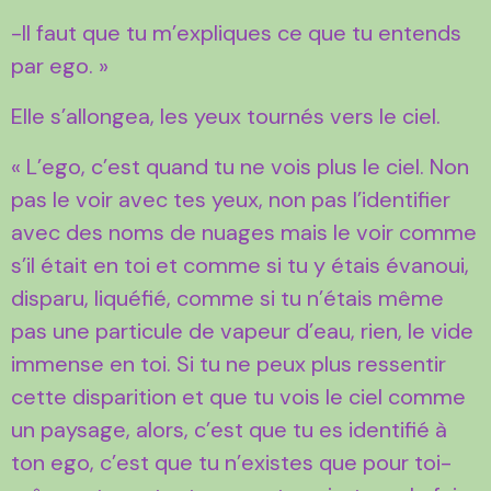
-Il faut que tu m’expliques ce que tu entends
par ego. »
Elle s’allongea, les yeux tournés vers le ciel.
« L’ego, c’est quand tu ne vois plus le ciel. Non
pas le voir avec tes yeux, non pas l’identifier
avec des noms de nuages mais le voir comme
s’il était en toi et comme si tu y étais évanoui,
disparu, liquéfié, comme si tu n’étais même
pas une particule de vapeur d’eau, rien, le vide
immense en toi. Si tu ne peux plus ressentir
cette disparition et que tu vois le ciel comme
un paysage, alors, c’est que tu es identifié à
ton ego, c’est que tu n’existes que pour toi-