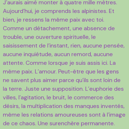
J’aurais aimé monter à quatre mille mètres.
Aujourd’hui, je comprends les alpinistes. Et
bien, je ressens la même paix avec toi.
Comme un détachement, une absence de
trouble, une ouverture spirituelle, le
saisissement de l’instant, rien, aucune pensée,
aucune inquiétude, aucun remord, aucune
attente. Comme lorsque je suis assis ici. La
même paix. L’amour. Peut-être que les gens
ne savent plus aimer parce qu’ils sont loin de
la terre. Juste une supposition. L’euphorie des
villes, l’agitation, le bruit, le commerce des
désirs, la multiplication des manques inventés,
même les relations amoureuses sont à l’image
de ce chaos. Une surenchère permanente.