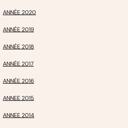
ANNÉE 2020
ANNÉE 2019
ANNÉE 2018
ANNÉE 2017
ANNÉE 2016
ANNEE 2015
ANNEE 2014