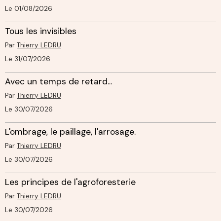
Le 01/08/2026
Tous les invisibles
Par
Thierry LEDRU
Le 31/07/2026
Avec un temps de retard...
Par
Thierry LEDRU
Le 30/07/2026
L'ombrage, le paillage, l'arrosage.
Par
Thierry LEDRU
Le 30/07/2026
Les principes de l'agroforesterie
Par
Thierry LEDRU
Le 30/07/2026