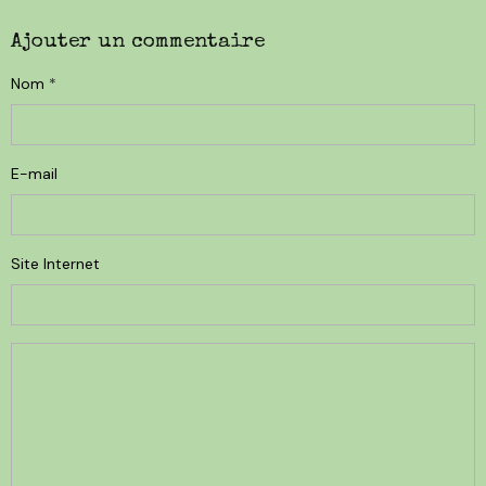
Ajouter un commentaire
Nom
E-mail
Site Internet