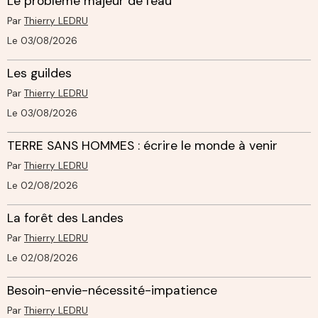
Le problème majeur de l'eau
Par
Thierry LEDRU
Le 03/08/2026
Les guildes
Par
Thierry LEDRU
Le 03/08/2026
TERRE SANS HOMMES : écrire le monde à venir
Par
Thierry LEDRU
Le 02/08/2026
La forêt des Landes
Par
Thierry LEDRU
Le 02/08/2026
Besoin-envie-nécessité-impatience
Par
Thierry LEDRU