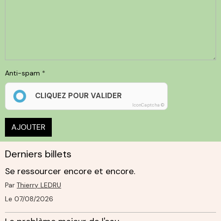
Anti-spam
CLIQUEZ POUR VALIDER
IconCaptcha ©
AJOUTER
Derniers billets
Se ressourcer encore et encore.
Par
Thierry LEDRU
Le 07/08/2026