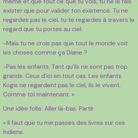
même et que tout ce que tu vois, tu ne le fais
exister que pour valider ton existence. Tu ne
regardes pas le ciel, tu te regardes à travers le
regard que tu portes au ciel.
-Mais tu ne crois pas que tout le monde voit
les choses comme ça Diane ?
-Pas les enfants. Tant qu’ils ne sont pas trop
grands. Ceux d’ici en tout cas. Les enfants
Kogis ne regardent pas le ciel, ils le vivent.
Comme toi maintenant. »
Une idée folle. Aller là-bas. Partir.
« Il faut que tu me passes des livres sur ces
Indiens.