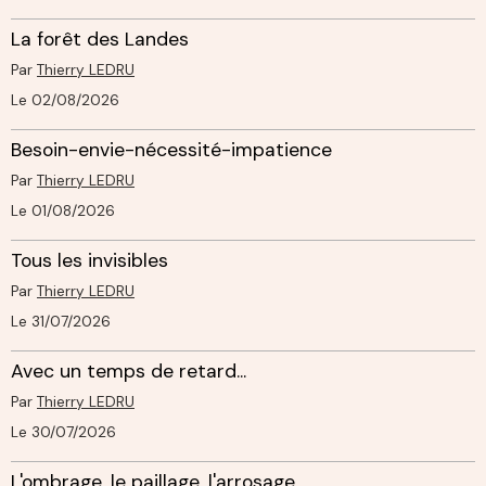
La forêt des Landes
Par
Thierry LEDRU
Le 02/08/2026
Besoin-envie-nécessité-impatience
Par
Thierry LEDRU
Le 01/08/2026
Tous les invisibles
Par
Thierry LEDRU
Le 31/07/2026
Avec un temps de retard...
Par
Thierry LEDRU
Le 30/07/2026
L'ombrage, le paillage, l'arrosage.