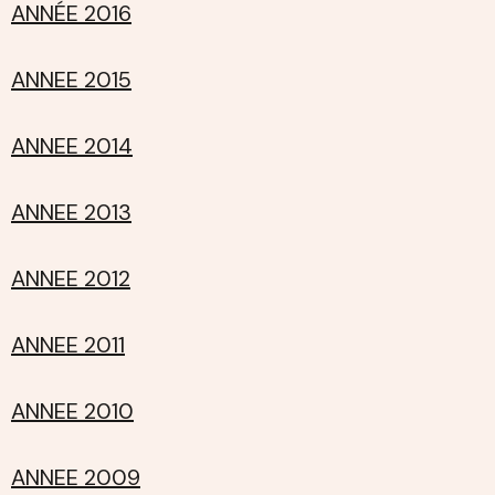
ANNÉE 2016
ANNEE 2015
ANNEE 2014
ANNEE 2013
ANNEE 2012
ANNEE 2011
ANNEE 2010
ANNEE 2009