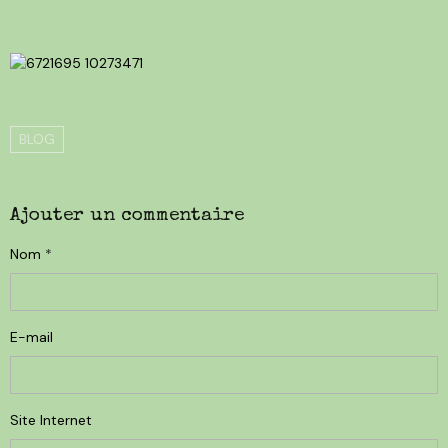
BLOG
Ajouter un commentaire
Nom
E-mail
Site Internet