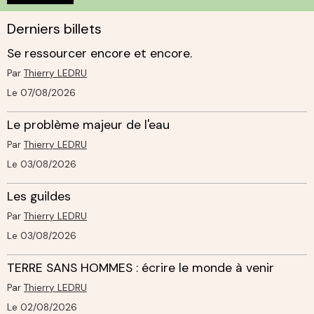
Derniers billets
Se ressourcer encore et encore.
Par
Thierry LEDRU
Le 07/08/2026
Le problème majeur de l'eau
Par
Thierry LEDRU
Le 03/08/2026
Les guildes
Par
Thierry LEDRU
Le 03/08/2026
TERRE SANS HOMMES : écrire le monde à venir
Par
Thierry LEDRU
Le 02/08/2026