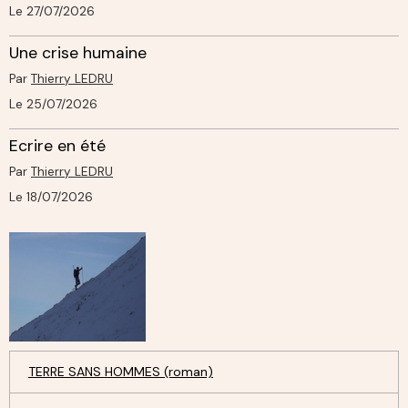
Le 27/07/2026
Une crise humaine
Par
Thierry LEDRU
Le 25/07/2026
Ecrire en été
Par
Thierry LEDRU
Le 18/07/2026
TERRE SANS HOMMES (roman)