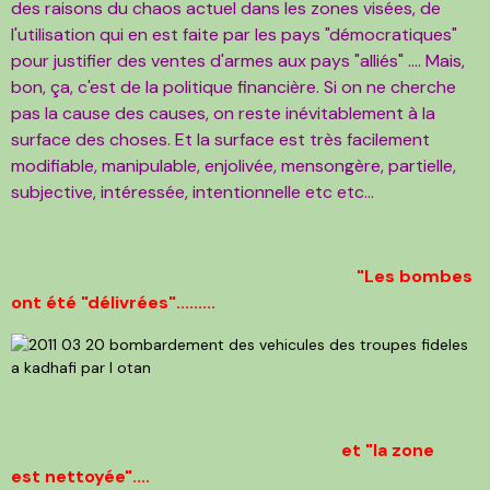
des raisons du chaos actuel dans les zones visées, de
l'utilisation qui en est faite par les pays "démocratiques"
pour justifier des ventes d'armes aux pays "alliés" .... Mais,
bon, ça, c'est de la politique financière. Si on ne cherche
pas la cause des causes, on reste inévitablement à la
surface des choses. Et la surface est très facilement
modifiable, manipulable, enjolivée, mensongère, partielle,
subjective, intéressée, intentionnelle etc etc...
"Les bombes
ont été "délivrées".........
et "la zone
est nettoyée"....