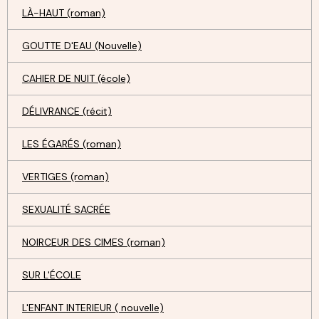
LÀ-HAUT (roman)
GOUTTE D'EAU (Nouvelle)
CAHIER DE NUIT (école)
DÉLIVRANCE (récit)
LES ÉGARÉS (roman)
VERTIGES (roman)
SEXUALITÉ SACRÉE
NOIRCEUR DES CIMES (roman)
SUR L'ÉCOLE
L'ENFANT INTERIEUR ( nouvelle)