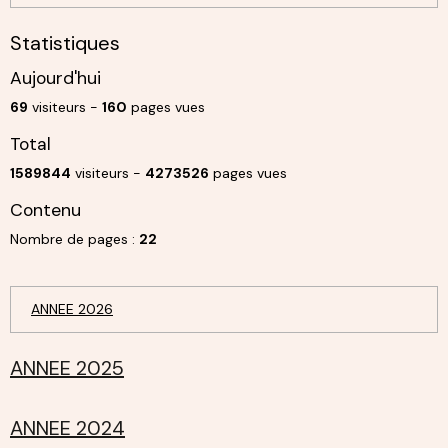
Statistiques
Aujourd'hui
69
visiteurs -
160
pages vues
Total
1589844
visiteurs -
4273526
pages vues
Contenu
Nombre de pages :
22
ANNEE 2026
ANNEE 2025
ANNEE 2024