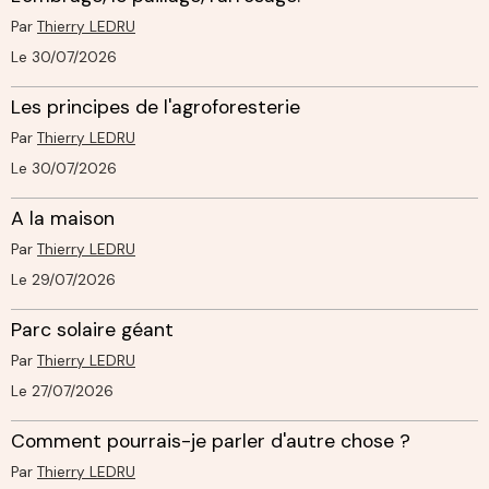
Par
Thierry LEDRU
Le 30/07/2026
Les principes de l'agroforesterie
Par
Thierry LEDRU
Le 30/07/2026
A la maison
Par
Thierry LEDRU
Le 29/07/2026
Parc solaire géant
Par
Thierry LEDRU
Le 27/07/2026
Comment pourrais-je parler d'autre chose ?
Par
Thierry LEDRU