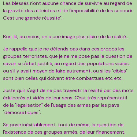
Les blessés n'ont aucune chance de survivre au regard de
la gravité des atteintes et de l'impossibilité de les secourir.
C'est une grande réussite".
Bon, là, au moins, on a une image plus claire de la réalité...
Je rappelle que je ne défends pas dans ces propos les
groupes terroristes, que je ne me pose pas la question de
savoir si c'était justifié, au regard des populations visées,
ou s'il y avait moyen de faire autrement, ou si les "cibles"
sont bien celles qui doivent être combattues etc etc...
Juste qu'il s'agit de ne pas travestir la réalité par des mots
édulcorés et vidés de leur sens. C'est très représentatif
de la "légalisation" de l'usage des armes par les pays
"démocratiques".
Se pose inévitablement, tout de même, la question de
l'existence de ces groupes armés, de leur financement,