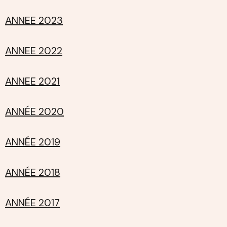
ANNEE 2023
ANNEE 2022
ANNEE 2021
ANNÉE 2020
ANNÉE 2019
ANNÉE 2018
ANNÉE 2017