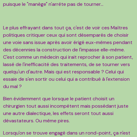
puisque le "manège" n'arrête pas de tourner...
Le plus effrayant dans tout ça, c'est de voir ces Maîtres
politiques critiquer ceux qui sont désemparés de choisir
une voie sans issue après avoir érigé eux-mêmes pendant
des décennies la construction de l'impasse elle-même.
C'est comme un médecin qui irait reprocher à son patient,
lassé de l'inefficacité des traitements, de se tourner vers
quelqu'un d'autre. Mais qui est responsable ? Celui qui
essaie de s'en sortir ou celui qui a contribué à l'extension
du mal ?
Bien évidemment que lorsque le patient choisit un
chirurgien tout aussi incompétent mais possédant juste
une autre dialectique, les effets seront tout aussi
dévastateurs. Ou même pires.
Lorsqu'on se trouve engagé dans un rond-point, ça n'est