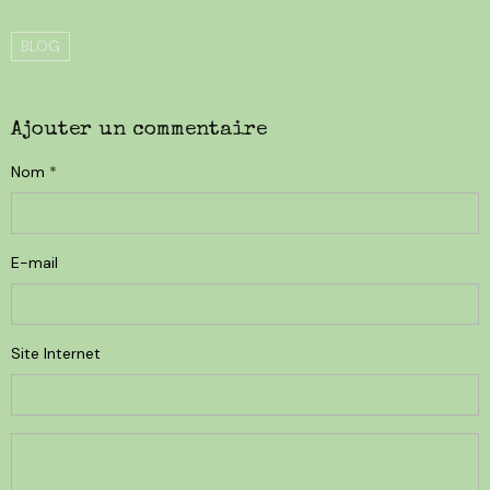
BLOG
Ajouter un commentaire
Nom
E-mail
Site Internet