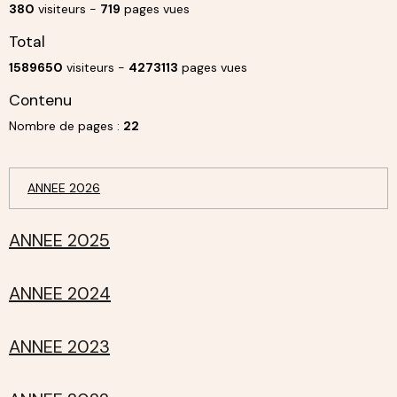
380
visiteurs -
719
pages vues
Total
1589650
visiteurs -
4273113
pages vues
Contenu
Nombre de pages :
22
ANNEE 2026
ANNEE 2025
ANNEE 2024
ANNEE 2023