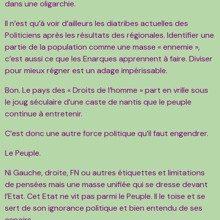
dans une oligarchie.
Il n’est qu’à voir d’ailleurs les diatribes actuelles des
Politiciens après les résultats des régionales. Identifier une
partie de la population comme une masse « ennemie »,
c’est aussi ce que les Enarques apprennent à faire. Diviser
pour mieux régner est un adage impérissable.
Bon. Le pays des « Droits de l’homme » part en vrille sous
le joug séculaire d’une caste de nantis que le peuple
continue à entretenir.
C’est donc une autre force politique qu’il faut engendrer.
Le Peuple.
Ni Gauche, droite, FN ou autres étiquettes et limitations
de pensées mais une masse unifiée qui se dresse devant
l’Etat. Cet Etat ne vit pas parmi le Peuple. Il le toise et se
sert de son ignorance politique et bien entendu de ses
espoirs.