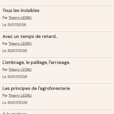
Tous les invisibles
Par
Thierry LEDRU
Le 31/07/2026
Avec un temps de retard...
Par
Thierry LEDRU
Le 30/07/2026
L'ombrage, le paillage, l'arrosage.
Par
Thierry LEDRU
Le 30/07/2026
Les principes de l'agroforesterie
Par
Thierry LEDRU
Le 30/07/2026