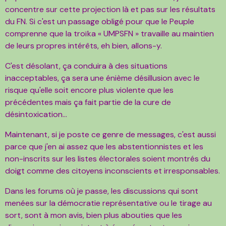
concentre sur cette projection là et pas sur les résultats
du FN. Si c'est un passage obligé pour que le Peuple
comprenne que la troïka « UMPSFN » travaille au maintien
de leurs propres intérêts, eh bien, allons-y.
C'est désolant, ça conduira à des situations
inacceptables, ça sera une énième désillusion avec le
risque qu'elle soit encore plus violente que les
précédentes mais ça fait partie de la cure de
désintoxication...
Maintenant, si je poste ce genre de messages, c'est aussi
parce que j'en ai assez que les abstentionnistes et les
non-inscrits sur les listes électorales soient montrés du
doigt comme des citoyens inconscients et irresponsables.
Dans les forums où je passe, les discussions qui sont
menées sur la démocratie représentative ou le tirage au
sort, sont à mon avis, bien plus abouties que les