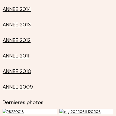
ANNEE 2014
ANNEE 2013
ANNEE 2012
ANNEE 2011
ANNEE 2010
ANNEE 2009
Dernières photos