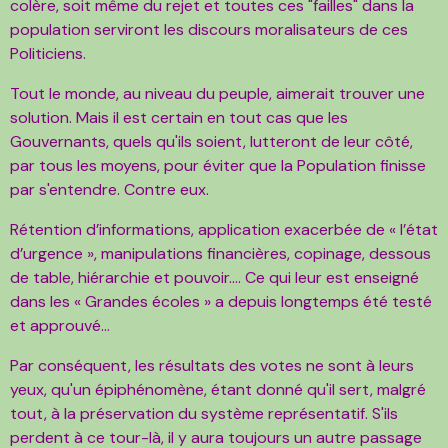
colère, soit même du rejet et toutes ces "failles" dans la
population serviront les discours moralisateurs de ces
Politiciens.
Tout le monde, au niveau du peuple, aimerait trouver une
solution. Mais il est certain en tout cas que les
Gouvernants, quels qu'ils soient, lutteront de leur côté,
par tous les moyens, pour éviter que la Population finisse
par s'entendre. Contre eux.
Rétention d’informations, application exacerbée de « l’état
d’urgence », manipulations financières, copinage, dessous
de table, hiérarchie et pouvoir…. Ce qui leur est enseigné
dans les « Grandes écoles » a depuis longtemps été testé
et approuvé…
Par conséquent, les résultats des votes ne sont à leurs
yeux, qu'un épiphénomène, étant donné qu'il sert, malgré
tout, à la préservation du système représentatif. S'ils
perdent à ce tour-là, il y aura toujours un autre passage