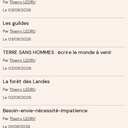
Par
Thierry LEDRU
Le 03/08/2026
Les guildes
Par
Thierry LEDRU
Le 03/08/2026
TERRE SANS HOMMES : écrire le monde à venir
Par
Thierry LEDRU
Le 02/08/2026
La forêt des Landes
Par
Thierry LEDRU
Le 02/08/2026
Besoin-envie-nécessité-impatience
Par
Thierry LEDRU
Le 01/08/2026