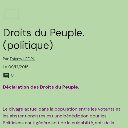
Droits du Peuple.
(politique)
Par
Thierry LEDRU
Le 09/12/2015
0
Déclaration des Droits du Peuple.
Le clivage actuel dans la population entre les votants et
les abstentionnistes est une bénédiction pour les
Politiciens car il génère soit de la culpabilité, soit de la