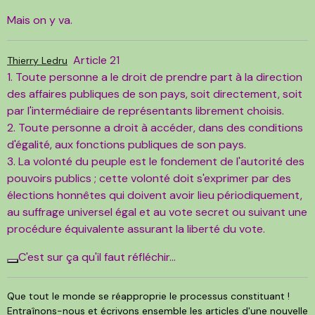
Mais on y va.
Article 21
Thierry Ledru
1. Toute personne a le droit de prendre part à la direction
des affaires publiques de son pays, soit directement, soit
par l'intermédiaire de représentants librement choisis.
2. Toute personne a droit à accéder, dans des conditions
d'égalité, aux fonctions publiques de son pays.
3. La volonté du peuple est le fondement de l'autorité des
pouvoirs publics ; cette volonté doit s'exprimer par des
élections honnêtes qui doivent avoir lieu périodiquement,
au suffrage universel égal et au vote secret ou suivant une
procédure équivalente assurant la liberté du vote.
C'est sur ça qu'il faut réfléchir...
Que tout le monde se réapproprie le processus constituant !
Entraînons-nous et écrivons ensemble les articles d'une nouvelle