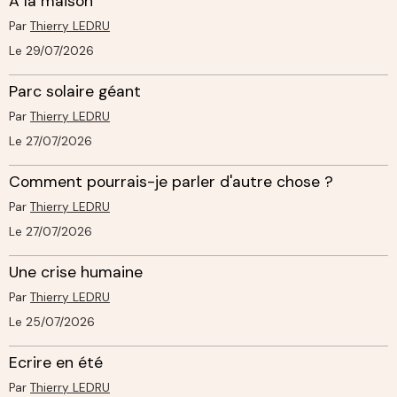
A la maison
Par
Thierry LEDRU
Le 29/07/2026
Parc solaire géant
Par
Thierry LEDRU
Le 27/07/2026
Comment pourrais-je parler d'autre chose ?
Par
Thierry LEDRU
Le 27/07/2026
Une crise humaine
Par
Thierry LEDRU
Le 25/07/2026
Ecrire en été
Par
Thierry LEDRU