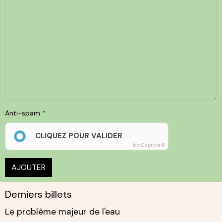
Anti-spam
CLIQUEZ POUR VALIDER
IconCaptcha ©
AJOUTER
Derniers billets
Le problème majeur de l'eau