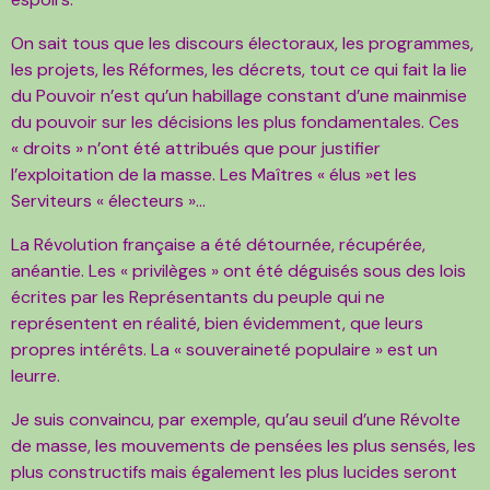
On sait tous que les discours électoraux, les programmes,
les projets, les Réformes, les décrets, tout ce qui fait la lie
du Pouvoir n’est qu’un habillage constant d’une mainmise
du pouvoir sur les décisions les plus fondamentales. Ces
« droits » n’ont été attribués que pour justifier
l’exploitation de la masse. Les Maîtres « élus »et les
Serviteurs « électeurs »…
La Révolution française a été détournée, récupérée,
anéantie. Les « privilèges » ont été déguisés sous des lois
écrites par les Représentants du peuple qui ne
représentent en réalité, bien évidemment, que leurs
propres intérêts. La « souveraineté populaire » est un
leurre.
Je suis convaincu, par exemple, qu’au seuil d’une Révolte
de masse, les mouvements de pensées les plus sensés, les
plus constructifs mais également les plus lucides seront