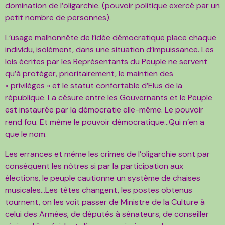
domination de l’oligarchie. (pouvoir politique exercé par un
petit nombre de personnes).
L’usage malhonnête de l’idée démocratique place chaque
individu, isolément, dans une situation d’impuissance. Les
lois écrites par les Représentants du Peuple ne servent
qu’à protéger, prioritairement, le maintien des
« privilèges » et le statut confortable d’Elus de la
république. La césure entre les Gouvernants et le Peuple
est instaurée par la démocratie elle-même. Le pouvoir
rend fou. Et même le pouvoir démocratique…Qui n’en a
que le nom.
Les errances et même les crimes de l’oligarchie sont par
conséquent les nôtres si par la participation aux
élections, le peuple cautionne un système de chaises
musicales…Les têtes changent, les postes obtenus
tournent, on les voit passer de Ministre de la Culture à
celui des Armées, de députés à sénateurs, de conseiller