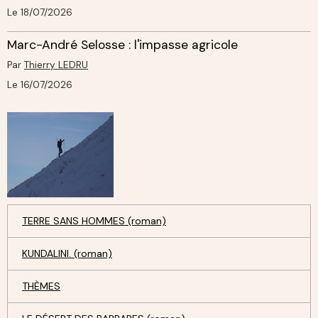
Le 18/07/2026
Marc-André Selosse : l'impasse agricole
Par
Thierry LEDRU
Le 16/07/2026
TERRE SANS HOMMES (roman)
KUNDALINI. (roman)
THÈMES