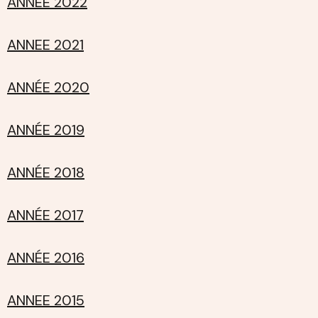
ANNEE 2022
ANNEE 2021
ANNÉE 2020
ANNÉE 2019
ANNÉE 2018
ANNÉE 2017
ANNÉE 2016
ANNEE 2015