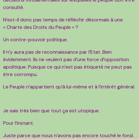
consulté.
N’est-il donc pas temps de réfléchir désormais à une
« Charte des Droits du Peuple » ?
Un contre-pouvoir politique.
Il n’y aura pas de reconnaissance par l’Etat. Bien
évidemment. Ils ne veulent pas d’une force d’opposition
apolitique. Puisque ce qui n’est pas étiqueté ne peut pas
être corrompu.
Le Peuple n’appartient qu’à lui-même et à l’intérêt général.
Je sais très bien que tout ça est utopique.
Pour l’instant.
Juste parce que nous n’avons pas encore touché le fond.