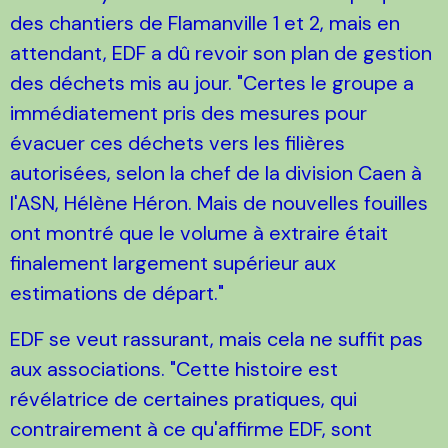
des chantiers de Flamanville 1 et 2, mais en
attendant, EDF a dû revoir son plan de gestion
des déchets mis au jour. "Certes le groupe a
immédiatement pris des mesures pour
évacuer ces déchets vers les filières
autorisées, selon la chef de la division Caen à
l'ASN, Hélène Héron. Mais de nouvelles fouilles
ont montré que le volume à extraire était
finalement largement supérieur aux
estimations de départ."
EDF se veut rassurant, mais cela ne suffit pas
aux associations. "Cette histoire est
révélatrice de certaines pratiques, qui
contrairement à ce qu'affirme EDF, sont