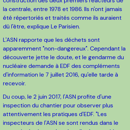
construction des deux premiers réacteurs de
la centrale, entre 1978 et 1986. Ils n'ont jamais
été répertoriés et traités comme ils auraient
dû l'être, explique Le Parisien.
L'ASN rapporte que les déchets sont
apparemment "non-dangereux". Cependant la
découverte jette le doute, et le gendarme du
nucléaire demande à EDF des compléments
d'information le 7 juillet 2016, qu'elle tarde à
recevoir.
Du coup, le 2 juin 2017, l'ASN profite d'une
inspection du chantier pour observer plus
attentivement les pratiques d'EDF. "Les
inspecteurs de l'ASN se sont rendus dans le