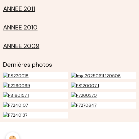
ANNEE 2011
ANNEE 2010
ANNEE 2009
Dernières photos