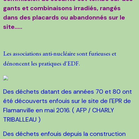
gants et combinaisons irradiés, rangés
dans des placards ou abandonnés sur le
site.....
Les associations anti-nucléaire sont furieuses et
dénoncent les pratiques d'EDF.
Des déchets datant des années 70 et 80 ont
été découverts enfouis sur le site de l'EPR de
Flamanville en mai 2016. ( AFP / CHARLY
TRIBALLEAU )
Des déchets enfouis depuis la construction