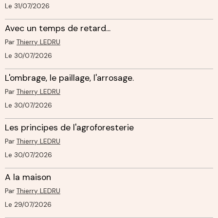
Le 31/07/2026
Avec un temps de retard...
Par
Thierry LEDRU
Le 30/07/2026
L'ombrage, le paillage, l'arrosage.
Par
Thierry LEDRU
Le 30/07/2026
Les principes de l'agroforesterie
Par
Thierry LEDRU
Le 30/07/2026
A la maison
Par
Thierry LEDRU
Le 29/07/2026