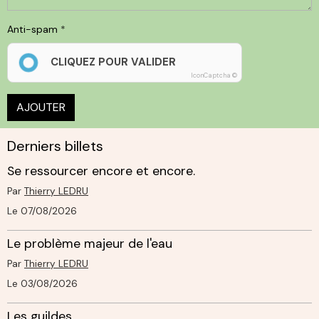
Anti-spam
CLIQUEZ POUR VALIDER
IconCaptcha ©
AJOUTER
Derniers billets
Se ressourcer encore et encore.
Par
Thierry LEDRU
Le 07/08/2026
Le problème majeur de l'eau
Par
Thierry LEDRU
Le 03/08/2026
Les guildes