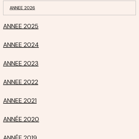
ANNEE 2026
ANNEE 2025
ANNEE 2024
ANNEE 2023
ANNEE 2022
ANNEE 2021
ANNÉE 2020
ANNÉE 2019