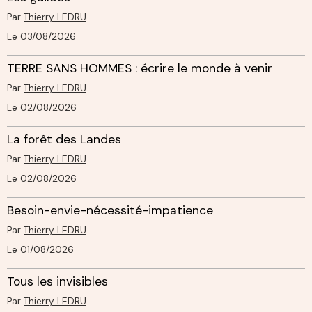
Par
Thierry LEDRU
Le 03/08/2026
TERRE SANS HOMMES : écrire le monde à venir
Par
Thierry LEDRU
Le 02/08/2026
La forêt des Landes
Par
Thierry LEDRU
Le 02/08/2026
Besoin-envie-nécessité-impatience
Par
Thierry LEDRU
Le 01/08/2026
Tous les invisibles
Par
Thierry LEDRU