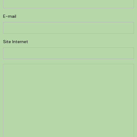
E-mail
Site Internet