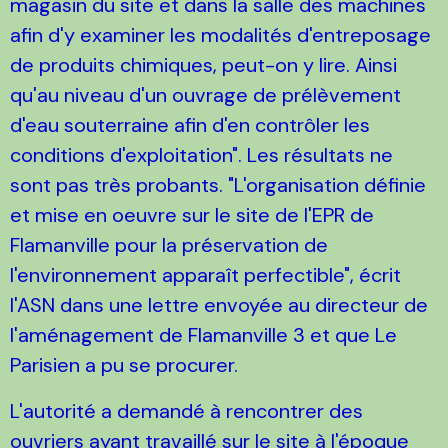
magasin du site et dans la salle des machines
afin d'y examiner les modalités d'entreposage
de produits chimiques, peut-on y lire. Ainsi
qu'au niveau d'un ouvrage de prélèvement
d'eau souterraine afin d'en contrôler les
conditions d'exploitation". Les résultats ne
sont pas très probants. "L'organisation définie
et mise en oeuvre sur le site de l'EPR de
Flamanville pour la préservation de
l'environnement apparaît perfectible", écrit
l'ASN dans une lettre envoyée au directeur de
l'aménagement de Flamanville 3 et que Le
Parisien a pu se procurer.
L'autorité a demandé à rencontrer des
ouvriers ayant travaillé sur le site à l'époque