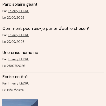
Parc solaire géant
Par
Thierry LEDRU
Le 27/07/2026
Comment pourrais-je parler d'autre chose ?
Par
Thierry LEDRU
Le 27/07/2026
Une crise humaine
Par
Thierry LEDRU
Le 25/07/2026
Ecrire en été
Par
Thierry LEDRU
Le 18/07/2026