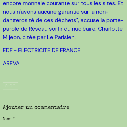
encore monnaie courante sur tous les sites. Et
nous n'avons aucune garantie sur la non-
dangerosité de ces déchets", accuse la porte-
parole de Réseau sortir du nucléaire, Charlotte
Mijeon, citée par Le Parisien.
EDF - ELECTRICITE DE FRANCE
AREVA
BLOG
Ajouter un commentaire
Nom