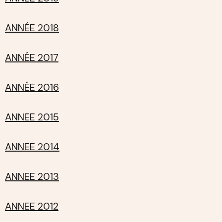
ANNÉE 2018
ANNÉE 2017
ANNÉE 2016
ANNEE 2015
ANNEE 2014
ANNEE 2013
ANNEE 2012