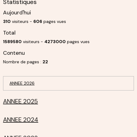
Statistiques
Aujourd'hui
310
visiteurs -
606
pages vues
Total
1589580
visiteurs -
4273000
pages vues
Contenu
Nombre de pages :
22
ANNEE 2026
ANNEE 2025
ANNEE 2024