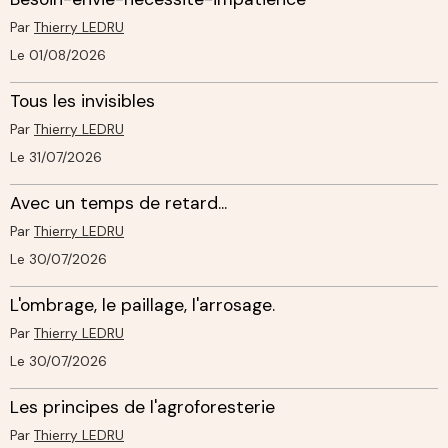
Par
Thierry LEDRU
Le 01/08/2026
Tous les invisibles
Par
Thierry LEDRU
Le 31/07/2026
Avec un temps de retard...
Par
Thierry LEDRU
Le 30/07/2026
L'ombrage, le paillage, l'arrosage.
Par
Thierry LEDRU
Le 30/07/2026
Les principes de l'agroforesterie
Par
Thierry LEDRU