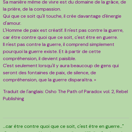
Sa manière même de vivre est du domaine de la grâce, de
la prière, de la compassion.
Qui que ce soit qu'il touche, il crée davantage d'énergie
d'amour.
L'Homme de paix est créatif. Il n'est pas contre la guerre,
car être contre quoi que ce soit, c'est être en guerre.
Il n'est pas contre la guerre, il comprend simplement
pourquoi la guerre existe. Et à partir de cette
compréhension, il devient paisible.
C'est seulement lorsqu'il y aura beaucoup de gens qui
seront des fontaines de paix, de silence, de
compréhension, que la guerre disparaîtra. »
Traduit de l'anglais: Osho The Path of Paradox vol. 2, Rebel
Publishing
...car être contre quoi que ce soit, c'est être en guerre..."