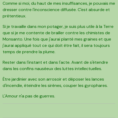
Comme si moi, du haut de mes insuffisances, je pouvais me
dresser contre l'inconscience diffusée. C'est absurde et
prétentieux.
Si je travaille dans mon potager, je suis plus utile à la Terre
que si je me contente de brailler contre les chimistes de
Monsanto. Une fois que j'aurai planté mes graines et que
j'aurai appliqué tout ce qui doit être fait, il sera toujours
temps de prendre la plume.
Rester dans l'instant et dans l'acte. Avant de s'étendre
dans les confins nauséeux des luttes intellectuelles.
Être jardinier avec son arrosoir et déposer les lances
d'incendie, éteindre les sirènes, couper les gyrophares.
L'Amour n'a pas de guerres.