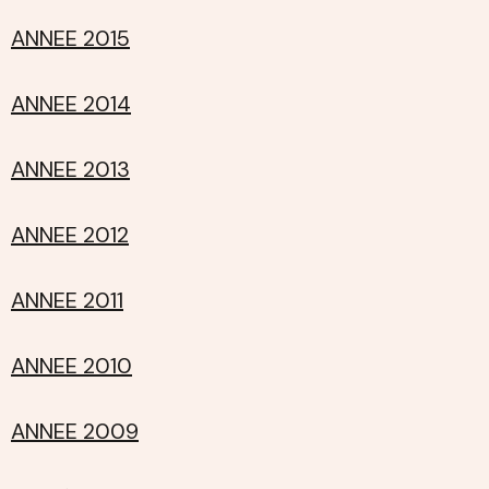
ANNEE 2015
ANNEE 2014
ANNEE 2013
ANNEE 2012
ANNEE 2011
ANNEE 2010
ANNEE 2009