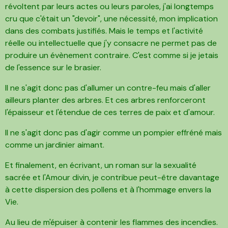
révoltent par leurs actes ou leurs paroles, j'ai longtemps
cru que c'était un "devoir", une nécessité, mon implication
dans des combats justifiés. Mais le temps et l'activité
réelle ou intellectuelle que j'y consacre ne permet pas de
produire un évènement contraire. C'est comme si je jetais
de l'essence sur le brasier.
Il ne s'agit donc pas d'allumer un contre-feu mais d'aller
ailleurs planter des arbres. Et ces arbres renforceront
l'épaisseur et l'étendue de ces terres de paix et d'amour.
Il ne s'agit donc pas d'agir comme un pompier effréné mais
comme un jardinier aimant.
Et finalement, en écrivant, un roman sur la sexualité
sacrée et l'Amour divin, je contribue peut-être davantage
à cette dispersion des pollens et à l'hommage envers la
Vie.
Au lieu de m'épuiser à contenir les flammes des incendies.