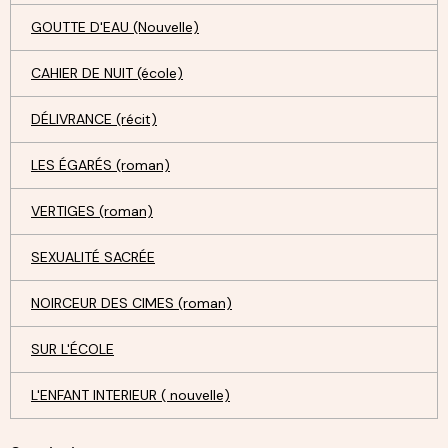
GOUTTE D'EAU (Nouvelle)
CAHIER DE NUIT (école)
DÉLIVRANCE (récit)
LES ÉGARÉS (roman)
VERTIGES (roman)
SEXUALITÉ SACRÉE
NOIRCEUR DES CIMES (roman)
SUR L'ÉCOLE
L'ENFANT INTERIEUR ( nouvelle)