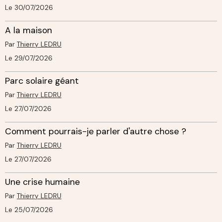
Le 30/07/2026
A la maison
Par
Thierry LEDRU
Le 29/07/2026
Parc solaire géant
Par
Thierry LEDRU
Le 27/07/2026
Comment pourrais-je parler d'autre chose ?
Par
Thierry LEDRU
Le 27/07/2026
Une crise humaine
Par
Thierry LEDRU
Le 25/07/2026