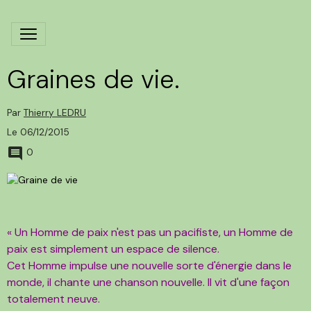
Graines de vie.
Par
Thierry LEDRU
Le 06/12/2015
0
« Un Homme de paix n'est pas un pacifiste, un Homme de
paix est simplement un espace de silence.
Cet Homme impulse une nouvelle sorte d'énergie dans le
monde, il chante une chanson nouvelle. Il vit d'une façon
totalement neuve.