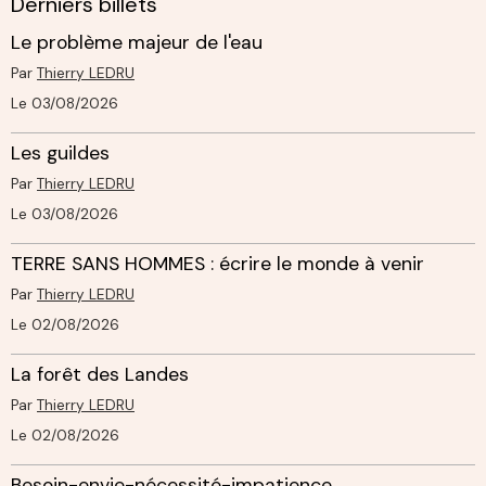
Derniers billets
Le problème majeur de l'eau
Par
Thierry LEDRU
Le 03/08/2026
Les guildes
Par
Thierry LEDRU
Le 03/08/2026
TERRE SANS HOMMES : écrire le monde à venir
Par
Thierry LEDRU
Le 02/08/2026
La forêt des Landes
Par
Thierry LEDRU
Le 02/08/2026
Besoin-envie-nécessité-impatience