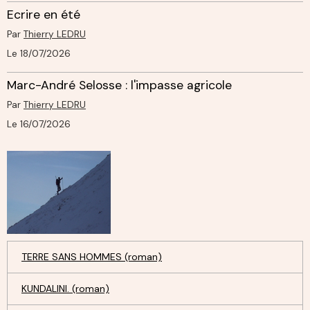
Ecrire en été
Par
Thierry LEDRU
Le 18/07/2026
Marc-André Selosse : l'impasse agricole
Par
Thierry LEDRU
Le 16/07/2026
TERRE SANS HOMMES (roman)
KUNDALINI. (roman)