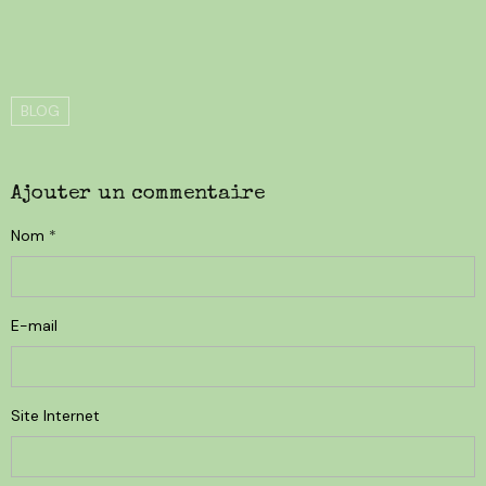
BLOG
Ajouter un commentaire
Nom
E-mail
Site Internet