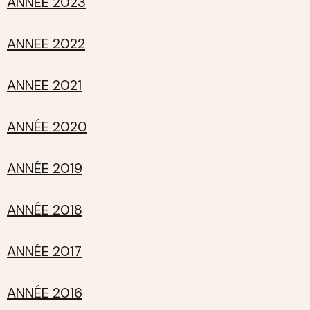
ANNEE 2023
ANNEE 2022
ANNEE 2021
ANNÉE 2020
ANNÉE 2019
ANNÉE 2018
ANNÉE 2017
ANNÉE 2016