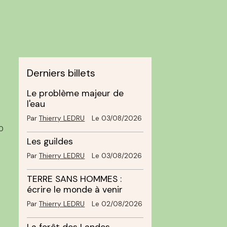
Derniers billets
Le problème majeur de
l'eau
Par
Thierry LEDRU
Le 03/08/2026
0
Les guildes
Par
Thierry LEDRU
Le 03/08/2026
TERRE SANS HOMMES :
écrire le monde à venir
Par
Thierry LEDRU
Le 02/08/2026