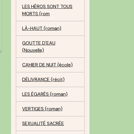
LES HÉROS SONT TOUS
MORTS (rom
LÀ-HAUT (roman)
GOUTTE D'EAU
(Nouvelle)
CAHIER DE NUIT (école)
DÉLIVRANCE (récit)
LES ÉGARÉS (roman)
VERTIGES (roman)
SEXUALITÉ SACRÉE