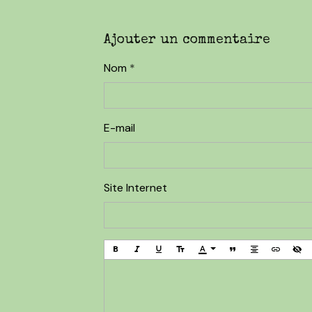
Ajouter un commentaire
Nom
E-mail
Site Internet