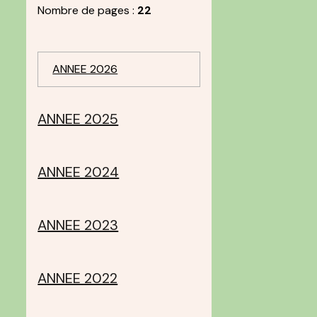
Nombre de pages :
22
ANNEE 2026
ANNEE 2025
ANNEE 2024
ANNEE 2023
ANNEE 2022