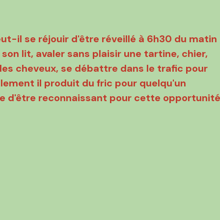
il se réjouir d'être réveillé à 6h30 du matin
on lit, avaler sans plaisir une tartine, chier,
 les cheveux, se débattre dans le trafic pour
lement il produit du fric pour quelqu'un
de d'être reconnaissant pour cette opportunit