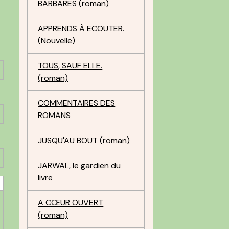
BARBARES (roman)
APPRENDS À ECOUTER.
(Nouvelle)
TOUS, SAUF ELLE.
(roman)
COMMENTAIRES DES
ROMANS
JUSQU'AU BOUT (roman)
JARWAL, le gardien du
livre
A CŒUR OUVERT
(roman)