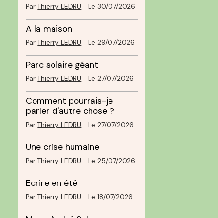
Par
Thierry LEDRU
Le 30/07/2026
A la maison
Par
Thierry LEDRU
Le 29/07/2026
Parc solaire géant
Par
Thierry LEDRU
Le 27/07/2026
é
Comment pourrais-je
parler d'autre chose ?
Par
Thierry LEDRU
Le 27/07/2026
Une crise humaine
Par
Thierry LEDRU
Le 25/07/2026
Ecrire en été
Par
Thierry LEDRU
Le 18/07/2026