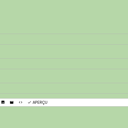
APERÇU