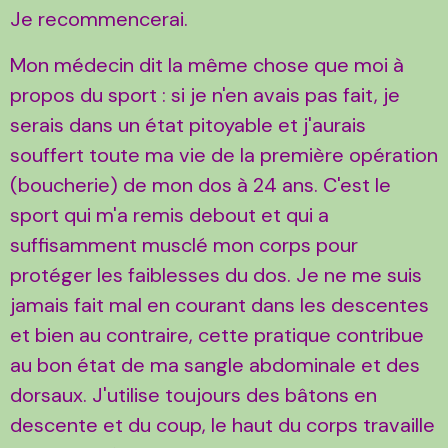
Je recommencerai.
Mon médecin dit la même chose que moi à
propos du sport : si je n'en avais pas fait, je
serais dans un état pitoyable et j'aurais
souffert toute ma vie de la première opération
(boucherie) de mon dos à 24 ans. C'est le
sport qui m'a remis debout et qui a
suffisamment musclé mon corps pour
protéger les faiblesses du dos. Je ne me suis
jamais fait mal en courant dans les descentes
et bien au contraire, cette pratique contribue
au bon état de ma sangle abdominale et des
dorsaux. J'utilise toujours des bâtons en
descente et du coup, le haut du corps travaille