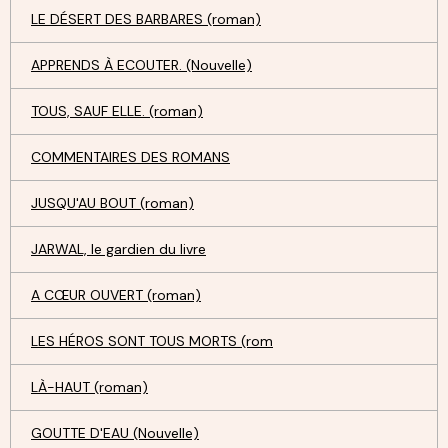
LE DÉSERT DES BARBARES (roman)
APPRENDS À ECOUTER. (Nouvelle)
TOUS, SAUF ELLE. (roman)
COMMENTAIRES DES ROMANS
JUSQU'AU BOUT (roman)
JARWAL, le gardien du livre
A CŒUR OUVERT (roman)
LES HÉROS SONT TOUS MORTS (rom
LÀ-HAUT (roman)
GOUTTE D'EAU (Nouvelle)