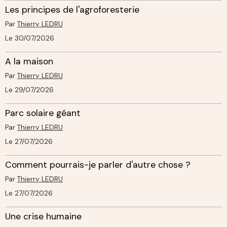
Les principes de l'agroforesterie
Par
Thierry LEDRU
Le 30/07/2026
A la maison
Par
Thierry LEDRU
Le 29/07/2026
Parc solaire géant
Par
Thierry LEDRU
Le 27/07/2026
Comment pourrais-je parler d'autre chose ?
Par
Thierry LEDRU
Le 27/07/2026
Une crise humaine