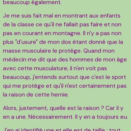
beaucoup également.
Je me suis fait mal en montrant aux enfants
de la classe ce qu'il ne fallait pas faire et non
pas en courant en montagne. Il n'y a pas non
plus "d'usure" de mon dos étant donné que la
masse musculaire le protège. Quand mon
médecin me dit que des hommes de mon âge
avec cette musculature, il n'en voit pas
beaucoup, j'entends surtout que c'est le sport
qui me protège et qu'il n'est certainement pas
la raison de cette hernie.
Alors, justement, quelle est la raison ? Car il y
en a une. Nécessairement. Il y en a toujours eu.
J'en ai identifié une et elle est de taille : tout