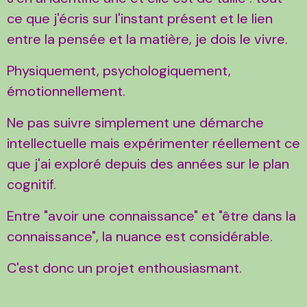
ce que j'écris sur l'instant présent et le lien
entre la pensée et la matière, je dois le vivre.
Physiquement, psychologiquement,
émotionnellement.
Ne pas suivre simplement une démarche
intellectuelle mais expérimenter réellement ce
que j'ai exploré depuis des années sur le plan
cognitif.
Entre "avoir une connaissance" et "être dans la
connaissance", la nuance est considérable.
C'est donc un projet enthousiasmant.