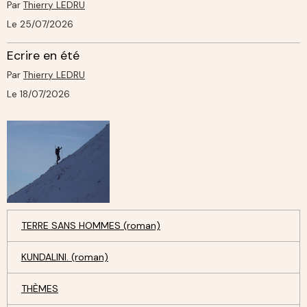
Par
Thierry LEDRU
Le 25/07/2026
Ecrire en été
Par
Thierry LEDRU
Le 18/07/2026
TERRE SANS HOMMES (roman)
KUNDALINI. (roman)
THÈMES