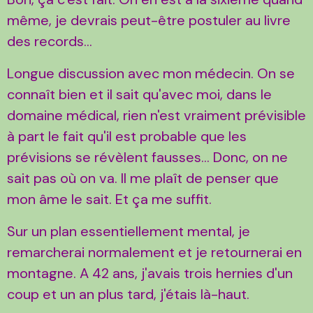
même, je devrais peut-être postuler au livre
des records...
Longue discussion avec mon médecin. On se
connaît bien et il sait qu'avec moi, dans le
domaine médical, rien n'est vraiment prévisible
à part le fait qu'il est probable que les
prévisions se révèlent fausses... Donc, on ne
sait pas où on va. Il me plaît de penser que
mon âme le sait. Et ça me suffit.
Sur un plan essentiellement mental, je
remarcherai normalement et je retournerai en
montagne. A 42 ans, j'avais trois hernies d'un
coup et un an plus tard, j'étais là-haut.