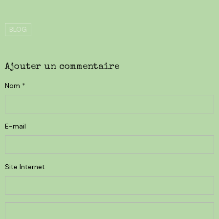
BLOG
Ajouter un commentaire
Nom
E-mail
Site Internet