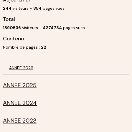
244
visiteurs -
354
pages vues
Total
1590536
visiteurs -
4274734
pages vues
Contenu
Nombre de pages :
22
ANNEE 2026
ANNEE 2025
ANNEE 2024
ANNEE 2023