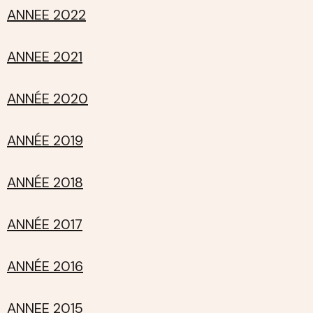
ANNEE 2022
ANNEE 2021
ANNÉE 2020
ANNÉE 2019
ANNÉE 2018
ANNÉE 2017
ANNÉE 2016
ANNEE 2015