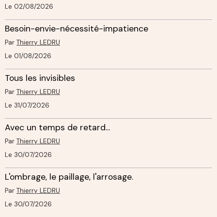
Le 02/08/2026
Besoin-envie-nécessité-impatience
Par
Thierry LEDRU
Le 01/08/2026
Tous les invisibles
Par
Thierry LEDRU
Le 31/07/2026
Avec un temps de retard...
Par
Thierry LEDRU
Le 30/07/2026
L'ombrage, le paillage, l'arrosage.
Par
Thierry LEDRU
Le 30/07/2026