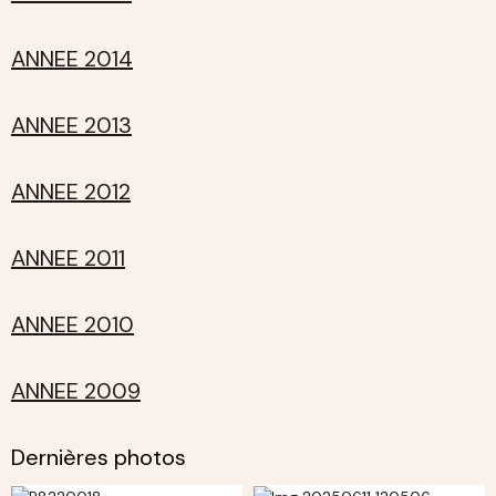
ANNEE 2014
ANNEE 2013
ANNEE 2012
ANNEE 2011
ANNEE 2010
ANNEE 2009
Dernières photos