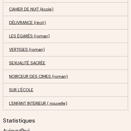
CAHIER DE NUIT (école)
DÉLIVRANCE (récit)
LES ÉGARÉS (roman)
VERTIGES (roman)
SEXUALITÉ SACRÉE
NOIRCEUR DES CIMES (roman)
SUR L'ÉCOLE
L'ENFANT INTERIEUR ( nouvelle)
Statistiques
Aujourd'hui