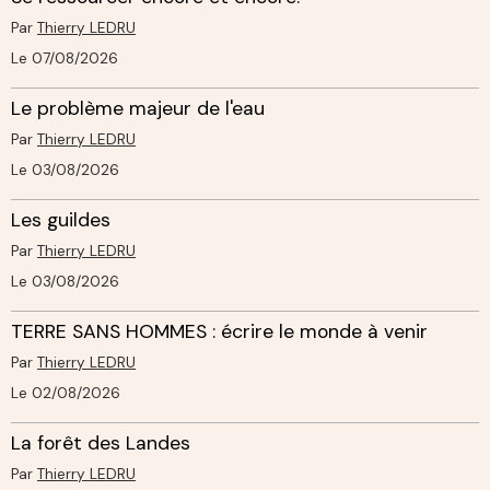
Par
Thierry LEDRU
Le 07/08/2026
Le problème majeur de l'eau
Par
Thierry LEDRU
Le 03/08/2026
Les guildes
Par
Thierry LEDRU
Le 03/08/2026
TERRE SANS HOMMES : écrire le monde à venir
Par
Thierry LEDRU
Le 02/08/2026
La forêt des Landes
Par
Thierry LEDRU