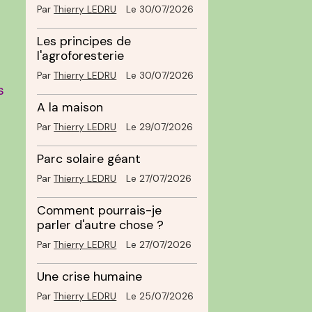
Par
Thierry LEDRU
Le 30/07/2026
Les principes de
l'agroforesterie
Par
Thierry LEDRU
Le 30/07/2026
s
A la maison
Par
Thierry LEDRU
Le 29/07/2026
s
Parc solaire géant
Par
Thierry LEDRU
Le 27/07/2026
Comment pourrais-je
parler d'autre chose ?
Par
Thierry LEDRU
Le 27/07/2026
Une crise humaine
Par
Thierry LEDRU
Le 25/07/2026