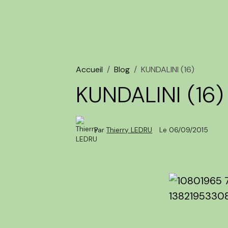
Accueil
Blog
KUNDALINI (16)
KUNDALINI (16)
Par
Thierry LEDRU
Le 06/09/2015