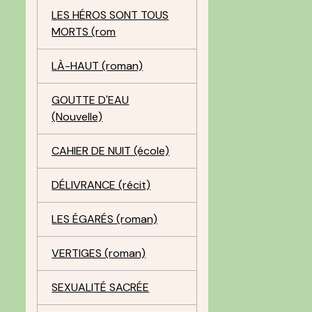
LES HÉROS SONT TOUS
MORTS (rom
LÀ-HAUT (roman)
GOUTTE D'EAU
(Nouvelle)
CAHIER DE NUIT (école)
DÉLIVRANCE (récit)
LES ÉGARÉS (roman)
VERTIGES (roman)
SEXUALITÉ SACRÉE