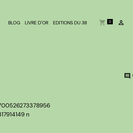
0
BLOG
LIVRE D'OR
EDITIONS DU 38