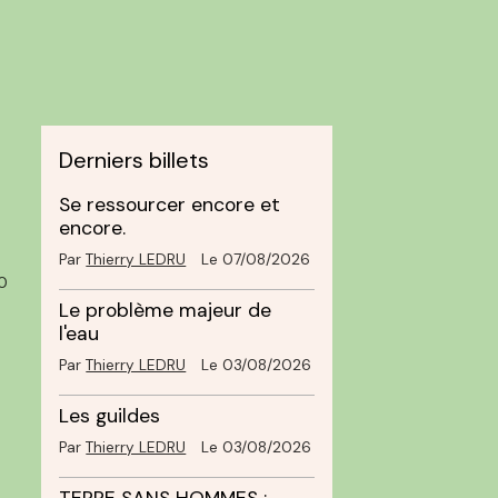
Derniers billets
Se ressourcer encore et
encore.
Par
Thierry LEDRU
Le 07/08/2026
0
Le problème majeur de
l'eau
Par
Thierry LEDRU
Le 03/08/2026
Les guildes
Par
Thierry LEDRU
Le 03/08/2026