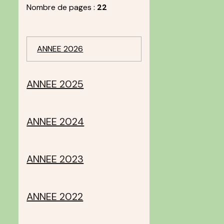
Nombre de pages :
22
ANNEE 2026
ANNEE 2025
ANNEE 2024
ANNEE 2023
ANNEE 2022