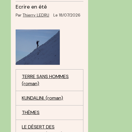
Ecrire en été
Par
Thierry LEDRU
Le 18/07/2026
TERRE SANS HOMMES
(roman)
KUNDALINI. (roman)
THÈMES
LE DÉSERT DES