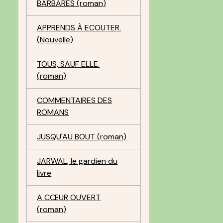
BARBARES (roman)
APPRENDS À ECOUTER.
(Nouvelle)
TOUS, SAUF ELLE.
(roman)
COMMENTAIRES DES
ROMANS
JUSQU'AU BOUT (roman)
JARWAL, le gardien du
livre
A CŒUR OUVERT
(roman)