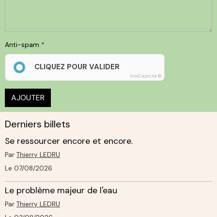
Anti-spam
CLIQUEZ POUR VALIDER
IconCaptcha ©
AJOUTER
Derniers billets
Se ressourcer encore et encore.
Par
Thierry LEDRU
Le 07/08/2026
Le problème majeur de l'eau
Par
Thierry LEDRU