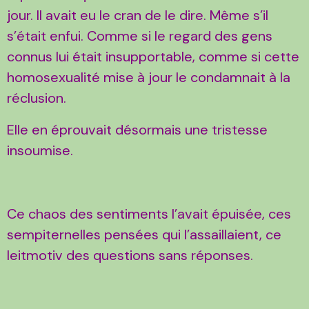
jour. Il avait eu le cran de le dire. Même s’il
s’était enfui. Comme si le regard des gens
connus lui était insupportable, comme si cette
homosexualité mise à jour le condamnait à la
réclusion.
Elle en éprouvait désormais une tristesse
insoumise.
Ce chaos des sentiments l’avait épuisée, ces
sempiternelles pensées qui l’assaillaient, ce
leitmotiv des questions sans réponses.