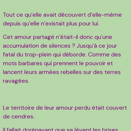
Tout ce qu’elle avait découvert d’elle-même
depuis qu’elle n’existait plus pour lui.
Cet amour partagé n’était-il donc qu’une
accumulation de silences ? Jusqu’à ce jour
fatal du trop-plein qui déborde. Comme des
mots barbares qui prennent le pouvoir et
lancent leurs armées rebelles sur des terres
ravagées.
Le territoire de leur amour perdu était couvert
de cendres.
Il fallait dorénavant que se lèvent les brises