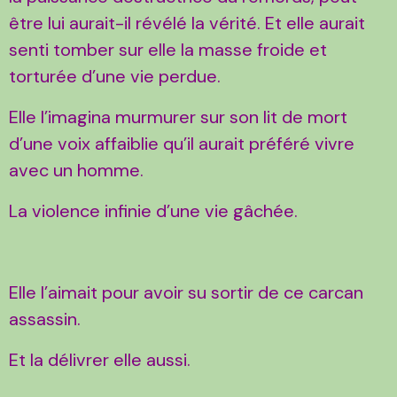
être lui aurait-il révélé la vérité. Et elle aurait
senti tomber sur elle la masse froide et
torturée d’une vie perdue.
Elle l’imagina murmurer sur son lit de mort
d’une voix affaiblie qu’il aurait préféré vivre
avec un homme.
La violence infinie d’une vie gâchée.
Elle l’aimait pour avoir su sortir de ce carcan
assassin.
Et la délivrer elle aussi.