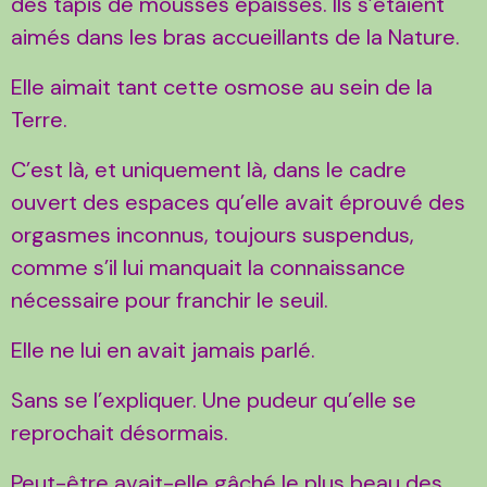
des tapis de mousses épaisses. Ils s’étaient
aimés dans les bras accueillants de la Nature.
Elle aimait tant cette osmose au sein de la
Terre.
C’est là, et uniquement là, dans le cadre
ouvert des espaces qu’elle avait éprouvé des
orgasmes inconnus, toujours suspendus,
comme s’il lui manquait la connaissance
nécessaire pour franchir le seuil.
Elle ne lui en avait jamais parlé.
Sans se l’expliquer. Une pudeur qu’elle se
reprochait désormais.
Peut-être avait-elle gâché le plus beau des