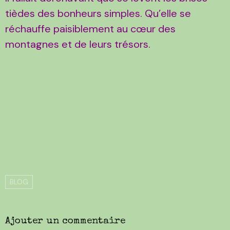
tièdes des bonheurs simples. Qu’elle se
réchauffe paisiblement au cœur des
montagnes et de leurs trésors.
BLOG
Ajouter un commentaire