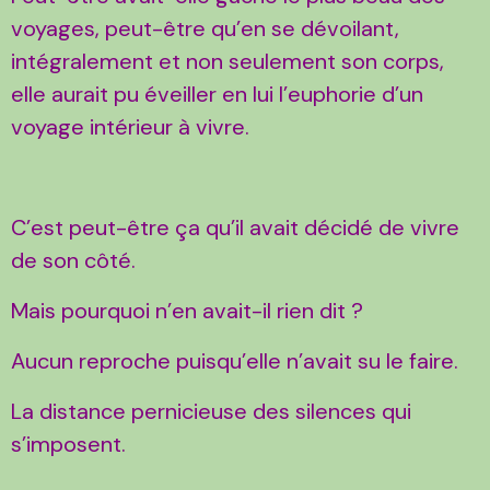
voyages, peut-être qu’en se dévoilant,
intégralement et non seulement son corps,
elle aurait pu éveiller en lui l’euphorie d’un
voyage intérieur à vivre.
C’est peut-être ça qu’il avait décidé de vivre
de son côté.
Mais pourquoi n’en avait-il rien dit ?
Aucun reproche puisqu’elle n’avait su le faire.
La distance pernicieuse des silences qui
s’imposent.