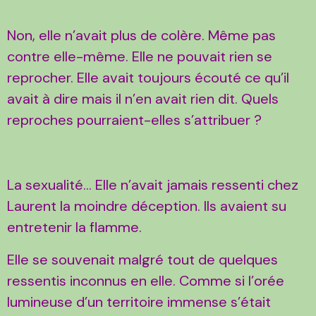
Non, elle n’avait plus de colère. Même pas
contre elle-même. Elle ne pouvait rien se
reprocher. Elle avait toujours écouté ce qu’il
avait à dire mais il n’en avait rien dit. Quels
reproches pourraient-elles s’attribuer ?
La sexualité… Elle n’avait jamais ressenti chez
Laurent la moindre déception. Ils avaient su
entretenir la flamme.
Elle se souvenait malgré tout de quelques
ressentis inconnus en elle. Comme si l’orée
lumineuse d’un territoire immense s’était