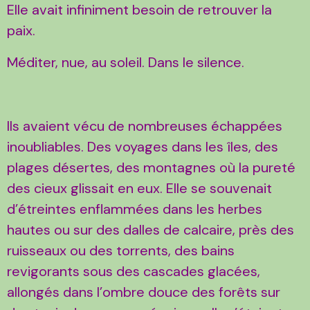
Elle avait infiniment besoin de retrouver la
paix.
Méditer, nue, au soleil. Dans le silence.
Ils avaient vécu de nombreuses échappées
inoubliables. Des voyages dans les îles, des
plages désertes, des montagnes où la pureté
des cieux glissait en eux. Elle se souvenait
d’étreintes enflammées dans les herbes
hautes ou sur des dalles de calcaire, près des
ruisseaux ou des torrents, des bains
revigorants sous des cascades glacées,
allongés dans l’ombre douce des forêts sur