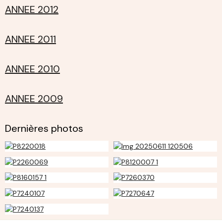
ANNEE 2012
ANNEE 2011
ANNEE 2010
ANNEE 2009
Dernières photos