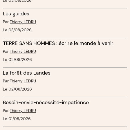
Le 03/08/2026
Les guildes
Par
Thierry LEDRU
Le 03/08/2026
TERRE SANS HOMMES : écrire le monde à venir
Par
Thierry LEDRU
Le 02/08/2026
La forêt des Landes
Par
Thierry LEDRU
Le 02/08/2026
Besoin-envie-nécessité-impatience
Par
Thierry LEDRU
Le 01/08/2026