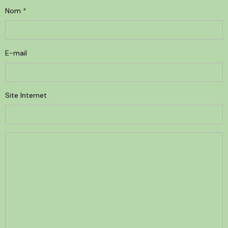
Nom
E-mail
Site Internet