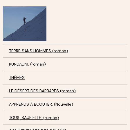
TERRE SANS HOMMES (roman)
KUNDALINI. (roman)
THÈMES
LE DÉSERT DES BARBARES (roman)
APPRENDS À ECOUTER. (Nouvelle)
TOUS, SAUF ELLE. (roman)