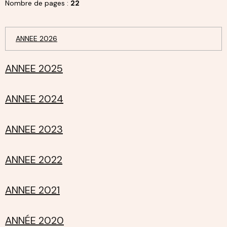
Nombre de pages :
22
ANNEE 2026
ANNEE 2025
ANNEE 2024
ANNEE 2023
ANNEE 2022
ANNEE 2021
ANNÉE 2020