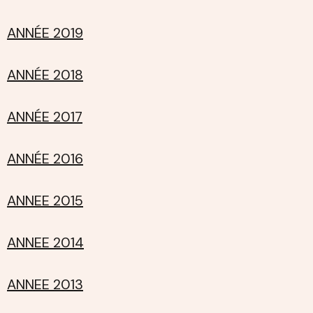
ANNÉE 2019
ANNÉE 2018
ANNÉE 2017
ANNÉE 2016
ANNEE 2015
ANNEE 2014
ANNEE 2013