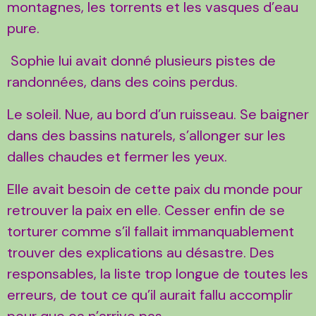
montagnes, les torrents et les vasques d’eau
pure.
Sophie lui avait donné plusieurs pistes de
randonnées, dans des coins perdus.
Le soleil. Nue, au bord d’un ruisseau. Se baigner
dans des bassins naturels, s’allonger sur les
dalles chaudes et fermer les yeux.
Elle avait besoin de cette paix du monde pour
retrouver la paix en elle. Cesser enfin de se
torturer comme s’il fallait immanquablement
trouver des explications au désastre. Des
responsables, la liste trop longue de toutes les
erreurs, de tout ce qu’il aurait fallu accomplir
pour que ça n’arrive pas.