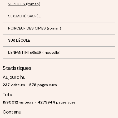
VERTIGES (roman)
SEXUALITÉ SACRÉE
NOIRCEUR DES CIMES (roman)
SUR L'ÉCOLE
L'ENFANT INTERIEUR ( nouvelle)
Statistiques
Aujourd'hui
237
visiteurs -
578
pages vues
Total
1590012
visiteurs -
4273944
pages vues
Contenu