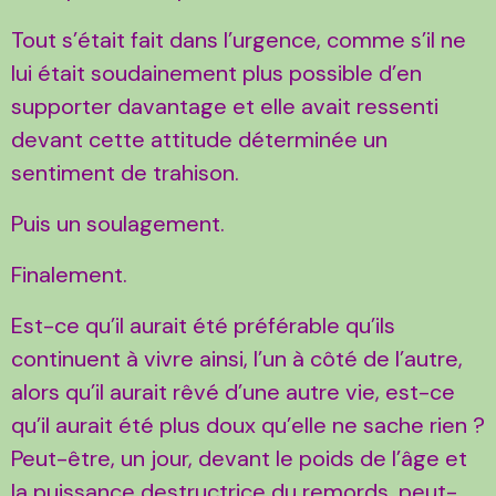
Tout s’était fait dans l’urgence, comme s’il ne
lui était soudainement plus possible d’en
supporter davantage et elle avait ressenti
devant cette attitude déterminée un
sentiment de trahison.
Puis un soulagement.
Finalement.
Est-ce qu’il aurait été préférable qu’ils
continuent à vivre ainsi, l’un à côté de l’autre,
alors qu’il aurait rêvé d’une autre vie, est-ce
qu’il aurait été plus doux qu’elle ne sache rien ?
Peut-être, un jour, devant le poids de l’âge et
la puissance destructrice du remords, peut-