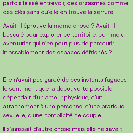
parfois laissé entrevoir, des orgasmes comme
des clés sans qu’elle en trouve la serrure.
Avait-il éprouvé la même chose ? Avait-il
basculé pour explorer ce territoire, comme un
aventurier qui n’en peut plus de parcourir
inlassablement des espaces défrichés ?
Elle n’avait pas gardé de ces instants fugaces
le sentiment que la découverte possible
dépendait d’un amour physique, d’un
attachement à une personne, d’une pratique
sexuelle, d’une complicité de couple.
Il s’agissait d’autre chose mais elle ne savait