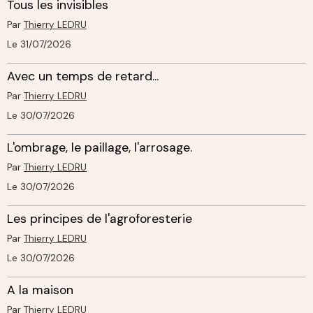
Tous les invisibles
Par
Thierry LEDRU
Le 31/07/2026
Avec un temps de retard...
Par
Thierry LEDRU
Le 30/07/2026
L'ombrage, le paillage, l'arrosage.
Par
Thierry LEDRU
Le 30/07/2026
Les principes de l'agroforesterie
Par
Thierry LEDRU
Le 30/07/2026
A la maison
Par
Thierry LEDRU