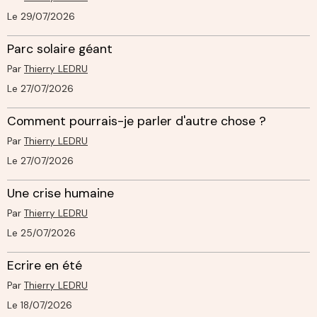
Le 29/07/2026
Parc solaire géant
Par
Thierry LEDRU
Le 27/07/2026
Comment pourrais-je parler d'autre chose ?
Par
Thierry LEDRU
Le 27/07/2026
Une crise humaine
Par
Thierry LEDRU
Le 25/07/2026
Ecrire en été
Par
Thierry LEDRU
Le 18/07/2026