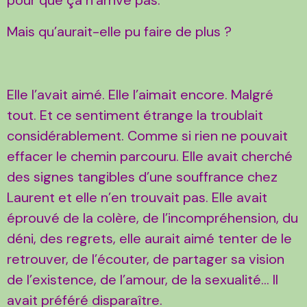
Mais qu’aurait-elle pu faire de plus ?
Elle l’avait aimé. Elle l’aimait encore. Malgré
tout. Et ce sentiment étrange la troublait
considérablement. Comme si rien ne pouvait
effacer le chemin parcouru. Elle avait cherché
des signes tangibles d’une souffrance chez
Laurent et elle n’en trouvait pas. Elle avait
éprouvé de la colère, de l’incompréhension, du
déni, des regrets, elle aurait aimé tenter de le
retrouver, de l’écouter, de partager sa vision
de l’existence, de l’amour, de la sexualité… Il
avait préféré disparaître.