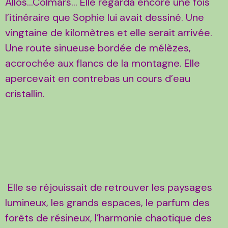
Allos...Colmars… Elle regarda encore une fois
l’itinéraire que Sophie lui avait dessiné. Une
vingtaine de kilomètres et elle serait arrivée.
Une route sinueuse bordée de mélèzes,
accrochée aux flancs de la montagne. Elle
apercevait en contrebas un cours d’eau
cristallin.
Elle se réjouissait de retrouver les paysages
lumineux, les grands espaces, le parfum des
forêts de résineux, l’harmonie chaotique des