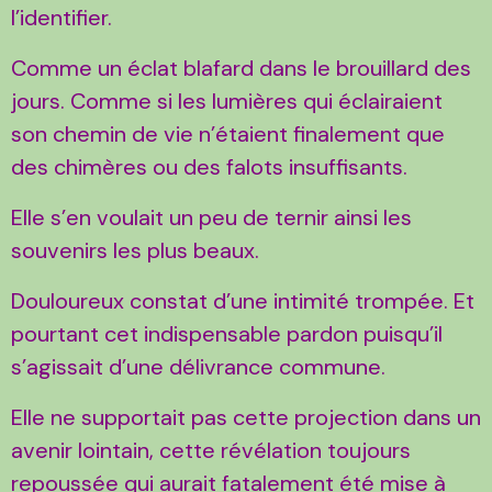
l’identifier.
Comme un éclat blafard dans le brouillard des
jours. Comme si les lumières qui éclairaient
son chemin de vie n’étaient finalement que
des chimères ou des falots insuffisants.
Elle s’en voulait un peu de ternir ainsi les
souvenirs les plus beaux.
Douloureux constat d’une intimité trompée. Et
pourtant cet indispensable pardon puisqu’il
s’agissait d’une délivrance commune.
Elle ne supportait pas cette projection dans un
avenir lointain, cette révélation toujours
repoussée qui aurait fatalement été mise à