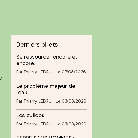
Derniers billets
Se ressourcer encore et
encore.
Par
Thierry LEDRU
Le 07/08/2026
0
Le problème majeur de
l'eau
Par
Thierry LEDRU
Le 03/08/2026
Les guildes
Par
Thierry LEDRU
Le 03/08/2026