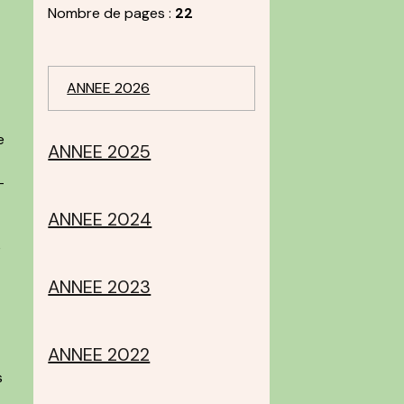
Nombre de pages :
22
ANNEE 2026
e
ANNEE 2025
-
ANNEE 2024
e
ANNEE 2023
ANNEE 2022
s