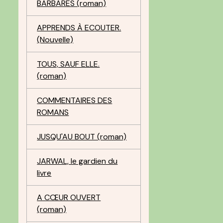
BARBARES (roman)
APPRENDS À ECOUTER.
(Nouvelle)
TOUS, SAUF ELLE.
(roman)
COMMENTAIRES DES
ROMANS
JUSQU'AU BOUT (roman)
JARWAL, le gardien du
livre
A CŒUR OUVERT
(roman)