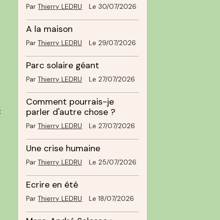
Par
Thierry LEDRU
Le 30/07/2026
A la maison
Par
Thierry LEDRU
Le 29/07/2026
Parc solaire géant
Par
Thierry LEDRU
Le 27/07/2026
Comment pourrais-je
x
parler d'autre chose ?
Par
Thierry LEDRU
Le 27/07/2026
Une crise humaine
Par
Thierry LEDRU
Le 25/07/2026
Ecrire en été
Par
Thierry LEDRU
Le 18/07/2026