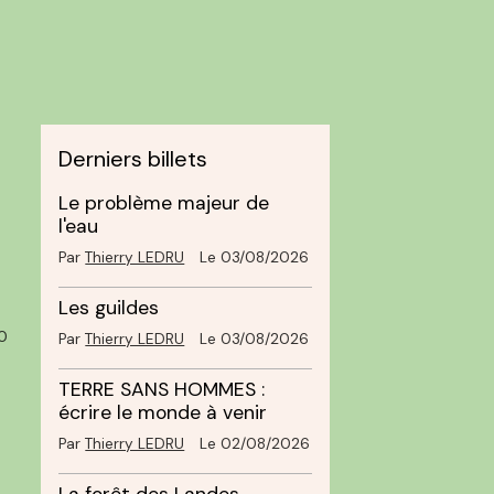
Derniers billets
Le problème majeur de
l'eau
Par
Thierry LEDRU
Le 03/08/2026
Les guildes
0
Par
Thierry LEDRU
Le 03/08/2026
TERRE SANS HOMMES :
écrire le monde à venir
Par
Thierry LEDRU
Le 02/08/2026