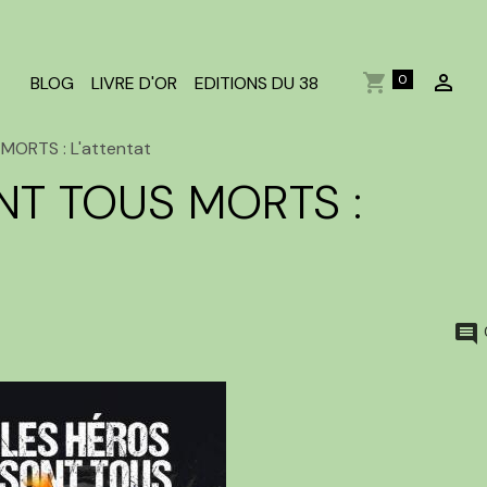
0
BLOG
LIVRE D'OR
EDITIONS DU 38
MORTS : L'attentat
NT TOUS MORTS :