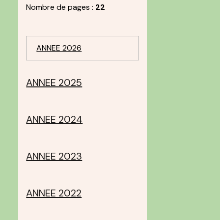
Nombre de pages :
22
ANNEE 2026
ANNEE 2025
e
ANNEE 2024
ANNEE 2023
ANNEE 2022