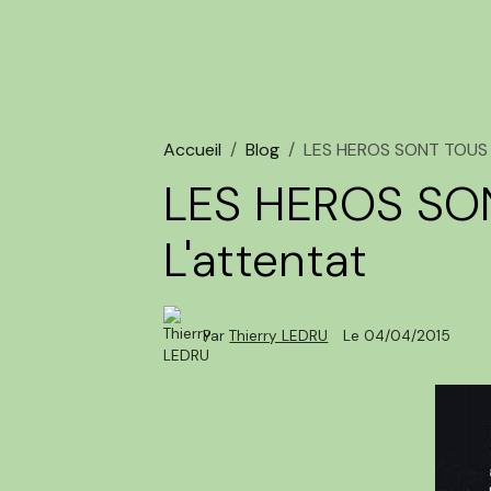
Accueil
Blog
LES HEROS SONT TOUS 
LES HEROS SO
L'attentat
Par
Thierry LEDRU
Le 04/04/2015