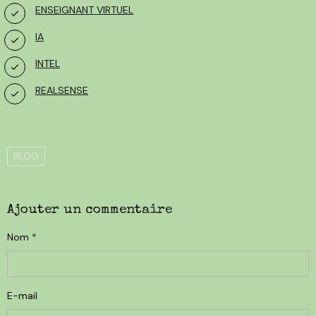
ENSEIGNANT VIRTUEL
IA
INTEL
REALSENSE
BLOG
Ajouter un commentaire
Nom
E-mail