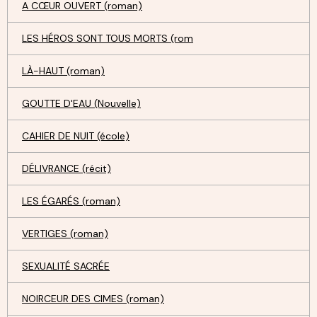
A CŒUR OUVERT (roman)
LES HÉROS SONT TOUS MORTS (rom
LÀ-HAUT (roman)
GOUTTE D'EAU (Nouvelle)
CAHIER DE NUIT (école)
DÉLIVRANCE (récit)
LES ÉGARÉS (roman)
VERTIGES (roman)
SEXUALITÉ SACRÉE
NOIRCEUR DES CIMES (roman)