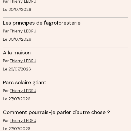
Par
Thierry LEDRU
Le 30/07/2026
Les principes de l'agroforesterie
Par
Thierry LEDRU
Le 30/07/2026
A la maison
Par
Thierry LEDRU
Le 29/07/2026
Parc solaire géant
Par
Thierry LEDRU
Le 27/07/2026
Comment pourrais-je parler d'autre chose ?
Par
Thierry LEDRU
Le 27/07/2026