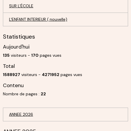
SUR L'ÉCOLE
L'ENFANT INTERIEUR ( nouvelle)
Statistiques
Aujourd'hui
135
visiteurs -
170
pages vues
Total
1588927
visiteurs -
4271952
pages vues
Contenu
Nombre de pages :
22
ANNEE 2026