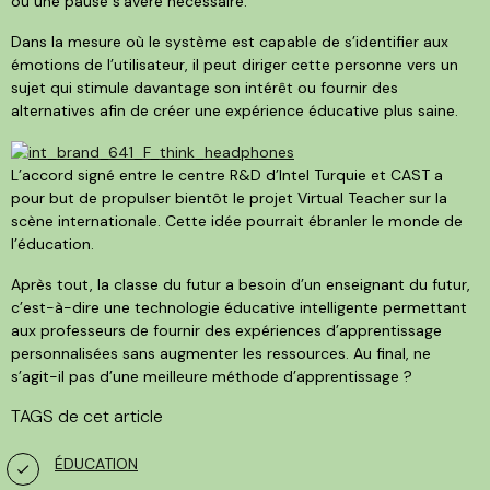
où une pause s’avère nécessaire.
Dans la mesure où le système est capable de s’identifier aux
émotions de l’utilisateur, il peut diriger cette personne vers un
sujet qui stimule davantage son intérêt ou fournir des
alternatives afin de créer une expérience éducative plus saine.
L’accord signé entre le centre R&D d’Intel Turquie et CAST a
pour but de propulser bientôt le projet Virtual Teacher sur la
scène internationale. Cette idée pourrait ébranler le monde de
l’éducation.
Après tout, la classe du futur a besoin d’un enseignant du futur,
c’est-à-dire une technologie éducative intelligente permettant
aux professeurs de fournir des expériences d’apprentissage
personnalisées sans augmenter les ressources. Au final, ne
s’agit-il pas d’une meilleure méthode d’apprentissage ?
TAGS de cet article
ÉDUCATION