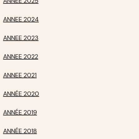
ANNEE 2025
ANNEE 2024
ANNEE 2023
ANNEE 2022
ANNEE 2021
ANNÉE 2020
ANNÉE 2019
ANNÉE 2018