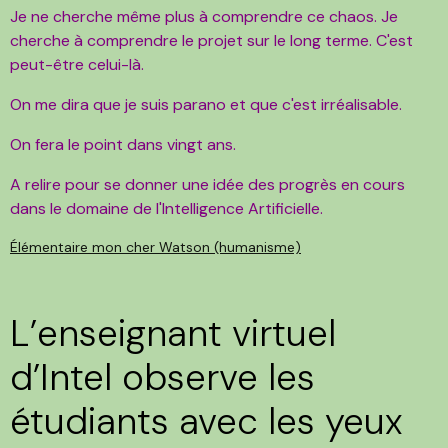
Je ne cherche même plus à comprendre ce chaos. Je
cherche à comprendre le projet sur le long terme. C'est
peut-être celui-là.
On me dira que je suis parano et que c'est irréalisable.
On fera le point dans vingt ans.
A relire pour se donner une idée des progrès en cours
dans le domaine de l'Intelligence Artificielle.
Élémentaire mon cher Watson (humanisme)
L’enseignant virtuel
d’Intel observe les
étudiants avec les yeux