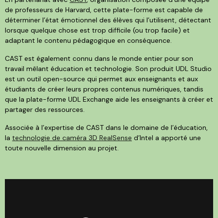
de professeurs de Harvard, cette plate-forme est capable de
déterminer l’état émotionnel des élèves qui l’utilisent, détectant
lorsque quelque chose est trop difficile (ou trop facile) et
adaptant le contenu pédagogique en conséquence.
CAST est également connu dans le monde entier pour son
travail mêlant éducation et technologie. Son produit UDL Studio
est un outil open-source qui permet aux enseignants et aux
étudiants de créer leurs propres contenus numériques, tandis
que la plate-forme UDL Exchange aide les enseignants à créer et
partager des ressources.
Associée à l’expertise de CAST dans le domaine de l’éducation,
la
technologie de caméra 3D RealSense
d’Intel a apporté une
toute nouvelle dimension au projet.