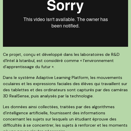
Ce projet, conçu et développé dans les laboratoires de R&D
d’Intel à Istanbul, est considéré comme « l’environnement
d’apprentissage du futur ».
Dans le système Adaptive Learning Platform, les mouvements
oculaires et les expressions faciales des élèves qui travaillent sur
des tablettes et des ordinateurs sont capturés par des caméras
3D RealSense, puis analysés par la technologie.
Les données ainsi collectées, traitées par des algorithmes
d’intelligence artificielle, fournissent des informations
concernant les sujets sur lesquels un étudiant éprouve des
difficultés à se concentrer, les sujets à renforcer et les moments