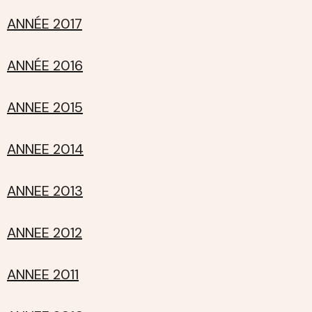
ANNÉE 2017
ANNÉE 2016
ANNEE 2015
ANNEE 2014
ANNEE 2013
ANNEE 2012
ANNEE 2011