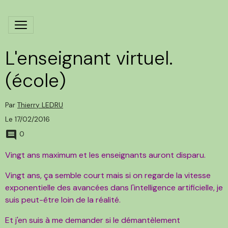
L'enseignant virtuel.
(école)
Par
Thierry LEDRU
Le 17/02/2016
0
Vingt ans maximum et les enseignants auront disparu.
Vingt ans, ça semble court mais si on regarde la vitesse
exponentielle des avancées dans l'intelligence artificielle, je
suis peut-être loin de la réalité.
Et j'en suis à me demander si le démantèlement