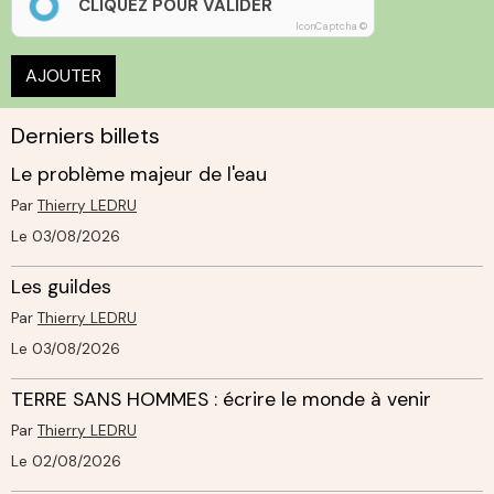
CLIQUEZ POUR VALIDER
IconCaptcha ©
AJOUTER
Derniers billets
Le problème majeur de l'eau
Par
Thierry LEDRU
Le 03/08/2026
Les guildes
Par
Thierry LEDRU
Le 03/08/2026
TERRE SANS HOMMES : écrire le monde à venir
Par
Thierry LEDRU
Le 02/08/2026