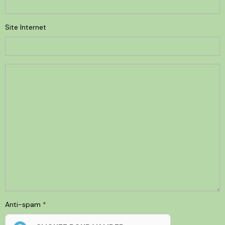
Site Internet
Anti-spam