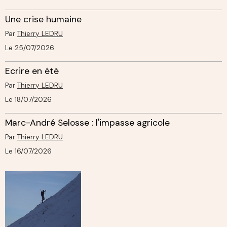
Une crise humaine
Par
Thierry LEDRU
Le 25/07/2026
Ecrire en été
Par
Thierry LEDRU
Le 18/07/2026
Marc-André Selosse : l'impasse agricole
Par
Thierry LEDRU
Le 16/07/2026