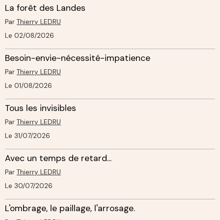
La forêt des Landes
Par
Thierry LEDRU
Le 02/08/2026
Besoin-envie-nécessité-impatience
Par
Thierry LEDRU
Le 01/08/2026
Tous les invisibles
Par
Thierry LEDRU
Le 31/07/2026
Avec un temps de retard...
Par
Thierry LEDRU
Le 30/07/2026
L'ombrage, le paillage, l'arrosage.