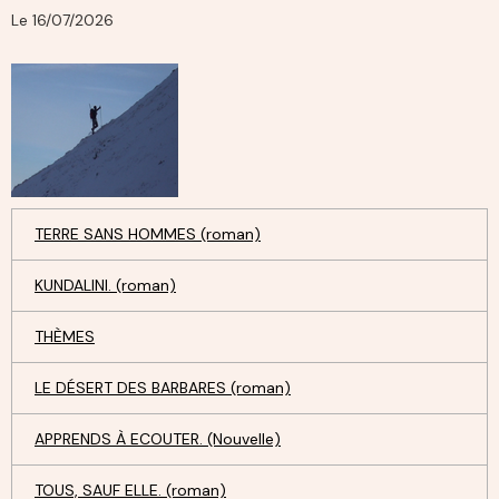
Le 16/07/2026
TERRE SANS HOMMES (roman)
KUNDALINI. (roman)
THÈMES
LE DÉSERT DES BARBARES (roman)
APPRENDS À ECOUTER. (Nouvelle)
TOUS, SAUF ELLE. (roman)