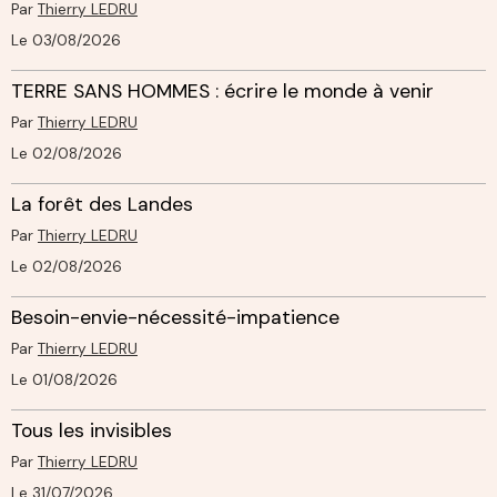
Par
Thierry LEDRU
Le 03/08/2026
TERRE SANS HOMMES : écrire le monde à venir
Par
Thierry LEDRU
Le 02/08/2026
La forêt des Landes
Par
Thierry LEDRU
Le 02/08/2026
Besoin-envie-nécessité-impatience
Par
Thierry LEDRU
Le 01/08/2026
Tous les invisibles
Par
Thierry LEDRU
Le 31/07/2026