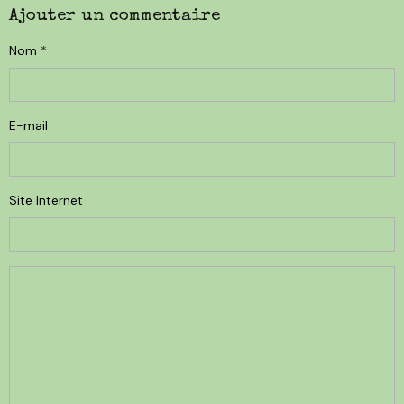
Ajouter un commentaire
Nom
E-mail
Site Internet