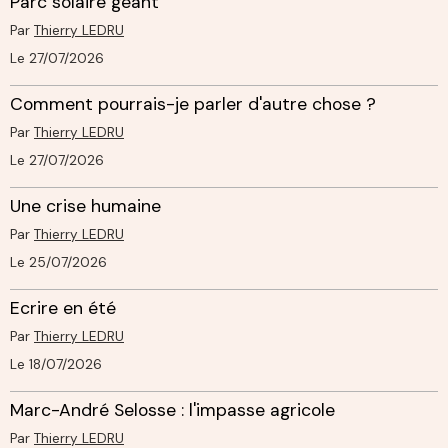
Parc solaire géant
Par
Thierry LEDRU
Le 27/07/2026
Comment pourrais-je parler d'autre chose ?
Par
Thierry LEDRU
Le 27/07/2026
Une crise humaine
Par
Thierry LEDRU
Le 25/07/2026
Ecrire en été
Par
Thierry LEDRU
Le 18/07/2026
Marc-André Selosse : l'impasse agricole
Par
Thierry LEDRU