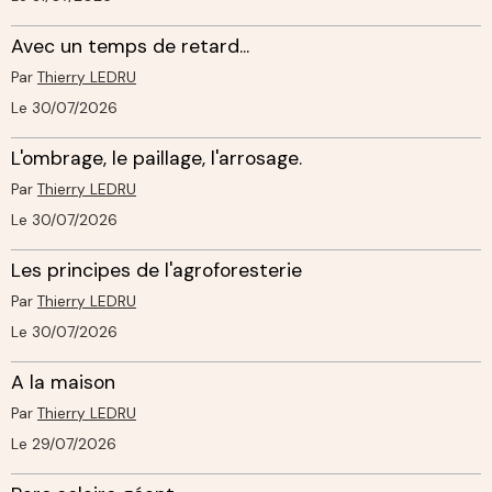
Avec un temps de retard...
Par
Thierry LEDRU
Le 30/07/2026
L'ombrage, le paillage, l'arrosage.
Par
Thierry LEDRU
Le 30/07/2026
Les principes de l'agroforesterie
Par
Thierry LEDRU
Le 30/07/2026
A la maison
Par
Thierry LEDRU
Le 29/07/2026