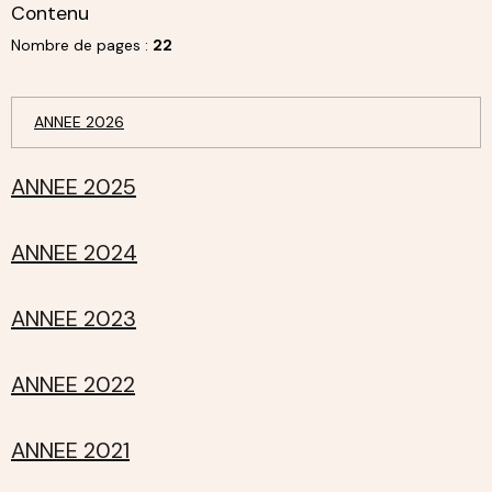
Contenu
Nombre de pages :
22
ANNEE 2026
ANNEE 2025
ANNEE 2024
ANNEE 2023
ANNEE 2022
ANNEE 2021