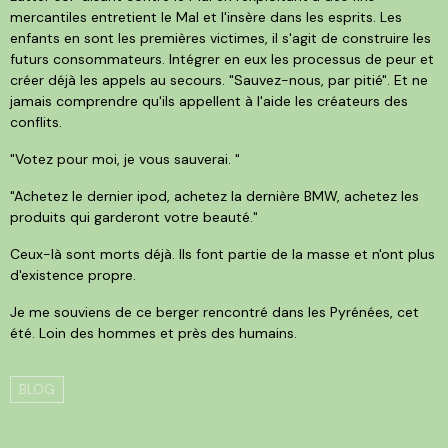
mercantiles entretient le Mal et l'insère dans les esprits. Les
enfants en sont les premières victimes, il s'agit de construire les
futurs consommateurs. Intégrer en eux les processus de peur et
créer déjà les appels au secours. "Sauvez-nous, par pitié". Et ne
jamais comprendre qu'ils appellent à l'aide les créateurs des
conflits.
"Votez pour moi, je vous sauverai. "
"Achetez le dernier ipod, achetez la dernière BMW, achetez les
produits qui garderont votre beauté."
Ceux-là sont morts déjà. Ils font partie de la masse et n'ont plus
d'existence propre.
Je me souviens de ce berger rencontré dans les Pyrénées, cet
été. Loin des hommes et près des humains.
BLOG