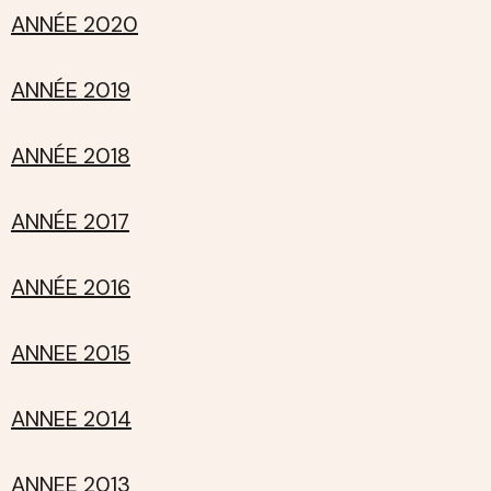
ANNÉE 2020
ANNÉE 2019
ANNÉE 2018
ANNÉE 2017
ANNÉE 2016
ANNEE 2015
ANNEE 2014
ANNEE 2013