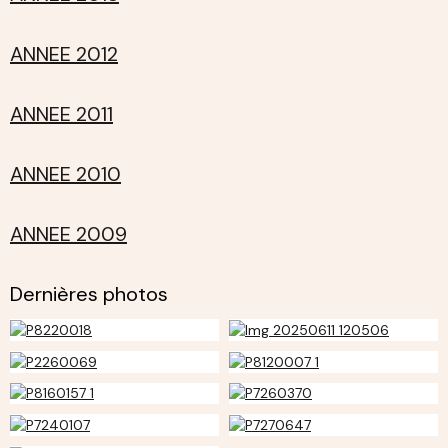
ANNEE 2012
ANNEE 2011
ANNEE 2010
ANNEE 2009
Dernières photos