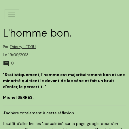
L'homme bon.
Par
Thierry LEDRU
Le 19/09/2013
0
"Statistiquement, l'homme est majoritairement bon et une
minorité qui tient le devant de la scène et fait un bruit
d'enfer, le pervertit. "
Michel SERRES.
J'adhère totalement à cette réflexion.
Il suffit d'aller lire les "actualités" sur la page google pour s'en