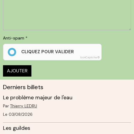
Anti-spam
CLIQUEZ POUR VALIDER
IconCaptcha ©
AJOUTER
Derniers billets
Le problème majeur de l'eau
Par
Thierry LEDRU
Le 03/08/2026
Les guildes