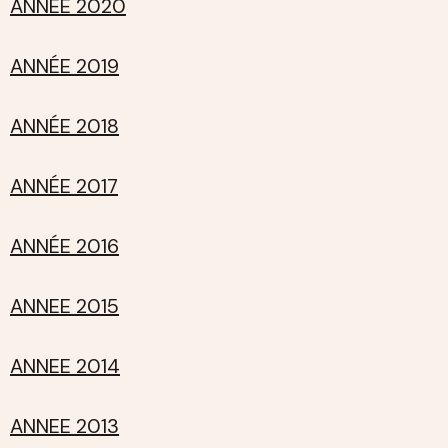
ANNÉE 2020
ANNÉE 2019
ANNÉE 2018
ANNÉE 2017
ANNÉE 2016
ANNEE 2015
ANNEE 2014
ANNEE 2013