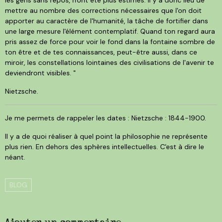
mettre au nombre des corrections nécessaires que l'on doit
apporter au caractère de l'humanité, la tâche de fortifier dans
une large mesure l'élément contemplatif. Quand ton regard aura
pris assez de force pour voir le fond dans la fontaine sombre de
ton être et de tes connaissances, peut-être aussi, dans ce
miroir, les constellations lointaines des civilisations de l'avenir te
deviendront visibles. "
Nietzsche.
Je me permets de rappeler les dates : Nietzsche : 1844-1900.
Il y a de quoi réaliser à quel point la philosophie ne représente
plus rien. En dehors des sphères intellectuelles. C'est à dire le
néant.
BLOG