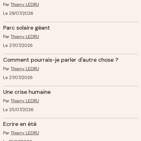
Par
Thierry LEDRU
Le 29/07/2026
Parc solaire géant
Par
Thierry LEDRU
Le 27/07/2026
Comment pourrais-je parler d'autre chose ?
Par
Thierry LEDRU
Le 27/07/2026
Une crise humaine
Par
Thierry LEDRU
Le 25/07/2026
Ecrire en été
Par
Thierry LEDRU