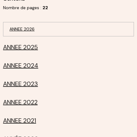
Nombre de pages :
22
ANNEE 2026
ANNEE 2025
ANNEE 2024
ANNEE 2023
ANNEE 2022
ANNEE 2021