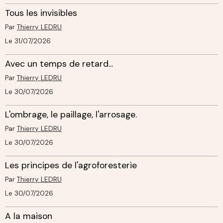
Tous les invisibles
Par
Thierry LEDRU
Le 31/07/2026
Avec un temps de retard...
Par
Thierry LEDRU
Le 30/07/2026
L'ombrage, le paillage, l'arrosage.
Par
Thierry LEDRU
Le 30/07/2026
Les principes de l'agroforesterie
Par
Thierry LEDRU
Le 30/07/2026
A la maison