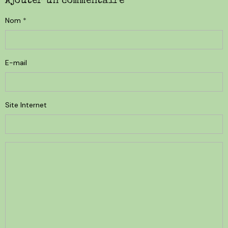
Ajouter un commentaire
Nom
E-mail
Site Internet