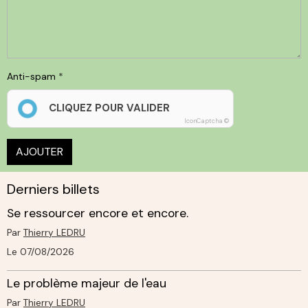
Anti-spam
CLIQUEZ POUR VALIDER
IconCaptcha ©
AJOUTER
Derniers billets
Se ressourcer encore et encore.
Par
Thierry LEDRU
Le 07/08/2026
Le problème majeur de l'eau
Par
Thierry LEDRU