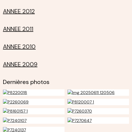
ANNEE 2012
ANNEE 2011
ANNEE 2010
ANNEE 2009
Dernières photos