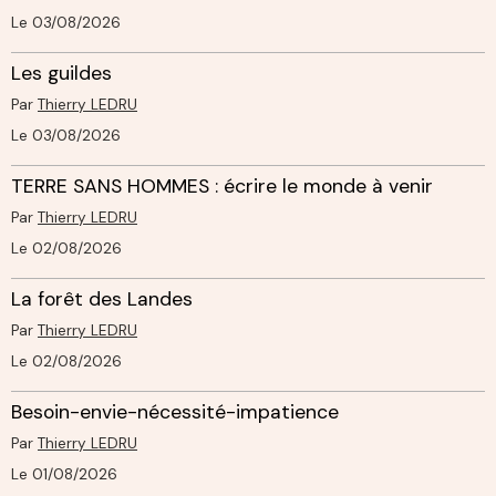
Le 03/08/2026
Les guildes
Par
Thierry LEDRU
Le 03/08/2026
TERRE SANS HOMMES : écrire le monde à venir
Par
Thierry LEDRU
Le 02/08/2026
La forêt des Landes
Par
Thierry LEDRU
Le 02/08/2026
Besoin-envie-nécessité-impatience
Par
Thierry LEDRU
Le 01/08/2026