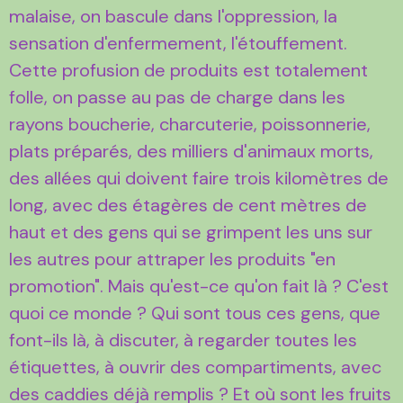
malaise, on bascule dans l'oppression, la
sensation d'enfermement, l'étouffement.
Cette profusion de produits est totalement
folle, on passe au pas de charge dans les
rayons boucherie, charcuterie, poissonnerie,
plats préparés, des milliers d'animaux morts,
des allées qui doivent faire trois kilomètres de
long, avec des étagères de cent mètres de
haut et des gens qui se grimpent les uns sur
les autres pour attraper les produits "en
promotion". Mais qu'est-ce qu'on fait là ? C'est
quoi ce monde ? Qui sont tous ces gens, que
font-ils là, à discuter, à regarder toutes les
étiquettes, à ouvrir des compartiments, avec
des caddies déjà remplis ? Et où sont les fruits