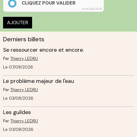
CLIQUEZ POUR VALIDER
IconCaptcha ©
AJOUTER
Derniers billets
Se ressourcer encore et encore.
Par
Thierry LEDRU
Le 07/08/2026
Le problème majeur de l'eau
Par
Thierry LEDRU
Le 03/08/2026
Les guildes
Par
Thierry LEDRU
Le 03/08/2026