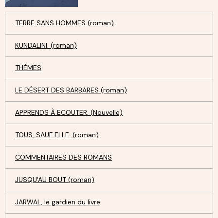
TERRE SANS HOMMES (roman)
KUNDALINI. (roman)
THÈMES
LE DÉSERT DES BARBARES (roman)
APPRENDS À ECOUTER. (Nouvelle)
TOUS, SAUF ELLE. (roman)
COMMENTAIRES DES ROMANS
JUSQU'AU BOUT (roman)
JARWAL, le gardien du livre