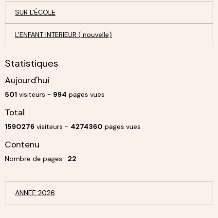
SUR L'ÉCOLE
L'ENFANT INTERIEUR ( nouvelle)
Statistiques
Aujourd'hui
501
visiteurs -
994
pages vues
Total
1590276
visiteurs -
4274360
pages vues
Contenu
Nombre de pages :
22
ANNEE 2026