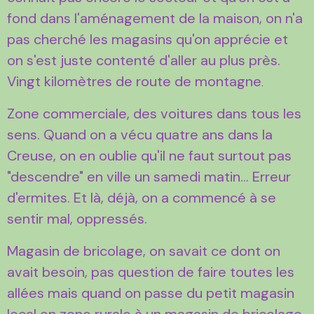
fond dans l'aménagement de la maison, on n'a
pas cherché les magasins qu'on apprécie et
on s'est juste contenté d'aller au plus près.
Vingt kilomètres de route de montagne
.
Zone commerciale, des voitures dans tous les
sens. Quand on a vécu quatre ans dans la
Creuse, on en oublie qu'il ne faut surtout pas
"descendre" en ville un samedi matin... Erreur
d'ermites. Et là, déjà, on a commencé à se
sentir mal, oppressés.
Magasin de bricolage, on savait ce dont on
avait besoin, pas question de faire toutes les
allées mais quand on passe du petit magasin
local en zone rurale à un magasin de bricolage