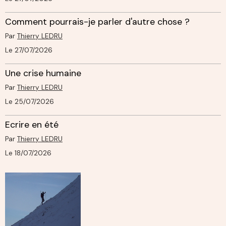
Comment pourrais-je parler d'autre chose ?
Par
Thierry LEDRU
Le 27/07/2026
Une crise humaine
Par
Thierry LEDRU
Le 25/07/2026
Ecrire en été
Par
Thierry LEDRU
Le 18/07/2026