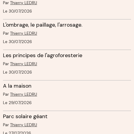
Par
Thierry LEDRU
Le 30/07/2026
L'ombrage, le paillage, l'arrosage.
Par
Thierry LEDRU
Le 30/07/2026
Les principes de l'agroforesterie
Par
Thierry LEDRU
Le 30/07/2026
A la maison
Par
Thierry LEDRU
Le 29/07/2026
Parc solaire géant
Par
Thierry LEDRU
Le 27/07/2026