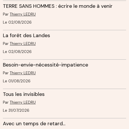
TERRE SANS HOMMES : écrire le monde à venir
Par
Thierry LEDRU
Le 02/08/2026
La forêt des Landes
Par
Thierry LEDRU
Le 02/08/2026
Besoin-envie-nécessité-impatience
Par
Thierry LEDRU
Le 01/08/2026
Tous les invisibles
Par
Thierry LEDRU
Le 31/07/2026
Avec un temps de retard...