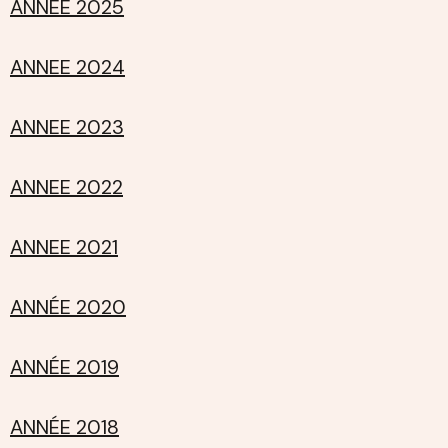
ANNEE 2025
ANNEE 2024
ANNEE 2023
ANNEE 2022
ANNEE 2021
ANNÉE 2020
ANNÉE 2019
ANNÉE 2018