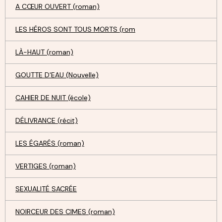
A CŒUR OUVERT (roman)
LES HÉROS SONT TOUS MORTS (rom
LÀ-HAUT (roman)
GOUTTE D'EAU (Nouvelle)
CAHIER DE NUIT (école)
DÉLIVRANCE (récit)
LES ÉGARÉS (roman)
VERTIGES (roman)
SEXUALITÉ SACRÉE
NOIRCEUR DES CIMES (roman)