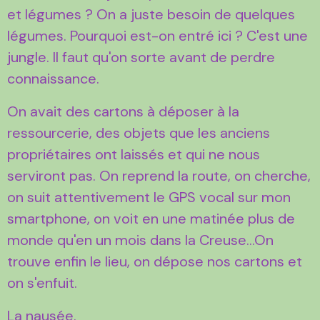
et légumes ? On a juste besoin de quelques
légumes. Pourquoi est-on entré ici ? C'est une
jungle. Il faut qu'on sorte avant de perdre
connaissance.
On avait des cartons à déposer à la
ressourcerie, des objets que les anciens
propriétaires ont laissés et qui ne nous
serviront pas. On reprend la route, on cherche,
on suit attentivement le GPS vocal sur mon
smartphone, on voit en une matinée plus de
monde qu'en un mois dans la Creuse...On
trouve enfin le lieu, on dépose nos cartons et
on s'enfuit.
La nausée.