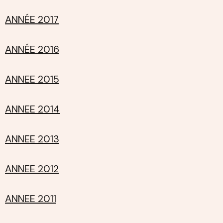
ANNÉE 2017
ANNÉE 2016
ANNEE 2015
ANNEE 2014
ANNEE 2013
ANNEE 2012
ANNEE 2011