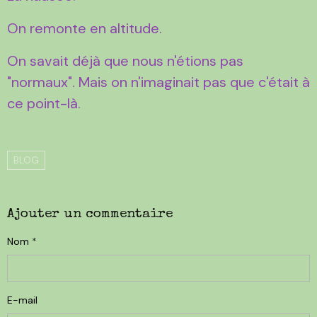
On remonte en altitude.
On savait déjà que nous n'étions pas
"normaux". Mais on n'imaginait pas que c'était à
ce point-là.
BLOG
Ajouter un commentaire
Nom
E-mail