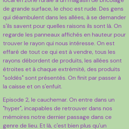
de grande surface, le choc est rude. Des gens
qui déambulent dans les allées, à se demander
s'ils savent pour quelles raisons ils sont là. On
regarde les panneaux affichés en hauteur pour
trouver le rayon qui nous intéresse. On est
effaré de tout ce qui est à vendre, tous les
rayons débordent de produits, les allées sont
étroites et à chaque extrémité, des produits
"soldés" sont présentés. On finit par passer à
la caisse et on s'enfuit.
Episode 2, le cauchemar. On entre dans un
"hyper", incapables de retrouver dans nos
mémoires notre dernier passage dans ce
genre de lieu. Et là, c'est bien plus qu'un