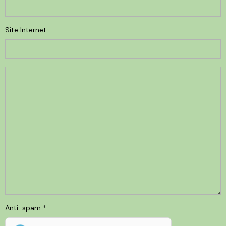
Site Internet
Anti-spam