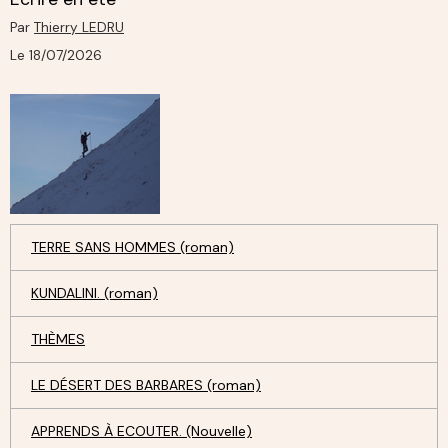
Par
Thierry LEDRU
Le 18/07/2026
TERRE SANS HOMMES (roman)
KUNDALINI. (roman)
THÈMES
LE DÉSERT DES BARBARES (roman)
APPRENDS À ECOUTER. (Nouvelle)