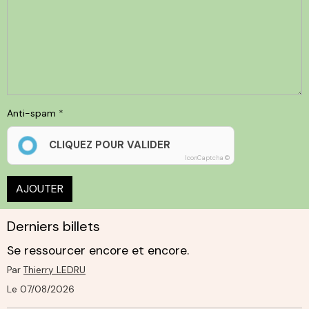
Anti-spam
CLIQUEZ POUR VALIDER
IconCaptcha ©
AJOUTER
Derniers billets
Se ressourcer encore et encore.
Par
Thierry LEDRU
Le 07/08/2026