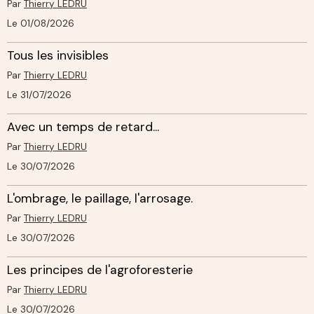
Par
Thierry LEDRU
Le 01/08/2026
Tous les invisibles
Par
Thierry LEDRU
Le 31/07/2026
Avec un temps de retard...
Par
Thierry LEDRU
Le 30/07/2026
L'ombrage, le paillage, l'arrosage.
Par
Thierry LEDRU
Le 30/07/2026
Les principes de l'agroforesterie
Par
Thierry LEDRU
Le 30/07/2026