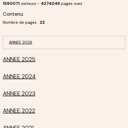
1590071
visiteurs -
4274046
pages vues
Contenu
Nombre de pages :
22
ANNEE 2026
ANNEE 2025
ANNEE 2024
ANNEE 2023
ANNEE 2022
ANNEE 2021