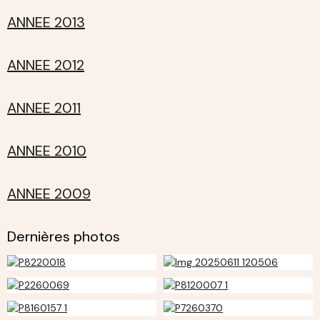
ANNEE 2013
ANNEE 2012
ANNEE 2011
ANNEE 2010
ANNEE 2009
Dernières photos