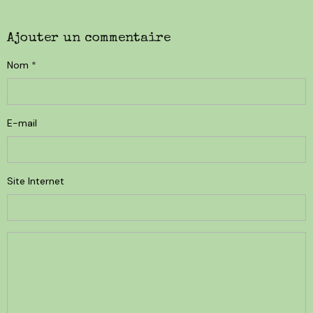
Ajouter un commentaire
Nom
E-mail
Site Internet