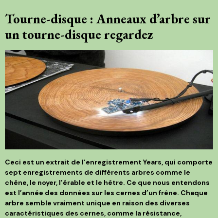
Tourne-disque : Anneaux d’arbre sur
un tourne-disque regardez
Ceci est un extrait de l’enregistrement Years, qui comporte
sept enregistrements de différents arbres comme le
chêne, le noyer, l’érable et le hêtre. Ce que nous entendons
est l’année des données sur les cernes d’un frêne. Chaque
arbre semble vraiment unique en raison des diverses
caractéristiques des cernes, comme la résistance,