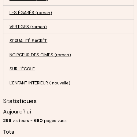
LES ÉGARÉS (roman)
VERTIGES (roman)
SEXUALITÉ SACRÉE
NOIRCEUR DES CIMES (roman)
SUR L'ÉCOLE
L'ENFANT INTERIEUR ( nouvelle)
Statistiques
Aujourd'hui
296
visiteurs -
680
pages vues
Total