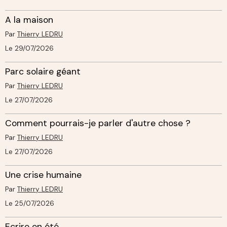
A la maison
Par
Thierry LEDRU
Le 29/07/2026
Parc solaire géant
Par
Thierry LEDRU
Le 27/07/2026
Comment pourrais-je parler d'autre chose ?
Par
Thierry LEDRU
Le 27/07/2026
Une crise humaine
Par
Thierry LEDRU
Le 25/07/2026
Ecrire en été