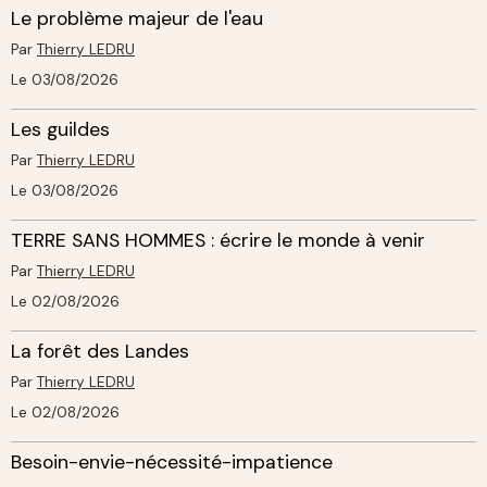
Le problème majeur de l'eau
Par
Thierry LEDRU
Le 03/08/2026
Les guildes
Par
Thierry LEDRU
Le 03/08/2026
TERRE SANS HOMMES : écrire le monde à venir
Par
Thierry LEDRU
Le 02/08/2026
La forêt des Landes
Par
Thierry LEDRU
Le 02/08/2026
Besoin-envie-nécessité-impatience