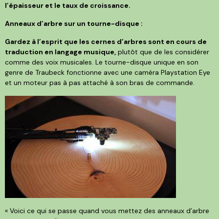
l’épaisseur et le taux de croissance.
Anneaux d’arbre sur un tourne-disque :
Gardez à l’esprit que les cernes d’arbres sont en cours de
traduction en langage musique,
plutôt que de les considérer
comme des voix musicales. Le tourne-disque unique en son
genre de Traubeck fonctionne avec une caméra Playstation Eye
et un moteur pas à pas attaché à son bras de commande.
« Voici ce qui se passe quand vous mettez des anneaux d’arbre