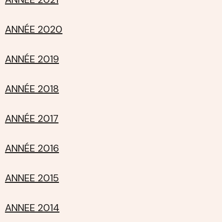
ANNÉE 2020
ANNÉE 2019
ANNÉE 2018
ANNÉE 2017
ANNÉE 2016
ANNEE 2015
ANNEE 2014