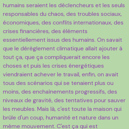
humains seraient les déclencheurs et les seuls
responsables du chaos, des troubles sociaux,
économiques, des conflits internationaux, des
crises financières, des éléments
essentiellement issus des humains. On savait
que le dérèglement climatique allait ajouter à
tout ça, que ça compliquerait encore les
choses et puis les crises énergétiques
viendraient achever le travail, enfin, on avait
tous des scénarios qui se tenaient plus ou
moins, des enchaînements progressifs, des
niveaux de gravité, des tentatives pour sauver
les meubles. Mais là, c'est toute la maison qui
brûle d'un coup, humanité et nature dans un
même mouvement. C'est ça qui est