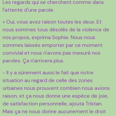
Les regards qui se cherchent comme dans
l'attente d'une parole.
« Oui, vous avez raison toutes les deux. Et
nous sommes tous désolés de la violence de
nos propos, exprima Sophie. Nous nous
sommes laissés emporter par ce moment
convivial et nous n'avons pas mesuré nos
paroles. Ça n'arrivera plus.
- Il y a sûrement aussi le fait que notre
situation au regard de celle des zones
urbaines nous prouvent combien nous avions
raison, et ça nous donne une espèce de joie,
de satisfaction personnelle, ajouta Tristan.
Mais ça ne nous donne aucunement le droit