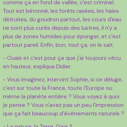
comme ça en fond de vallée, c'est criminel.
Tout est bétonné, les forêts rasées, les haies
détruites, du goudron partout, les cours d'eau
ne sont plus curés depuis des lustres, il n'y a
plus de zones humides pour éponger, et c'est
partout pareil. Enfin, bon, tout ça, on le sait.
- Ouais et c'est pour ça que j'ai toujours vécu
en hauteur, expliqua Didier.
- Vous imaginez, intervint Sophie, si ce déluge,
c'est sur toute la France, toute l'Europe ou
même la planète entière ? Vous voyez à quoi
je pense ? Vous n'avez pas un peu l'impression
que ça fait beaucoup d’événements naturels ?
- La nature, la Terre, Gaïa ?