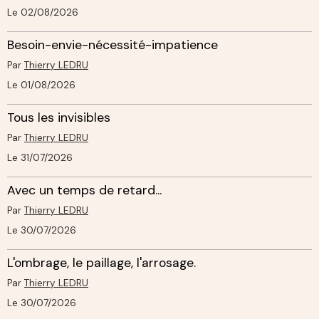
Le 02/08/2026
Besoin-envie-nécessité-impatience
Par
Thierry LEDRU
Le 01/08/2026
Tous les invisibles
Par
Thierry LEDRU
Le 31/07/2026
Avec un temps de retard...
Par
Thierry LEDRU
Le 30/07/2026
L'ombrage, le paillage, l'arrosage.
Par
Thierry LEDRU
Le 30/07/2026