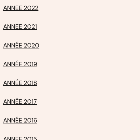
ANNEE 2022
ANNEE 2021
ANNÉE 2020
ANNÉE 2019
ANNÉE 2018
ANNÉE 2017
ANNÉE 2016
ANNEE 2015