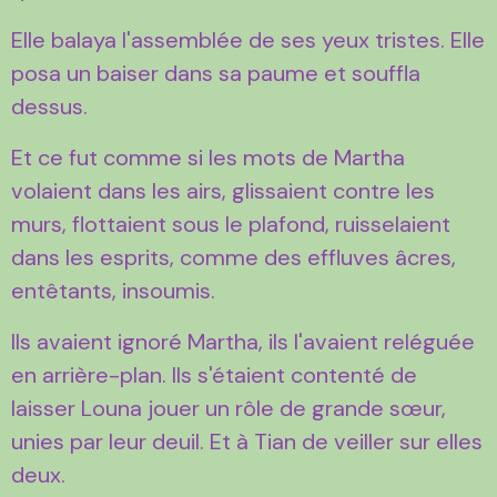
Elle balaya l'assemblée de ses yeux tristes. Elle
posa un baiser dans sa paume et souffla
dessus.
Et ce fut comme si les mots de Martha
volaient dans les airs, glissaient contre les
murs, flottaient sous le plafond, ruisselaient
dans les esprits, comme des effluves âcres,
entêtants, insoumis.
Ils avaient ignoré Martha, ils l'avaient reléguée
en arrière-plan. Ils s'étaient contenté de
laisser Louna jouer un rôle de grande sœur,
unies par leur deuil. Et à Tian de veiller sur elles
deux.