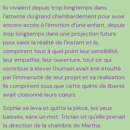
Ils vivaient depuis trop longtemps dans
l'attente du grand chambardement pour avoir
encore accès à l'émotion d'une enfant, depuis
trop longtemps dans une projection future
pour saisir la réalité de l'instant et ils
comprirent tous à quel point leur sensibilité,
leur empathie, leur ouverture, tout ce qui
contribue à élever l'humain avait été étouffé
par l'immensité de leur projet et sa réalisation.
Ils comprirent tous que cette quête de liberté
avait cloisonné leurs cœurs.
Sophie se leva et quitta la pièce, les yeux
baissés, sans un mot. Tristan vit qu'elle prenait
la direction de la chambre de Martha.