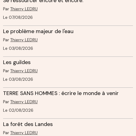
Se ressourcer encore et encore.
Par
Thierry LEDRU
Le 07/08/2026
Le problème majeur de l'eau
Par
Thierry LEDRU
Le 03/08/2026
Les guildes
Par
Thierry LEDRU
Le 03/08/2026
TERRE SANS HOMMES : écrire le monde à venir
Par
Thierry LEDRU
Le 02/08/2026
La forêt des Landes
Par
Thierry LEDRU