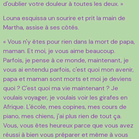
d'oublier votre douleur à toutes les deux. »
Louna esquissa un sourire et prit la main de
Martha, assise à ses côtés.
« Vous n'y êtes pour rien dans la mort de papa,
maman. Et moi, je vous aime beaucoup.
Parfois, je pense à ce monde, maintenant, je
vous ai entendu parfois, c'est quoi mon avenir,
papa et maman sont morts et moi je deviens
quoi ? C'est quoi ma vie maintenant ? Je
voulais voyager, je voulais voir les girafes en
Afrique. L'école, mes copines, mes cours de
piano, mes chiens, j'ai plus rien de tout ça.
Vous, vous êtes heureux parce que vous avez
réussi à bien vous préparer et même à vous