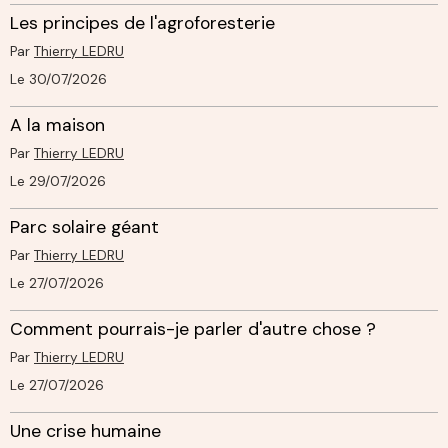
Les principes de l'agroforesterie
Par
Thierry LEDRU
Le 30/07/2026
A la maison
Par
Thierry LEDRU
Le 29/07/2026
Parc solaire géant
Par
Thierry LEDRU
Le 27/07/2026
Comment pourrais-je parler d'autre chose ?
Par
Thierry LEDRU
Le 27/07/2026
Une crise humaine