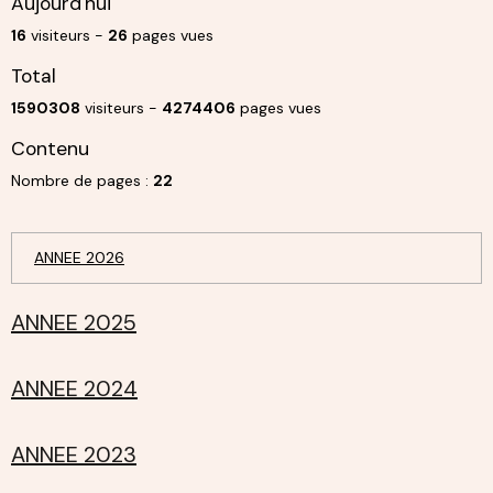
Aujourd'hui
16
visiteurs -
26
pages vues
Total
1590308
visiteurs -
4274406
pages vues
Contenu
Nombre de pages :
22
ANNEE 2026
ANNEE 2025
ANNEE 2024
ANNEE 2023