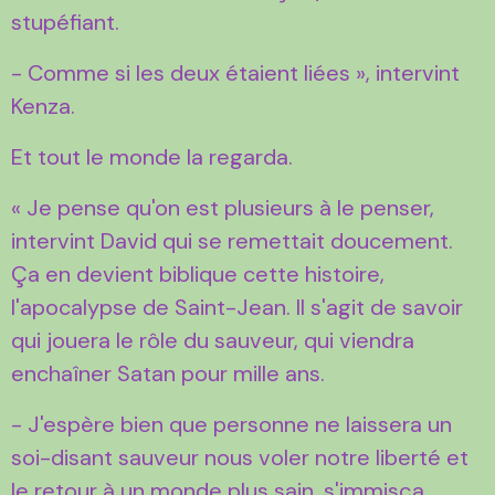
stupéfiant.
- Comme si les deux étaient liées », intervint
Kenza.
Et tout le monde la regarda.
« Je pense qu'on est plusieurs à le penser,
intervint David qui se remettait doucement.
Ça en devient biblique cette histoire,
l'apocalypse de Saint-Jean. Il s'agit de savoir
qui jouera le rôle du sauveur, qui viendra
enchaîner Satan pour mille ans.
- J'espère bien que personne ne laissera un
soi-disant sauveur nous voler notre liberté et
le retour à un monde plus sain, s'immisça