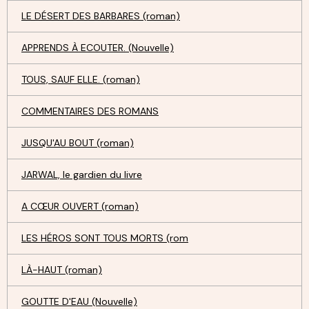
LE DÉSERT DES BARBARES (roman)
APPRENDS À ECOUTER. (Nouvelle)
TOUS, SAUF ELLE. (roman)
COMMENTAIRES DES ROMANS
JUSQU'AU BOUT (roman)
JARWAL, le gardien du livre
A CŒUR OUVERT (roman)
LES HÉROS SONT TOUS MORTS (rom
LÀ-HAUT (roman)
GOUTTE D'EAU (Nouvelle)