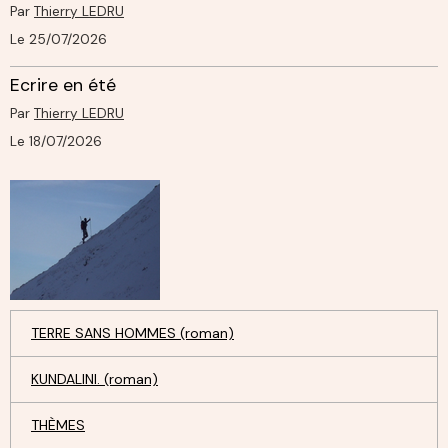
Par
Thierry LEDRU
Le 25/07/2026
Ecrire en été
Par
Thierry LEDRU
Le 18/07/2026
TERRE SANS HOMMES (roman)
KUNDALINI. (roman)
THÈMES