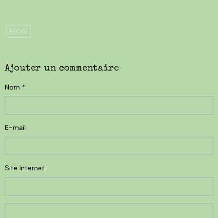
BLOG
Ajouter un commentaire
Nom
E-mail
Site Internet