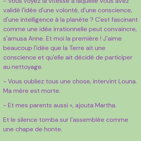
- Vous voyez la vitesse à laquelle vous avez
validé l'idée d'une volonté, d'une conscience,
d'une intelligence à la planète ? C'est fascinant
comme une idée irrationnelle peut convaincre,
s'amusa Anne. Et moi la première ! J'aime
beaucoup l'idée que la Terre ait une
conscience et qu'elle ait décidé de participer
au nettoyage.
- Vous oubliez tous une chose, intervint Louna.
Ma mère est morte.
- Et mes parents aussi », ajouta Martha.
Et le silence tomba sur l'assemblée comme
une chape de honte.