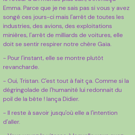
Emma. Parce que je ne sais pas si vous y avez
songé ces jours-ci mais l'arrêt de toutes les
industries, des avions, des exploitations
minières, l'arrêt de milliards de voitures, elle
doit se sentir respirer notre chère Gaïa.
- Pour l'instant, elle se montre plutôt
revancharde.
- Oui, Tristan. C'est tout à fait ça. Comme si la
dégringolade de l'humanité lui redonnait du
poil de la bête ! lança Didier.
- Il reste à savoir jusqu'où elle a l'intention
d'aller.