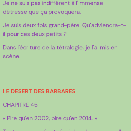
Je ne suis pas indifférent à l'immense
détresse que ça provoquera.
Je suis deux fois grand-père. Qu'adviendra-t-
il pour ces deux petits ?
Dans l'écriture de la tétralogie, je l'ai mis en
scène.
LE DESERT DES BARBARES
CHAPITRE 45
« Pire qu'en 2002, pire qu'en 2014. »