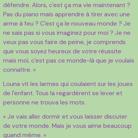
défendre. Alors, c'est ça ma vie maintenant ?
Pas du piano mais apprendre à tirer avec une
arme à feu ? C'est ça le nouveau monde ? Je
ne sais pas si vous imaginez pour moi ? Je ne
veux pas vous faire de peine, je comprends
que vous soyez heureux de votre réussite
mais moi, c'est pas ce monde-là que je voulais
connaître. »
Louna vit les larmes qui coulaient sur les joues
de l'enfant. Tous la regardèrent se lever et
personne ne trouva les mots.
« Je vais aller dormir et vous laisser discuter
de votre monde. Mais je vous aime beaucoup
quand même. »