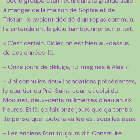
Tout le groupe était réuni dans la grande salle
à manger de la maison de Sophie et de
Tristan. Ils avaient décidé d'un repas commun.
Ils entendaient la pluie tambouriner sur le toit.
« C'est certain, Didier, on est bien au-dessus
de ces années-là.
- Onze jours de déluge, tu imagines à Alès ?
- J'ai connu les deux inondations précédentes,
le quartier du Pré-Saint-Jean et celui du
Moulinet, deux-cents millimètres d'eau en six
heures. Et là, ça fait onze jours que ça tombe.
Je pense que toute la vallée est sous les eaux.
- Les anciens l'ont toujours dit. Construire