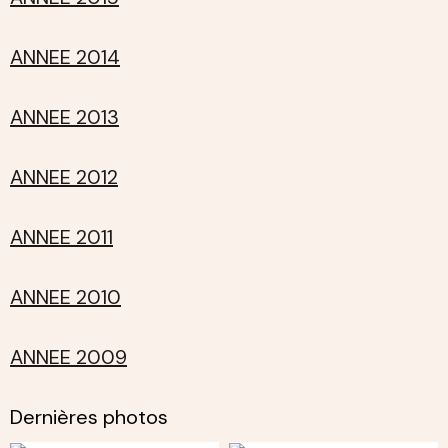
ANNEE 2014
ANNEE 2013
ANNEE 2012
ANNEE 2011
ANNEE 2010
ANNEE 2009
Dernières photos