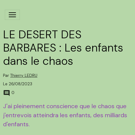
LE DESERT DES
BARBARES : Les enfants
dans le chaos
Par
Thierry LEDRU
Le 26/08/2023
0
J'ai pleinement conscience que le chaos que
j'entrevois atteindra les enfants, des milliards
d'enfants.