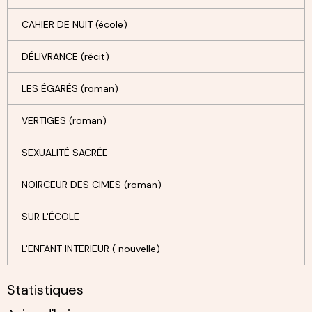
CAHIER DE NUIT (école)
DÉLIVRANCE (récit)
LES ÉGARÉS (roman)
VERTIGES (roman)
SEXUALITÉ SACRÉE
NOIRCEUR DES CIMES (roman)
SUR L'ÉCOLE
L'ENFANT INTERIEUR ( nouvelle)
Statistiques