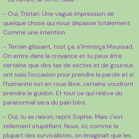
- Oui, Tristan. Une vague impression de
quelque chose qui nous dépasse totalement.
Comme une intention.
- Terrain glissant, tout ça, s’immisça Moussad.
On entre dans la croyance et tu peux être
certaine que des tas de sectes et de gourous
ont saisi l'occasion pour prendre la parole et si
l'humanité est en roue libre, certains voudront
prendre le guidon. Et tout ce qui relève du
paranormal sera du pain béni.
- Oui, tu as raison, reprit Sophie. Mais c'est
tellement stupéfiant. Nous, ici, comme la
plupart des survivalistes, on imaginait que les