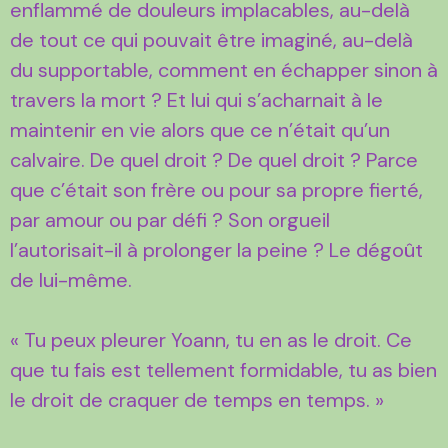
enflammé de douleurs implacables, au-delà
de tout ce qui pouvait être imaginé, au-delà
du supportable, comment en échapper sinon à
travers la mort ? Et lui qui s’acharnait à le
maintenir en vie alors que ce n’était qu’un
calvaire. De quel droit ? De quel droit ? Parce
que c’était son frère ou pour sa propre fierté,
par amour ou par défi ? Son orgueil
l’autorisait-il à prolonger la peine ? Le dégoût
de lui-même.
« Tu peux pleurer Yoann, tu en as le droit. Ce
que tu fais est tellement formidable, tu as bien
le droit de craquer de temps en temps. »