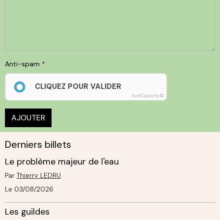
Anti-spam
CLIQUEZ POUR VALIDER
IconCaptcha ©
AJOUTER
Derniers billets
Le problème majeur de l'eau
Par
Thierry LEDRU
Le 03/08/2026
Les guildes