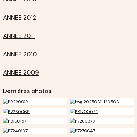
ANNEE 2012
ANNEE 2011
ANNEE 2010
ANNEE 2009
Dernières photos