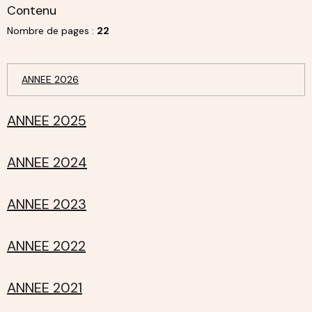
Contenu
Nombre de pages :
22
ANNEE 2026
ANNEE 2025
ANNEE 2024
ANNEE 2023
ANNEE 2022
ANNEE 2021