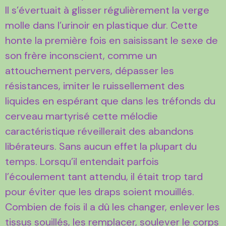
Il s’évertuait à glisser régulièrement la verge
molle dans l’urinoir en plastique dur. Cette
honte la première fois en saisissant le sexe de
son frère inconscient, comme un
attouchement pervers, dépasser les
résistances, imiter le ruissellement des
liquides en espérant que dans les tréfonds du
cerveau martyrisé cette mélodie
caractéristique réveillerait des abandons
libérateurs. Sans aucun effet la plupart du
temps. Lorsqu’il entendait parfois
l’écoulement tant attendu, il était trop tard
pour éviter que les draps soient mouillés.
Combien de fois il a dû les changer, enlever les
tissus souillés, les remplacer, soulever le corps