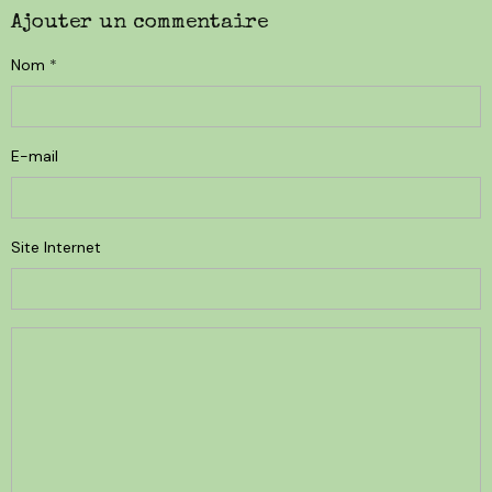
Ajouter un commentaire
Nom
E-mail
Site Internet