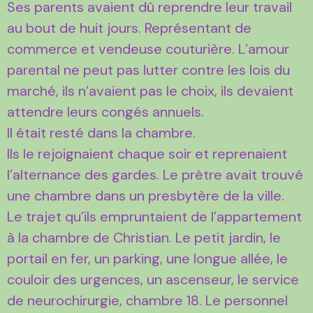
Ses parents avaient dû reprendre leur travail
au bout de huit jours. Représentant de
commerce et vendeuse couturière. L’amour
parental ne peut pas lutter contre les lois du
marché, ils n’avaient pas le choix, ils devaient
attendre leurs congés annuels.
Il était resté dans la chambre.
Ils le rejoignaient chaque soir et reprenaient
l’alternance des gardes. Le prêtre avait trouvé
une chambre dans un presbytère de la ville.
Le trajet qu’ils empruntaient de l’appartement
à la chambre de Christian. Le petit jardin, le
portail en fer, un parking, une longue allée, le
couloir des urgences, un ascenseur, le service
de neurochirurgie, chambre 18. Le personnel