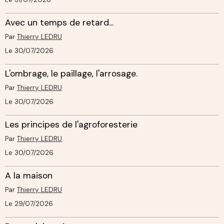
Avec un temps de retard...
Par
Thierry LEDRU
Le 30/07/2026
L'ombrage, le paillage, l'arrosage.
Par
Thierry LEDRU
Le 30/07/2026
Les principes de l'agroforesterie
Par
Thierry LEDRU
Le 30/07/2026
A la maison
Par
Thierry LEDRU
Le 29/07/2026