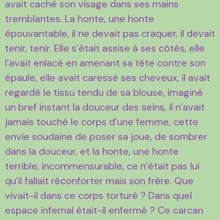
avait caché son visage dans ses mains
tremblantes. La honte, une honte
épouvantable, il ne devait pas craquer, il devait
tenir, tenir. Elle s’était assise à ses côtés, elle
l’avait enlacé en amenant sa tête contre son
épaule, elle avait caressé ses cheveux, il avait
regardé le tissu tendu de sa blouse, imaginé
un bref instant la douceur des seins, il n’avait
jamais touché le corps d’une femme, cette
envie soudaine de poser sa joue, de sombrer
dans la douceur, et la honte, une honte
terrible, incommensurable, ce n’était pas lui
qu’il fallait réconforter mais son frère. Que
vivait-il dans ce corps torturé ? Dans quel
espace infernal était-il enfermé ? Ce carcan