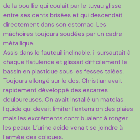
de la bouillie qui coulait par le tuyau glissé
entre ses dents brisées et qui descendait
directement dans son estomac. Les
mâchoires toujours soudées par un cadre
métallique.
Assis dans le fauteuil inclinable, il sursautait à
chaque flatulence et glissait difficilement le
bassin en plastique sous les fesses talées.
Toujours allongé sur le dos, Christian avait
rapidement développé des escarres
douloureuses. On avait installé un matelas
liquide qui devait limiter l’extension des plaies
mais les excréments contribuaient à ronger
les peaux. L’urine acide venait se joindre à
l’armée des coliques.