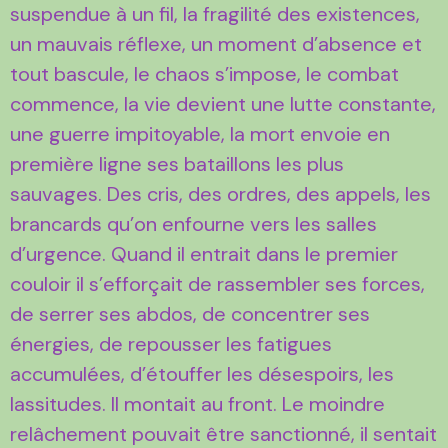
suspendue à un fil, la fragilité des existences,
un mauvais réflexe, un moment d’absence et
tout bascule, le chaos s’impose, le combat
commence, la vie devient une lutte constante,
une guerre impitoyable, la mort envoie en
première ligne ses bataillons les plus
sauvages. Des cris, des ordres, des appels, les
brancards qu’on enfourne vers les salles
d’urgence. Quand il entrait dans le premier
couloir il s’efforçait de rassembler ses forces,
de serrer ses abdos, de concentrer ses
énergies, de repousser les fatigues
accumulées, d’étouffer les désespoirs, les
lassitudes. Il montait au front. Le moindre
relâchement pouvait être sanctionné, il sentait