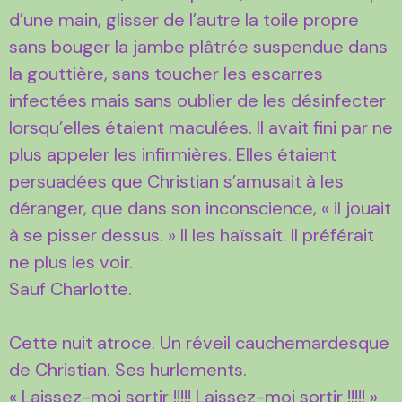
d’une main, glisser de l’autre la toile propre
sans bouger la jambe plâtrée suspendue dans
la gouttière, sans toucher les escarres
infectées mais sans oublier de les désinfecter
lorsqu’elles étaient maculées. Il avait fini par ne
plus appeler les infirmières. Elles étaient
persuadées que Christian s’amusait à les
déranger, que dans son inconscience, « il jouait
à se pisser dessus. » Il les haïssait. Il préférait
ne plus les voir.
Sauf Charlotte.
Cette nuit atroce. Un réveil cauchemardesque
de Christian. Ses hurlements.
« Laissez-moi sortir !!!!! Laissez-moi sortir !!!!! »