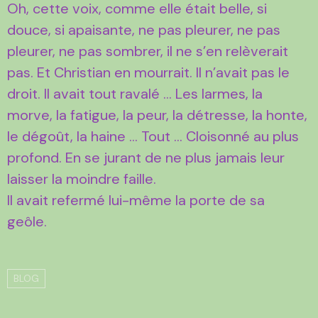
Oh, cette voix, comme elle était belle, si
douce, si apaisante, ne pas pleurer, ne pas
pleurer, ne pas sombrer, il ne s’en relèverait
pas. Et Christian en mourrait. Il n’avait pas le
droit. Il avait tout ravalé … Les larmes, la
morve, la fatigue, la peur, la détresse, la honte,
le dégoût, la haine … Tout … Cloisonné au plus
profond. En se jurant de ne plus jamais leur
laisser la moindre faille.
Il avait refermé lui-même la porte de sa
geôle.
BLOG