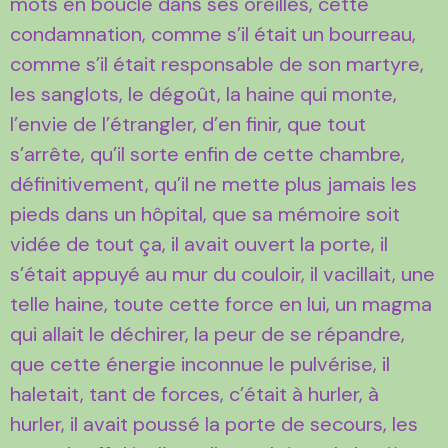
mots en boucle dans ses oreilles, cette
condamnation, comme s’il était un bourreau,
comme s’il était responsable de son martyre,
les sanglots, le dégoût, la haine qui monte,
l’envie de l’étrangler, d’en finir, que tout
s’arrête, qu’il sorte enfin de cette chambre,
définitivement, qu’il ne mette plus jamais les
pieds dans un hôpital, que sa mémoire soit
vidée de tout ça, il avait ouvert la porte, il
s’était appuyé au mur du couloir, il vacillait, une
telle haine, toute cette force en lui, un magma
qui allait le déchirer, la peur de se répandre,
que cette énergie inconnue le pulvérise, il
haletait, tant de forces, c’était à hurler, à
hurler, il avait poussé la porte de secours, les