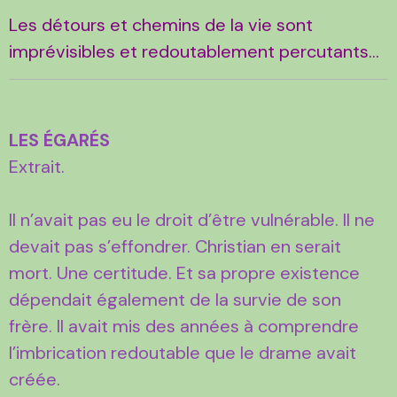
Les détours et chemins de la vie sont
imprévisibles et redoutablement percutants...
LES ÉGARÉS
Extrait.
Il n’avait pas eu le droit d’être vulnérable. Il ne
devait pas s’effondrer. Christian en serait
mort. Une certitude. Et sa propre existence
dépendait également de la survie de son
frère. Il avait mis des années à comprendre
l’imbrication redoutable que le drame avait
créée.