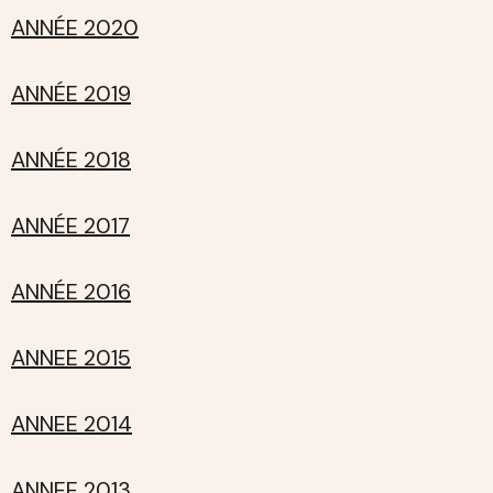
ANNÉE 2020
ANNÉE 2019
ANNÉE 2018
ANNÉE 2017
ANNÉE 2016
ANNEE 2015
ANNEE 2014
ANNEE 2013