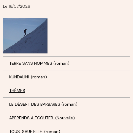
Le 16/07/2026
TERRE SANS HOMMES (roman)
KUNDALINI. (roman)
THÈMES
LE DÉSERT DES BARBARES (roman)
APPRENDS À ECOUTER. (Nouvelle)
TOUS, SAUF ELLE. (roman)