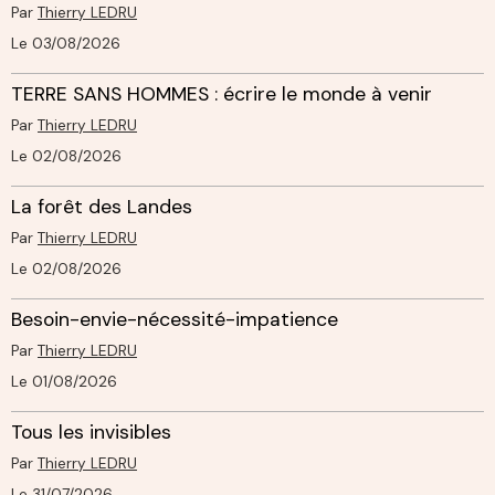
Par
Thierry LEDRU
Le 03/08/2026
TERRE SANS HOMMES : écrire le monde à venir
Par
Thierry LEDRU
Le 02/08/2026
La forêt des Landes
Par
Thierry LEDRU
Le 02/08/2026
Besoin-envie-nécessité-impatience
Par
Thierry LEDRU
Le 01/08/2026
Tous les invisibles
Par
Thierry LEDRU
Le 31/07/2026