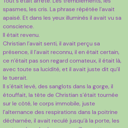
Tout s’était arrêté. Les tremblements, les
spasmes, les cris. La phrase répétée l’avait
apaisé. Et dans les yeux illuminés il avait vu sa
conscience.
Il était revenu.
Christian l’avait senti, il avait perçu sa
présence, il l’avait reconnu, il en était certain,
ce n’était pas son regard comateux, il était là,
avec toute sa lucidité, et il avait juste dit qu’il
le tuerait.
Il s’était levé, des sanglots dans la gorge, il
étouffait, la tête de Christian s’était tournée
sur le côté, le corps immobile, juste
l’alternance des respirations dans la poitrine
décharnée, il avait reculé jusqu’à la porte, les