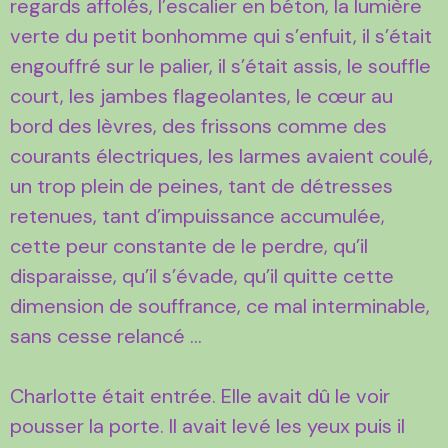
regards affolés, l’escalier en béton, la lumière
verte du petit bonhomme qui s’enfuit, il s’était
engouffré sur le palier, il s’était assis, le souffle
court, les jambes flageolantes, le cœur au
bord des lèvres, des frissons comme des
courants électriques, les larmes avaient coulé,
un trop plein de peines, tant de détresses
retenues, tant d’impuissance accumulée,
cette peur constante de le perdre, qu’il
disparaisse, qu’il s’évade, qu’il quitte cette
dimension de souffrance, ce mal interminable,
sans cesse relancé …
Charlotte était entrée. Elle avait dû le voir
pousser la porte. Il avait levé les yeux puis il