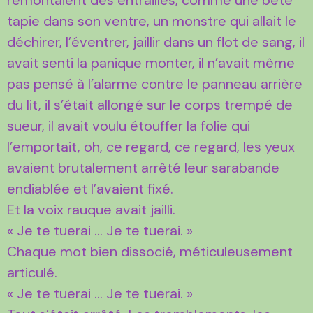
tapie dans son ventre, un monstre qui allait le
déchirer, l’éventrer, jaillir dans un flot de sang, il
avait senti la panique monter, il n’avait même
pas pensé à l’alarme contre le panneau arrière
du lit, il s’était allongé sur le corps trempé de
sueur, il avait voulu étouffer la folie qui
l’emportait, oh, ce regard, ce regard, les yeux
avaient brutalement arrêté leur sarabande
endiablée et l’avaient fixé.
Et la voix rauque avait jailli.
« Je te tuerai … Je te tuerai. »
Chaque mot bien dissocié, méticuleusement
articulé.
« Je te tuerai … Je te tuerai. »