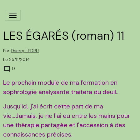
LES ÉGARÉS (roman) 11
Par
Thierry LEDRU
Le 25/11/2014
0
Le prochain module de ma formation en
sophrologie analysante traitera du deuil...
Jusqu'ici, j'ai écrit cette part de ma
vie...Jamais, je ne l'ai eu entre les mains pour
une thérapie partagée et l'accession à des
connaissances précises.