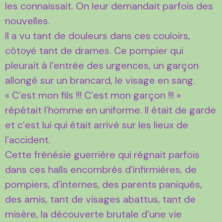
les connaissait. On leur demandait parfois des
nouvelles.
Il a vu tant de douleurs dans ces couloirs,
côtoyé tant de drames. Ce pompier qui
pleurait à l’entrée des urgences, un garçon
allongé sur un brancard, le visage en sang.
« C’est mon fils !!! C’est mon garçon !!! »
répétait l’homme en uniforme. Il était de garde
et c’est lui qui était arrivé sur les lieux de
l’accident.
Cette frénésie guerrière qui régnait parfois
dans ces halls encombrés d’infirmières, de
pompiers, d’internes, des parents paniqués,
des amis, tant de visages abattus, tant de
misère, la découverte brutale d’une vie