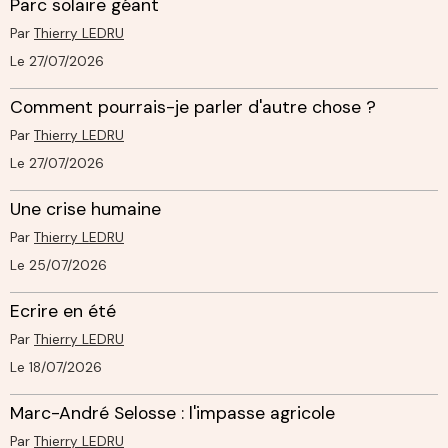
Parc solaire géant
Par
Thierry LEDRU
Le 27/07/2026
Comment pourrais-je parler d'autre chose ?
Par
Thierry LEDRU
Le 27/07/2026
Une crise humaine
Par
Thierry LEDRU
Le 25/07/2026
Ecrire en été
Par
Thierry LEDRU
Le 18/07/2026
Marc-André Selosse : l'impasse agricole
Par
Thierry LEDRU