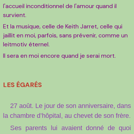
l'accueil inconditionnel de l'amour quand il
survient.
Et la musique, celle de Keith Jarret, celle qui
jaillit en moi, parfois, sans prévenir, comme un
leitmotiv éternel.
Il sera en moi encore quand je serai mort.
LES ÉGARÉS
27 août. Le jour de son anniversaire, dans
la chambre d’hôpital, au chevet de son frère.
Ses parents lui avaient donné de quoi