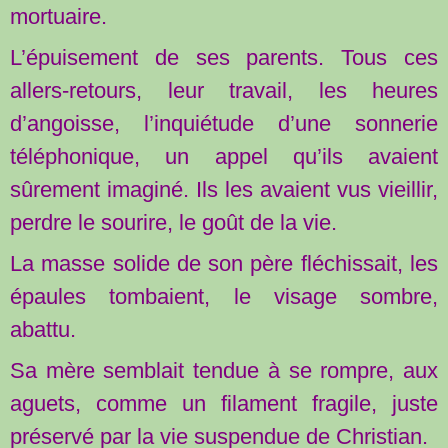
mortuaire.
L’épuisement de ses parents. Tous ces
allers-retours, leur travail, les heures
d’angoisse, l’inquiétude d’une sonnerie
téléphonique, un appel qu’ils avaient
sûrement imaginé. Ils les avaient vus vieillir,
perdre le sourire, le goût de la vie.
La masse solide de son père fléchissait, les
épaules tombaient, le visage sombre,
abattu.
Sa mère semblait tendue à se rompre, aux
aguets, comme un filament fragile, juste
préservé par la vie suspendue de Christian.