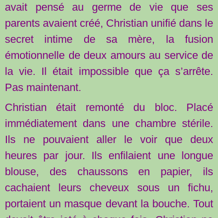
avait pensé au germe de vie que ses
parents avaient créé, Christian unifié dans le
secret intime de sa mère, la fusion
émotionnelle de deux amours au service de
la vie. Il était impossible que ça s’arrête.
Pas maintenant.
Christian était remonté du bloc. Placé
immédiatement dans une chambre stérile.
Ils ne pouvaient aller le voir que deux
heures par jour. Ils enfilaient une longue
blouse, des chaussons en papier, ils
cachaient leurs cheveux sous un fichu,
portaient un masque devant la bouche. Tout