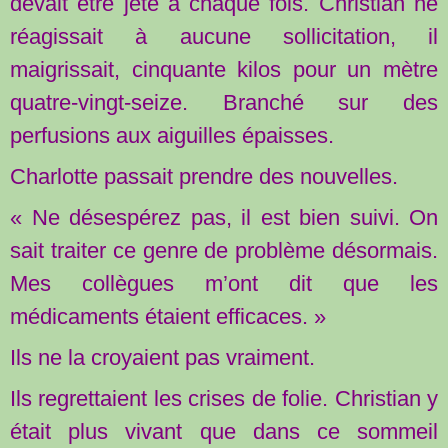
devait être jeté à chaque fois. Christian ne
réagissait à aucune sollicitation, il
maigrissait, cinquante kilos pour un mètre
quatre-vingt-seize. Branché sur des
perfusions aux aiguilles épaisses.
Charlotte passait prendre des nouvelles.
« Ne désespérez pas, il est bien suivi. On
sait traiter ce genre de problème désormais.
Mes collègues m’ont dit que les
médicaments étaient efficaces. »
Ils ne la croyaient pas vraiment.
Ils regrettaient les crises de folie. Christian y
était plus vivant que dans ce sommeil