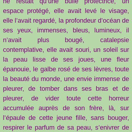
ne restait qu’une bulle protectrice, un
espace protégé, elle avait levé le visage,
elle l’avait regardé, la profondeur d’océan de
ses yeux, immenses, bleus, lumineux, il
n’avait plus bougé, catalepsie
contemplative, elle avait souri, un soleil sur
la peau lisse de ses joues, une fleur
épanouie, le galbe rosé de ses lèvres, toute
la beauté du monde, une envie immense de
pleurer, de tomber dans ses bras et de
pleurer, de vider toute cette horreur
accumulée auprès de son frère, là, sur
l’épaule de cette jeune fille, sans bouger,
respirer le parfum de sa peau, s’enivrer de