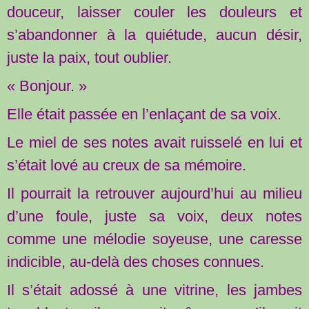
douceur, laisser couler les douleurs et
s’abandonner à la quiétude, aucun désir,
juste la paix, tout oublier.
« Bonjour. »
Elle était passée en l’enlaçant de sa voix.
Le miel de ses notes avait ruisselé en lui et
s’était lové au creux de sa mémoire.
Il pourrait la retrouver aujourd’hui au milieu
d’une foule, juste sa voix, deux notes
comme une mélodie soyeuse, une caresse
indicible, au-delà des choses connues.
Il s’était adossé à une vitrine, les jambes