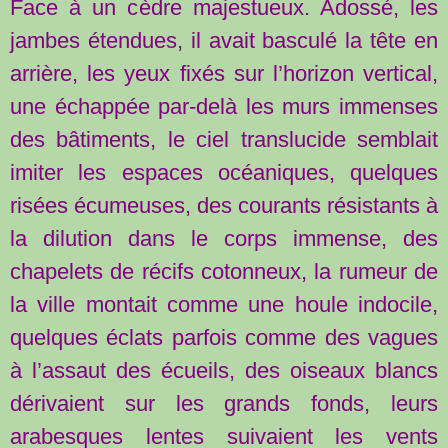
Face à un cèdre majestueux. Adossé, les
jambes étendues, il avait basculé la tête en
arrière, les yeux fixés sur l’horizon vertical,
une échappée par-delà les murs immenses
des bâtiments, le ciel translucide semblait
imiter les espaces océaniques, quelques
risées écumeuses, des courants résistants à
la dilution dans le corps immense, des
chapelets de récifs cotonneux, la rumeur de
la ville montait comme une houle indocile,
quelques éclats parfois comme des vagues
à l’assaut des écueils, des oiseaux blancs
dérivaient sur les grands fonds, leurs
arabesques lentes suivaient les vents