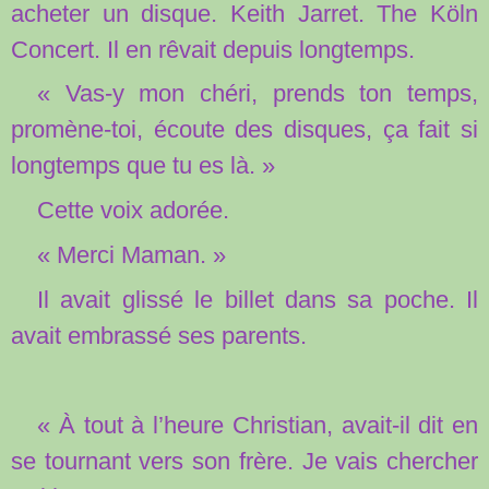
acheter un disque. Keith Jarret. The Köln
Concert. Il en rêvait depuis longtemps.
« Vas-y mon chéri, prends ton temps,
promène-toi, écoute des disques, ça fait si
longtemps que tu es là. »
Cette voix adorée.
« Merci Maman. »
Il avait glissé le billet dans sa poche. Il
avait embrassé ses parents.
« À tout à l’heure Christian, avait-il dit en
se tournant vers son frère. Je vais chercher