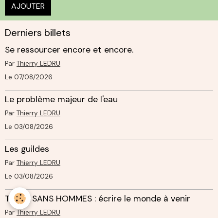
AJOUTER
Derniers billets
Se ressourcer encore et encore.
Par
Thierry LEDRU
Le 07/08/2026
Le problème majeur de l'eau
Par
Thierry LEDRU
Le 03/08/2026
Les guildes
Par
Thierry LEDRU
Le 03/08/2026
TERRE SANS HOMMES : écrire le monde à venir
Par
Thierry LEDRU