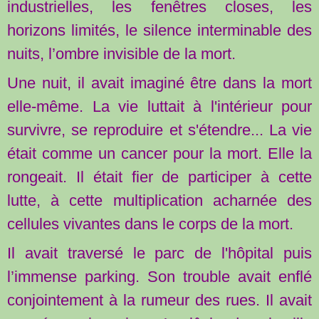
industrielles, les fenêtres closes, les
horizons limités, le silence interminable des
nuits, l’ombre invisible de la mort.
Une nuit, il avait imaginé être dans la mort
elle-même. La vie luttait à l'intérieur pour
survivre, se reproduire et s'étendre... La vie
était comme un cancer pour la mort. Elle la
rongeait. Il était fier de participer à cette
lutte, à cette multiplication acharnée des
cellules vivantes dans le corps de la mort.
Il avait traversé le parc de l'hôpital puis
l’immense parking. Son trouble avait enflé
conjointement à la rumeur des rues. Il avait