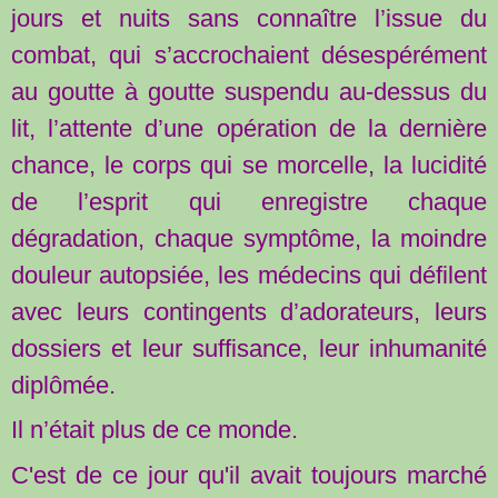
jours et nuits sans connaître l’issue du
combat, qui s’accrochaient désespérément
au goutte à goutte suspendu au-dessus du
lit, l’attente d’une opération de la dernière
chance, le corps qui se morcelle, la lucidité
de l’esprit qui enregistre chaque
dégradation, chaque symptôme, la moindre
douleur autopsiée, les médecins qui défilent
avec leurs contingents d’adorateurs, leurs
dossiers et leur suffisance, leur inhumanité
diplômée.
Il n’était plus de ce monde.
C'est de ce jour qu'il avait toujours marché