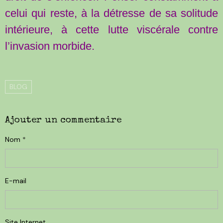
celui qui reste, à la détresse de sa solitude
intérieure, à cette lutte viscérale contre
l’invasion morbide.
BLOG
Ajouter un commentaire
Nom
E-mail
Site Internet