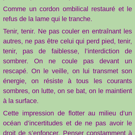
Comme un cordon ombilical restauré et le
refus de la lame qui le tranche.
Tenir, tenir. Ne pas couler en entraînant les
autres, ne pas être celui qui perd pied, tenir,
tenir, pas de faiblesse, l’interdiction de
sombrer. On ne coule pas devant un
rescapé. On le veille, on lui transmet son
énergie, on résiste à tous les courants
sombres, on lutte, on se bat, on le maintient
à la surface.
Cette impression de flotter au milieu d’un
océan d’incertitudes et de ne pas avoir le
droit de s’enfoncer. Penser constamment à