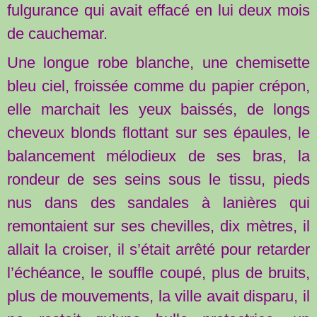
fulgurance qui avait effacé en lui deux mois
de cauchemar.
Une longue robe blanche, une chemisette
bleu ciel, froissée comme du papier crépon,
elle marchait les yeux baissés, de longs
cheveux blonds flottant sur ses épaules, le
balancement mélodieux de ses bras, la
rondeur de ses seins sous le tissu, pieds
nus dans des sandales à lanières qui
remontaient sur ses chevilles, dix mètres, il
allait la croiser, il s’était arrêté pour retarder
l’échéance, le souffle coupé, plus de bruits,
plus de mouvements, la ville avait disparu, il