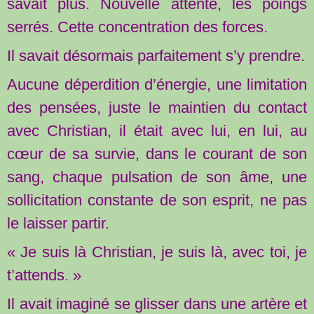
savait plus. Nouvelle attente, les poings
serrés. Cette concentration des forces.
Il savait désormais parfaitement s’y prendre.
Aucune déperdition d’énergie, une limitation
des pensées, juste le maintien du contact
avec Christian, il était avec lui, en lui, au
cœur de sa survie, dans le courant de son
sang, chaque pulsation de son âme, une
sollicitation constante de son esprit, ne pas
le laisser partir.
« Je suis là Christian, je suis là, avec toi, je
t’attends. »
Il avait imaginé se glisser dans une artère et