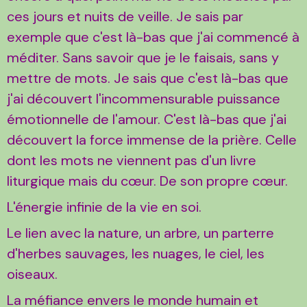
ces jours et nuits de veille. Je sais par
exemple que c'est là-bas que j'ai commencé à
méditer. Sans savoir que je le faisais, sans y
mettre de mots. Je sais que c'est là-bas que
j'ai découvert l'incommensurable puissance
émotionnelle de l'amour. C'est là-bas que j'ai
découvert la force immense de la prière. Celle
dont les mots ne viennent pas d'un livre
liturgique mais du cœur. De son propre cœur.
L'énergie infinie de la vie en soi.
Le lien avec la nature, un arbre, un parterre
d'herbes sauvages, les nuages, le ciel, les
oiseaux.
La méfiance envers le monde humain et