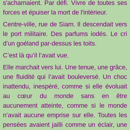
s'acharnaient. Par défi. Vivre de toutes ses
forces et épuiser la mort de l'intérieur.
Centre-ville, rue de Siam. Il descendait vers
le port militaire. Des parfums iodés. Le cri
d’un goéland par-dessus les toits.
C’est là qu’il l’avait vue.
Elle marchait vers lui. Une tenue, une grâce,
une fluidité qui l’avait bouleversé. Un choc
inattendu, inespéré, comme si elle évoluait
au cœur du monde sans en être
aucunement atteinte, comme si le monde
n’avait aucune emprise sur elle. Toutes les
pensées avaient jailli comme un éclair, une