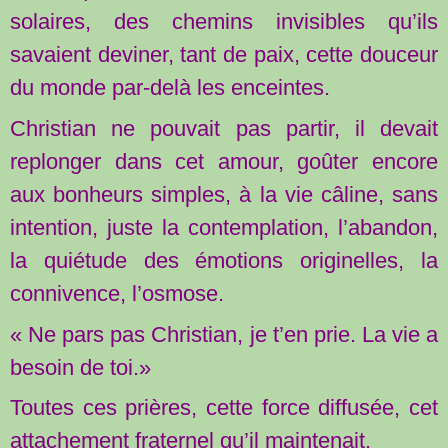
solaires, des chemins invisibles qu’ils
savaient deviner, tant de paix, cette douceur
du monde par-delà les enceintes.
Christian ne pouvait pas partir, il devait
replonger dans cet amour, goûter encore
aux bonheurs simples, à la vie câline, sans
intention, juste la contemplation, l’abandon,
la quiétude des émotions originelles, la
connivence, l’osmose.
« Ne pars pas Christian, je t’en prie. La vie a
besoin de toi.»
Toutes ces prières, cette force diffusée, cet
attachement fraternel qu’il maintenait.