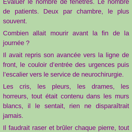
Évaluer le nombre de fenêtres. Le nombre
de patients. Deux par chambre, le plus
souvent.
Combien allait mourir avant la fin de la
journée ?
Il avait repris son avancée vers la ligne de
front, le couloir d’entrée des urgences puis
l’escalier vers le service de neurochirurgie.
Les cris, les pleurs, les drames, les
horreurs, tout était contenu dans les murs
blancs, il le sentait, rien ne disparaîtrait
jamais.
Il faudrait raser et brûler chaque pierre, tout