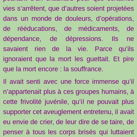
vies s’arrêtent, que d’autres soient projetées
dans un monde de douleurs, d’opérations,
de rééducations, de médicaments, de
dépendance, de dépressions. Ils ne
savaient rien de la vie. Parce qu’ils
ignoraient que la mort les guettait. Et pire
que la mort encore : la souffrance.
Il avait senti avec une force immense qu’il
n’appartenait plus à ces groupes humains, à
cette frivolité juvénile, qu’il ne pouvait plus
supporter cet aveuglement entretenu, il avait
eu envie de crier, de leur dire de se taire, de
penser à tous les corps brisés qui luttaient