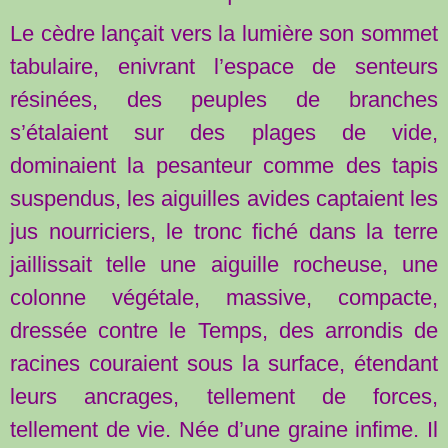
Le cèdre lançait vers la lumière son sommet
tabulaire, enivrant l’espace de senteurs
résinées, des peuples de branches
s’étalaient sur des plages de vide,
dominaient la pesanteur comme des tapis
suspendus, les aiguilles avides captaient les
jus nourriciers, le tronc fiché dans la terre
jaillissait telle une aiguille rocheuse, une
colonne végétale, massive, compacte,
dressée contre le Temps, des arrondis de
racines couraient sous la surface, étendant
leurs ancrages, tellement de forces,
tellement de vie. Née d’une graine infime. Il