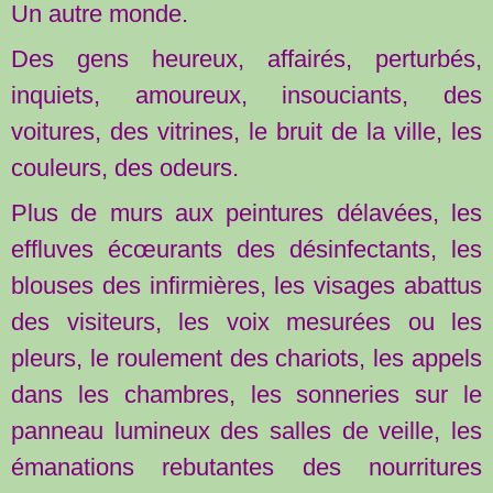
Un autre monde.
Des gens heureux, affairés, perturbés,
inquiets, amoureux, insouciants, des
voitures, des vitrines, le bruit de la ville, les
couleurs, des odeurs.
Plus de murs aux peintures délavées, les
effluves écœurants des désinfectants, les
blouses des infirmières, les visages abattus
des visiteurs, les voix mesurées ou les
pleurs, le roulement des chariots, les appels
dans les chambres, les sonneries sur le
panneau lumineux des salles de veille, les
émanations rebutantes des nourritures