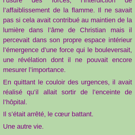
l’usure des forces, l’interdiction de
l’affaiblissement de la flamme. Il ne savait
pas si cela avait contribué au maintien de la
lumière dans l’âme de Christian mais il
percevait dans son propre espace intérieur
l’émergence d’une force qui le bouleversait,
une révélation dont il ne pouvait encore
mesurer l’importance.
En quittant le couloir des urgences, il avait
réalisé qu’il allait sortir de l’enceinte de
l’hôpital.
Il s’était arrêté, le cœur battant.
Une autre vie.