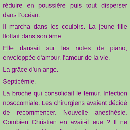
réduire en poussière puis tout disperser
dans l’océan.
Il marcha dans les couloirs. La jeune fille
flottait dans son âme.
Elle dansait sur les notes de piano,
enveloppée d'amour, l'amour de la vie.
La grâce d’un ange.
Septicémie.
La broche qui consolidait le fémur. Infection
nosocomiale. Les chirurgiens avaient décidé
de recommencer. Nouvelle anesthésie.
Combien Christian en avait-il eue ? Il ne