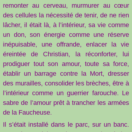
remonter au cerveau, murmurer au cœur
des cellules la nécessité de tenir, de ne rien
lâcher, il était là, à l’intérieur, sa vie comme
un don, son énergie comme une réserve
inépuisable, une offrande, enlacer la vie
éreintée de Christian, la réconforter, lui
prodiguer tout son amour, toute sa force,
établir un barrage contre la Mort, dresser
des murailles, consolider les brèches, être à
l’intérieur comme un guerrier farouche. Le
sabre de l’amour prêt à trancher les armées
de la Faucheuse.
Il s’était installé dans le parc, sur un banc.