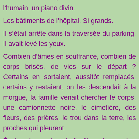
l'humain, un piano divin.
Les bâtiments de l’hôpital. Si grands.
Il s’était arrêté dans la traversée du parking.
Il avait levé les yeux.
Combien d’âmes en souffrance, combien de
corps brisés, de vies sur le départ ?
Certains en sortaient, aussitôt remplacés,
certains y restaient, on les descendait à la
morgue, la famille venait chercher le corps,
une camionnette noire, le cimetière, des
fleurs, des prières, le trou dans la terre, les
proches qui pleurent.