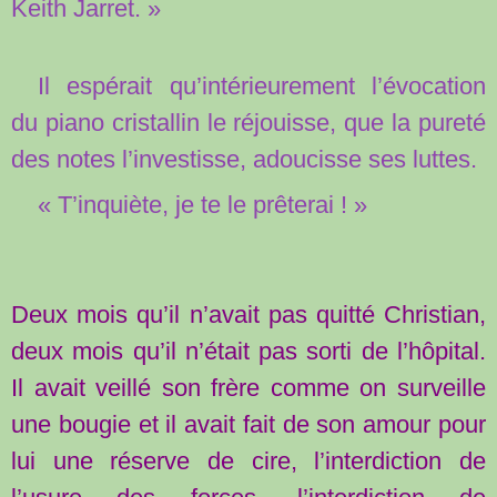
Keith Jarret. »
Il espérait qu’intérieurement l’évocation
du piano cristallin le réjouisse, que la pureté
des notes l’investisse, adoucisse ses luttes.
« T’inquiète, je te le prêterai ! »
Deux mois qu’il n’avait pas quitté Christian,
deux mois qu’il n’était pas sorti de l’hôpital.
Il avait veillé son frère comme on surveille
une bougie et il avait fait de son amour pour
lui une réserve de cire, l’interdiction de