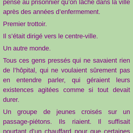
pensé au prisonnier qu’on lâche dans la ville
après des années d’enfermement.
Premier trottoir.
Il s’était dirigé vers le centre-ville.
Un autre monde.
Tous ces gens pressés qui ne savaient rien
de l’hôpital, qui ne voulaient sûrement pas
en entendre parler, qui géraient leurs
existences agitées comme si tout devait
durer.
Un groupe de jeunes croisés sur un
passage-piétons. Ils riaient. Il suffisait
pourtant d’un chauffard pour que certaines