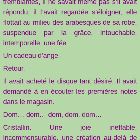
tremblantes, il ne savait même pas s’il avait
répondu, il l’avait regardée s’éloigner, elle
flottait au milieu des arabesques de sa robe,
suspendue par la grâce, intouchable,
intemporelle, une fée.
Un cadeau d’ange.
Retour.
Il avait acheté le disque tant désiré. Il avait
demandé à en écouter les premières notes
dans le magasin.
Dom… dom… dom, dom, dom…
Cristallin. Une joie ineffable,
incommensurable, une création au-delà de