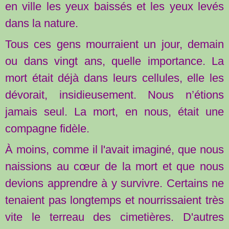
en ville les yeux baissés et les yeux levés
dans la nature.
Tous ces gens mourraient un jour, demain
ou dans vingt ans, quelle importance. La
mort était déjà dans leurs cellules, elle les
dévorait, insidieusement. Nous n’étions
jamais seul. La mort, en nous, était une
compagne fidèle.
À moins, comme il l'avait imaginé, que nous
naissions au cœur de la mort et que nous
devions apprendre à y survivre. Certains ne
tenaient pas longtemps et nourrissaient très
vite le terreau des cimetières. D'autres